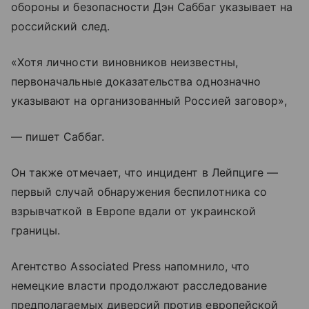
обороны и безопасности Дэн Саббаг указывает на
российский след.
«Хотя личности виновников неизвестны,
первоначальные доказательства однозначно
указывают на организованный Россией заговор»,
— пишет Саббаг.
Он также отмечает, что инцидент в Лейпциге —
первый случай обнаружения беспилотника со
взрывчаткой в Европе вдали от украинской
границы.
Агентство Associated Press напомнило, что
немецкие власти продолжают расследование
предполагаемых диверсий против европейской