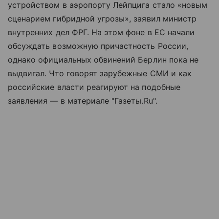
устройством в аэропорту Лейпцига стало «новым
сценарием гибридной угрозы», заявил министр
внутренних дел ФРГ. На этом фоне в ЕС начали
обсуждать возможную причастность России,
однако официальных обвинений Берлин пока не
выдвигал. Что говорят зарубежные СМИ и как
российские власти реагируют на подобные
заявления — в материале "Газеты.Ru".