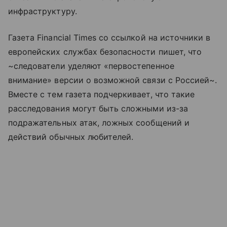
инфраструктуру.
Газета Financial Times со ссылкой на источники в
европейских службах безопасности пишет, что
~следователи уделяют «первостепенное
внимание» версии о возможной связи с Россией~.
Вместе с тем газета подчеркивает, что такие
расследования могут быть сложными из-за
подражательных атак, ложных сообщений и
действий обычных любителей.