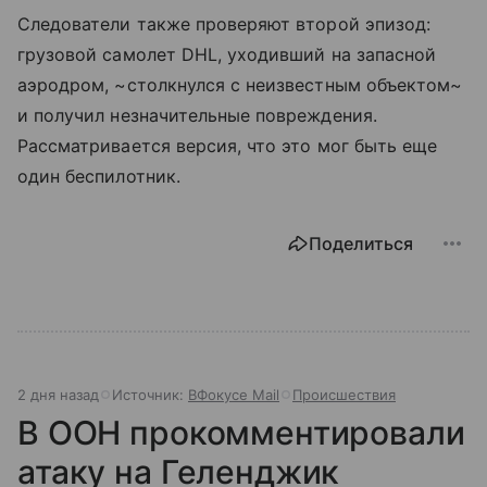
Следователи также проверяют второй эпизод:
грузовой самолет DHL, уходивший на запасной
аэродром, ~столкнулся с неизвестным объектом~
и получил незначительные повреждения.
Рассматривается версия, что это мог быть еще
один беспилотник.
Поделиться
2 дня назад
Источник:
ВФокусе Mail
Происшествия
В ООН прокомментировали
атаку на Геленджик