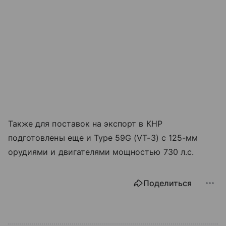
Также для поставок на экспорт в КНР
подготовлены еще и Type 59G (VT-3) с 125-мм
орудиями и двигателями мощностью 730 л.с.
Поделиться