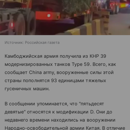
Источник:
Российская газета
Камбоджийская армия получила из КНР 39
модернизированных танков Type 59. Всего, как
сообщает China army, вооруженные силы этой
страны пополнятся 93 единицами тяжелых
гусеничных машин.
В сообщении упоминается, что "пятьдесят
девятые" относятся к модификации D. Они до
недавнего времени находились на вооружении
Народно-освободительной армии Китая. В отличие