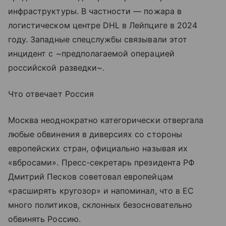
инфраструктуры. В частности — пожара в
логистическом центре DHL в Лейпциге в 2024
году. Западные спецслужбы связывали этот
инцидент с ~предполагаемой операцией
российской разведки~.
Что отвечает Россия
Москва неоднократно категорически отвергала
любые обвинения в диверсиях со стороны
европейских стран, официально называя их
«вбросами». Пресс-секретарь президента РФ
Дмитрий Песков советовал европейцам
«расширять кругозор» и напоминал, что в ЕС
много политиков, склонных безосновательно
обвинять Россию.