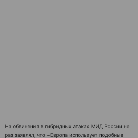
На обвинения в гибридных атаках МИД России не
раз заявлял, что ~Европа использует подобные