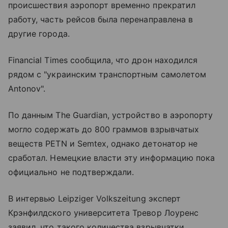
происшествия аэропорт временно прекратил
работу, часть рейсов была перенаправлена в
другие города.
Financial Times сообщила, что дрон находился
рядом с "украинским транспортным самолетом
Antonov".
По данным The Guardian, устройство в аэропорту
могло содержать до 800 граммов взрывчатых
веществ PETN и Semtex, однако детонатор не
сработал. Немецкие власти эту информацию пока
официально не подтверждали.
В интервью Leipziger Volkszeitung эксперт
Крэнфилдского университета Тревор Лоуренс
заявил, что такого количества взрывчатки