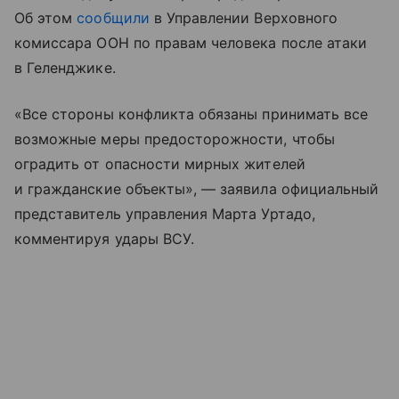
Об этом
сообщили
в Управлении Верховного
комиссара ООН по правам человека после атаки
в Геленджике.
«Все стороны конфликта обязаны принимать все
возможные меры предосторожности, чтобы
оградить от опасности мирных жителей
и гражданские объекты», — заявила официальный
представитель управления Марта Уртадо,
комментируя удары ВСУ.