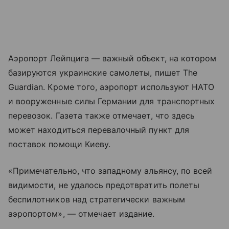
Аэропорт Лейпцига — важный объект, на котором
базируются украинские самолеты, пишет The
Guardian. Кроме того, аэропорт используют НАТО
и вооруженные силы Германии для транспортных
перевозок. Газета также отмечает, что здесь
может находиться перевалочный пункт для
поставок помощи Киеву.
«Примечательно, что западному альянсу, по всей
видимости, не удалось предотвратить полеты
беспилотников над стратегически важным
аэропортом», — отмечает издание.