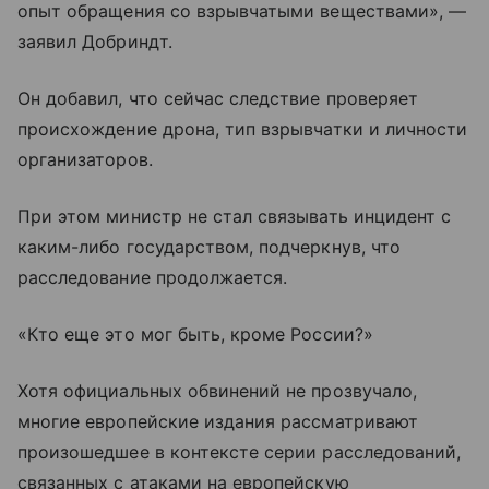
опыт обращения со взрывчатыми веществами», —
заявил Добриндт.
Он добавил, что сейчас следствие проверяет
происхождение дрона, тип взрывчатки и личности
организаторов.
При этом министр не стал связывать инцидент с
каким-либо государством, подчеркнув, что
расследование продолжается.
«Кто еще это мог быть, кроме России?»
Хотя официальных обвинений не прозвучало,
многие европейские издания рассматривают
произошедшее в контексте серии расследований,
связанных с атаками на европейскую