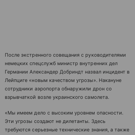
После экстренного совещания с руководителями
немецких спецслужб министр внутренних дел
Германии Александер Добриндт назвал инцидент в
Лейпциге «новым качеством угрозы». Накануне
сотрудники аэропорта обнаружили дрон со
взрывчаткой возле украинского самолета.
«Мы имеем дело с высоким уровнем опасности.
Эти угрозы создают не дилетанты. Здесь
требуются серьезные технические знания, а также