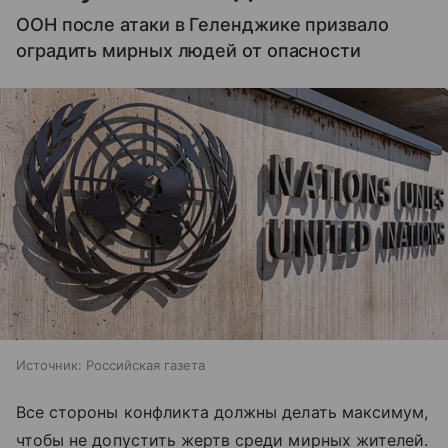
ООН после атаки в Геленджике призвало
оградить мирных людей от опасности
Источник:
Российская газета
Все стороны конфликта должны делать максимум,
чтобы не допустить жертв среди мирных жителей.