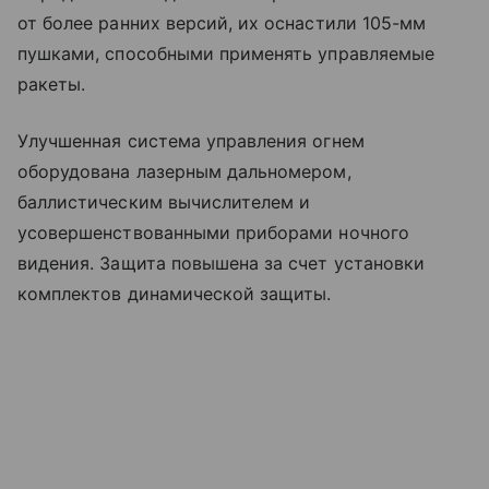
от более ранних версий, их оснастили 105-мм
пушками, способными применять управляемые
ракеты.
Улучшенная система управления огнем
оборудована лазерным дальномером,
баллистическим вычислителем и
усовершенствованными приборами ночного
видения. Защита повышена за счет установки
комплектов динамической защиты.