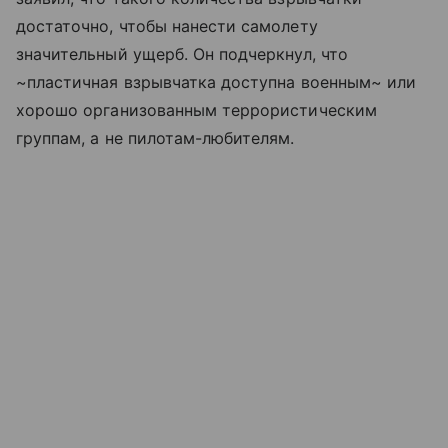
достаточно, чтобы нанести самолету
значительный ущерб. Он подчеркнул, что
~пластичная взрывчатка доступна военным~ или
хорошо организованным террористическим
группам, а не пилотам-любителям.