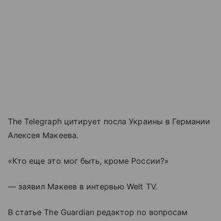
The Telegraph цитирует посла Украины в Германии
Алексея Макеева.
«Кто еще это мог быть, кроме России?»
— заявил Макеев в интервью Welt TV.
В статье The Guardian редактор по вопросам