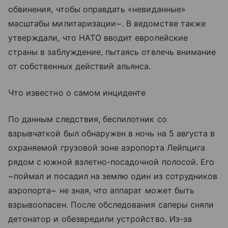
обвинения, чтобы оправдать «невиданные»
масштабы милитаризации~. В ведомстве также
утверждали, что НАТО вводит европейские
страны в заблуждение, пытаясь отвлечь внимание
от собственных действий альянса.
Что известно о самом инциденте
По данным следствия, беспилотник со
взрывчаткой был обнаружен в ночь на 5 августа в
охраняемой грузовой зоне аэропорта Лейпцига
рядом с южной взлетно-посадочной полосой. Его
~поймал и посадил на землю один из сотрудников
аэропорта~ не зная, что аппарат может быть
взрывоопасен. После обследования саперы сняли
детонатор и обезвредили устройство. Из-за