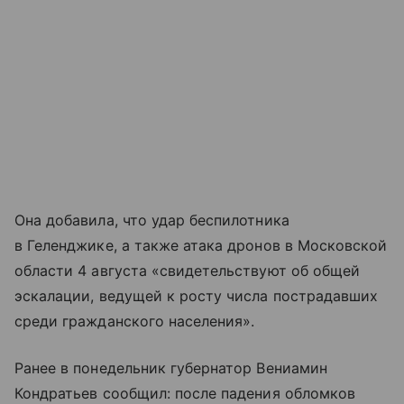
Она добавила, что удар беспилотника
в Геленджике, а также атака дронов в Московской
области 4 августа «свидетельствуют об общей
эскалации, ведущей к росту числа пострадавших
среди гражданского населения».
Ранее в понедельник губернатор Вениамин
Кондратьев сообщил: после падения обломков