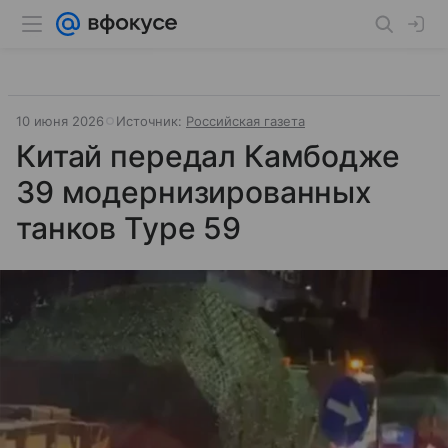
10 июня 2026
Источник:
Российская газета
Китай передал Камбодже
39 модернизированных
танков Type 59