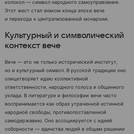
колокол — символ народного самоуправления.
Этот жест стал знаком конца эпохи вече
и перехода к централизованной монархии.
Культурный и символический
контекст вече
Вече — это не только исторический институт,
но и культурный символ. В русской традиции оно
олицетворяет идею коллективной
ответственности, народного голоса и общинного
уклада. В литературе и философии вече часто
воспринимается как образ утраченной истинной
народной свободы, противопоставленной
самодержавию. Оно ассоциируется с идеей
соборности — единства людей в общем решении