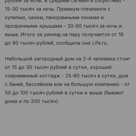
рублей за ночь. В среднем сегменте (поуютнее) -
15-30 тысяч за ночь. Премиум-глэмпинги с
купелью, чаном, панорамными окнами и
прозрачными крышами - 30-60 тысяч за ночь и
выше. Итого за уикенд на пару получается от 16
до 60 тысяч рублей, сообщила она Life.ru.
Небольшой загородный дом на 2-4 человека стоит
от 15 до 30 тысяч рублей в сутки, хороший
современный коттедж - 25-60 тысяч в сутки, дом
с баней, бассейном или на большую компанию - от
50 до 100 тысяч рублей в сутки и выше (бывают
дома и по 300 тысяч).