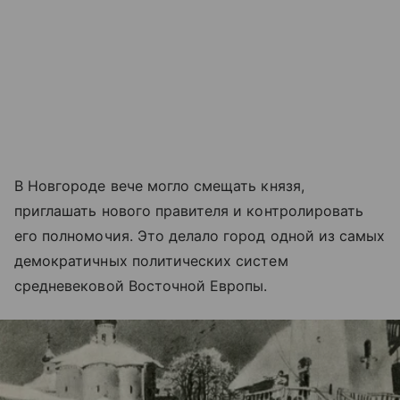
В Новгороде вече могло смещать князя,
приглашать нового правителя и контролировать
его полномочия. Это делало город одной из самых
демократичных политических систем
средневековой Восточной Европы.