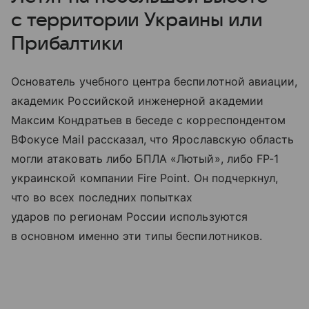
с территории Украины или
Прибалтики
Основатель учебного центра беспилотной авиации,
академик Российской инженерной академии
Максим Кондратьев в беседе с корреспондентом
ВФокусе Mail рассказал, что Ярославскую область
могли атаковать либо БПЛА «Лютый», либо FP-1
украинской компании Fire Point. Он подчеркнул,
что во всех последних попытках
ударов по регионам России используются
в основном именно эти типы беспилотников.