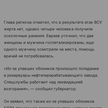
Глава региона отметил, что в результате атак ВСУ
жертв нет, однако четыре человека получили
осколочные ранения. Евраев уточнил, что две
женщины и мужчина госпитализированы, еще
одного мужчину осмотрели на месте, помощь
врачей не потребовалась.
«Из-за упавших обломков произошло попадание
в резервуары нефтеперерабатывающего завода.
Спецслужбы работают над ликвидацией
возгорания», — сообщил губернатор.
Он заявил, что также из-за упавших обломков
БПЛА произошло возгорание трех частных домов,