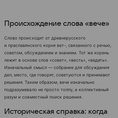
Происхождение слова «вече»
Слово происходит от древнерусского
и праславянского корня вет-, связанного с речью,
советом, обсуждением и знанием. Тот же корень
лежит в основе слов «совет», «весть», «ведать».
Изначальный смысл — собрание для обсуждения
дел, место, где говорят, советуются и принимают
решения. Таким образом, вече изначально
подразумевало не просто толпу, а коллективный
разум и совместный поиск решения.
Историческая справка: когда