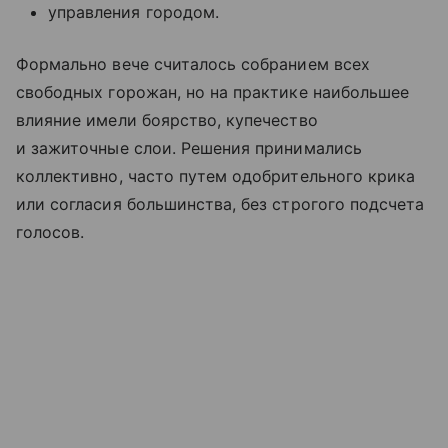
управления городом.
Формально вече считалось собранием всех
свободных горожан, но на практике наибольшее
влияние имели боярство, купечество
и зажиточные слои. Решения принимались
коллективно, часто путем одобрительного крика
или согласия большинства, без строгого подсчета
голосов.