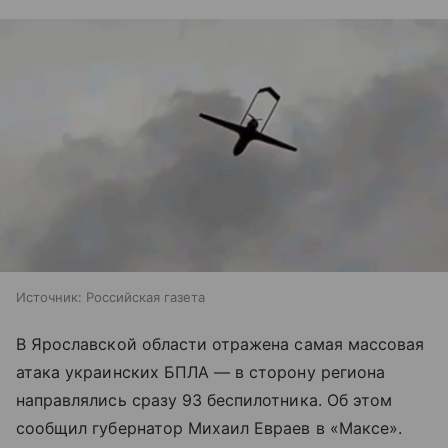
Источник:
Российская газета
В Ярославской области отражена самая массовая
атака украинских БПЛА — в сторону региона
направлялись сразу 93 беспилотника. Об этом
сообщил губернатор Михаил Евраев в «Максе».