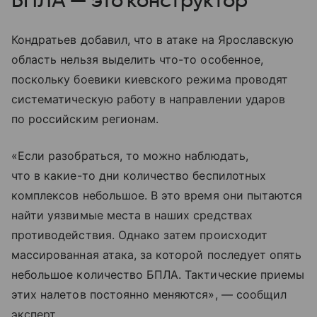
БПЛА — это конструктор
Кондратьев добавил, что в атаке на Ярославскую
область нельзя выделить что-то особенное,
поскольку боевики киевского режима проводят
систематическую работу в направлении ударов
по российским регионам.
«Если разобраться, то можно наблюдать,
что в какие-то дни количество беспилотных
комплексов небольшое. В это время они пытаются
найти уязвимые места в наших средствах
противодействия. Однако затем происходит
массированная атака, за которой последует опять
небольшое количество БПЛА. Тактические приемы
этих налетов постоянно меняются», — сообщил
эксперт.