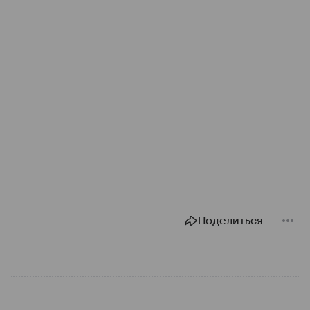
Поделиться