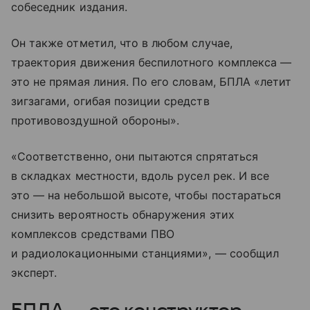
собеседник издания.
Он также отметил, что в любом случае,
траектория движения беспилотного комплекса —
это не прямая линия. По его словам, БПЛА «летит
зигзагами, огибая позиции средств
противовоздушной обороны».
«Соответственно, они пытаются спрятаться
в складках местности, вдоль русел рек. И все
это — на небольшой высоте, чтобы постараться
снизить вероятность обнаружения этих
комплексов средствами ПВО
и радиолокационными станциями», — сообщил
эксперт.