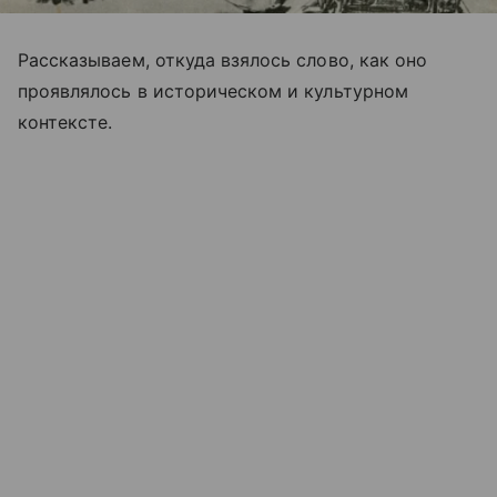
Рассказываем, откуда взялось слово, как оно
проявлялось в историческом и культурном
контексте.