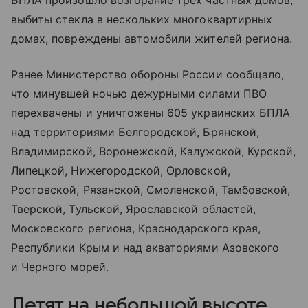
выбиты стекла в нескольких многоквартирных
домах, повреждены автомобили жителей региона.
Ранее Министерство обороны России сообщало,
что минувшей ночью дежурными силами ПВО
перехвачены и уничтожены 605 украинских БПЛА
над территориями Белгородской, Брянской,
Владимирской, Воронежской, Калужской, Курской,
Липецкой, Нижегородской, Орловской,
Ростовской, Рязанской, Смоленской, Тамбовской,
Тверской, Тульской, Ярославской областей,
Московского региона, Краснодарского края,
Республики Крым и над акваториями Азовского
и Черного морей.
Летят на небольшой высоте