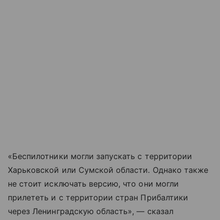
«Беспилотники могли запускать с территории
Харьковской или Сумской области. Однако также
не стоит исключать версию, что они могли
прилететь и с территории стран Прибалтики
через Ленинградскую область», — сказал