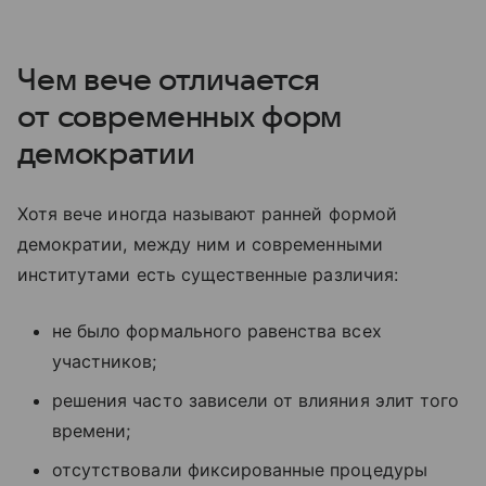
Чем вече отличается
от современных форм
демократии
Хотя вече иногда называют ранней формой
демократии, между ним и современными
институтами есть существенные различия:
не было формального равенства всех
участников;
решения часто зависели от влияния элит того
времени;
отсутствовали фиксированные процедуры