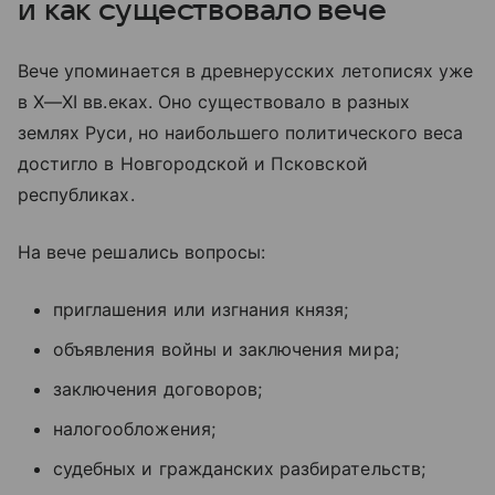
и как существовало вече
Вече упоминается в древнерусских летописях уже
в
X—XI вв.
еках. Оно существовало в разных
землях Руси, но наибольшего политического веса
достигло в Новгородской и Псковской
республиках.
На вече решались вопросы:
приглашения или изгнания князя;
объявления войны и заключения мира;
заключения договоров;
налогообложения;
судебных и гражданских разбирательств;