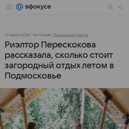
10 июня 2026
Источник:
Российская газета
Риэлтор Перескокова
рассказала, сколько стоит
загородный отдых летом в
Подмосковье