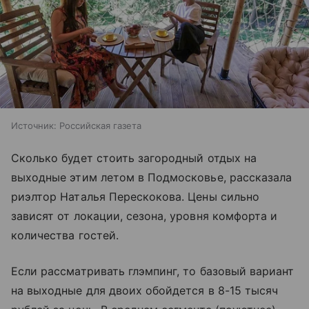
Источник:
Российская газета
Сколько будет стоить загородный отдых на
выходные этим летом в Подмосковье, рассказала
риэлтор Наталья Перескокова. Цены сильно
зависят от локации, сезона, уровня комфорта и
количества гостей.
Если рассматривать
глэмпинг
, то базовый вариант
на выходные для двоих обойдется в 8-15 тысяч