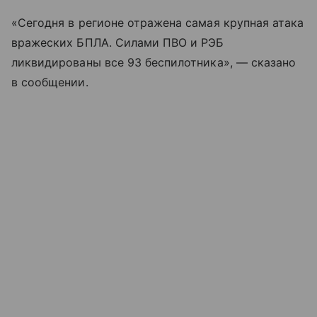
«Сегодня в регионе отражена самая крупная атака
вражеских БПЛА. Силами ПВО и РЭБ
ликвидированы все 93 беспилотника», — сказано
в сообщении.