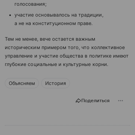
голосования;
участие основывалось на традиции,
а не на конституционном праве.
Тем не менее, вече остается важным
историческим примером того, что коллективное
управление и участие общества в политике имеют
глубокие социальные и культурные корни.
Объясняем
История
Поделиться