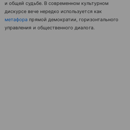
и общей судьбе. В современном культурном
дискурсе вече нередко используется как
метафора
прямой демократии, горизонтального
управления и общественного диалога.