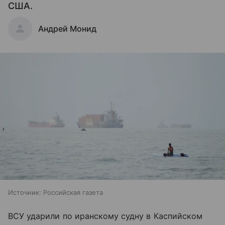
США.
Андрей Монид
Источник:
Российская газета
ВСУ ударили по иранскому судну в Каспийском