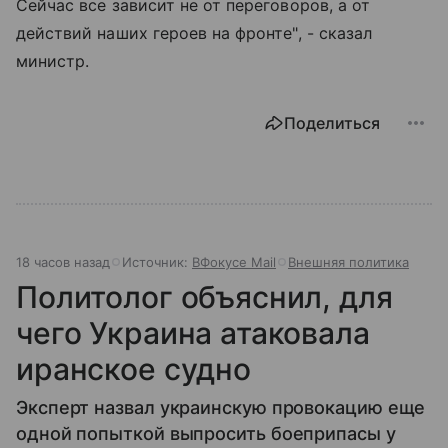
Сейчас все зависит не от переговоров, а от
действий наших героев на фронте", - сказал
министр.
Поделиться
18 часов назад
Источник:
ВФокусе Mail
Внешняя политика
Политолог объяснил, для
чего Украина атаковала
иранское судно
Эксперт назвал украинскую провокацию еще
одной попыткой выпросить боеприпасы у