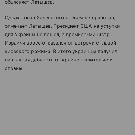
объясняет Латышев.
Однако план Зеленского совсем не сработал,
отмечает Латышев. Президент США на уступки
для Украины не пошел, а премьер-министр
Израиля вовсе отказался от встречи с главой
киевского режима. В итоге украинцы получил
лишь враждебность от крайне решительной
страны.