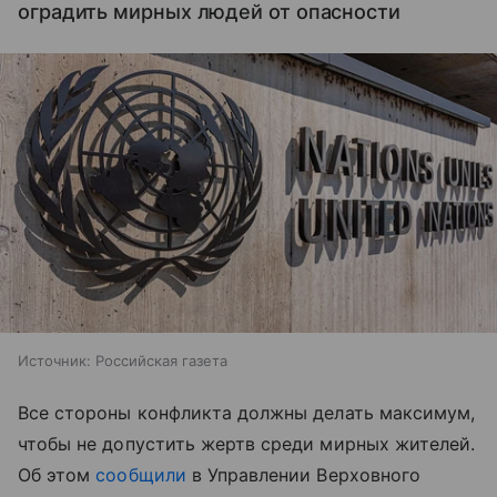
оградить мирных людей от опасности
Источник:
Российская газета
Все стороны конфликта должны делать максимум,
чтобы не допустить жертв среди мирных жителей.
Об этом
сообщили
в Управлении Верховного