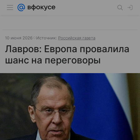
10 июня 2026
Источник:
Российская газета
Лавров: Европа провалила
шанс на переговоры