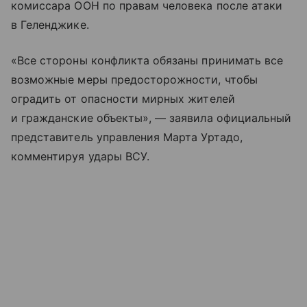
комиссара ООН по правам человека после атаки
в Геленджике.
«Все стороны конфликта обязаны принимать все
возможные меры предосторожности, чтобы
оградить от опасности мирных жителей
и гражданские объекты», — заявила официальный
представитель управления Марта Уртадо,
комментируя удары ВСУ.