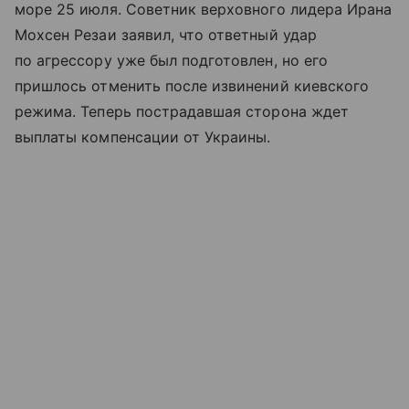
море 25 июля. Советник верховного лидера Ирана
Мохсен Резаи заявил, что ответный удар
по агрессору уже был подготовлен, но его
пришлось отменить после извинений киевского
режима. Теперь пострадавшая сторона ждет
выплаты компенсации от Украины.