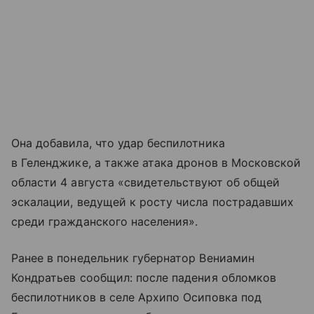
Она добавила, что удар беспилотника
в Геленджике, а также атака дронов в Московской
области 4 августа «свидетельствуют об общей
эскалации, ведущей к росту числа пострадавших
среди гражданского населения».
Ранее в понедельник губернатор Вениамин
Кондратьев сообщил: после падения обломков
беспилотников в селе Архипо Осиповка под