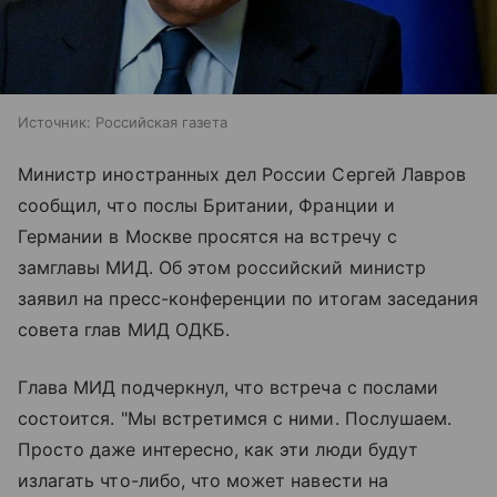
Источник:
Российская газета
Министр иностранных дел России Сергей Лавров
сообщил, что послы Британии, Франции и
Германии в Москве просятся на встречу с
замглавы МИД. Об этом российский министр
заявил на пресс-конференции по итогам заседания
совета глав МИД ОДКБ.
Глава МИД подчеркнул, что встреча с послами
состоится. "Мы встретимся с ними. Послушаем.
Просто даже интересно, как эти люди будут
излагать что-либо, что может навести на