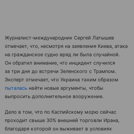
Журналист-международник Сергей Латышев
отмечает, что, несмотря на заявления Киева, атака
на гражданское судно вряд ли была случайной.
Он обратил внимание, что инцидент случился
за три дня до встречи Зеленского с Трампом.
Эксперт отмечает, что Украина таким образом
пыталась
найти новые аргументы, чтобы
выпросить дополнительное вооружение.
Дело в том, что по Каспийскому морю сейчас
проходит свыше 30% внешней торговли Ирана,
благодаря которой он выживает в условиях