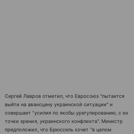
Сергей Лавров отметил, что Евросоюз "пытается
выйти на авансцену украинской ситуации" и
совершает "усилия по якобы урегулированию, с их
точки зрения, украинского конфликта". Министр
предположил, что Брюссель хочет "в целом