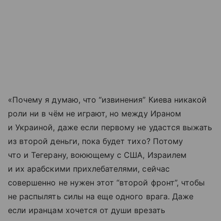
«Почему я думаю, что “извинения” Киева никакой
роли ни в чём не играют, но между Ираном
и Украиной, даже если первому не удастся выжать
из второй деньги, пока будет тихо? Потому
что и Тегерану, воюющему с США, Израилем
и их арабскими прихлебателями, сейчас
совершенно не нужен этот “второй фронт”, чтобы
не распылять силы на еще одного врага. Даже
если иранцам хочется от души врезать