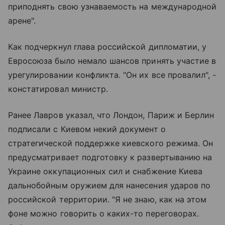
приподнять свою узнаваемость на международной
арене".
Как подчеркнул глава российской дипломатии, у
Евросоюза было немало шансов принять участие в
урегулировании конфликта. "Он их все провалил", -
констатировал министр.
Ранее Лавров указал, что Лондон, Париж и Берлин
подписали с Киевом некий документ о
стратегической поддержке киевского режима. Он
предусматривает подготовку к развертыванию на
Украине оккупационных сил и снабжение Киева
дальнобойным оружием для нанесения ударов по
российской территории. "Я не знаю, как на этом
фоне можно говорить о каких-то переговорах.