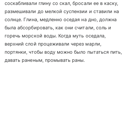
соскабливали глину со скал, бросали ее в каску,
размешивали до мелкой суспензии и ставили на
солнце. Глина, медленно оседая на дно, должна
была абсорбировать, как они считали, соль и
горечь морской воды. Когда муть оседала,
верхний слой процеживали через марли,
портянки, чтобы воду можно было пытаться пить,
давать раненым, промывать раны.