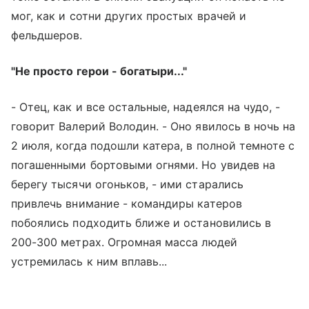
мог, как и сотни других простых врачей и
фельдшеров.
"Не просто герои - богатыри..."
- Отец, как и все остальные, надеялся на чудо, -
говорит Валерий Володин. - Оно явилось в ночь на
2 июля, когда подошли катера, в полной темноте с
погашенными бортовыми огнями. Но увидев на
берегу тысячи огоньков, - ими старались
привлечь внимание - командиры катеров
побоялись подходить ближе и остановились в
200-300 метрах. Огромная масса людей
устремилась к ним вплавь...