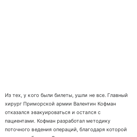
Из тех, у кого были билеты, ушли не все. Главный
хирург Приморской армии Валентин Кофман
отказался эвакуироваться и остался с
пациентами. Кофман разработал методику
поточного ведения операций, благодаря которой