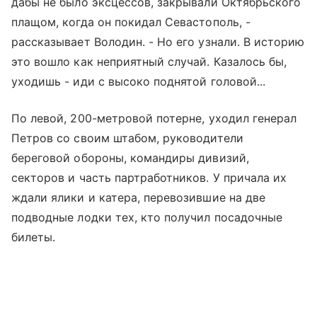
дабы не было эксцессов, закрывали Октябрьского
плащом, когда он покидал Севастополь, -
рассказывает Володин. - Но его узнали. В историю
это вошло как неприятный случай. Казалось бы,
уходишь - иди с высоко поднятой головой...
По левой, 200-метровой потерне, уходил генерал
Петров со своим штабом, руководители
береговой обороны, командиры дивизий,
секторов и часть партработников. У причала их
ждали ялики и катера, перевозившие на две
подводные лодки тех, кто получил посадочные
билеты.