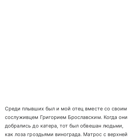
Среди плывших был и мой отец вместе со своим
сослуживцем Григорием Брославским. Когда они
добрались до катера, тот был обвешан людьми,
как лоза гроздьями винограда. Матрос с верхней