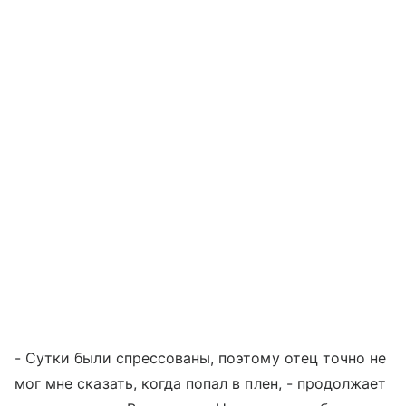
- Сутки были спрессованы, поэтому отец точно не
мог мне сказать, когда попал в плен, - продолжает