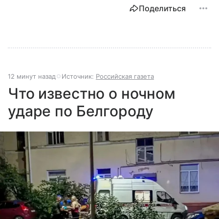
Поделиться
12 минут назад
Источник:
Российская газета
Что известно о ночном
ударе по Белгороду