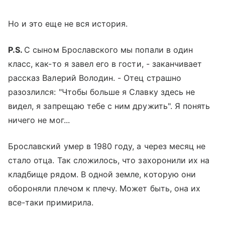
Но и это еще не вся история.
P.S.
С сыном Брославского мы попали в один
класс, как-то я завел его в гости, - заканчивает
рассказ Валерий Володин. - Отец страшно
разозлился: "Чтобы больше я Славку здесь не
видел, я запрещаю тебе с ним дружить". Я понять
ничего не мог...
Брославский умер в 1980 году, а через месяц не
стало отца. Так сложилось, что захоронили их на
кладбище рядом. В одной земле, которую они
обороняли плечом к плечу. Может быть, она их
все-таки примирила.