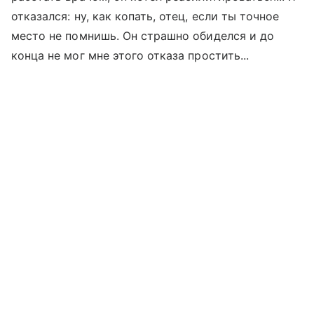
отказался: ну, как копать, отец, если ты точное
место не помнишь. Он страшно обиделся и до
конца не мог мне этого отказа простить...