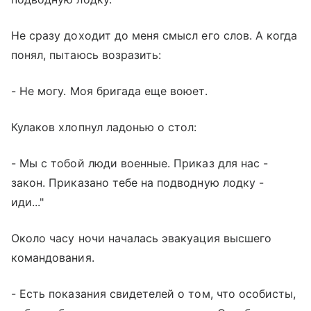
Не сразу доходит до меня смысл его слов. А когда
понял, пытаюсь возразить:
- Не могу. Моя бригада еще воюет.
Кулаков хлопнул ладонью о стол:
- Мы с тобой люди военные. Приказ для нас -
закон. Приказано тебе на подводную лодку -
иди..."
Около часу ночи началась эвакуация высшего
командования.
- Есть показания свидетелей о том, что особисты,