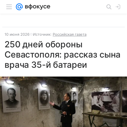
10 июня 2026
Источник:
Российская газета
250 дней обороны
Севастополя: рассказ сына
врача 35-й батареи