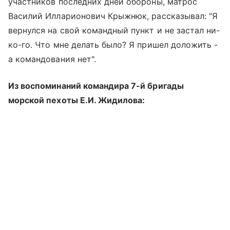
участников последних дней обороны, матрос
Василий Илларионович Крыжнюк, рассказывал: "Я
вернулся на свой командный пункт и не застал ни-
ко-го. Что мне делать было? Я пришел доложить -
а командования нет".
Из воспоминаний командира 7-й бригады
морской пехоты Е.И. Жидилова: