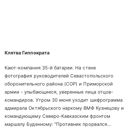
Клятва Гиппократа
Кают-компания 35-й батареи. На стене
фотография руководителей Севастопольского
оборонительного района (СОР) и Приморской
армии - улыбающиеся, уверенные лица отцов-
командиров. Утром 30 июня уходит шифрограмма
адмирала Октябрьского наркому ВМФ Кузнецову и
командующему Северо-Кавказским фронтом
маршалу Буденному: "Противник прорвался...