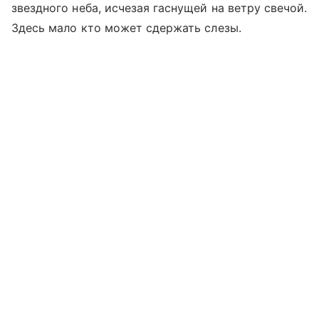
звездного неба, исчезая гаснущей на ветру свечой.
Здесь мало кто может сдержать слезы.