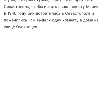
Севастополь, чтобы искать свою невесту Марию.
В 1946 году они встретились в Севастополе и
поженились. Им выдали одну комнату в доме на
улице Очаковцев.