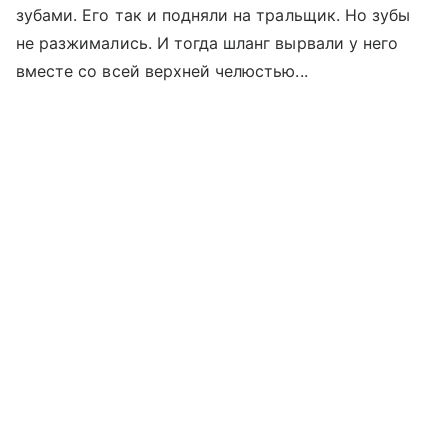
зубами. Его так и подняли на тральщик. Но зубы
не разжимались. И тогда шланг вырвали у него
вместе со всей верхней челюстью...