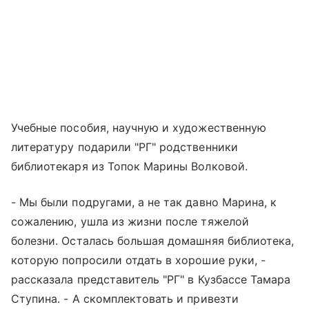
Учебные пособия, научную и художественную
литературу подарили "РГ" родственники
библиотекаря из Топок Марины Волковой.
- Мы были подругами, а не так давно Марина, к
сожалению, ушла из жизни после тяжелой
болезни. Осталась большая домашняя библиотека,
которую попросили отдать в хорошие руки, -
рассказала представитель "РГ" в Кузбассе Тамара
Ступина. - А скомплектовать и привезти