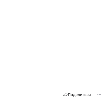
Поделиться