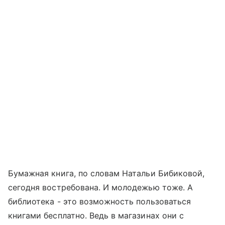
Бумажная книга, по словам Натальи Бибиковой,
сегодня востребована. И молодежью тоже. А
библиотека - это возможность пользоваться
книгами бесплатно. Ведь в магазинах они с