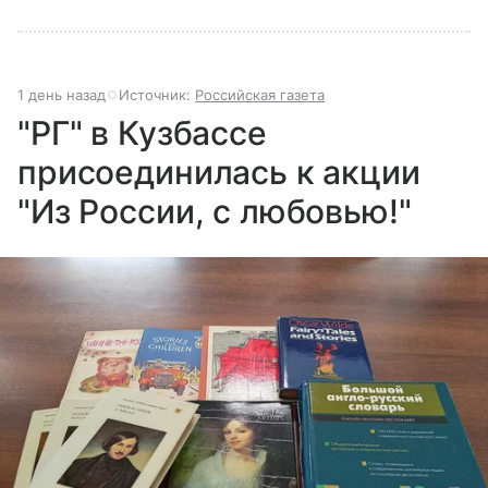
1 день назад
Источник:
Российская газета
"РГ" в Кузбассе
присоединилась к акции
"Из России, с любовью!"