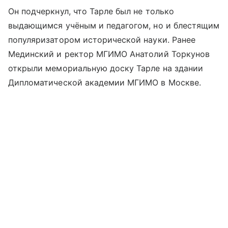
Он подчеркнул, что Тарле был не только
выдающимся учёным и педагогом, но и блестящим
популяризатором исторической науки. Ранее
Мединский и ректор МГИМО Анатолий Торкунов
открыли мемориальную доску Тарле на здании
Дипломатической академии МГИМО в Москве.