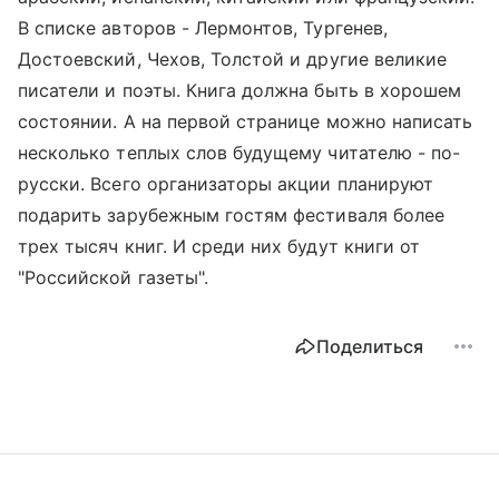
В списке авторов - Лермонтов, Тургенев,
Достоевский, Чехов, Толстой и другие великие
писатели и поэты. Книга должна быть в хорошем
состоянии. А на первой странице можно написать
несколько теплых слов будущему читателю - по-
русски. Всего организаторы акции планируют
подарить зарубежным гостям фестиваля более
трех тысяч книг. И среди них будут книги от
"Российской газеты".
Поделиться