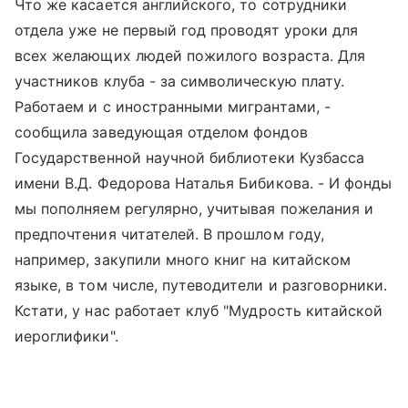
Что же касается английского, то сотрудники
отдела уже не первый год проводят уроки для
всех желающих людей пожилого возраста. Для
участников клуба - за символическую плату.
Работаем и с иностранными мигрантами, -
сообщила заведующая отделом фондов
Государственной научной библиотеки Кузбасса
имени В.Д. Федорова Наталья Бибикова. - И фонды
мы пополняем регулярно, учитывая пожелания и
предпочтения читателей. В прошлом году,
например, закупили много книг на китайском
языке, в том числе, путеводители и разговорники.
Кстати, у нас работает клуб "Мудрость китайской
иероглифики".