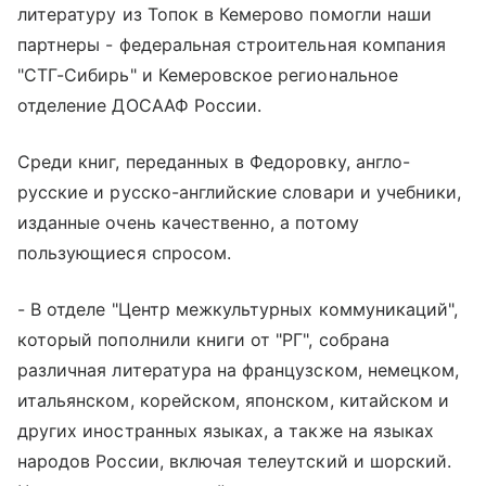
литературу из Топок в Кемерово помогли наши
партнеры - федеральная строительная компания
"СТГ-Сибирь" и Кемеровское региональное
отделение ДОСААФ России.
Среди книг, переданных в Федоровку, англо-
русские и русско-английские словари и учебники,
изданные очень качественно, а потому
пользующиеся спросом.
- В отделе "Центр межкультурных коммуникаций",
который пополнили книги от "РГ", собрана
различная литература на французском, немецком,
итальянском, корейском, японском, китайском и
других иностранных языках, а также на языках
народов России, включая телеутский и шорский.