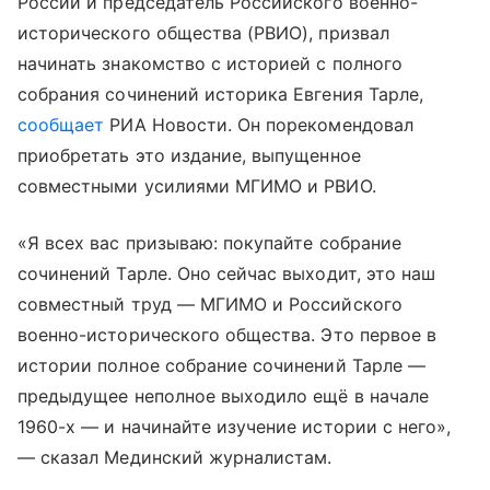
России и председатель Российского военно-
исторического общества (РВИО), призвал
начинать знакомство с историей с полного
собрания сочинений историка Евгения Тарле,
сообщает
РИА Новости. Он порекомендовал
приобретать это издание, выпущенное
совместными усилиями МГИМО и РВИО.
«Я всех вас призываю: покупайте собрание
сочинений Тарле. Оно сейчас выходит, это наш
совместный труд — МГИМО и Российского
военно-исторического общества. Это первое в
истории полное собрание сочинений Тарле —
предыдущее неполное выходило ещё в начале
1960-х — и начинайте изучение истории с него»,
— сказал Мединский журналистам.