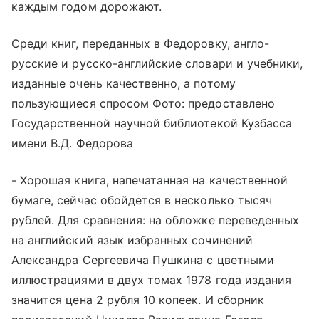
каждым годом дорожают.
Среди книг, переданных в Федоровку, англо-
русские и русско-английские словари и учебники,
изданные очень качественно, а потому
пользующиеся спросом Фото: предоставлено
Государственной научной библиотекой Кузбасса
имени В.Д. Федорова
- Хорошая книга, напечатанная на качественной
бумаге, сейчас обойдется в несколько тысяч
рублей. Для сравнения: на обложке переведенных
на английский язык избранных сочинений
Александра Сергеевича Пушкина с цветными
иллюстрациями в двух томах 1978 года издания
значится цена 2 рубля 10 копеек. И сборник