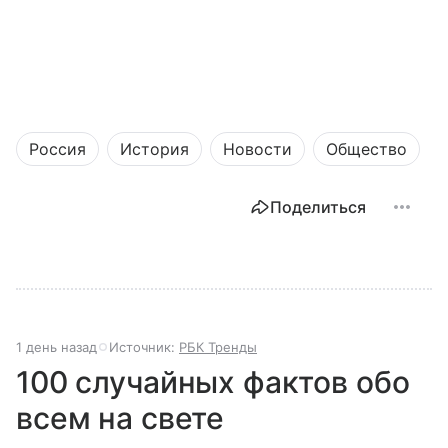
Россия
История
Новости
Общество
Поделиться
1 день назад
Источник:
РБК Тренды
100 случайных фактов обо
всем на свете