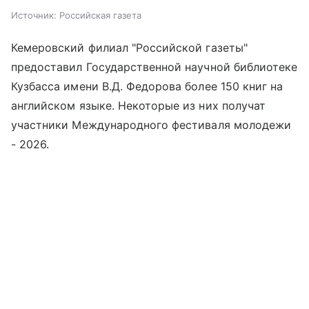
Источник:
Российская газета
Кемеровский филиал "Российской газеты"
предоставил Государственной научной библиотеке
Кузбасса имени В.Д. Федорова более 150 книг на
английском языке. Некоторые из них получат
участники Международного фестиваля молодежи
- 2026.