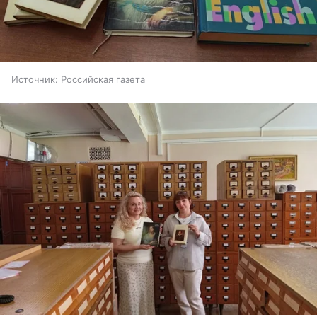
Источник:
Российская газета