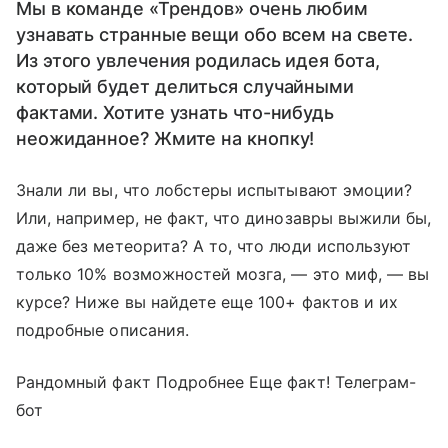
Мы в команде «Трендов» очень любим
узнавать странные вещи обо всем на свете.
Из этого увлечения родилась идея бота,
который будет делиться случайными
фактами. Хотите узнать что-нибудь
неожиданное? Жмите на кнопку!
Знали ли вы, что лобстеры испытывают эмоции?
Или, например, не факт, что динозавры выжили бы,
даже без метеорита? А то, что люди используют
только 10% возможностей мозга, — это миф, — вы
курсе? Ниже вы найдете еще 100+ фактов и их
подробные описания.
Рандомный факт Подробнее Еще факт! Телеграм-
бот