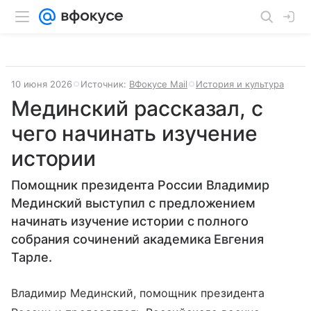
10 июня 2026
Источник:
ВФокусе Mail
История и культура
Мединский рассказал, с
чего начинать изучение
истории
Помощник президента России Владимир
Мединский выступил с предложением
начинать изучение истории с полного
собрания сочинений академика Евгения
Тарле.
Владимир Мединский, помощник президента