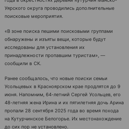
года в окрестностях деревни Кутурчин Манско-
Уярского округа проводились дополнительные
поисковые мероприятия.
«В зоне поиска пешими поисковыми группами
обнаружены и изъяты вещи, которые будут
исследованы для установления их
принадлежности пропавшим туристам», —
сообщили в СК.
Ранее сообщалось, что новые поиски семьи
Усольцевых в Красноярском крае продлятся до 9
июня. Напомним, 64-летний Сергей Усольцев, его
48-летняя жена Ирина и их пятилетняя дочь Арина
пропали 28 сентября 2025 года во время похода
на Кутурчинское Белогорье. Их местонахождение
до сих пор не установлено.