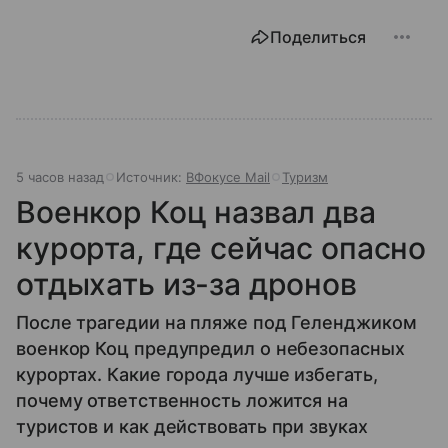
Поделиться
5 часов назад
Источник:
ВФокусе Mail
Туризм
Военкор Коц назвал два
курорта, где сейчас опасно
отдыхать из-за дронов
После трагедии на пляже под Геленджиком
военкор Коц предупредил о небезопасных
курортах. Какие города лучше избегать,
почему ответственность ложится на
туристов и как действовать при звуках