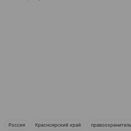
Россия
Красноярский край
правоохранител