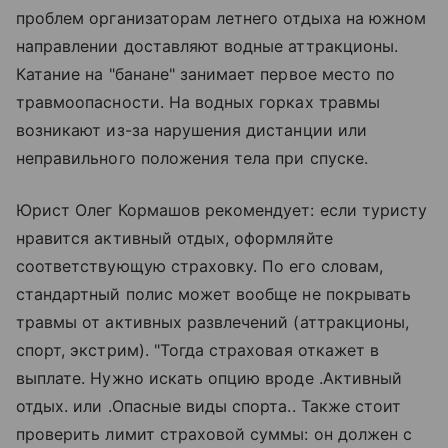
проблем организаторам летнего отдыха на южном
направлении доставляют водные аттракционы.
Катание на "банане" занимает первое место по
травмоопасности. На водных горках травмы
возникают из-за нарушения дистанции или
неправильного положения тела при спуске.
Юрист Олег Кормашов рекомендует: если туристу
нравится активный отдых, оформляйте
соответствующую страховку. По его словам,
стандартный полис может вообще не покрывать
травмы от активных развлечений (аттракционы,
спорт, экстрим). "Тогда страховая откажет в
выплате. Нужно искать опцию вроде .Активный
отдых. или .Опасные виды спорта.. Также стоит
проверить лимит страховой суммы: он должен с