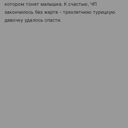
котором тонет малышка. К счастью, ЧП
закончилось без жертв - трехлетнюю турецкую
девочку удалось спасти.