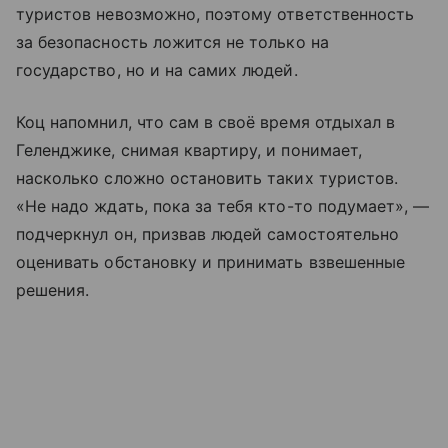
туристов невозможно, поэтому ответственность
за безопасность ложится не только на
государство, но и на самих людей.
Коц напомнил, что сам в своё время отдыхал в
Геленджике, снимая квартиру, и понимает,
насколько сложно остановить таких туристов.
«Не надо ждать, пока за тебя кто-то подумает», —
подчеркнул он, призвав людей самостоятельно
оценивать обстановку и принимать взвешенные
решения.