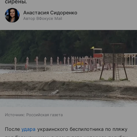
сирены.
Анастасия Сидоренко
Автор ВФокусе Mail
Источник:
Российская газета
После
удара
украинского беспилотника по пляжу