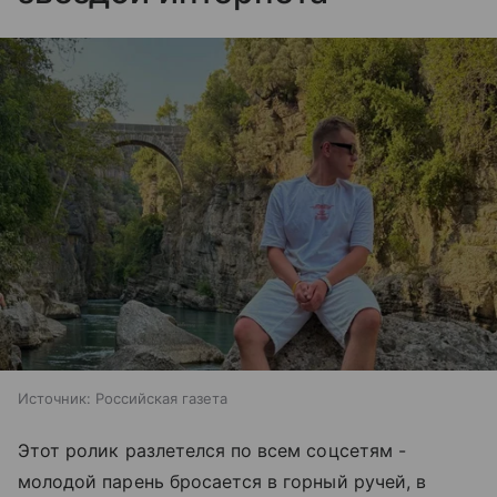
Источник:
Российская газета
Этот ролик разлетелся по всем соцсетям -
молодой парень бросается в горный ручей, в