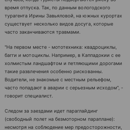
время отпуска. Так, по данным вологодского
турагента Ирины Завьяловой, на южных курортах
существует несколько видов досуга, которые
часто заканчиваются травмами.
"На первом месте - мототехника: квадроциклы,
багги и мотоциклы. Например, в Каппадокии с ее
холмистым ландшафтом и петляющими дорогами
такие развлечения особенно рискованны.
Водители, не знакомые с местным рельефом,
часто попадают в аварии с серьезным исходом", -
говорит специалист.
Следом за заездами идет параглайдинг
(свободный полет на безмоторном параплане):
несмотря на соблюдение мер предосторожности,