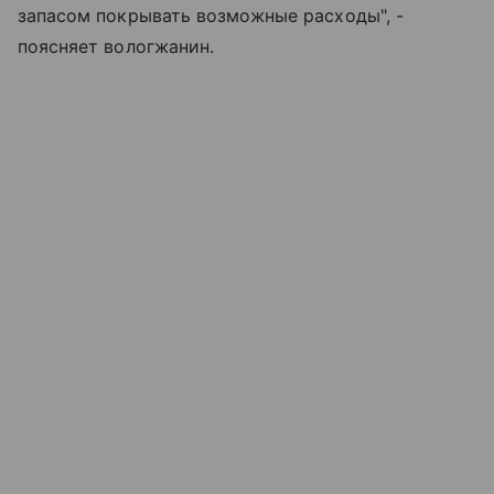
запасом покрывать возможные расходы", -
поясняет вологжанин.