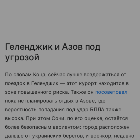
Геленджик и Азов под
угрозой
По словам Коца, сейчас лучше воздержаться от
поездок в Геленджик — этот курорт находится в
зоне повышенного риска. Также он
посоветовал
пока не планировать отдых в Азове, где
вероятность попадания под удар БПЛА также
высока. При этом Сочи, по его оценке, остаётся
более безопасным вариантом: город расположен
дальше от украинских берегов, и военкор, недавно