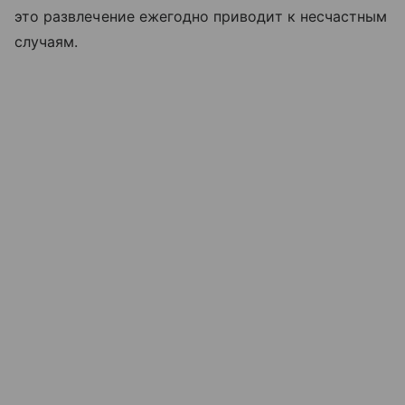
это развлечение ежегодно приводит к несчастным
случаям.