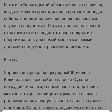
Кстати, в Вологодской области известны случаи,
когда землякам приходилось в срочном порядке
собирать деньги на лечение после несчастных
случаев на курортах. Отсутствие качественной
страховки или ее недостаточное покрытие
оборачивались для семей многотысячными
долгами перед иностранными клиниками.
В тему
Хорошо, когда храбрецы рядом! 19 июля в
Великоустюгском районе на реке Сухоне
сотрудник изолятора временного содержания
местного отдела полиции отдыхал на пляже с
родными и внезапно услышал отчаянные призывы
о помощи. В воде тонули две девочки и их отец.