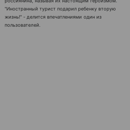
россиянина, называя их настоящим героизмом.
"Иностранный турист подарил ребенку вторую
жизнь!" - делится впечатлениями один из
пользователей.