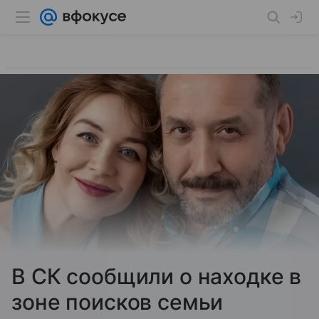
В СК сообщили о находке в
зоне поисков семьи