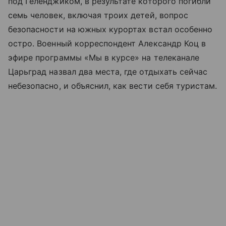
под Геленджиком, в результате которого погибли
семь человек, включая троих детей, вопрос
безопасности на южных курортах встал особенно
остро. Военный корреспондент Александр Коц в
эфире программы «Мы в курсе» на телеканале
Царьград назвал два места, где отдыхать сейчас
небезопасно, и объяснил, как вести себя туристам.