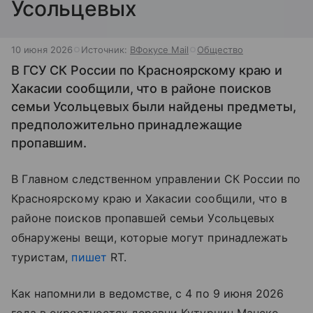
Усольцевых
10 июня 2026
Источник:
ВФокусе Mail
Общество
В ГСУ СК России по Красноярскому краю и
Хакасии сообщили, что в районе поисков
семьи Усольцевых были найдены предметы,
предположительно принадлежащие
пропавшим.
В Главном следственном управлении СК России по
Красноярскому краю и Хакасии сообщили, что в
районе поисков пропавшей семьи Усольцевых
обнаружены вещи, которые могут принадлежать
туристам,
пишет
RT.
Как напомнили в ведомстве, с 4 по 9 июня 2026