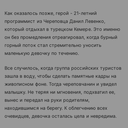
Как оказалось позже, герой - 21-летний
программист из Череповца Данил Левенко,
который отдыхал в турецком Кемере. Это именно
он без промедления отреагировал, когда бурный
горный поток стал стремительно уносить
маленькую девочку по течению.
Все случилось, когда группа российских туристов
зашла в воду, чтобы сделать памятные кадры на
живописном фоне. Тогда череповчанин и увидел
малышку. Не теряя ни мгновения, подхватил ее,
вынес и передал на руки родителям,
находившимся на берегу. К облегчению всех
очевидцев, девочка осталась цела и невредима.