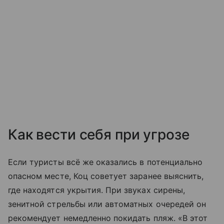
Как вести себя при угрозе
Если туристы всё же оказались в потенциально
опасном месте, Коц советует заранее выяснить,
где находятся укрытия. При звуках сирены,
зенитной стрельбы или автоматных очередей он
рекомендует немедленно покидать пляж. «В этот