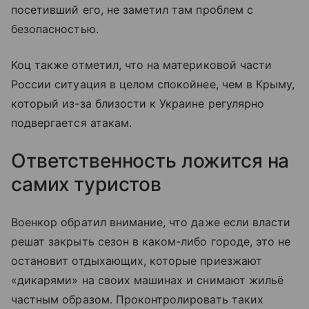
посетивший его, не заметил там проблем с
безопасностью.
Коц также отметил, что на материковой части
России ситуация в целом спокойнее, чем в Крыму,
который из-за близости к Украине регулярно
подвергается атакам.
Ответственность ложится на
самих туристов
Военкор обратил внимание, что даже если власти
решат закрыть сезон в каком-либо городе, это не
остановит отдыхающих, которые приезжают
«дикарями» на своих машинах и снимают жильё
частным образом. Проконтролировать таких