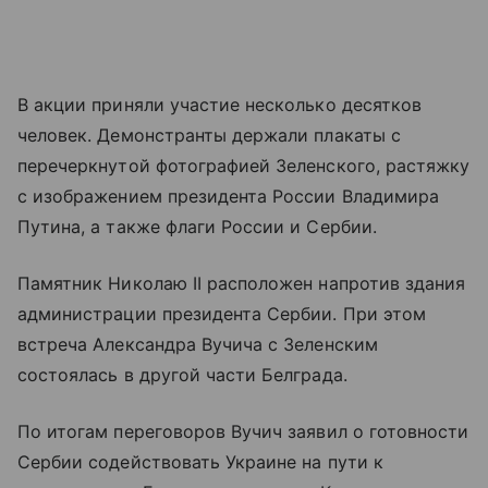
В акции приняли участие несколько десятков
человек. Демонстранты держали плакаты с
перечеркнутой фотографией Зеленского, растяжку
с изображением президента России Владимира
Путина, а также флаги России и Сербии.
Памятник Николаю II расположен напротив здания
администрации президента Сербии. При этом
встреча Александра Вучича с Зеленским
состоялась в другой части Белграда.
По итогам переговоров Вучич заявил о готовности
Сербии содействовать Украине на пути к