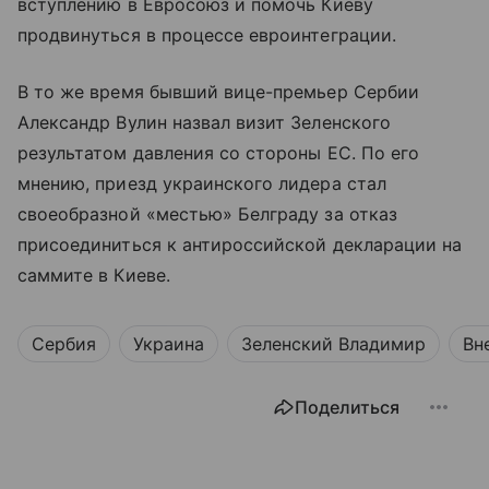
вступлению в Евросоюз и помочь Киеву
продвинуться в процессе евроинтеграции.
В то же время бывший вице-премьер Сербии
Александр Вулин назвал визит Зеленского
результатом давления со стороны ЕС. По его
мнению, приезд украинского лидера стал
своеобразной «местью» Белграду за отказ
присоединиться к антироссийской декларации на
саммите в Киеве.
Сербия
Украина
Зеленский Владимир
Вн
Поделиться