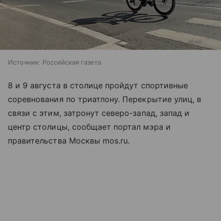
Источник:
Российская газета
8 и 9 августа в столице пройдут спортивные
соревнования по триатлону. Перекрытие улиц, в
связи с этим, затронут северо-запад, запад и
центр столицы, сообщает портал мэра и
правительства Москвы mos.ru.