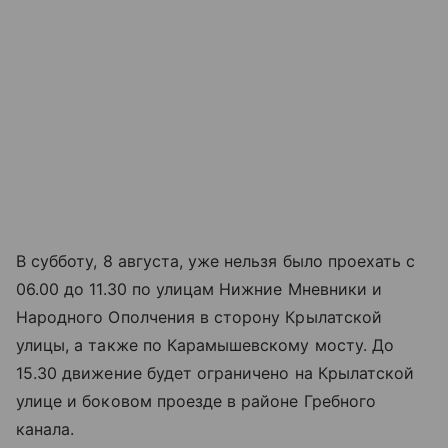
В субботу, 8 августа, уже нельзя было проехать с
06.00 до 11.30 по улицам Нижние Мневники и
Народного Ополчения в сторону Крылатской
улицы, а также по Карамышевскому мосту. До
15.30 движение будет ограничено на Крылатской
улице и боковом проезде в районе Гребного
канала.