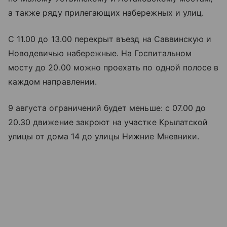
а также ряду прилегающих набережных и улиц.
С 11.00 до 13.00 перекрыт въезд на Саввинскую и
Новодевичью набережные. На Госпитальном
мосту до 20.00 можно проехать по одной полосе в
каждом направлении.
9 августа ограничений будет меньше: с 07.00 до
20.30 движение закроют на участке Крылатской
улицы от дома 14 до улицы Нижние Мневники.