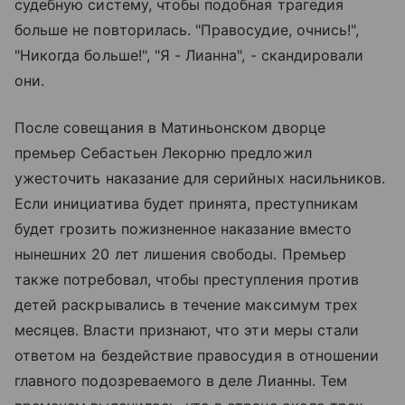
судебную систему, чтобы подобная трагедия
больше не повторилась. "Правосудие, очнись!",
"Никогда больше!", "Я - Лианна", - скандировали
они.
После совещания в Матиньонском дворце
премьер Себастьен Лекорню предложил
ужесточить наказание для серийных насильников.
Если инициатива будет принята, преступникам
будет грозить пожизненное наказание вместо
нынешних 20 лет лишения свободы. Премьер
также потребовал, чтобы преступления против
детей раскрывались в течение максимум трех
месяцев. Власти признают, что эти меры стали
ответом на бездействие правосудия в отношении
главного подозреваемого в деле Лианны. Тем