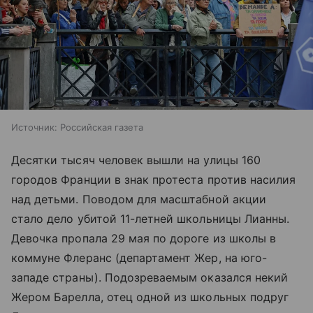
Источник:
Российская газета
Десятки тысяч человек вышли на улицы 160
городов Франции в знак протеста против насилия
над детьми. Поводом для масштабной акции
стало дело убитой 11-летней школьницы Лианны.
Девочка пропала 29 мая по дороге из школы в
коммуне Флеранс (департамент Жер, на юго-
западе страны). Подозреваемым оказался некий
Жером Барелла, отец одной из школьных подруг