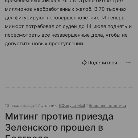
временем выяснилось, что в стране около трех
миллионов необработанных жалоб. В 70 тысячах
дел фигурируют несовершеннолетние. И теперь
минюст потребовал от судей до 14 июля поднять и
пересмотреть все незавершенные дела, чтобы не
допустить новых преступлений.
Поделиться
13 часов назад
Источник:
ВФокусе Mail
Внешняя политика
Митинг против приезда
Зеленского прошел в