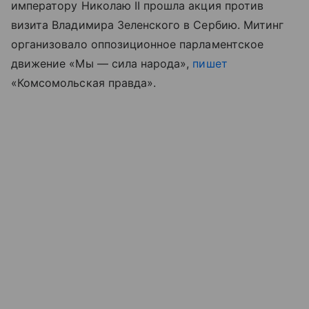
императору Николаю II прошла акция против
визита Владимира Зеленского в Сербию. Митинг
организовало оппозиционное парламентское
движение «Мы — сила народа»,
пишет
«Комсомольская правда».