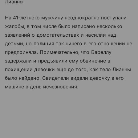
Лианны.
На 41-летнего мужчину неоднократно поступали
жалобы, в том числе было написано несколько
заявлений о домогательствах и насилии над
детьми, но полиция так ничего в его отношении не
предприняла. Примечательно, что Бареллу
задержали и предъявили ему обвинение в
похищении девочки еще до того, как тело Лианны
было найдено. Свидетели видели девочку в его
машине в день исчезновения.