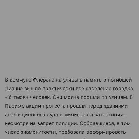
В коммуне Флеранс на улицы в память о погибшей
Лианне вышло практически все население городка
- 6 тысяч человек. Они молча прошли по улицам. В
Париже акции протеста прошли перед зданиями
апелляционного суда и министерства юстиции,
несмотря на запрет полиции. Собравшиеся, в том
числе знаменитости, требовали реформировать