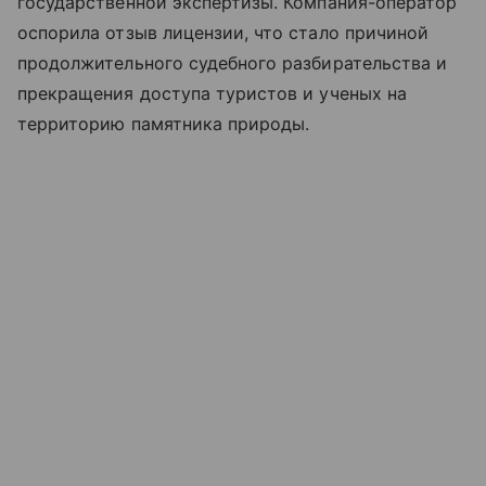
государственной экспертизы. Компания-оператор
оспорила отзыв лицензии, что стало причиной
продолжительного судебного разбирательства и
прекращения доступа туристов и ученых на
территорию памятника природы.