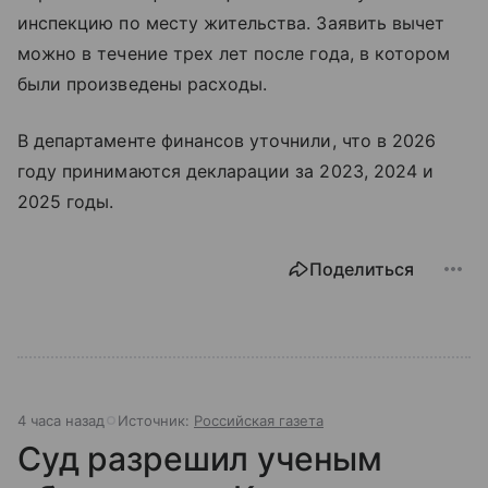
инспекцию по месту жительства. Заявить вычет
можно в течение трех лет после года, в котором
были произведены расходы.
В департаменте финансов уточнили, что в 2026
году принимаются декларации за 2023, 2024 и
2025 годы.
Поделиться
4 часа назад
Источник:
Российская газета
Суд разрешил ученым