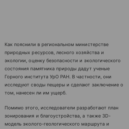
Как пояснили в региональном министерстве
природных ресурсов, лесного хозяйства и
экологии, оценку безопасности и экологического
состояния памятника природы дадут ученые
Горного института УрО РАН. В частности, они
исследуют своды пещеры и сделают заключение о
том, нанесен ли им ущерб.
Помимо этого, исследователи разработают план
зонирования и благоустройства, а также 3D-
модель эколого-геологического маршрута и