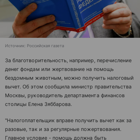
Источник:
Российская газета
За благотворительность, например, перечисление
денег фондам или жертвование на помощь
бездомным животным, можно получить налоговый
вычет. Об этом сообщила министр правительства
Москвы, руководитель департамента финансов
столицы Елена Зяббарова.
"Налогоплательщик вправе получить вычет как за
разовые, так и за регулярные пожертвования.
Главное условие - помошь должна быть