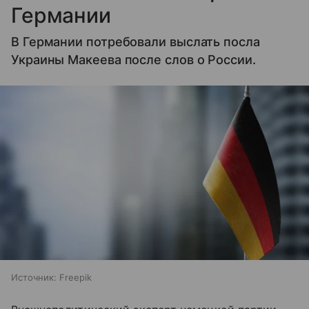
Германии
В Германии потребовали выслать посла
Украины Макеева после слов о России.
Источник:
Freepik