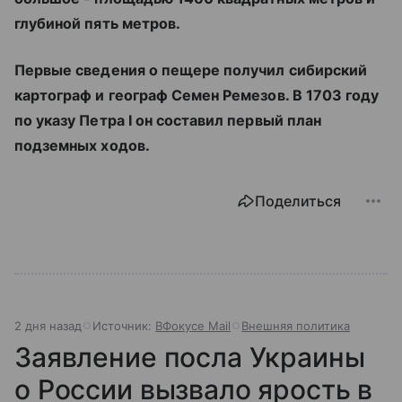
глубиной пять метров.
Первые сведения о пещере получил сибирский
картограф и географ Семен Ремезов. В 1703 году
по указу Петра I он составил первый план
подземных ходов.
Поделиться
2 дня назад
Источник:
ВФокусе Mail
Внешняя политика
Заявление посла Украины
о России вызвало ярость в