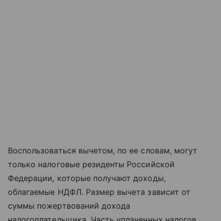
Воспользоваться вычетом, по ее словам, могут
только налоговые резиденты Российской
Федерации, которые получают доходы,
облагаемые НДФЛ. Размер вычета зависит от
суммы пожертвований дохода
налогоплательщика. Часть уплаченных налогов