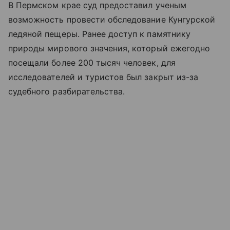
В Пермском крае суд предоставил ученым
возможность провести обследование Кунгурской
ледяной пещеры. Ранее доступ к памятнику
природы мирового значения, который ежегодно
посещали более 200 тысяч человек, для
исследователей и туристов был закрыт из-за
судебного разбирательства.