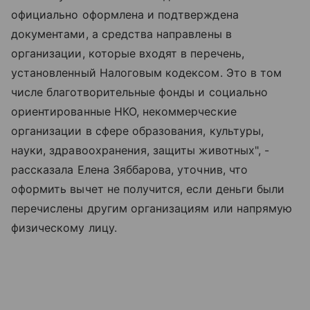
официально оформлена и подтверждена
документами, а средства направлены в
организации, которые входят в перечень,
установленный Налоговым кодексом. Это в том
числе благотворительные фонды и социально
ориентированные НКО, некоммерческие
организации в сфере образования, культуры,
науки, здравоохранения, защиты животных", -
рассказала Елена Зяббарова, уточнив, что
оформить вычет не получится, если деньги были
перечислены другим организациям или напрямую
физическому лицу.