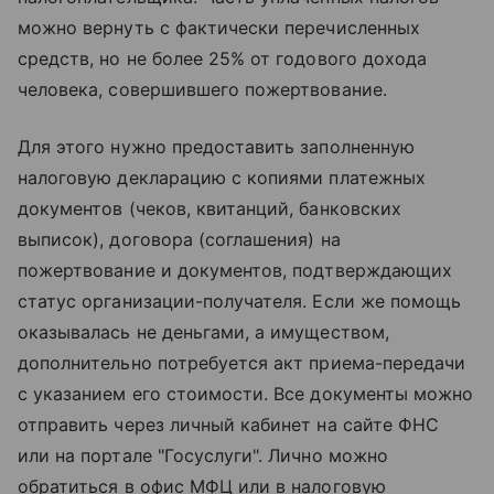
можно вернуть с фактически перечисленных
средств, но не более 25% от годового дохода
человека, совершившего пожертвование.
Для этого нужно предоставить заполненную
налоговую декларацию с копиями платежных
документов (чеков, квитанций, банковских
выписок), договора (соглашения) на
пожертвование и документов, подтверждающих
статус организации-получателя. Если же помощь
оказывалась не деньгами, а имуществом,
дополнительно потребуется акт приема-передачи
с указанием его стоимости. Все документы можно
отправить через личный кабинет на сайте ФНС
или на портале "Госуслуги". Лично можно
обратиться в офис МФЦ или в налоговую