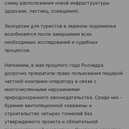
схему расположения новой инфраструктуры
(дорожек, лестниц, освещения).
Экскурсии для туристов в ледяном подземелье
возобновятся после завершения всех
необходимых исследований и судебных
процессов.
Напомним, в мае прошлого года Роснедра
досрочно прекратили право пользования пещерой
частной компании-оператору в связи с
многочисленными нарушениями
природоохранного законодательства. Среди них -
бурение вентиляционной скважины и
строительство четырех тоннелей без
утвержденного проекта и обязательной