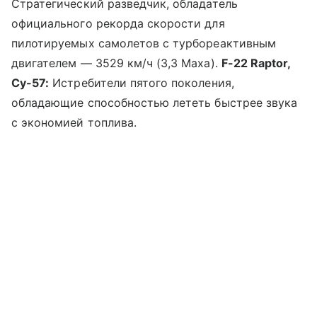
Стратегический разведчик, обладатель
официального рекорда скорости для
пилотируемых самолетов с турбореактивным
двигателем — 3529 км/ч (3,3 Маха).
F-22 Raptor,
Су-57:
Истребители пятого поколения,
обладающие способностью лететь быстрее звука
с экономией топлива.