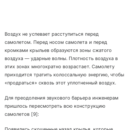
Воздух не успевает расступиться перед
самолетом. Перед носом самолета и перед
кромками крыльев образуются зоны сжатого
воздуха — ударные волны. Плотность воздуха в
этих зонах многократно возрастает. Самолету
приходится тратить колоссальную энергию, чтобы
«продраться» сквозь этот уплотненный воздух.
Для преодоления звукового барьера инженерам
пришлось пересмотреть всю конструкцию
самолетов [9]:
Появились скошенные назад крылья, которые