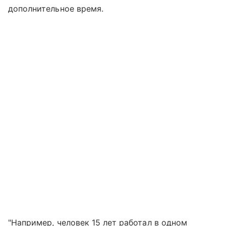
дополнительное время.
"Например, человек 15 лет работал в одном