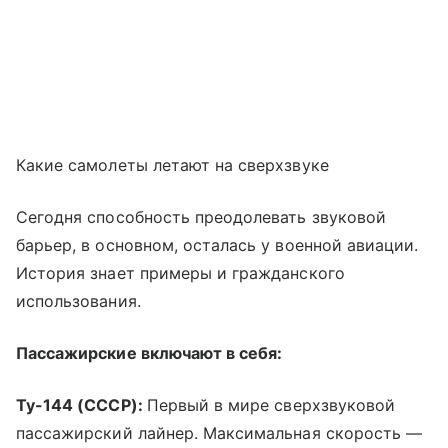
Какие самолеты летают на сверхзвуке
Сегодня способность преодолевать звуковой
барьер, в основном, осталась у военной авиации.
История знает примеры и гражданского
использования.
Пассажирские включают в себя:
Ту-144 (СССР):
Первый в мире сверхзвуковой
пассажирский лайнер. Максимальная скорость —