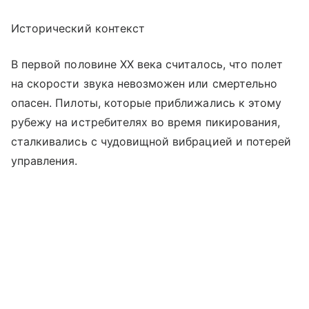
Исторический контекст
В первой половине XX века считалось, что полет
на скорости звука невозможен или смертельно
опасен. Пилоты, которые приближались к этому
рубежу на истребителях во время пикирования,
сталкивались с чудовищной вибрацией и потерей
управления.