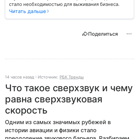
стало необходимостью для выживания бизнеса.
Читать дальше
Поделиться
14 часов назад
Источник:
РБК Тренды
Что такое сверхзвук и чему
равна сверхзвуковая
скорость
Одним из самых значимых рубежей в
истории авиации и физики стало
преодоление звукового барьера. Разбираем