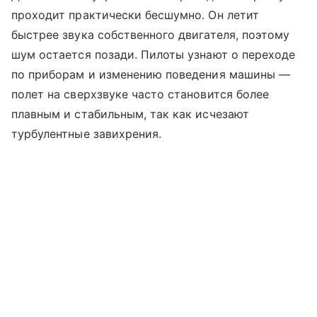
проходит практически бесшумно. Он летит
быстрее звука собственного двигателя, поэтому
шум остается позади. Пилоты узнают о переходе
по приборам и изменению поведения машины —
полет на сверхзвуке часто становится более
плавным и стабильным, так как исчезают
турбулентные завихрения.