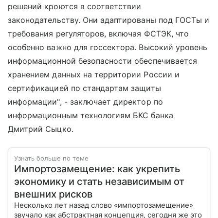
решений кроются в соответствии
законодательству. Они адаптированы под ГОСТы и
требования регуляторов, включая ФСТЭК, что
особенно важно для госсектора. Высокий уровень
информационной безопасности обеспечивается
хранением данных на территории России и
сертификацией по стандартам защиты
информации", - заключает директор по
информационным технологиям БКС банка
Дмитрий Сыцко.
Узнать больше по теме
Импортозамещение: как укрепить
экономику и стать независимым от
внешних рисков
Несколько лет назад слово «импортозамещение»
звучало как абстрактная концепция, сегодня же это