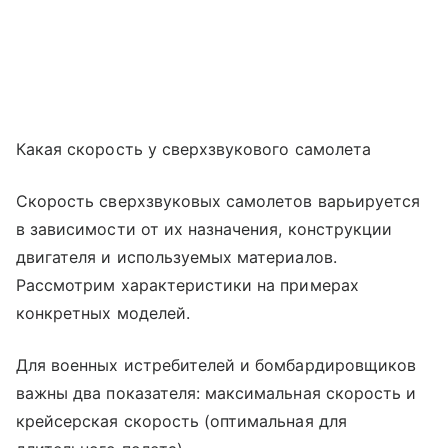
Какая скорость у сверхзвукового самолета
Скорость сверхзвуковых самолетов варьируется
в зависимости от их назначения, конструкции
двигателя и используемых материалов.
Рассмотрим характеристики на примерах
конкретных моделей.
Для военных истребителей и бомбардировщиков
важны два показателя: максимальная скорость и
крейсерская скорость (оптимальная для