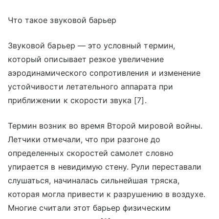
Что такое звуковой барьер
Звуковой барьер — это условный термин,
который описывает резкое увеличение
аэродинамического сопротивления и изменение
устойчивости летательного аппарата при
приближении к скорости звука [7].
Термин возник во время Второй мировой войны.
Летчики отмечали, что при разгоне до
определенных скоростей самолет словно
упирается в невидимую стену. Рули переставали
слушаться, начиналась сильнейшая тряска,
которая могла привести к разрушению в воздухе.
Многие считали этот барьер физическим