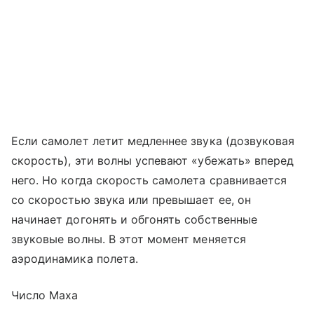
Если самолет летит медленнее звука (дозвуковая
скорость), эти волны успевают «убежать» вперед
него. Но когда скорость самолета сравнивается
со скоростью звука или превышает ее, он
начинает догонять и обгонять собственные
звуковые волны. В этот момент меняется
аэродинамика полета.
Число Маха