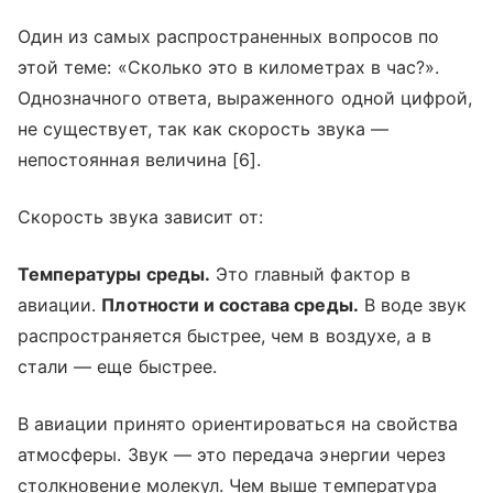
Один из самых распространенных вопросов по
этой теме: «Сколько это в километрах в час?».
Однозначного ответа, выраженного одной цифрой,
не существует, так как скорость звука —
непостоянная величина [6].
Скорость звука зависит от:
Температуры среды.
Это главный фактор в
авиации.
Плотности и состава среды.
В воде звук
распространяется быстрее, чем в воздухе, а в
стали — еще быстрее.
В авиации принято ориентироваться на свойства
атмосферы. Звук — это передача энергии через
столкновение молекул. Чем выше температура