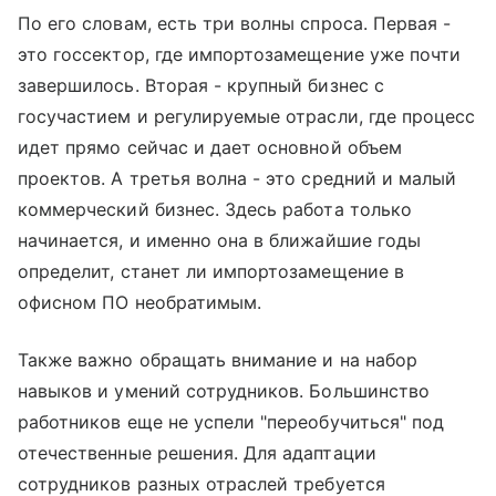
По его словам, есть три волны спроса. Первая -
это госсектор, где импортозамещение уже почти
завершилось. Вторая - крупный бизнес с
госучастием и регулируемые отрасли, где процесс
идет прямо сейчас и дает основной объем
проектов. А третья волна - это средний и малый
коммерческий бизнес. Здесь работа только
начинается, и именно она в ближайшие годы
определит, станет ли импортозамещение в
офисном ПО необратимым.
Также важно обращать внимание и на набор
навыков и умений сотрудников. Большинство
работников еще не успели "переобучиться" под
отечественные решения. Для адаптации
сотрудников разных отраслей требуется