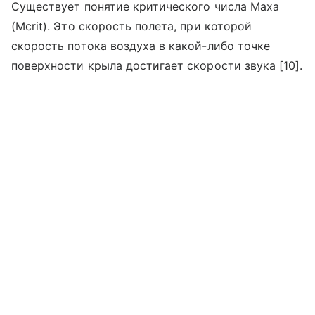
Существует понятие критического числа Маха
(Mcrit). Это скорость полета, при которой
скорость потока воздуха в какой-либо точке
поверхности крыла достигает скорости звука [10].