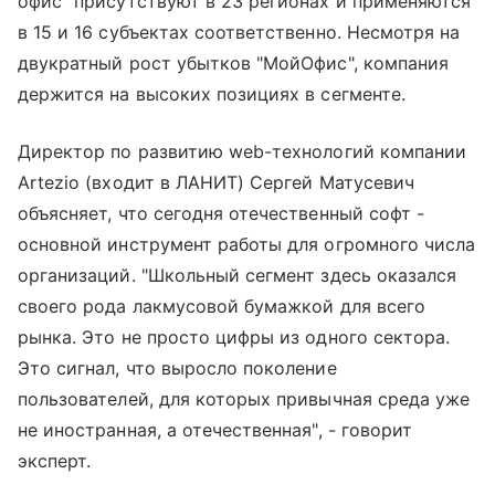
офис" присутствуют в 23 регионах и применяются
в 15 и 16 субъектах соответственно. Несмотря на
двукратный рост убытков "МойОфис", компания
держится на высоких позициях в сегменте.
Директор по развитию web-технологий компании
Artezio (входит в ЛАНИТ) Сергей Матусевич
объясняет, что сегодня отечественный софт -
основной инструмент работы для огромного числа
организаций. "Школьный сегмент здесь оказался
своего рода лакмусовой бумажкой для всего
рынка. Это не просто цифры из одного сектора.
Это сигнал, что выросло поколение
пользователей, для которых привычная среда уже
не иностранная, а отечественная", - говорит
эксперт.