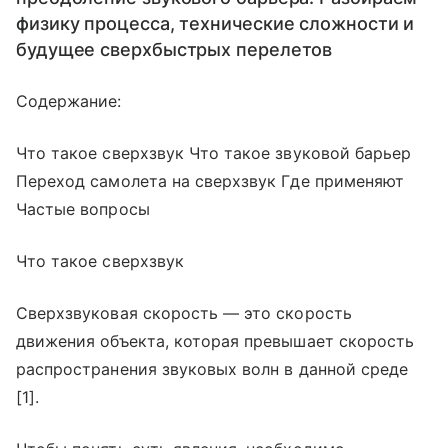
физику процесса, технические сложности и
будущее сверхбыстрых перелетов
Содержание:
Что такое сверхзвук Что такое звуковой барьер
Переход самолета на сверхзвук Где применяют
Частые вопросы
Что такое сверхзвук
Сверхзвуковая скорость — это скорость
движения объекта, которая превышает скорость
распространения звуковых волн в данной среде
[1].