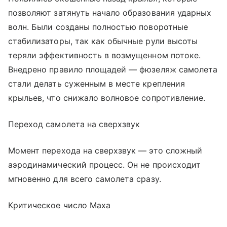
позволяют затянуть начало образования ударных
волн. Были созданы полностью поворотные
стабилизаторы, так как обычные рули высоты
теряли эффективность в возмущенном потоке.
Внедрено правило площадей — фюзеляж самолета
стали делать суженным в месте крепления
крыльев, что снижало волновое сопротивление.
Переход самолета на сверхзвук
Момент перехода на сверхзвук — это сложный
аэродинамический процесс. Он не происходит
мгновенно для всего самолета сразу.
Критическое число Маха