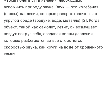
Чтобы понять суть явления, необходимо
вспомнить природу звука. Звук — это колебания
(волны) давления, которые распространяются в
упругой среде (воздухе, воде, металле) [2]. Когда
объект, такой как самолет, летит, он возмущает
воздух вокруг себя, создавая волны давления,
которые разбегаются во все стороны со
скоростью звука, как круги на воде от брошенного
камня.