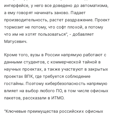
интерфейсе, у него все доведено до автоматизма,
а ему говорят начинать заново. Падает
производительность, растет раздражение. Проект
тормозит не потому, что софт плохой, а потому
что им не хотят пользоваться", - добавляет
Матусевич.
Кроме того, вузы в России напрямую работают с
данными студентов, с коммерческой тайной в
научных проектах, а также участвуют в закрытых
проектах ВПК, где требуется соблюдение
гостайны. Поэтому кибербезопасность напрямую
влияет на выбор любого ПО, в том числе офисных
пакетов, рассказали в ИТМО.
"Ключевые преимущества российских офисных