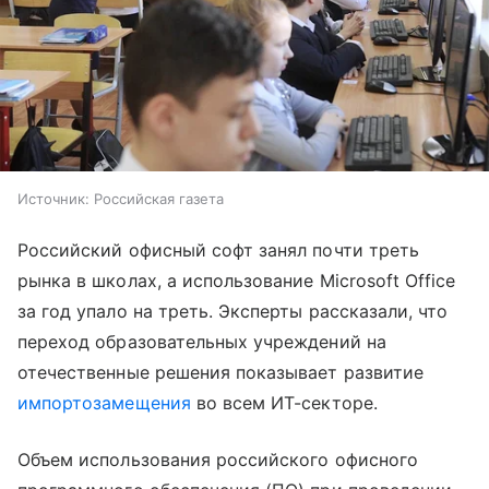
Источник:
Российская газета
Российский офисный софт занял почти треть
рынка в школах, а использование Microsoft Office
за год упало на треть. Эксперты рассказали, что
переход образовательных учреждений на
отечественные решения показывает развитие
импортозамещения
во всем ИТ-секторе.
Объем использования российского офисного