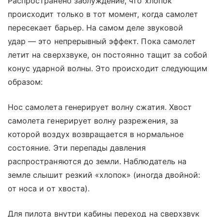
Распространено заблуждение, что хлопок
происходит только в тот момент, когда самолет
пересекает барьер. На самом деле звуковой
удар — это непрерывный эффект. Пока самолет
летит на сверхзвуке, он постоянно тащит за собой
конус ударной волны. Это происходит следующим
образом:
Нос самолета генерирует волну сжатия. Хвост
самолета генерирует волну разрежения, за
которой воздух возвращается в нормальное
состояние. Эти перепады давления
распространяются до земли. Наблюдатель на
земле слышит резкий «хлопок» (иногда двойной:
от носа и от хвоста).
Для пилота внутри кабины переход на сверхзвук