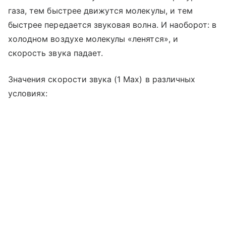
газа, тем быстрее движутся молекулы, и тем
быстрее передается звуковая волна. И наоборот: в
холодном воздухе молекулы «ленятся», и
скорость звука падает.
Значения скорости звука (1 Мах) в различных
условиях: