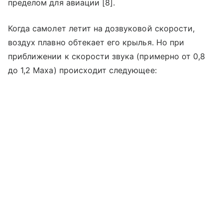
пределом для авиации [8].
Когда самолет летит на дозвуковой скорости,
воздух плавно обтекает его крылья. Но при
приближении к скорости звука (примерно от 0,8
до 1,2 Маха) происходит следующее: