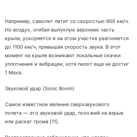
Например, самолет летит со скоростью 900 км/ч.
Но воздух, огибая выпуклую верхнюю часть
крыла, ускоряется и на этом участке разгоняется
до 1100 км/ч, превышая скорость звука. В этот
момент на крыле возникают локальные скачки
уплотнения и вибрации, хотя пилот еще не достиг
1 Маха.
Звуковой удар (Sonic Boom)
Самое известное явление сверхзвукового
полета — это звуковой удар, похожий на взрыв
или раскат грома [11].