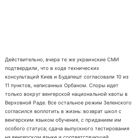
Действительно, вчера те же украинские СМИ
подтвердили, что в ходе технических
консультаций Киев и Будапешт согласовали 10 из
11 пунктов, написанных Орбаном. Споры идет
только вокруг венгерской национальной квоты в
Верховной Раде. Все остальное режим Зеленского
согласился воплотить в жизнь: возврат школ с
венгерским языком обучения, с приданием им
особого статуса; сдача выпускного тестирования
на венгерском языке и соответствующий