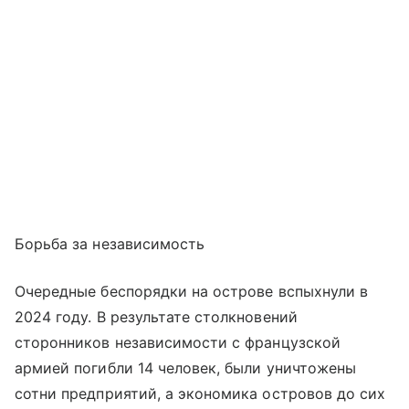
Борьба за независимость
Очередные беспорядки на острове вспыхнули в
2024 году. В результате столкновений
сторонников независимости с французской
армией погибли 14 человек, были уничтожены
сотни предприятий, а экономика островов до сих