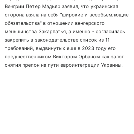
Венгрии Петер Мадьяр заявил, что украинская
сторона взяла на себя "широкие и всеобъемлющие
обязательства" в отношении венгерского
меньшинства Закарпатья, а именно - согласилась
закрепить в законодательстве список из 11
требований, выдвинутых еще в 2023 году его
предшественником Виктором Орбаном как залог
снятия препон на пути евроинтеграции Украины.