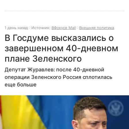
1 день назад
Источник:
ВФокусе Mail
Внешняя политика
В Госдуме высказались о
завершенном 40-дневном
плане Зеленского
Депутат Журавлев: после 40-дневной
операции Зеленского Россия сплотилась
еще больше