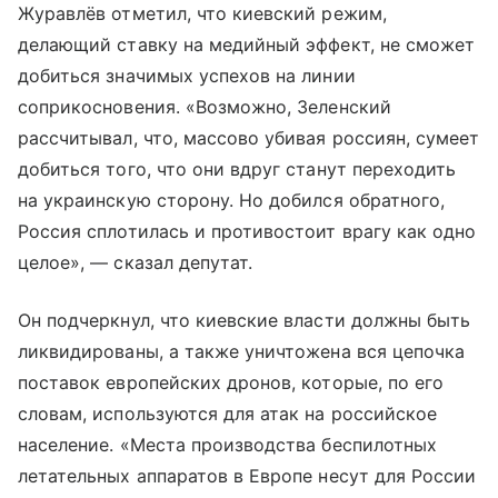
Журавлёв отметил, что киевский режим,
делающий ставку на медийный эффект, не сможет
добиться значимых успехов на линии
соприкосновения. «Возможно, Зеленский
рассчитывал, что, массово убивая россиян, сумеет
добиться того, что они вдруг станут переходить
на украинскую сторону. Но добился обратного,
Россия сплотилась и противостоит врагу как одно
целое», — сказал депутат.
Он подчеркнул, что киевские власти должны быть
ликвидированы, а также уничтожена вся цепочка
поставок европейских дронов, которые, по его
словам, используются для атак на российское
население. «Места производства беспилотных
летательных аппаратов в Европе несут для России