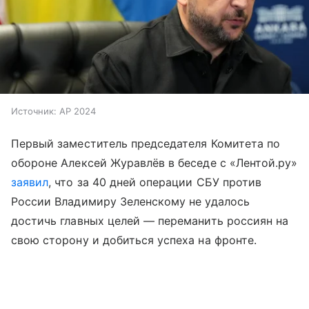
Источник:
AP 2024
Первый заместитель председателя Комитета по
обороне Алексей Журавлёв в беседе с «Лентой.ру»
заявил
, что за 40 дней операции СБУ против
России Владимиру Зеленскому не удалось
достичь главных целей — переманить россиян на
свою сторону и добиться успеха на фронте.