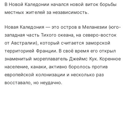
В Новой Каледонии начался новой виток борьбы
местных жителей за независимость.
Новая Каледония — это остров в Меланезии (юго-
западная часть Тихого океана, на северо-восток
от Австралии), который считается заморской
территорией Франции. В своё время его открыл
знаменитый мореплаватель Джеймс Кук. Коренное
население, канаки, активно боролось против
европейской колонизации и несколько раз
восставало, но неудачно.