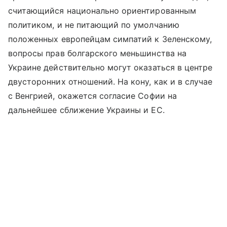
считающийся национально ориентированным
политиком, и не питающий по умолчанию
положенных европейцам симпатий к Зеленскому,
вопросы прав болгарского меньшинства на
Украине действительно могут оказаться в центре
двусторонних отношений. На кону, как и в случае
с Венгрией, окажется согласие Софии на
дальнейшее сближение Украины и ЕС.