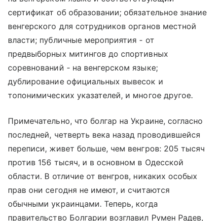
сертификат об образовании; обязательное знание
венгерского для сотрудников органов местной
власти; публичные мероприятия - от
предвыборных митингов до спортивных
соревнований - на венгерском языке;
дублирование официальных вывесок и
топонимических указателей, и многое другое.
Примечательно, что болгар на Украине, согласно
последней, четверть века назад проводившейся
переписи, живет больше, чем венгров: 205 тысяч
против 156 тысяч, и в основном в Одесской
области. В отличие от венгров, никаких особых
прав они сегодня не имеют, и считаются
обычными украинцами. Теперь, когда
правительство Болгарии возглавил Румен Радев,