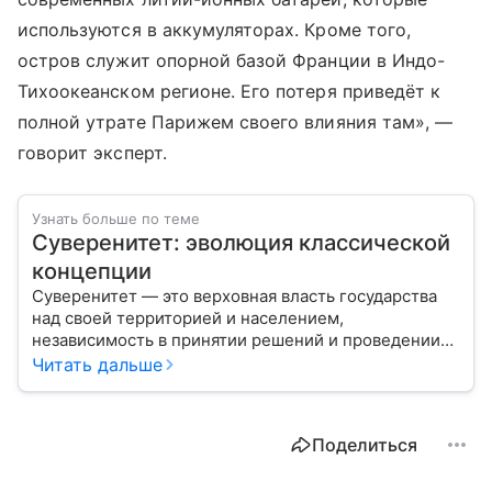
используются в аккумуляторах. Кроме того,
остров служит опорной базой Франции в Индо-
Тихоокеанском регионе. Его потеря приведёт к
полной утрате Парижем своего влияния там», —
говорит эксперт.
Узнать больше по теме
Суверенитет: эволюция классической
концепции
Суверенитет — это верховная власть государства
над своей территорией и населением,
независимость в принятии решений и проведении
внешней политики.
Читать дальше
Поделиться