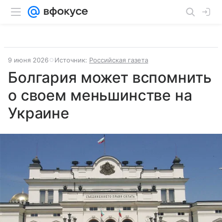
9 июня 2026
Источник:
Российская газета
Болгария может вспомнить
о своем меньшинстве на
Украине