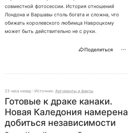
совместной фотосессии. История отношений
Лондона и Варшавы столь богата и сложна, что
обижать королевского любимца Навроцкому
может быть действительно не с руки.
Поделиться
23 часа назад
Источник:
Аргументы и факты
Готовые к драке канаки.
Новая Каледония намерена
добиться независимости