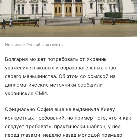
Источник:
Российская газета
Болгария может потребовать от Украины
уважения языковых и образовательных прав
своего меньшинства. Об этом со ссылкой на
дипломатические источники сообщили
украинские СМИ.
Официально София еще не выдвинула Киеву
конкретных требований, но пример того, что и как
следует требовать, практически шаблон, у нее
перед глазами: неделю назад молодой премьер