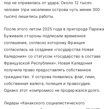
пор не оправилась от удара. Около 12 тысяч
человек (при населении острова чуть менее 300
тысяч) лишились работы.
После этого летом 2025 года в пригороде Парижа
Буживале стороны подписали временное
соглашение, согласно которому Франция
согласилась на создание «государства Новая
Каледония» со статусом «государство в составе
Французской Республики». Новая Каледония
получила право предоставлять собственное
гражданство. У острова появились флаг, гимн,
собственная валюта, полиция и правосудие.
Однако этот компромисс не продержался долго.
Лидеры «Канакского социалистического