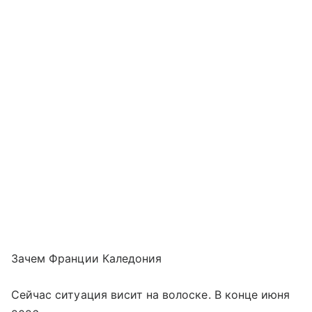
Зачем Франции Каледония
Сейчас ситуация висит на волоске. В конце июня