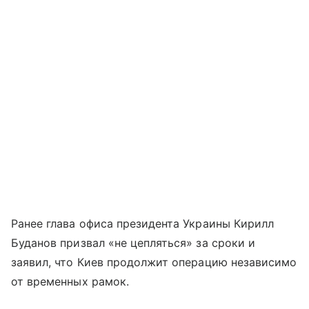
Ранее глава офиса президента Украины Кирилл
Буданов призвал «не цепляться» за сроки и
заявил, что Киев продолжит операцию независимо
от временных рамок.