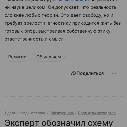
ни науке целиком. Он допускает, что реальность
сложнее любых теорий. Это дает свободу, но и
требует зрелости: агностику приходится жить без
готовых опор, выстраивая собственную этику,
ответственность и смысл.
Религии
Объясняем
Поделиться
1 день назад
Источник:
ВФокусе Mail
Прогнозы экспертов
Эксперт обозначил схему