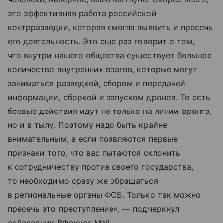
это эффективная работа российской
контрразведки, которая смогла выявить и пресечь
его деятельность. Это еще раз говорит о том,
что внутри нашего общества существует большое
количество внутренних врагов, которые могут
заниматься разведкой, сбором и передачей
информации, сборкой и запуском дронов. То есть
боевые действия идут не только на линии фронта,
но и в тылу. Поэтому надо быть крайне
внимательным, а если появляются первые
признаки того, что вас пытаются склонить
к сотрудничеству против своего государства,
то необходимо сразу же обращаться
в региональные органы ФСБ. Только так можно
пресечь это преступление», — подчеркнул
собеседник ВФокусе Mail.