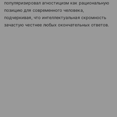
популяризировал агностицизм как рациональную
позицию для современного человека,
подчеркивая, что интеллектуальная скромность
зачастую честнее любых окончательных ответов.