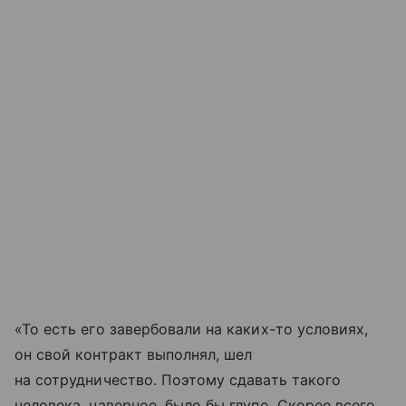
«То есть его завербовали на каких-то условиях,
он свой контракт выполнял, шел
на сотрудничество. Поэтому сдавать такого
человека, наверное, было бы глупо. Скорее всего,