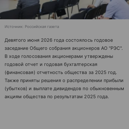
Источник:
Российская газета
Девятого июня 2026 года состоялось годовое
заседание Общего собрания акционеров АО "РЭС".
В ходе голосования акционерами утверждены
годовой отчет и годовая бухгалтерская
(финансовая) отчетность общества за 2025 год.
Также приняты решения о распределении прибыли
(убытков) и выплате дивидендов по обыкновенным
акциям общества по результатам 2025 года.