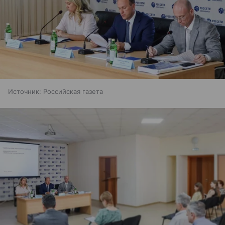
Источник:
Российская газета