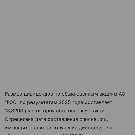
Размер дивидендов по обыкновенным акциям АО
"РЭС" по результатам 2025 года составляет
13,8293 руб. на одну обыкновенную акцию.
Определена дата составления списка лиц,
имеющих право на получение дивидендов по