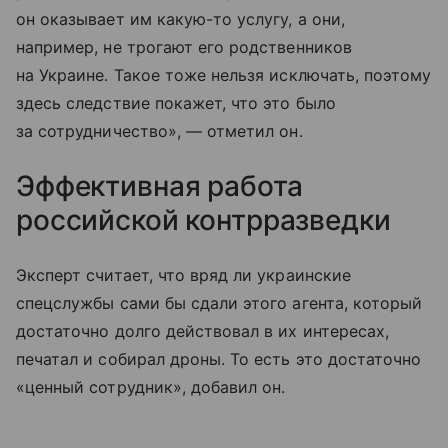
он оказывает им какую-то услугу, а они,
например, не трогают его родственников
на Украине. Такое тоже нельзя исключать, поэтому
здесь следствие покажет, что это было
за сотрудничество», — отметил он.
Эффективная работа
российской контрразведки
Эксперт считает, что вряд ли украинские
спецслужбы сами бы сдали этого агента, который
достаточно долго действовал в их интересах,
печатал и собирал дроны. То есть это достаточно
«ценный сотрудник», добавил он.