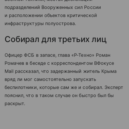
подразделений Вооруженных сил России
и расположении объектов критической
инфраструктуры полуострова.
Собирал для третьих лиц
Офицер ФСБ в запасе, глава «Р-Техно» Роман
Ромачев в беседе с корреспондентом ВФокусе
Mail рассказал, что задержанный житель Крыма
вряд ли мог самостоятельно запускать
беспилотники, которые сам же и собирал. Эксперт
пояснил, что в таком случае он быстро был бы
раскрыт.