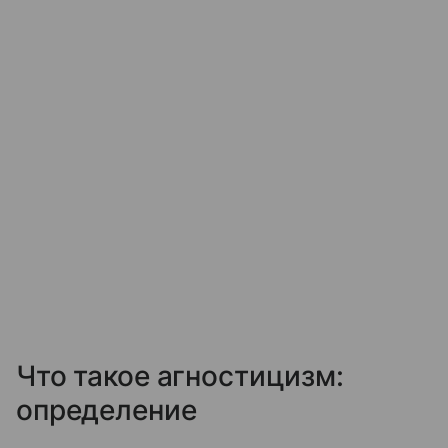
Что такое агностицизм:
определение