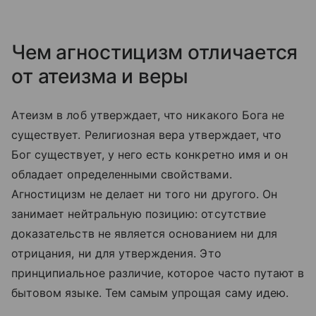
Чем агностицизм отличается
от атеизма и веры
Атеизм в лоб утверждает, что никакого Бога не
существует. Религиозная вера утверждает, что
Бог существует, у него есть конкретно имя и он
обладает определенными свойствами.
Агностицизм не делает ни того ни другого. Он
занимает нейтральную позицию: отсутствие
доказательств не является основанием ни для
отрицания, ни для утверждения. Это
принципиальное различие, которое часто путают в
бытовом языке. Тем самым упрощая саму идею.