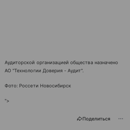
Аудиторской организацией общества назначено
АО "Технологии Доверия - Аудит".
Фото: Россети Новосибирск
">
Поделиться