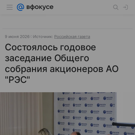
9 июня 2026
Источник:
Российская газета
Состоялось годовое
заседание Общего
собрания акционеров АО
"РЭС"