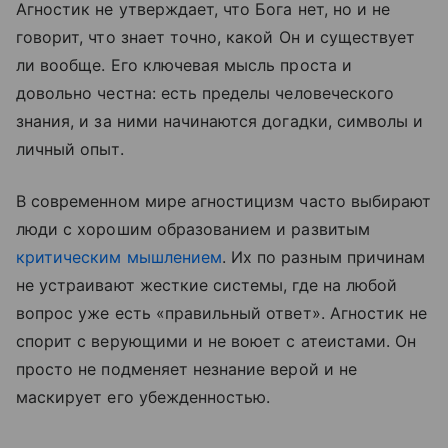
Агностик не утверждает, что Бога нет, но и не
говорит, что знает точно, какой Он и существует
ли вообще. Его ключевая мысль проста и
довольно честна: есть пределы человеческого
знания, и за ними начинаются догадки, символы и
личный опыт.
В современном мире агностицизм часто выбирают
люди с хорошим образованием и развитым
критическим мышлением
. Их по разным причинам
не устраивают жесткие системы, где на любой
вопрос уже есть «правильный ответ». Агностик не
спорит с верующими и не воюет с атеистами. Он
просто не подменяет незнание верой и не
маскирует его убежденностью.