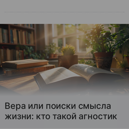
Вера или поиски смысла
жизни: кто такой агностик