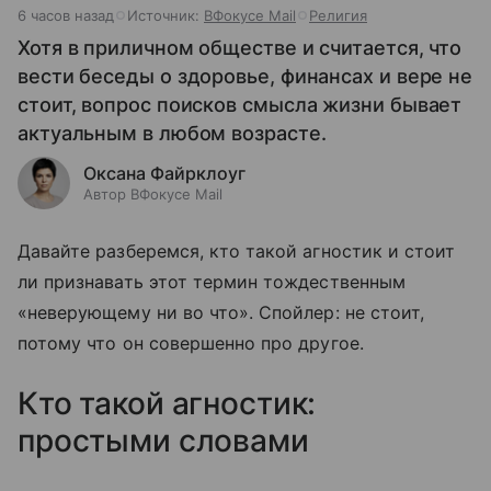
6 часов назад
Источник:
ВФокусе Mail
Религия
Хотя в приличном обществе и считается, что
вести беседы о здоровье, финансах и вере не
стоит, вопрос поисков смысла жизни бывает
актуальным в любом возрасте.
Оксана Файрклоуг
Автор ВФокусе Mail
Давайте разберемся, кто такой агностик и стоит
ли признавать этот термин тождественным
«неверующему ни во что». Спойлер: не стоит,
потому что он совершенно про другое.
Кто такой агностик:
простыми словами