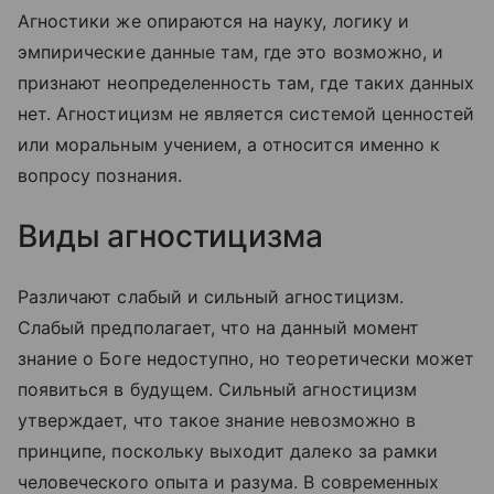
Агностики же опираются на науку, логику и
эмпирические данные там, где это возможно, и
признают неопределенность там, где таких данных
нет. Агностицизм не является системой ценностей
или моральным учением, а относится именно к
вопросу познания.
Виды агностицизма
Различают слабый и сильный агностицизм.
Слабый предполагает, что на данный момент
знание о Боге недоступно, но теоретически может
появиться в будущем. Сильный агностицизм
утверждает, что такое знание невозможно в
принципе, поскольку выходит далеко за рамки
человеческого опыта и разума. В современных