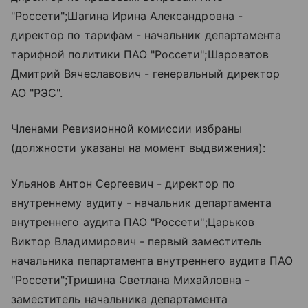
"Россети";Шагина Ирина Александровна -
директор по тарифам - начальник департамента
тарифной политики ПАО "Россети";Шароватов
Дмитрий Вячеславович - генеральный директор
АО "РЭС".
Членами Ревизионной комиссии избраны
(должности указаны на момент выдвижения):
Ульянов Антон Сергеевич - директор по
внутреннему аудиту - начальник департамента
внутреннего аудита ПАО "Россети";Царьков
Виктор Владимирович - первый заместитель
начальника пепартамента внутреннего аудита ПАО
"Россети";Тришина Светлана Михайловна -
заместитель начальника департамента