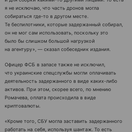
я не исключаю, что часть дронов могла
собираться где-то в другом месте.
Те беспилотники, которые задержанный собирал,
он не мог сам использовать, поскольку это
было бы слишком большой нагрузкой
на агентуру», — сказал собеседник издания.
Офицер ФСБ в запасе также не исключил,
что украинские спецслужбы могли оплачивать
деятельность задержанного в виде каких-либо
активов. При этом, скорее всего, по мнению
Ромачева, оплата происходила в виде
криптовалюты.
«Кроме того, СБУ могла заставить задержанного
работать на себя, используя шантаж. То есть