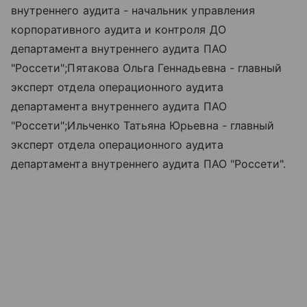
внутреннего аудита - начальник управления
корпоративного аудита и контроля ДО
департамента внутреннего аудита ПАО
"Россети";Пятакова Ольга Геннадьевна - главный
эксперт отдела операционного аудита
департамента внутреннего аудита ПАО
"Россети";Ильченко Татьяна Юрьевна - главный
эксперт отдела операционного аудита
департамента внутреннего аудита ПАО "Россети".