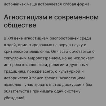
источниках чаще встречается слабая форма.
Агностицизм в современном
обществе
В XXI веке агностицизм распространен среди
людей, ориентированных на веру в науку и
критическое мышление. Он часто сочетается с
секулярным мировоззрением, но не исключает
интереса к философии, религии и духовным
традициям, прежде всего, с культурной и
исторической точки зрения. Агностицизм
позволяет участвовать в этих дискуссиях без
обязательства принимать одну систему
убеждений.