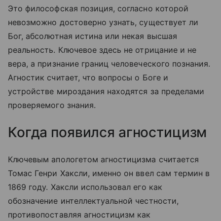
Это философская позиция, согласно которой
невозможно достоверно узнать, существует ли
Бог, абсолютная истина или некая высшая
реальность. Ключевое здесь не отрицание и не
вера, а признание границ человеческого познания.
Агностик считает, что вопросы о Боге и
устройстве мироздания находятся за пределами
проверяемого знания.
Когда появился агностицизм
Ключевым апологетом агностицизма считается
Томас Генри Хаксли, именно он ввел сам термин в
1869 году. Хаксли использовал его как
обозначение интеллектуальной честности,
противопоставляя агностицизм как