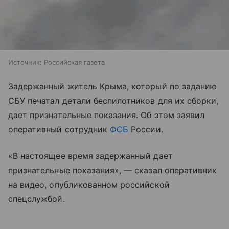
Источник:
Российская газета
Задержанный житель Крыма, который по заданию
СБУ печатал детали беспилотников для их сборки,
дает признательные показания. Об этом заявил
оперативный сотрудник
ФСБ
России.
«В настоящее время задержанный дает
признательные показания», — сказал оперативник
на видео, опубликованном российской
спецслужбой.