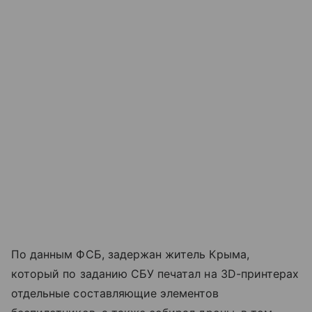
По данным ФСБ, задержан житель Крыма,
который по заданию СБУ печатал на 3D-принтерах
отдельные составляющие элементов