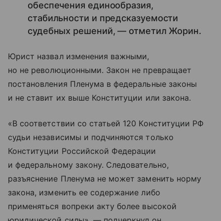
обеспечения единообразия,
стабильности и предсказуемости
судебных решений, — отметил Жорин.
Юрист назвал изменения важными,
но не революционными. Закон не превращает
постановления Пленума в федеральные законы
и не ставит их выше Конституции или закона.
«В соответствии со статьей 120 Конституции РФ
судьи независимы и подчиняются только
Конституции Российской Федерации
и федеральному закону. Следовательно,
разъяснение Пленума не может заменить норму
закона, изменить ее содержание либо
применяться вопреки акту более высокой
юридической силы», — подчеркнул он.