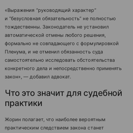
«Выражения “руководящий характер”
и “безусловная обязательность” не полностью
тождественны. Законодатель не установил
автоматической отмены любого решения,
формально не совпадающего с формулировкой
Пленума, и не отменил обязанность суда
самостоятельно исследовать обстоятельства
конкретного дела и непосредственно применять
закон», — добавил адвокат.
Что это значит для судебной
практики
Жорин полагает, что наиболее вероятным
практическим следствием закона станет