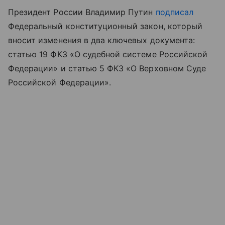
Президент России Владимир Путин
подписал
Федеральный конституционный закон, который
вносит изменения в два ключевых документа:
статью 19 ФКЗ «О судебной системе Российской
Федерации» и статью 5 ФКЗ «О Верховном Суде
Российской Федерации».