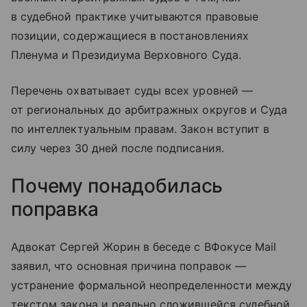
в судебной практике учитываются правовые
позиции, содержащиеся в постановлениях
Пленума и Президиума Верховного Суда.
Перечень охватывает суды всех уровней —
от региональных до арбитражных округов и Суда
по интеллектуальным правам. Закон вступит в
силу через 30 дней после подписания.
Почему понадобилась
поправка
Адвокат Сергей Жорин в беседе с ВФокусе Mail
заявил, что основная причина поправок —
устранение формальной неопределенности между
текстом закона и реально сложившейся судебной