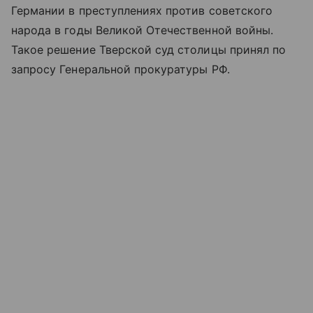
Германии в преступлениях против советского
народа в годы Великой Отечественной войны.
Такое решение Тверской суд столицы принял по
запросу Генеральной прокуратуры РФ.