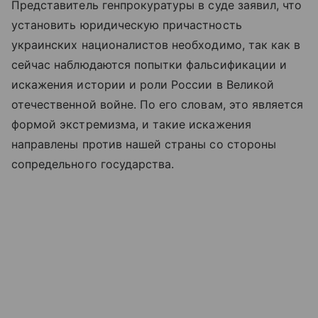
Представитель генпрокуратуры в суде заявил, что
установить юридическую причастность
украинских националистов необходимо, так как в
сейчас наблюдаются попытки фальсификации и
искажения истории и роли России в Великой
отечественной войне. По его словам, это является
формой экстремизма, и такие искажения
направлены против нашей страны со стороны
сопредельного государства.