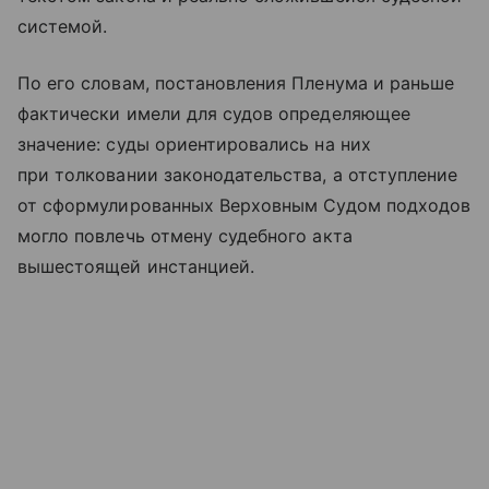
системой.
По его словам, постановления Пленума и раньше
фактически имели для судов определяющее
значение: суды ориентировались на них
при толковании законодательства, а отступление
от сформулированных Верховным Судом подходов
могло повлечь отмену судебного акта
вышестоящей инстанцией.