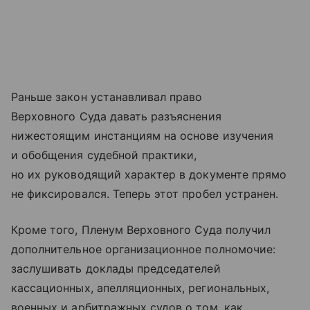
Раньше закон устанавливал право
Верховного Суда давать разъяснения
нижестоящим инстанциям на основе изучения
и обобщения судебной практики,
но их руководящий характер в документе прямо
не фиксировался. Теперь этот пробел устранен.
Кроме того, Пленум Верховного Суда получил
дополнительное организационное полномочие:
заслушивать доклады председателей
кассационных, апелляционных, региональных,
военных и арбитражных судов о том, как