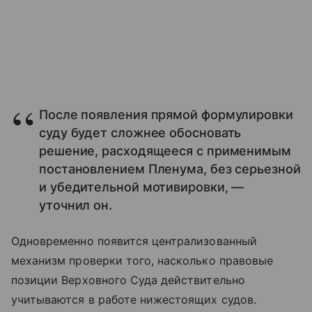
После появления прямой формулировки
суду будет сложнее обосновать
решение, расходящееся с применимым
постановлением Пленума, без серьезной
и убедительной мотивировки, —
уточнил он.
Одновременно появится централизованный
механизм проверки того, насколько правовые
позиции Верховного Суда действительно
учитываются в работе нижестоящих судов.