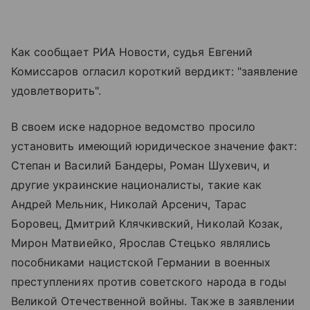
Как сообщает РИА Новости, судья Евгений
Комиссаров огласил короткий вердикт: "заявление
удовлетворить".
В своем иске надорное ведомство просило
установить имеющий юридическое значение факт:
Степан и Василий Бандеры, Роман Шухевич, и
другие украинские националисты, такие как
Андрей Мельник, Николай Арсенич, Тарас
Боровец, Дмитрий Клячкивский, Николай Козак,
Мирон Матвиейко, Ярослав Стецько являлись
пособниками нацистской Германии в военных
преступлениях против советского народа в годы
Великой Отечественной войны. Также в заявлении