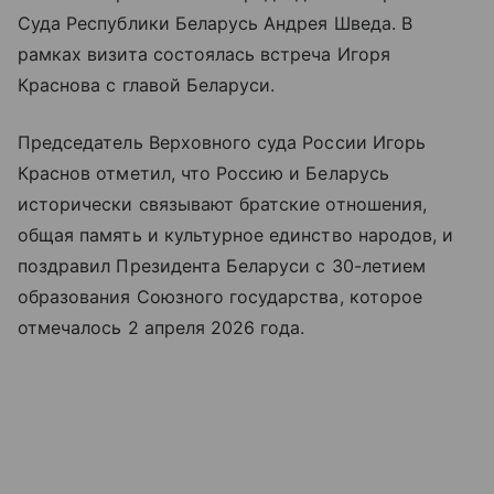
Суда Республики Беларусь Андрея Шведа. В
рамках визита состоялась встреча Игоря
Краснова с главой Беларуси.
Председатель Верховного суда России Игорь
Краснов отметил, что Россию и Беларусь
исторически связывают братские отношения,
общая память и культурное единство народов, и
поздравил Президента Беларуси с 30-летием
образования Союзного государства, которое
отмечалось 2 апреля 2026 года.