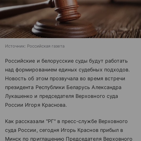
Источник:
Российская газета
Российские и белорусские суды будут работать
над формированием единых судебных подходов.
Новость об этом прозвучала во время встречи
президента Республики Беларусь Александра
Лукашенко и председателя Верховного суда
России Игоря Краснова.
Как рассказали "РГ" в пресс-службе Верховного
суда России, сегодня Игорь Краснов прибыл в
Минск по приглашению Председателя Верховного