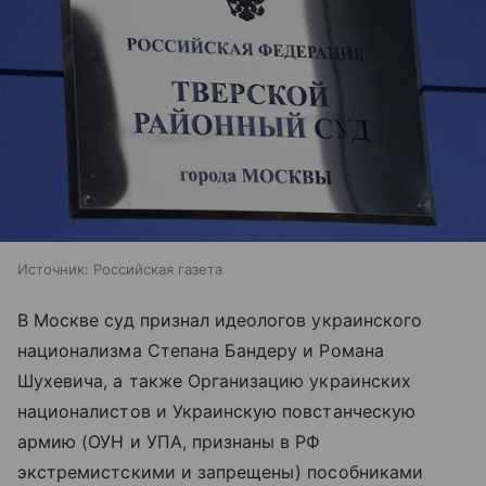
Источник:
Российская газета
В Москве суд признал идеологов украинского
национализма Степана Бандеру и Романа
Шухевича, а также Организацию украинских
националистов и Украинскую повстанческую
армию (ОУН и УПА, признаны в РФ
экстремистскими и запрещены) пособниками