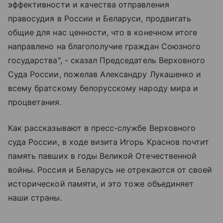
эффективности и качества отправления
правосудия в России и Беларуси, продвигать
общие для нас ценности, что в конечном итоге
направлено на благополучие граждан Союзного
государства", - сказал Председатель Верховного
Суда России, пожелав Александру Лукашенко и
всему братскому белорусскому народу мира и
процветания.
Как рассказывают в пресс-службе Верховного
суда России, в ходе визита Игорь Краснов почтит
память павших в годы Великой Отечественной
войны. Россия и Беларусь не отрекаются от своей
исторической памяти, и это тоже объединяет
наши страны.