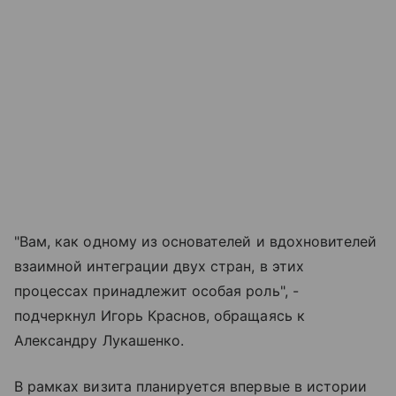
"Вам, как одному из основателей и вдохновителей
взаимной интеграции двух стран, в этих
процессах принадлежит особая роль", -
подчеркнул Игорь Краснов, обращаясь к
Александру Лукашенко.
В рамках визита планируется впервые в истории