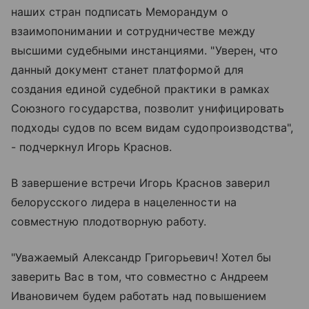
наших стран подписать Меморандум о
взаимопонимании и сотрудничестве между
высшими судебными инстанциями. "Уверен, что
данный документ станет платформой для
создания единой судебной практики в рамках
Союзного государства, позволит унифицировать
подходы судов по всем видам судопроизводства",
- подчеркнул Игорь Краснов.
В завершение встречи Игорь Краснов заверил
белорусского лидера в нацеленности на
совместную плодотворную работу.
"Уважаемый Александр Григорьевич! Хотел бы
заверить Вас в том, что совместно с Андреем
Ивановичем будем работать над повышением