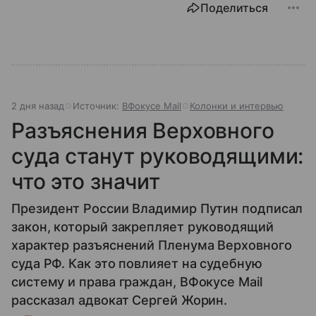
Поделиться
2 дня назад
Источник:
ВФокусе Mail
Колонки и интервью
Разъяснения Верховного
суда станут руководящими:
что это значит
Президент России Владимир Путин подписал
закон, который закрепляет руководящий
характер разъяснений Пленума Верховного
суда РФ. Как это повлияет на судебную
систему и права граждан, ВФокусе Mail
рассказал адвокат Сергей Жорин.