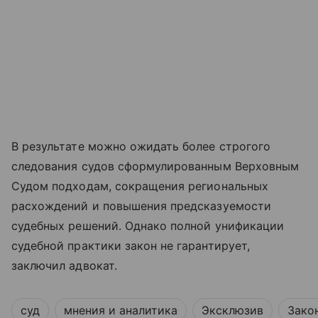
В результате можно ожидать более строгого
следования судов сформулированным Верховным
Судом подходам, сокращения региональных
расхождений и повышения предсказуемости
судебных решений. Однако полной унификации
судебной практики закон не гарантирует,
заключил адвокат.
суд
мнения и аналитика
Эксклюзив
Зако