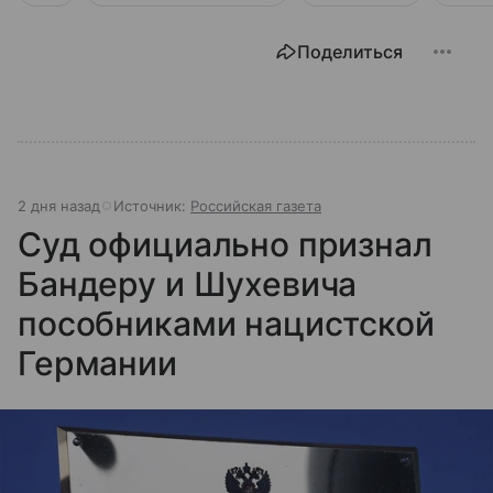
Поделиться
2 дня назад
Источник:
Российская газета
Суд официально признал
Бандеру и Шухевича
пособниками нацистской
Германии