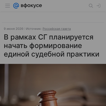
9 июня 2026
Источник:
Российская газета
В рамках СГ планируется
начать формирование
единой судебной практики