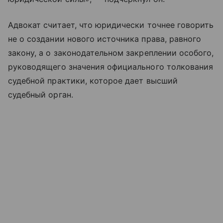
Адвокат считает, что юридически точнее говорить
не о создании нового источника права, равного
закону, а о законодательном закреплении особого,
руководящего значения официального толкования
судебной практики, которое дает высший
судебный орган.