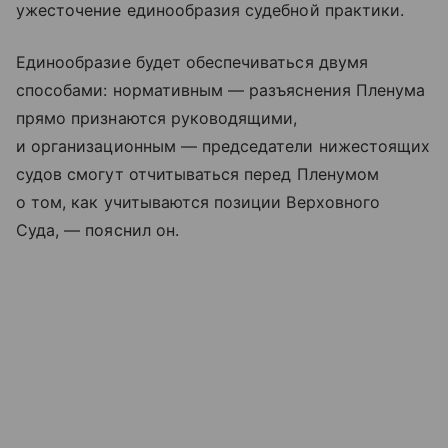
ужесточение единообразия судебной практики.
Единообразие будет обеспечиваться двумя
способами: нормативным — разъяснения Пленума
прямо признаются руководящими,
и организационным — председатели нижестоящих
судов смогут отчитываться перед Пленумом
о том, как учитываются позиции Верховного
Суда, — пояснил он.