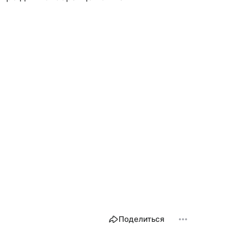
Поделиться