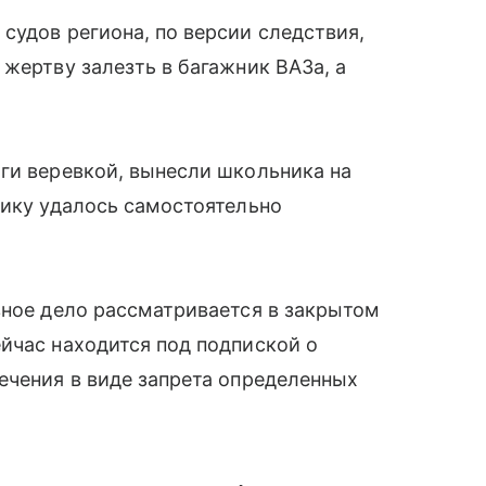
судов региона, по версии следствия,
 жертву залезть в багажник ВАЗа, а
ги веревкой, вынесли школьника на
чику удалось самостоятельно
вное дело рассматривается в закрытом
йчас находится под подпиской о
ечения в виде запрета определенных