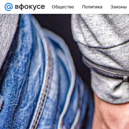
Общество
Политика
Законы