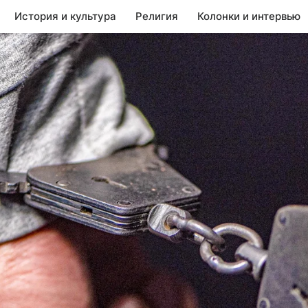
История и культура
Религия
Колонки и интервью