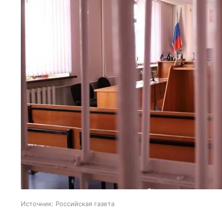
Источник:
Российская газета