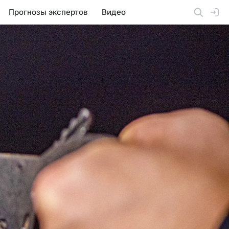
Прогнозы экспертов
Видео