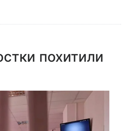
остки похитили