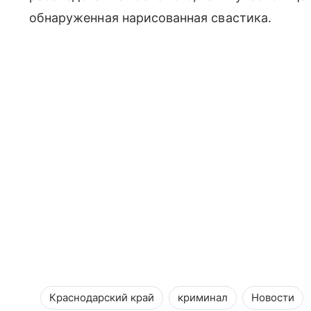
обнаруженная нарисованная свастика.
Краснодарский край
криминал
Новости