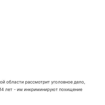
ой области рассмотрит уголовное дело,
 14 лет - им инкриминируют похищение