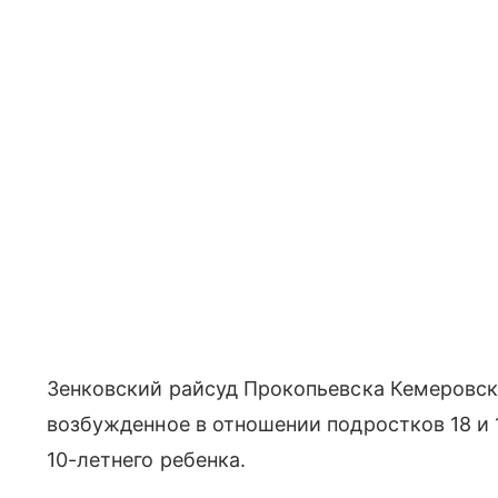
Зенковский райсуд Прокопьевска Кемеровск
возбужденное в отношении подростков 18 и
10-летнего ребенка.