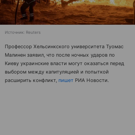
Источник:
Reuters
Профессор Хельсинкского университета Туомас
Малинен заявил, что после ночных ударов по
Киеву украинские власти могут оказаться перед
выбором между капитуляцией и попыткой
расширить конфликт,
пишет
РИА Новости.