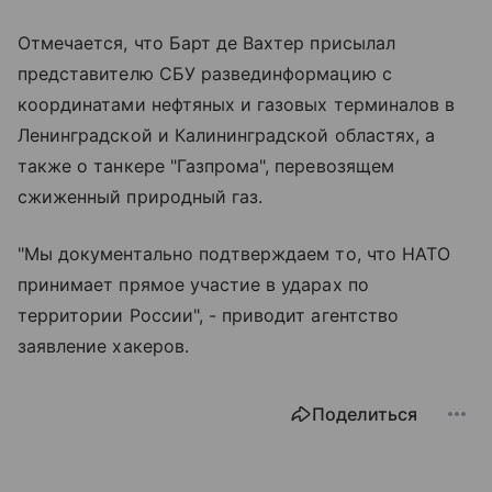
Отмечается, что Барт де Вахтер присылал
представителю СБУ развединформацию с
координатами нефтяных и газовых терминалов в
Ленинградской и Калининградской областях, а
также о танкере "Газпрома", перевозящем
сжиженный природный газ.
"Мы документально подтверждаем то, что НАТО
принимает прямое участие в ударах по
территории России", - приводит агентство
заявление хакеров.
Поделиться