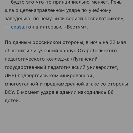
— будто это что-то принципиально меняет. Речь
шла о целенаправленном ударе по учебному
заведению: по нему били серией беспилотников»,
—
сказал
он в интервью «Вестям».
По данным российской стороны, в ночь на 22 мая
общежитие и учебный корпус Старобельского
педагогического колледжа (Луганский
государственный педагогический университет,
ЛНР) подверглись комбинированной,
многоэтапной и преднамеренной атаке со стороны
ВСУ. В момент удара в здании находились 86
детей.