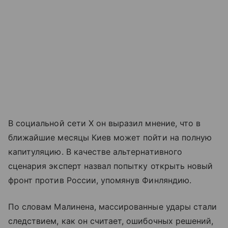
В социальной сети X он выразил мнение, что в
ближайшие месяцы Киев может пойти на полную
капитуляцию. В качестве альтернативного
сценария эксперт назвал попытку открыть новый
фронт против России, упомянув Финляндию.
По словам Малинена, массированные удары стали
следствием, как он считает, ошибочных решений,