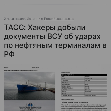
2 часа назад
Источник:
Российская газета
ТАСС: Хакеры добыли
документы ВСУ об ударах
по нефтяным терминалам в
РФ