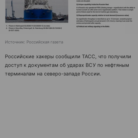
Источник:
Российская газета
Российские хакеры сообщили ТАСС, что получили
доступ к документам об ударах ВСУ по нефтяным
терминалам на северо-западе России.