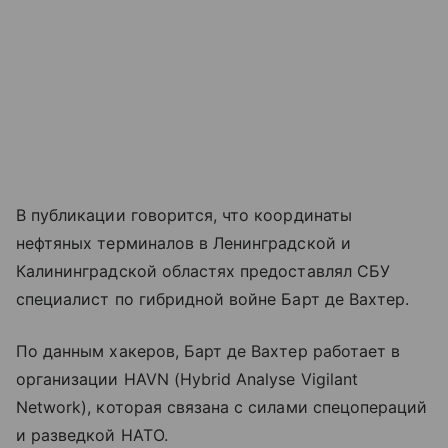
В публикации говорится, что координаты
нефтяных терминалов в Ленинградской и
Калининградской областях предоставлял СБУ
специалист по гибридной войне Барт де Вахтер.
По данным хакеров, Барт де Вахтер работает в
организации HAVN (Hybrid Analyse Vigilant
Network), которая связана с силами спецопераций
и разведкой НАТО.