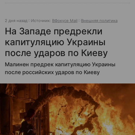
2 дня назад
Источник:
ВФокусе Mail
Внешняя политика
На Западе предрекли
капитуляцию Украины
после ударов по Киеву
Малинен предрек капитуляцию Украины
после российских ударов по Киеву