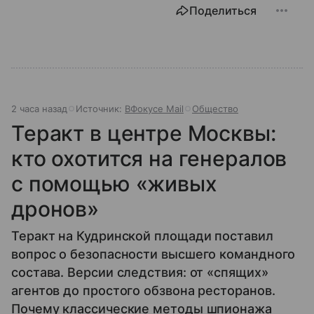
Поделиться
2 часа назад
Источник:
ВФокусе Mail
Общество
Теракт в центре Москвы:
кто охотится на генералов
с помощью «живых
дронов»
Теракт на Кудринской площади поставил
вопрос о безопасности высшего командного
состава. Версии следствия: от «спящих»
агентов до простого обзвона ресторанов.
Почему классические методы шпионажа