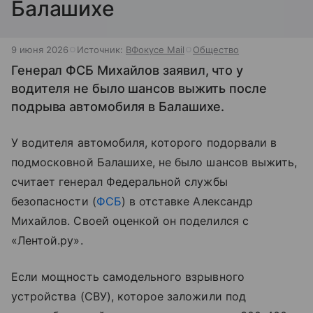
Балашихе
9 июня 2026
Источник:
ВФокусе Mail
Общество
Генерал ФСБ Михайлов заявил, что у
водителя не было шансов выжить после
подрыва автомобиля в Балашихе.
У водителя автомобиля, которого подорвали в
подмосковной Балашихе, не было шансов выжить,
считает генерал Федеральной службы
безопасности (
ФСБ
) в отставке Александр
Михайлов. Своей оценкой он поделился с
«Лентой.ру».
Если мощность самодельного взрывного
устройства (СВУ), которое заложили под