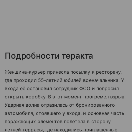
Подробности теракта
Женщина-курьер принесла посылку к ресторану,
где проходил 55-летний юбилей военачальника. У
входа её остановил сотрудник ФСО и попросил
открыть коробку. В этот момент прогремел взрыв.
Ударная волна отразилась от бронированного
автомобиля, стоявшего у входа, и основная часть
поражающих элементов полетела в сторону
летней террасы, где находились приглашённые