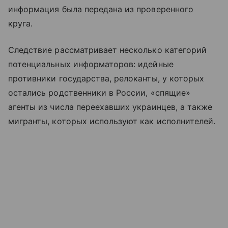
информация была передана из проверенного
круга.
Следствие рассматривает несколько категорий
потенциальных информаторов: идейные
противники государства, релоканты, у которых
остались родственники в России, «спящие»
агенты из числа переехавших украинцев, а также
мигранты, которых используют как исполнителей.