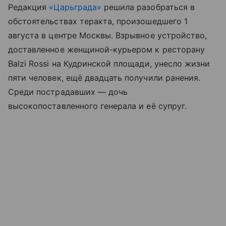
Редакция
«Царьграда»
решила разобраться в
обстоятельствах теракта, произошедшего 1
августа в центре Москвы. Взрывное устройство,
доставленное женщиной-курьером к ресторану
Balzi Rossi на Кудринской площади, унесло жизни
пяти человек, ещё двадцать получили ранения.
Среди пострадавших — дочь
высокопоставленного генерала и её супруг.