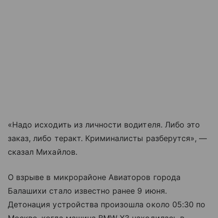
«Надо исходить из личности водителя. Либо это
заказ, либо теракт. Криминалисты разберутся», —
сказал Михайлов.
О взрыве в микрорайоне Авиаторов города
Балашихи стало известно ранее 9 июня.
Детонация устройства произошла около 05:30 по