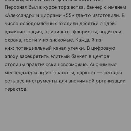
Персонал был в курсе торжества, баннер с именем
«Александр» и цифрами «55» где-то изготовили. В
число осведомлённых входили десятки людей:
администрация, официанты, флористы, водители,
охрана, гости и их знакомые. Каждый из
них: потенциальный канал утечки. В цифровую
эпоху засекретить элитный банкет в центре
столицы практически невозможно. Анонимные
мессенджеры, криптовалюты, даркнет — сегодня
есть все инструменты для анонимной организации
терактов.