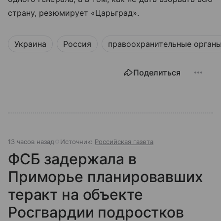
страну, резюмирует «Царьград».
Украина
Россия
правоохранительные орган
Поделиться
13 часов назад
Источник:
Российская газета
ФСБ задержала в
Приморье планировавших
теракт на объекте
Росгвардии подростков