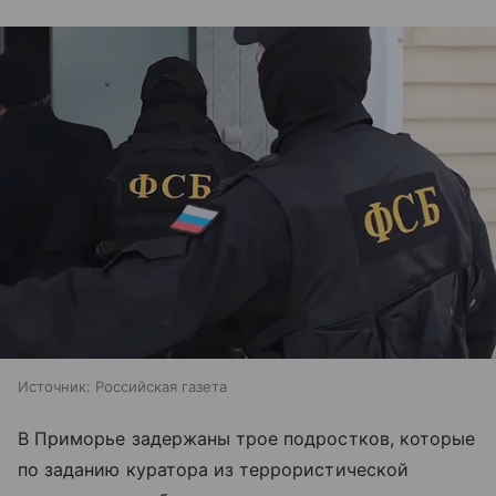
Источник:
Российская газета
В Приморье задержаны трое подростков, которые
по заданию куратора из террористической