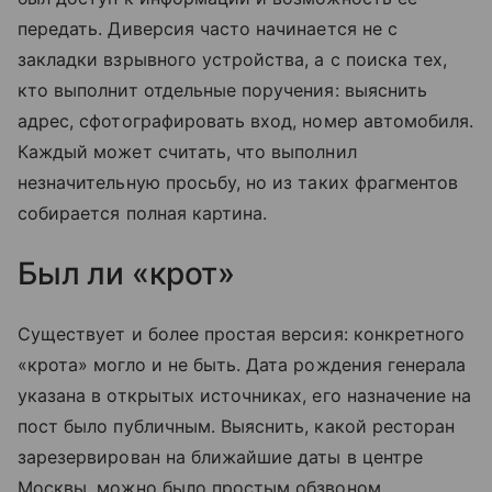
передать. Диверсия часто начинается не с
закладки взрывного устройства, а с поиска тех,
кто выполнит отдельные поручения: выяснить
адрес, сфотографировать вход, номер автомобиля.
Каждый может считать, что выполнил
незначительную просьбу, но из таких фрагментов
собирается полная картина.
Был ли «крот»
Существует и более простая версия: конкретного
«крота» могло и не быть. Дата рождения генерала
указана в открытых источниках, его назначение на
пост было публичным. Выяснить, какой ресторан
зарезервирован на ближайшие даты в центре
Москвы, можно было простым обзвоном.