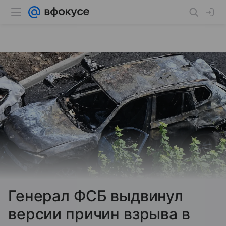
Генерал ФСБ выдвинул
версии причин взрыва в