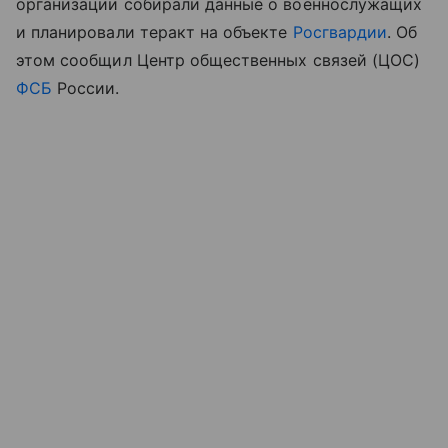
организации собирали данные о военнослужащих
и планировали теракт на объекте
Росгвардии
. Об
этом сообщил Центр общественных связей (ЦОС)
ФСБ
России.