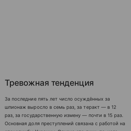
Тревожная тенденция
За последние пять лет число осуждённых за
шпионаж выросло в семь раз, за теракт — в 12
раз, за государственную измену — почти в 15 раз.
Основная доля преступлений связана с работой на