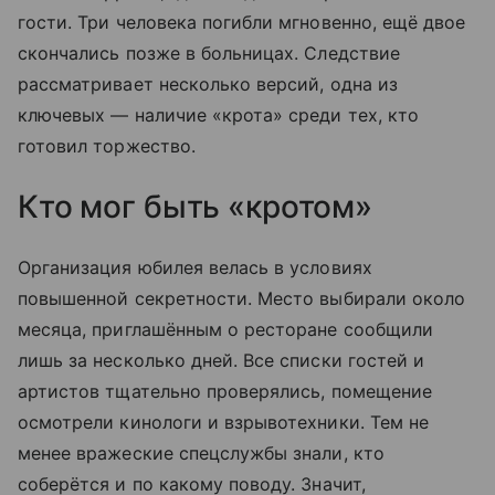
гости. Три человека погибли мгновенно, ещё двое
скончались позже в больницах. Следствие
рассматривает несколько версий, одна из
ключевых — наличие «крота» среди тех, кто
готовил торжество.
Кто мог быть «кротом»
Организация юбилея велась в условиях
повышенной секретности. Место выбирали около
месяца, приглашённым о ресторане сообщили
лишь за несколько дней. Все списки гостей и
артистов тщательно проверялись, помещение
осмотрели кинологи и взрывотехники. Тем не
менее вражеские спецслужбы знали, кто
соберётся и по какому поводу. Значит,