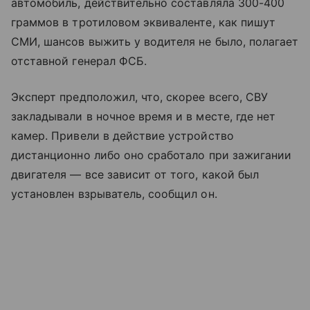
автомобиль, действительно составляла 300-400
граммов в тротиловом эквиваленте, как пишут
СМИ, шансов выжить у водителя не было, полагает
отставной генерал ФСБ.
Эксперт предположил, что, скорее всего, СВУ
закладывали в ночное время и в месте, где нет
камер. Привели в действие устройство
дистанционно либо оно сработало при зажигании
двигателя — все зависит от того, какой был
установлен взрыватель, сообщил он.