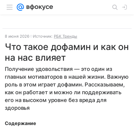
8 июня 2026
Источник:
РБК Тренды
Что такое дофамин и как он
на нас влияет
Получение удовольствия — это один из
главных мотиваторов в нашей жизни. Важную
роль в этом играет дофамин. Рассказываем,
как он работает и можно ли поддерживать
его на высоком уровне без вреда для
здоровья
Содержание