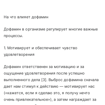
На что влияет дофамин
Дофамин в организме регулирует многие важные
процессы.
1. Мотивирует и обеспечивает чувство
удовлетворения
Дофамин ответственен за мотивацию и за
ощущение удовлетворения после успешно
выполненного дела [3]. Выброс дофамина сначала
дает нам стимул к действию — мотивирует нас
(«кажется, если я сделаю это, я получу нечто
очень привлекательное»), а затем награждает за