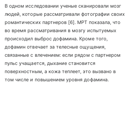
В одном исследовании ученые сканировали мозг
людей, которые рассматривали фотографии своих
романтических партнеров [6]. МРТ показала, что
во время рассматривания в мозгу испытуемых
происходил выброс дофамина. Кроме того,
дофамин отвечает за телесные ощущения,
связанные с влечением: если рядом с партнером
пульс учащается, дыхание становится
поверхностным, а кожа теплеет, это вызвано в
том числе и повышением уровня дофамина.