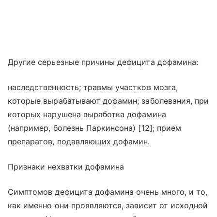
Другие серьезные причины дефицита дофамина:
наследственность; травмы участков мозга,
которые вырабатывают дофамин; заболевания, при
которых нарушена выработка дофамина
(например, болезнь Паркинсона) [12]; прием
препаратов, подавляющих дофамин.
Признаки нехватки дофамина
Симптомов дефицита дофамина очень много, и то,
как именно они проявляются, зависит от исходной