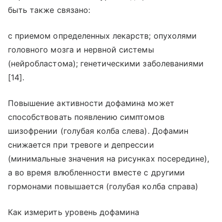
быть также связано:
с приемом определенных лекарств; опухолями
головного мозга и нервной системы
(нейробластома); генетическими заболеваниями
[14].
Повышение активности дофамина может
способствовать появлению симптомов
шизофрении (голубая колба слева). Дофамин
снижается при тревоге и депрессии
(минимальные значения на рисунках посередине),
а во время влюбленности вместе с другими
гормонами повышается (голубая колба справа)
Как измерить уровень дофамина