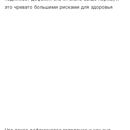
это чревато большими рисками для здоровья