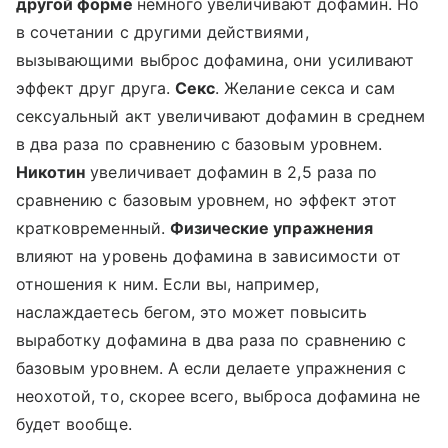
другой форме
немного
увеличивают дофамин. Но
в сочетании с другими действиями,
вызывающими выброс дофамина, они усиливают
эффект друг друга.
Секс
. Желание секса и сам
сексуальный акт увеличивают дофамин в среднем
в два раза по сравнению с базовым уровнем.
Никотин
увеличивает дофамин в 2,5 раза по
сравнению с базовым уровнем, но эффект этот
кратковременный.
Физические упражнения
влияют на уровень дофамина в зависимости от
отношения к ним. Если вы, например,
наслаждаетесь бегом, это может повысить
выработку дофамина в два раза по сравнению с
базовым уровнем. А если делаете упражнения с
неохотой, то, скорее всего, выброса дофамина не
будет вообще.