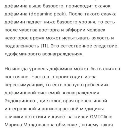
дофамина выше базового, происходит скачок
дофамина (dopamine peak). После такого скачка
дофамин падает ниже базового уровня, то есть
после чувства восторга и эйфории человек
некоторое время может испытывать вялость и
подавленность [11]. Это естественное следствие
«дофаминового вознаграждения».
Но иногда уровень дофамина может быть снижен
постоянно. Часто это происходит из-за
перестимуляции, то есть «злоупотребления»
дофаминовой системой вознаграждения.
Эндокринолог, диетолог, врач превентивной
интегральной и антивозрастной медицины
клиники эстетики и качества жизни GMTClinic
Марина Молдованова объясняет, почему такая