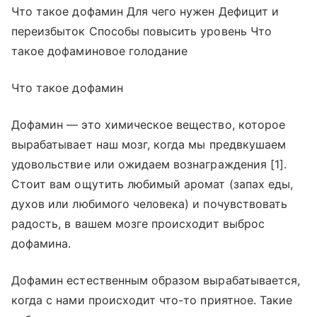
Что такое дофамин Для чего нужен Дефицит и
переизбыток Способы повысить уровень Что
такое дофаминовое голодание
Что такое дофамин
Дофамин — это химическое вещество, которое
вырабатывает наш мозг, когда мы предвкушаем
удовольствие или ожидаем вознаграждения [1].
Стоит вам ощутить любимый аромат (запах еды,
духов или любимого человека) и почувствовать
радость, в вашем мозге происходит выброс
дофамина.
Дофамин естественным образом вырабатывается,
когда с нами происходит что-то приятное. Такие