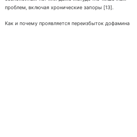
проблем, включая хронические запоры [13].
Как и почему проявляется переизбыток дофамина