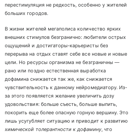
перестимуляция не редкость, особенно у жителей
больших городов.
В жизни жителей мегаполиса количество ярких
внешних стимулов безгранично: любители острых
ощущений и достигаторы-карьеристы без
перерыва на отдых ставят себе все новые и новые
цели. Но ресурсы организма не безграничны —
рано или поздно естественная выработка
дофамина снижается так же, как снижается
чувствительность к данному нейромедиатору. Из-
за этого появляется желание увеличить дозу
удовольствия: больше съесть, больше выпить,
покорить еще более опасную горную вершину. Это
лишь усугубляет ситуацию и приводит к развитию
химической толерантности к дофамину
, что