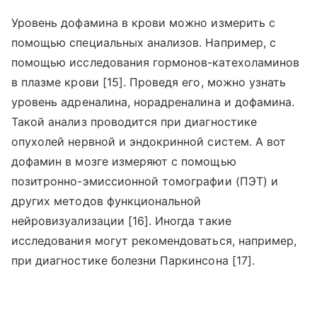
Уровень дофамина в крови можно измерить с
помощью специальных анализов. Например, с
помощью исследования гормонов-катехоламинов
в плазме крови [15]. Проведя его, можно узнать
уровень адреналина, норадреналина и дофамина.
Такой анализ проводится при диагностике
опухолей нервной и эндокринной систем. А вот
дофамин в мозге измеряют с помощью
позитронно-эмиссионной томографии (ПЭТ) и
других методов функциональной
нейровизуализации [16]. Иногда такие
исследования могут рекомендоваться, например,
при диагностике болезни Паркинсона [17].