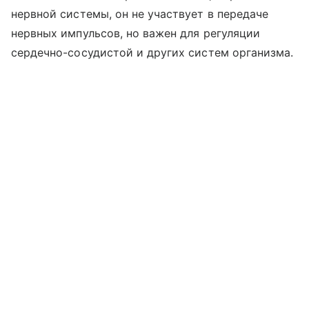
нервной системы, он не участвует в передаче
нервных импульсов, но важен для регуляции
сердечно-сосудистой и других систем организма.