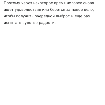
Поэтому через некоторое время человек снова
ищет удовольствия или берется за новое дело,
чтобы получить очередной выброс и еще раз
испытать чувство радости.