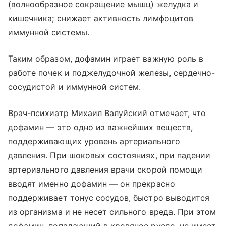
(волнообразное сокращение мышц) желудка и
кишечника; снижает активность лимфоцитов
иммунной системы.
Таким образом, дофамин играет важную роль в
работе почек и поджелудочной железы, сердечно-
сосудистой и иммунной систем.
Врач-психиатр Михаил Валуйский отмечает, что
дофамин — это одно из важнейших веществ,
поддерживающих уровень артериального
давления. При шоковых состояниях, при падении
артериального давления врачи скорой помощи
вводят именно дофамин — он прекрасно
поддерживает тонус сосудов, быстро выводится
из организма и не несет сильного вреда. При этом