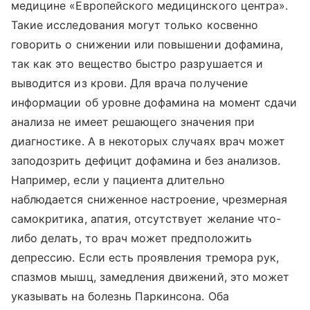
медицине «Европейского медицинского центра».
Такие исследования могут только косвенно
говорить о снижении или повышении дофамина,
так как это вещество быстро разрушается и
выводится из крови. Для врача получение
информации об уровне дофамина на момент сдачи
анализа не имеет решающего значения при
диагностике. А в некоторых случаях врач может
заподозрить дефицит дофамина и без анализов.
Например, если у пациента длительно
наблюдается сниженное настроение, чрезмерная
самокритика, апатия, отсутствует желание что-
либо делать, то врач может предположить
депрессию. Если есть проявления тремора рук,
спазмов мышц, замедления движений, это может
указывать на болезнь Паркинсона. Оба