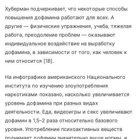
Хуберман подчеркивает, что некоторые способы
повышения дофамина работают для всех. А
другие — физические упражнения, учеба, тяжелая
работа, преодоление проблем — оказывают
индивидуальное воздействие на выработку
дофамина, в зависимости от того, как человек к
ним относится [18].
На инфографике американского Национального
института по изучению злоупотребления
наркотиками показано, насколько увеличивается
уровень дофамина при разных видах
деятельности. Еда, видеоигры и секс увеличивают
дофамин в 1,5–2 раза относительно базового
уровня. Употребление психоактивных веществ
поднимает дофамин значительно выше нормы, и