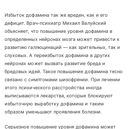
Избыток дофамина так же вреден, как и его
дефицит. Врач-психиатр Михаил Валуйский
объясняет, что повышение уровня дофамина в
определенных нейронах мозга может привести к
развитию галлюцинаций — как зрительных, так и
слуховых. А переизбыток дофамина в других
нейронах может вызвать развитие бреда и
бредовых идей. Такое повышение дофамина тесно
связано с симптомами шизофрении. При лечении
этого психического расстройства иногда
выписываются лекарства, которые блокируют
избыточную выработку дофамина и таким
образом уменьшают проявления болезни.
Серьезное повышение уровня дофамина может