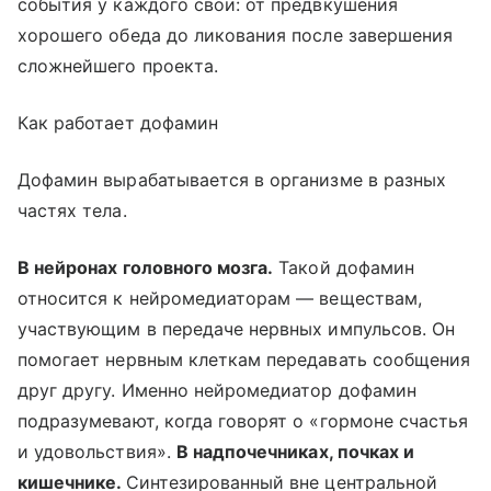
события у каждого свои: от предвкушения
хорошего обеда до ликования после завершения
сложнейшего проекта.
Как работает дофамин
Дофамин вырабатывается в организме в разных
частях тела.
В нейронах головного мозга.
Такой дофамин
относится к нейромедиаторам — веществам,
участвующим в передаче нервных импульсов. Он
помогает нервным клеткам передавать сообщения
друг другу. Именно нейромедиатор дофамин
подразумевают, когда говорят о «гормоне счастья
и удовольствия».
В надпочечниках, почках и
кишечнике.
Синтезированный вне центральной