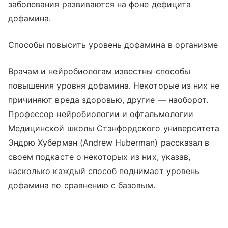
заболевания развиваются на фоне дефицита
дофамина.
Способы повысить уровень дофамина в организме
Врачам и нейробиологам известны способы
повышения уровня дофамина. Некоторые из них не
причиняют вреда здоровью, другие — наоборот.
Профессор нейробиологии и офтальмологии
Медицинской школы Стэнфордского университета
Эндрю Хуберман (Andrew Huberman) рассказал в
своем подкасте о некоторых из них, указав,
насколько каждый способ поднимает уровень
дофамина по сравнению с базовым.