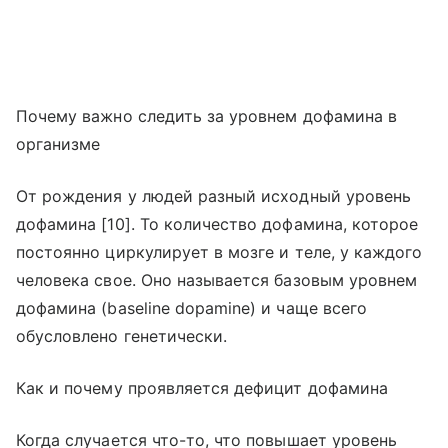
Почему важно следить за уровнем дофамина в
организме
От рождения у людей разный исходный уровень
дофамина [10]. То количество дофамина, которое
постоянно циркулирует в мозге и теле, у каждого
человека свое. Оно называется базовым уровнем
дофамина (baseline dopamine) и чаще всего
обусловлено генетически.
Как и почему проявляется дефицит дофамина
Когда случается что-то, что повышает уровень