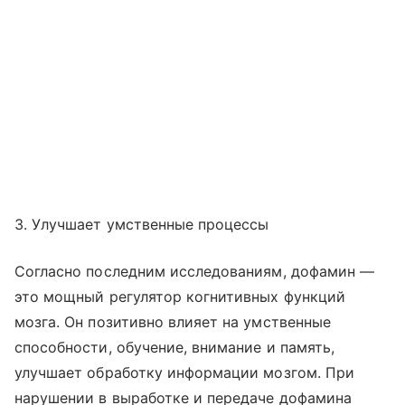
3. Улучшает умственные процессы
Согласно последним исследованиям, дофамин —
это мощный регулятор когнитивных функций
мозга. Он позитивно влияет на умственные
способности, обучение, внимание и память,
улучшает обработку информации мозгом. При
нарушении в выработке и передаче дофамина