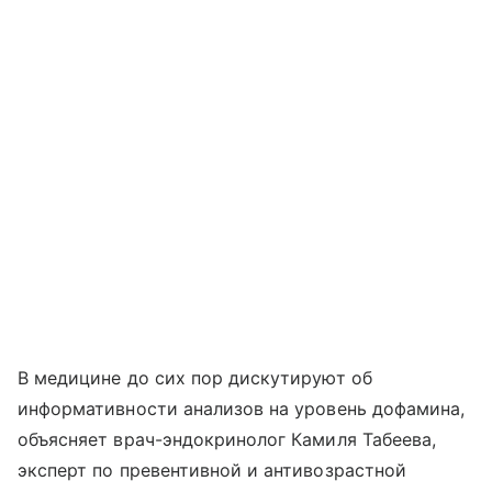
В медицине до сих пор дискутируют об
информативности анализов на уровень дофамина,
объясняет врач-эндокринолог Камиля Табеева,
эксперт по превентивной и антивозрастной