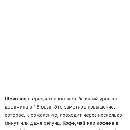
Шоколад
в среднем повышает базовый уровень
дофамина в 1,5 раза. Это заметное повышение,
которое, к сожалению, проходит через несколько
минут или даже секунд.
Кофе, чай или кофеин в