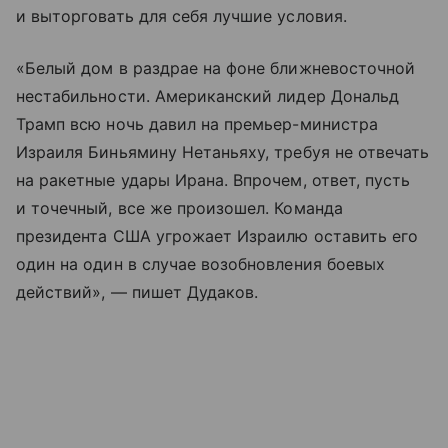
и выторговать для себя лучшие условия.
«Белый дом в раздрае на фоне ближневосточной
нестабильности. Американский лидер Дональд
Трамп всю ночь давил на премьер-министра
Израиля Биньямину Нетаньяху, требуя не отвечать
на ракетные удары Ирана. Впрочем, ответ, пусть
и точечный, все же произошел. Команда
президента США угрожает Израилю оставить его
один на один в случае возобновления боевых
действий», — пишет Дудаков.