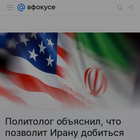
Политолог объяснил, что
позволит Ирану добиться