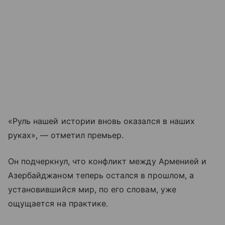
«Руль нашей истории вновь оказался в наших
руках», — отметил премьер.
Он подчеркнул, что конфликт между Арменией и
Азербайджаном теперь остался в прошлом, а
установившийся мир, по его словам, уже
ощущается на практике.