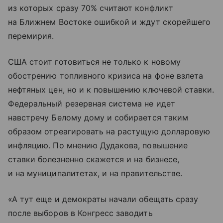
из которых сразу 70% считают конфликт
на Ближнем Востоке ошибкой и ждут скорейшего
перемирия.
США стоит готовиться не только к новому
обострению топливного кризиса на фоне взлета
нефтяных цен, но и к повышению ключевой ставки.
Федеральный резервная система не идет
навстречу Белому дому и собирается таким
образом отреагировать на растущую долларовую
инфляцию. По мнению Дудакова, повышение
ставки болезненно скажется и на бизнесе,
и на муниципалитетах, и на правительстве.
«А тут еще и демократы начали обещать сразу
после выборов в Конгресс заводить