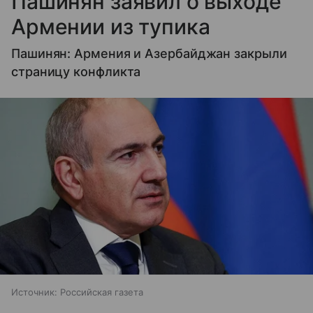
Пашинян заявил о выходе
Армении из тупика
Пашинян: Армения и Азербайджан закрыли
страницу конфликта
Источник:
Российская газета