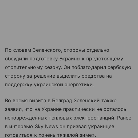
По словам Зеленского, стороны отдельно
обсудили подготовку Украины к предстоящему
отопительному сезону. Он поблагодарил сербскую
сторону за решение выделить средства на
поддержку украинской энергетики.
Во время визита в Белград Зеленский также
заявил, что на Украине практически не осталось
неповрежденных тепловых электростанций. Ранее
в интервью Sky News он призвал украинцев
готовиться к «очень тяжелой зиме».