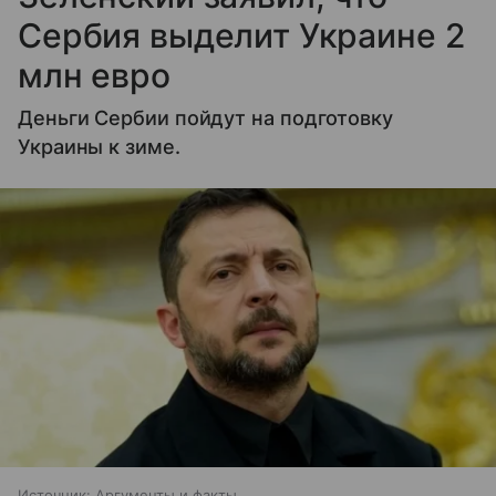
Сербия выделит Украине 2
млн евро
Деньги Сербии пойдут на подготовку
Украины к зиме.
Источник:
Аргументы и факты