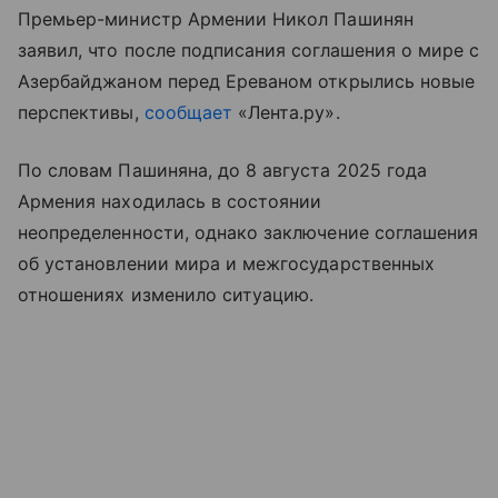
Премьер-министр Армении Никол Пашинян
заявил, что после подписания соглашения о мире с
Азербайджаном перед Ереваном открылись новые
перспективы,
сообщает
«Лента.ру».
По словам Пашиняна, до 8 августа 2025 года
Армения находилась в состоянии
неопределенности, однако заключение соглашения
об установлении мира и межгосударственных
отношениях изменило ситуацию.