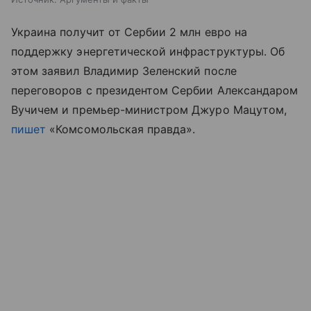
Украина получит от Сербии 2 млн евро на
поддержку энергетической инфраструктуры. Об
этом заявил Владимир Зеленский после
переговоров с президентом Сербии Александаром
Вучичем и премьер-министром Джуро Мацутом,
пишет
«Комсомольская правда».