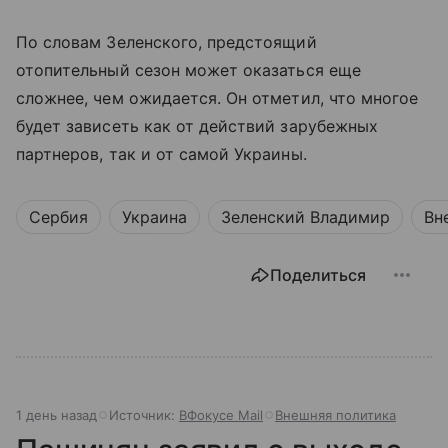
По словам Зеленского, предстоящий
отопительный сезон может оказаться еще
сложнее, чем ожидается. Он отметил, что многое
будет зависеть как от действий зарубежных
партнеров, так и от самой Украины.
Сербия
Украина
Зеленский Владимир
Вн
Поделиться
1 день назад
Источник:
ВФокусе Mail
Внешняя политика