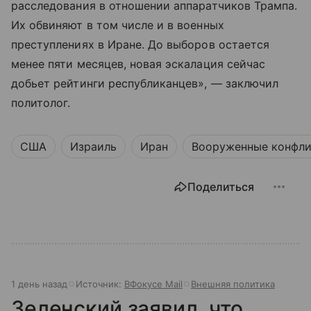
расследования в отношении аппаратчиков Трампа.
Их обвиняют в том числе и в военных
преступлениях в Иране. До выборов остается
менее пяти месяцев, новая эскалация сейчас
добьет рейтинги республиканцев», — заключил
политолог.
США
Израиль
Иран
Вооруженные конфл
Поделиться
1 день назад
Источник:
ВФокусе Mail
Внешняя политика
Зеленский заявил, что