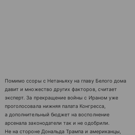
Помимо ссоры с Нетаньяху на главу Белого дома
давит и множество других факторов, считает
эксперт. За прекращение войны с Ираном уже
проголосовала нижняя палата Конгресса,
а дополнительный бюджет на восполнение
арсенала законодатели так и не одобрили.
Не на стороне Дональда Трампа и американцы,