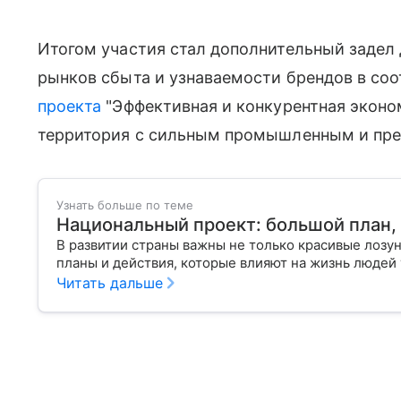
Итогом участия стал дополнительный задел 
рынков сбыта и узнаваемости брендов в со
проекта
"Эффективная и конкурентная эконом
территория с сильным промышленным и пре
Узнать больше по теме
Национальный проект: большой план,
В развитии страны важны не только красивые лозу
планы и действия, которые влияют на жизнь людей 
Читать дальше