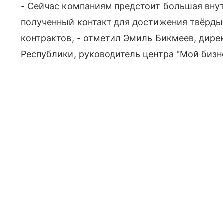
- Сейчас компаниям предстоит большая внут
полученный контакт для достижения твёрды
контрактов, - отметил Эмиль Бикмеев, дир
Республики, руководитель центра "Мой бизне