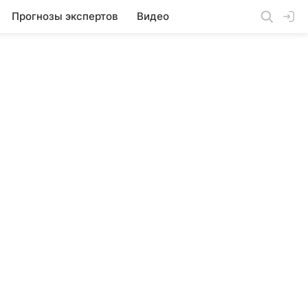
Прогнозы экспертов
Видео