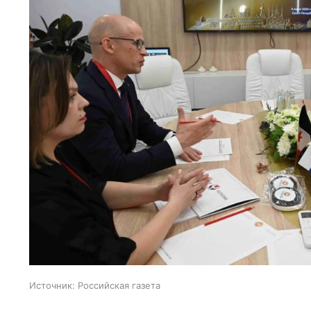
Источник:
Российская газета