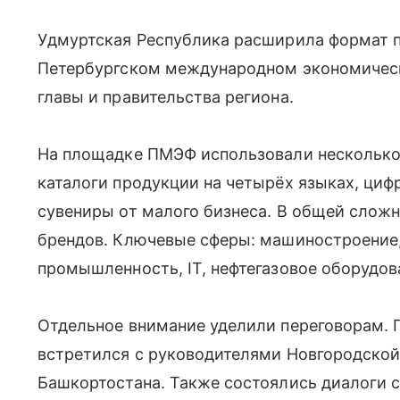
Удмуртская Республика расширила формат 
Петербургском международном экономичес
главы и правительства региона.
На площадке ПМЭФ использовали несколько
каталоги продукции на четырёх языках, ци
сувениры от малого бизнеса. В общей сложн
брендов. Ключевые сферы: машиностроение,
промышленность, IT, нефтегазовое оборудов
Отдельное внимание уделили переговорам. 
встретился с руководителями Новгородской
Башкортостана. Также состоялись диалоги 