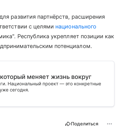
для развития партнёрств, расширения
ответствии с целями
национального
ика". Республика укрепляет позиции как
дпринимательским потенциалом.
 который меняет жизнь вокруг
нги. Национальный проект — это конкретные
уже сегодня.
Поделиться