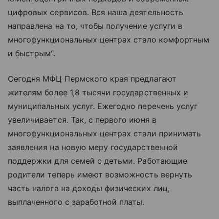
цифровых сервисов. Вся наша деятельность
направлена на то, чтобы получение услуги в
многофункциональных центрах стало комфортным
и быстрым".
Сегодня МФЦ Пермского края предлагают
жителям более 1,8 тысячи государственных и
муниципальных услуг. Ежегодно перечень услуг
увеличивается. Так, с первого июня в
многофункциональных центрах стали принимать
заявления на новую меру государственной
поддержки для семей с детьми. Работающие
родители теперь имеют возможность вернуть
часть налога на доходы физических лиц,
выплаченного с заработной платы.