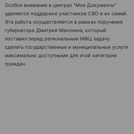
Особое внимание в центрах "Мои Документы"
уделяется поддержке участников СВО и их семей.
Эта работа осуществляется в рамках поручения
губернатора Дмитрия Махонина, который
поставил перед региональным МФЦ задачу
сделать государственные и муниципальные услуги
максимально доступными для этой категории
граждан.