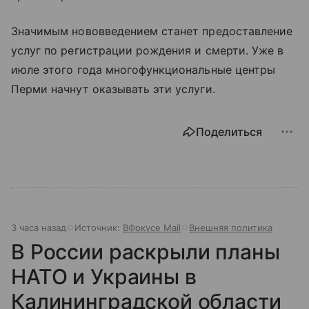
Значимым нововведением станет предоставление
услуг по регистрации рождения и смерти. Уже в
июле этого года многофункциональные центры
Перми начнут оказывать эти услуги.
Поделиться
3 часа назад
Источник:
ВФокусе Mail
Внешняя политика
В России раскрыли планы
НАТО и Украины в
Калининградской области