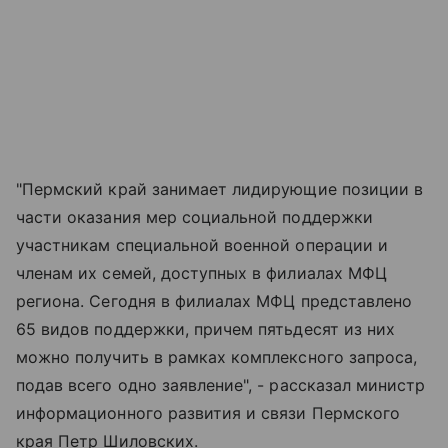
"Пермский край занимает лидирующие позиции в
части оказания мер социальной поддержки
участникам специальной военной операции и
членам их семей, доступных в филиалах МФЦ
региона. Сегодня в филиалах МФЦ представлено
65 видов поддержки, причем пятьдесят из них
можно получить в рамках комплексного запроса,
подав всего одно заявление", - рассказал министр
информационного развития и связи Пермского
края Петр Шиловских.