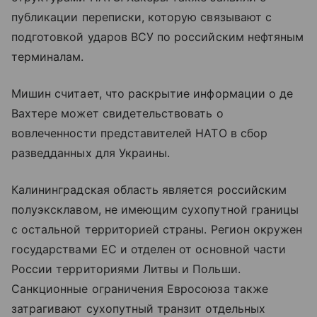
публикации переписки, которую связывают с
подготовкой ударов ВСУ по российским нефтяным
терминалам.
Мишин считает, что раскрытие информации о де
Вахтере может свидетельствовать о
вовлеченности представителей НАТО в сбор
разведданных для Украины.
Калининградская область является российским
полуэксклавом, не имеющим сухопутной границы
с остальной территорией страны. Регион окружен
государствами ЕС и отделен от основной части
России территориями Литвы и Польши.
Санкционные ограничения Евросоюза также
затрагивают сухопутный транзит отдельных