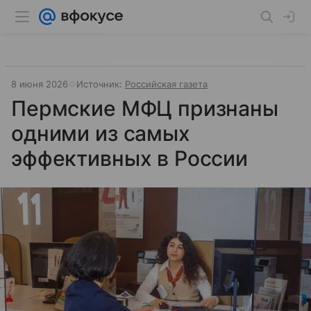
8 июня 2026
Источник:
Российская газета
Пермские МФЦ признаны
одними из самых
эффективных в России