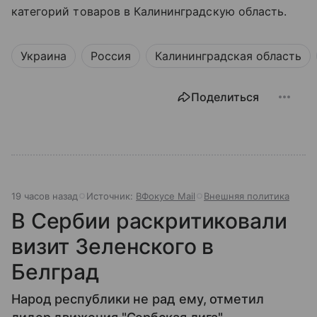
категорий товаров в Калининградскую область.
Украина
Россия
Калининградская область
Поделиться
19 часов назад
Источник:
ВФокусе Mail
Внешняя политика
В Сербии раскритиковали
визит Зеленского в
Белград
Народ республики не рад ему, отметил