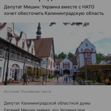
Депутат Мишин: Украина вместе с НАТО
хочет обесточить Калининградскую область
Источник:
Российская газета
Депутат Калининградской областной думы
Евгений Мишин заявил, что Украина при