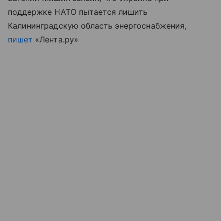
поддержке НАТО пытается лишить
Калининградскую область энергоснабжения,
пишет
«Лента.ру»