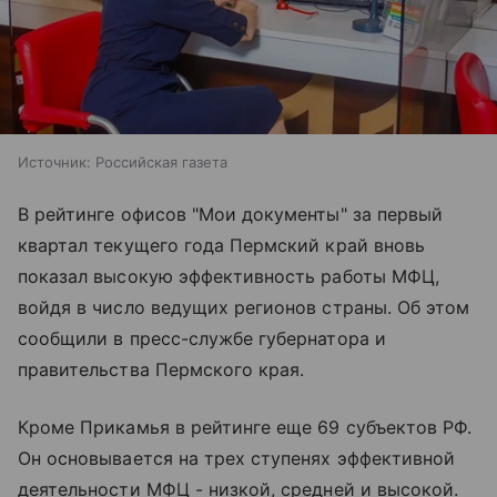
Источник:
Российская газета
В рейтинге офисов "Мои документы" за первый
квартал текущего года Пермский край вновь
показал высокую эффективность работы МФЦ,
войдя в число ведущих регионов страны. Об этом
сообщили в пресс-службе губернатора и
правительства Пермского края.
Кроме Прикамья в рейтинге еще 69 субъектов РФ.
Он основывается на трех ступенях эффективной
деятельности МФЦ - низкой, средней и высокой.