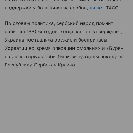
поддержки у большинства сербов,
пишет
ТАСС.
По словам политика, сербский народ помнит
события 1990-х годов, когда, как он утверждает,
Украина поставляла оружие и боеприпасы
Хорватии во время операций «Молния» и «Буря»,
после которых сербы были вынуждены покинуть
Республику Сербская Краина.