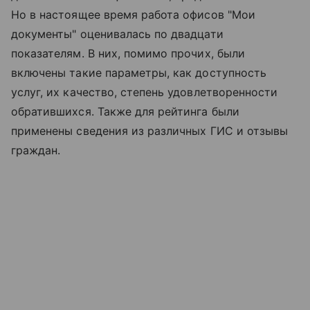
Но в настоящее время работа офисов "Мои
документы" оценивалась по двадцати
показателям. В них, помимо прочих, были
включены такие параметры, как доступность
услуг, их качество, степень удовлетворенности
обратившихся. Также для рейтинга были
применены сведения из различных ГИС и отзывы
граждан.