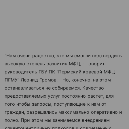
"Нам очень радостно, что мы смогли подтвердить
высокую степень развития МФЦ, - говорит
руководитель ГБУ ПК "Пермский краевой МФЦ
ПГМУ" Леонид Громов. - Но, конечно, на этом
останавливаться не собираемся. Качество
предоставляемых услуг постоянно растет, для
того чтобы запросы, поступающие к нам от
граждан, разрешались максимально оперативно и
полно. При этом мы занимаемся внедрением
клиентоцентричных подходов и современных