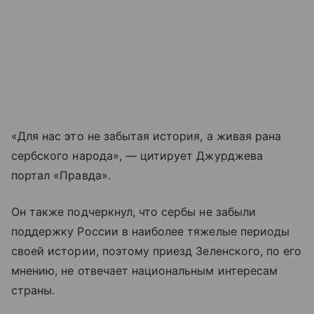
«Для нас это не забытая история, а живая рана
сербского народа», — цитирует Джурджева
портал «Правда».
Он также подчеркнул, что сербы не забыли
поддержку России в наиболее тяжелые периоды
своей истории, поэтому приезд Зеленского, по его
мнению, не отвечает национальным интересам
страны.