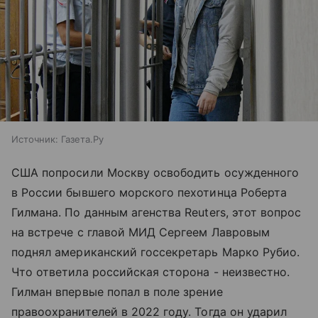
Источник:
Газета.Ру
США попросили Москву освободить осужденного
в России бывшего морского пехотинца Роберта
Гилмана. По данным агенства Reuters, этот вопрос
на встрече с главой МИД Сергеем Лавровым
поднял американский госсекретарь Марко Рубио.
Что ответила российская сторона - неизвестно.
Гилман впервые попал в поле зрение
правоохранителей в 2022 году. Тогда он ударил