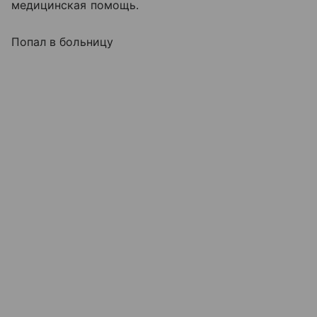
медицинская помощь.
Попал в больницу