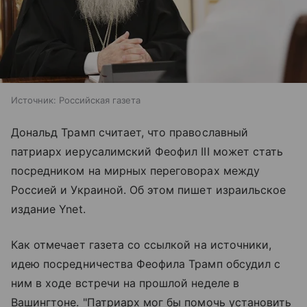
Источник:
Российская газета
Дональд Трамп считает, что православный
патриарх иерусалимский Феофил III может стать
посредником на мирных переговорах между
Россией и Украиной. Об этом пишет израильское
издание Ynet.
Как отмечает газета со ссылкой на источники,
идею посредничества Феофила Трамп обсудил с
ним в ходе встречи на прошлой неделе в
Вашингтоне. "Патриарх мог бы помочь установить