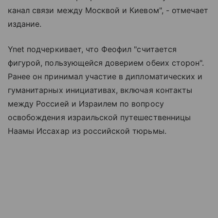
канал связи между Москвой и Киевом", - отмечает
издание.
Ynet подчеркивает, что Феофил "считается
фигурой, пользующейся доверием обеих сторон".
Ранее он принимал участие в дипломатических и
гуманитарных инициативах, включая контакты
между Россией и Израилем по вопросу
освобождения израильской путешественницы
Наамы Иссахар из российской тюрьмы.