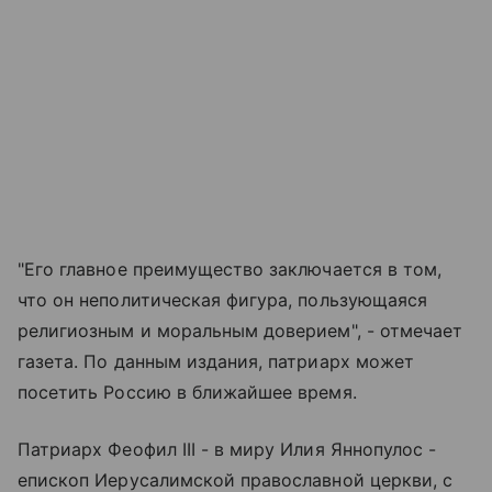
"Его главное преимущество заключается в том,
что он неполитическая фигура, пользующаяся
религиозным и моральным доверием", - отмечает
газета. По данным издания, патриарх может
посетить Россию в ближайшее время.
Патриарх Феофил III - в миру Илия Яннопулос -
епископ Иерусалимской православной церкви, с