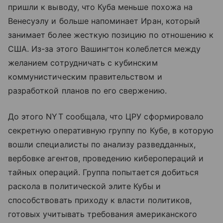
пришли к выводу, что Куба меньше похожа на
Венесуэлу и больше напоминает Иран, который
занимает более жесткую позицию по отношению к
США. Из-за этого Вашингтон колеблется между
желанием сотрудничать с кубинским
коммунистическим правительством и
разработкой планов по его свержению.
До этого NYT сообщала, что ЦРУ сформировало
секретную оперативную группу по Кубе, в которую
вошли специалисты по анализу разведданных,
вербовке агентов, проведению киберопераций и
тайных операций. Группа попытается добиться
раскола в политической элите Кубы и
способствовать приходу к власти политиков,
готовых учитывать требования американского