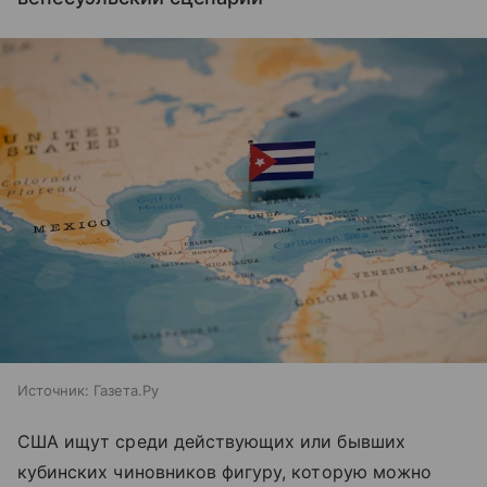
Источник:
Газета.Ру
США ищут среди действующих или бывших
кубинских чиновников фигуру, которую можно