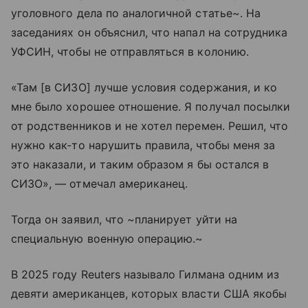
уголовного дела по аналогичной статье~. На
заседаниях он объяснил, что напал на сотрудника
УФСИН, чтобы не отправляться в колонию.
«Там [в СИЗО] лучше условия содержания, и ко
мне было хорошее отношение. Я получал посылки
от родственников и не хотел перемен. Решил, что
нужно как-то нарушить правила, чтобы меня за
это наказали, и таким образом я бы остался в
СИЗО», — отмечал американец.
Тогда он заявил, что ~планирует уйти на
специальную военную операцию.~
В 2025 году Reuters называло Гилмана одним из
девяти американцев, которых власти США якобы