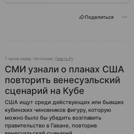
Поделиться
7 часов назад
Источник:
Газета.Ру
СМИ узнали о планах США
повторить венесуэльский
сценарий на Кубе
США ищут среди действующих или бывших
кубинских чиновников фигуру, которую
можно было бы убедить возглавить
правительство в Гаване, повторив
венесуэльский сценарий