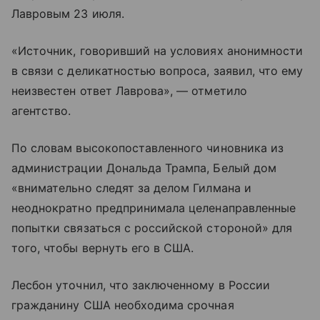
Лавровым 23 июля.
«Источник, говоривший на условиях анонимности
в связи с деликатностью вопроса, заявил, что ему
неизвестен ответ Лаврова», — отметило
агентство.
По словам высокопоставленного чиновника из
администрации Дональда Трампа, Белый дом
«внимательно следят за делом Гилмана и
неоднократно предпринимала целенаправленные
попытки связаться с российской стороной» для
того, чтобы вернуть его в США.
Лесбон уточнил, что заключенному в России
гражданину США необходима срочная