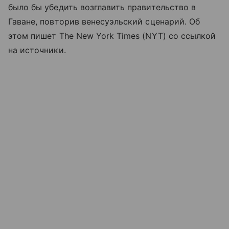
было бы убедить возглавить правительство в
Гаване, повторив венесуэльский сценарий. Об
этом пишет The New York Times (NYT) со ссылкой
на источники.