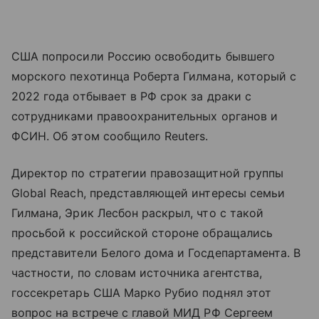
США попросили Россию освободить бывшего
морского пехотинца Роберта Гилмана, который с
2022 года отбывает в РФ срок за драки с
сотрудниками правоохранительных органов и
ФСИН. Об этом сообщило Reuters.
Директор по стратегии правозащитной группы
Global Reach, представляющей интересы семьи
Гилмана, Эрик Лесбон раскрыл, что с такой
просьбой к российской стороне обращались
представители Белого дома и Госдепартамента. В
частности, по словам источника агентства,
госсекретарь США Марко Рубио поднял этот
вопрос на встрече с главой МИД РФ Сергеем