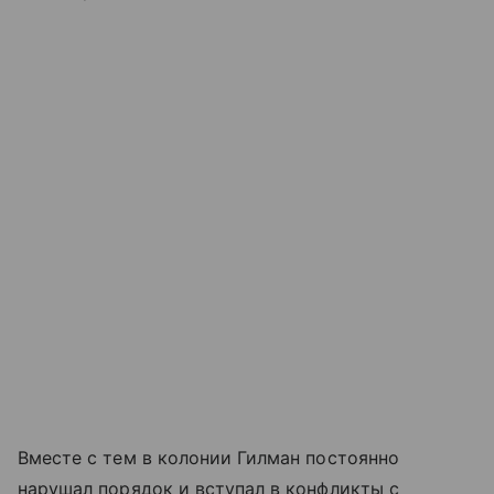
Вместе с тем в колонии Гилман постоянно
нарушал порядок и вступал в конфликты с