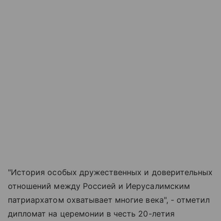
"История особых дружественных и доверительных
отношений между Россией и Иерусалимским
патриархатом охватывает многие века", - отметил
дипломат на церемонии в честь 20-летия