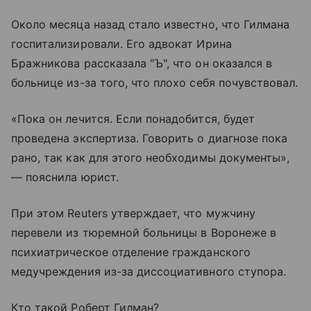
Около месяца назад стало известно, что Гилмана
госпитализировали. Его адвокат Ирина
Бражникова рассказала "Ъ", что он оказался в
больнице из-за того, что плохо себя почувствовал.
«Пока он лечится. Если понадобится, будет
проведена экспертиза. Говорить о диагнозе пока
рано, так как для этого необходимы документы»,
— пояснила юрист.
При этом Reuters утверждает, что мужчину
перевели из тюремной больницы в Воронеже в
психиатрическое отделение гражданского
медучреждения из-за диссоциативного ступора.
Кто такой Роберт Гилман?