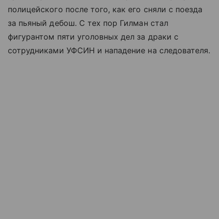
полицейского после того, как его сняли с поезда
за пьяный дебош. С тех пор Гилман стал
фигурантом пяти уголовных дел за драки с
сотрудниками УФСИН и нападение на следователя.