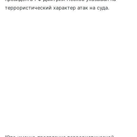
террористический характер атак на суда.