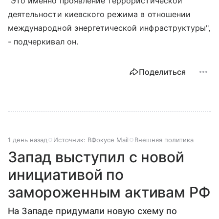
"Это именно проявление террористической
деятельности киевского режима в отношении
международной энергетической инфраструктуры",
- подчеркивал он.
Поделиться
1 день назад
Источник:
ВФокусе Mail
Внешняя политика
Запад выступил с новой
инициативой по
замороженным активам РФ
На Западе придумали новую схему по