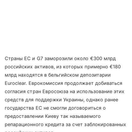
Страны ЕС и G7 заморозили около €300 млрд
российских активов, из которых примерно €180
млрд находятся в бельгийском депозитарии
Euroclear. Еврокомиссия продолжает добиваться
согласия стран Евросоюза на использование этих
средств для поддержки Украины, однако ранее
государства ЕС не смогли договориться о
предоставлении Киеву так называемого
репарационного кредита за счет заблокированных