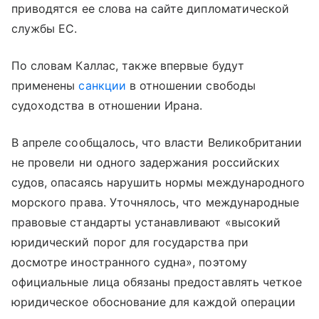
приводятся ее слова на сайте дипломатической
службы ЕС.
По словам Каллас, также впервые будут
применены
санкции
в отношении свободы
судоходства в отношении Ирана.
В апреле сообщалось, что власти Великобритании
не провели ни одного задержания российских
судов, опасаясь нарушить нормы международного
морского права. Уточнялось, что международные
правовые стандарты устанавливают «высокий
юридический порог для государства при
досмотре иностранного судна», поэтому
официальные лица обязаны предоставлять четкое
юридическое обоснование для каждой операции