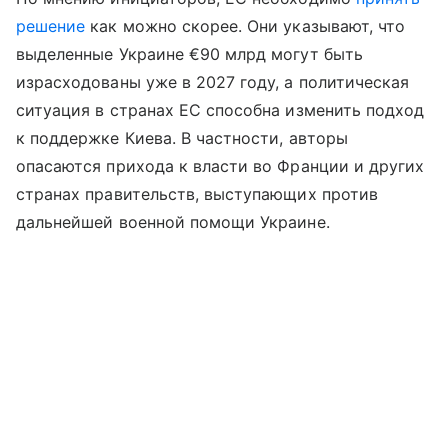
решение
как можно скорее. Они указывают, что
выделенные Украине €90 млрд могут быть
израсходованы уже в 2027 году, а политическая
ситуация в странах ЕС способна изменить подход
к поддержке Киева. В частности, авторы
опасаются прихода к власти во Франции и других
странах правительств, выступающих против
дальнейшей военной помощи Украине.