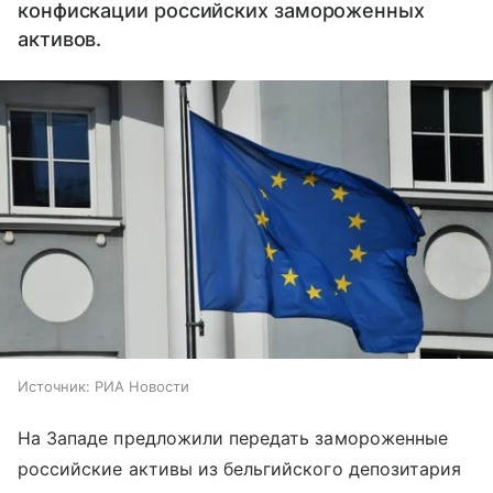
конфискации российских замороженных
активов.
Источник:
РИА Новости
На Западе предложили передать замороженные
российские активы из бельгийского депозитария