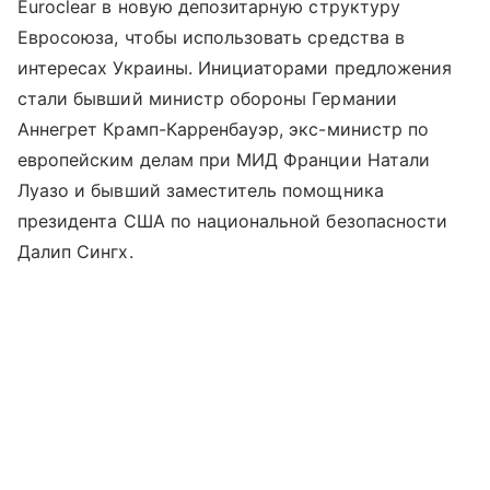
Euroclear в новую депозитарную структуру
Евросоюза, чтобы использовать средства в
интересах Украины. Инициаторами предложения
стали бывший министр обороны Германии
Аннегрет Крамп-Карренбауэр, экс-министр по
европейским делам при МИД Франции Натали
Луазо и бывший заместитель помощника
президента США по национальной безопасности
Далип Сингх.