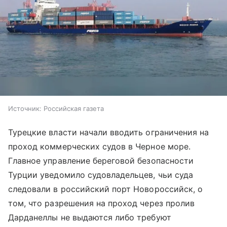
Источник:
Российская газета
Турецкие власти начали вводить ограничения на
проход коммерческих судов в Черное море.
Главное управление береговой безопасности
Турции уведомило судовладельцев, чьи суда
следовали в российский порт Новороссийск, о
том, что разрешения на проход через пролив
Дарданеллы не выдаются либо требуют