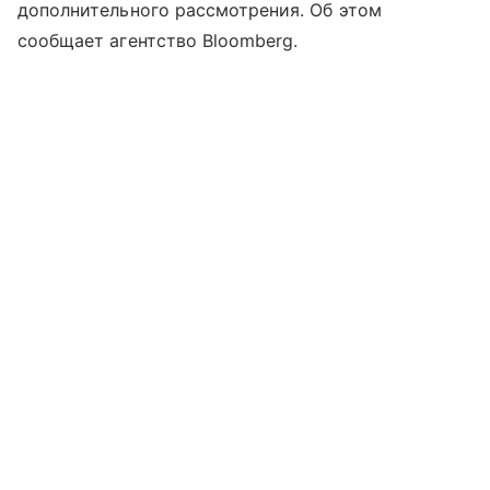
дополнительного рассмотрения. Об этом
сообщает агентство Bloomberg.