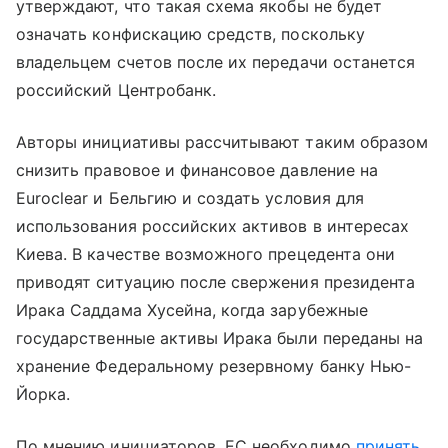
утверждают, что такая схема якобы не будет
означать конфискацию средств, поскольку
владельцем счетов после их передачи останется
российский Центробанк.
Авторы инициативы рассчитывают таким образом
снизить правовое и финансовое давление на
Euroclear и Бельгию и создать условия для
использования российских активов в интересах
Киева. В качестве возможного прецедента они
приводят ситуацию после свержения президента
Ирака Саддама Хусейна, когда зарубежные
государственные активы Ирака были переданы на
хранение Федеральному резервному банку Нью-
Йорка.
По мнению инициаторов, ЕС необходимо
принять