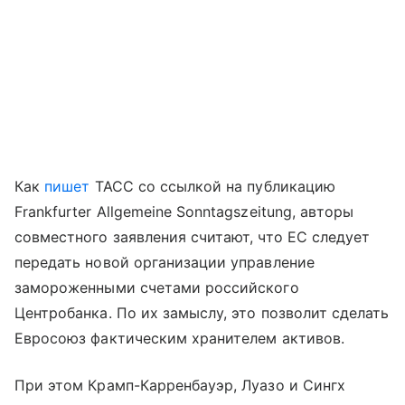
Как
пишет
ТАСС со ссылкой на публикацию
Frankfurter Allgemeine Sonntagszeitung, авторы
совместного заявления считают, что ЕС следует
передать новой организации управление
замороженными счетами российского
Центробанка. По их замыслу, это позволит сделать
Евросоюз фактическим хранителем активов.
При этом Крамп-Карренбауэр, Луазо и Сингх