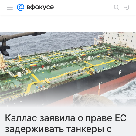
Каллас заявила о праве ЕС
задерживать танкеры с