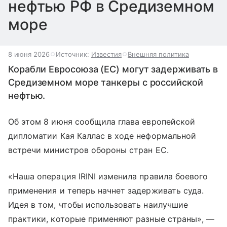
нефтью РФ в Средиземном
море
8 июня 2026
Источник:
Известия
Внешняя политика
Корабли Евросоюза (ЕС) могут задерживать в
Средиземном море танкеры с российской
нефтью.
Об этом 8 июня сообщила глава европейской
дипломатии Кая Каллас в ходе неформальной
встречи министров обороны стран ЕС.
«Наша операция IRINI изменила правила боевого
применения и теперь начнет задерживать суда.
Идея в том, чтобы использовать наилучшие
практики, которые применяют разные страны», —