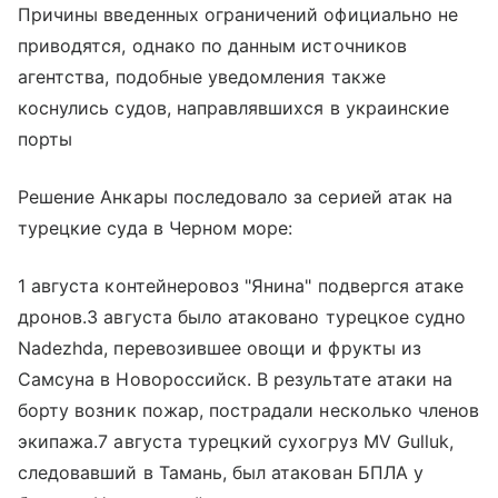
Причины введенных ограничений официально не
приводятся, однако по данным источников
агентства, подобные уведомления также
коснулись судов, направлявшихся в украинские
порты
Решение Анкары последовало за серией атак на
турецкие суда в Черном море:
1 августа контейнеровоз "Янина" подвергся атаке
дронов.3 августа было атаковано турецкое судно
Nadezhda, перевозившее овощи и фрукты из
Самсуна в Новороссийск. В результате атаки на
борту возник пожар, пострадали несколько членов
экипажа.7 августа турецкий сухогруз MV Gulluk,
следовавший в Тамань, был атакован БПЛА у