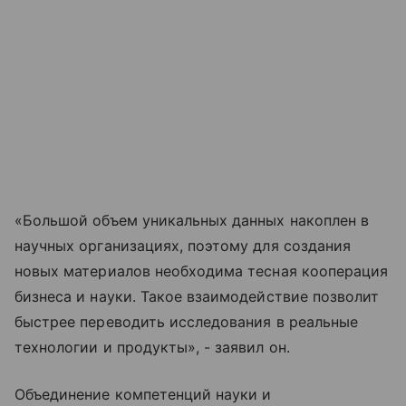
«Большой объем уникальных данных накоплен в
научных организациях, поэтому для создания
новых материалов необходима тесная кооперация
бизнеса и науки. Такое взаимодействие позволит
быстрее переводить исследования в реальные
технологии и продукты», - заявил он.
Объединение компетенций науки и