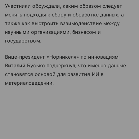
Участники обсуждали, каким образом следует
менять подходы к сбору и обработке данных, а
также как выстроить взаимодействие между
научными организациями, бизнесом и
государством.
Вице-президент «Норникеля» по инновациям
Виталий Бусько подчеркнул, что именно данные
становятся основой для развития ИИ в
материаловедении.