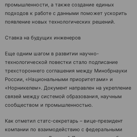
промышленности, а также создание единых
подходов к работе с данными поможет ускорить
появление новых технологических решений.
Ставка на будущих инженеров
Еще одним шагом в развитии научно-
технологической повестки стало подписание
трехстороннего соглашения между Минобрнауки
России, «Национальными приоритетами» и
«Норникелем». Документ направлен на укрепление
связей между системой образования, научным
сообществом и промышленностью.
Как отметил статс-секретарь – вице-президент
компании по взаимодействию с федеральными