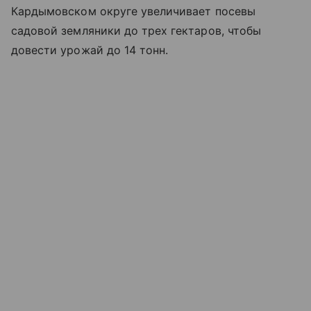
Кардымовском округе увеличивает посевы
садовой земляники до трех гектаров, чтобы
довести урожай до 14 тонн.