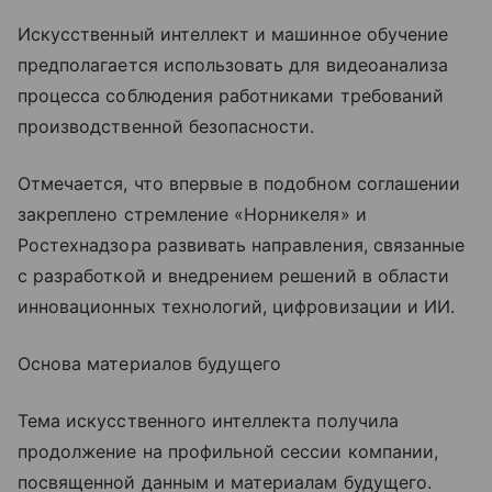
Искусственный интеллект и машинное обучение
предполагается использовать для видеоанализа
процесса соблюдения работниками требований
производственной безопасности.
Отмечается, что впервые в подобном соглашении
закреплено стремление «Норникеля» и
Ростехнадзора развивать направления, связанные
с разработкой и внедрением решений в области
инновационных технологий, цифровизации и ИИ.
Основа материалов будущего
Тема искусственного интеллекта получила
продолжение на профильной сессии компании,
посвященной данным и материалам будущего.