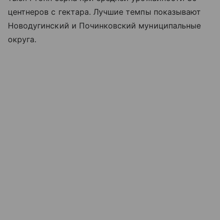
центнеров с гектара. Лучшие темпы показывают
Новодугинский и Починковский муниципальные
округа.