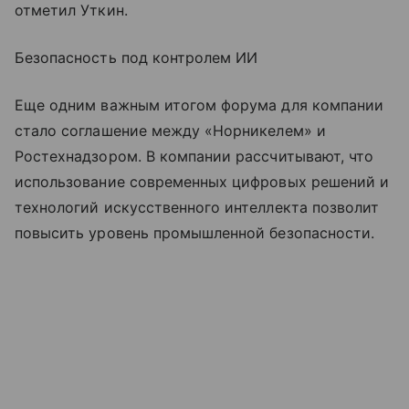
отметил Уткин.
Безопасность под контролем ИИ
Еще одним важным итогом форума для компании
стало соглашение между «Норникелем» и
Ростехнадзором. В компании рассчитывают, что
использование современных цифровых решений и
технологий искусственного интеллекта позволит
повысить уровень промышленной безопасности.