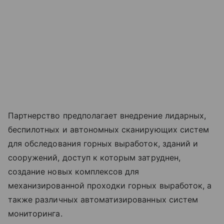
Партнерство предполагает внедрение лидарных,
беспилотных и автономных сканирующих систем
для обследования горных выработок, зданий и
сооружений, доступ к которым затруднен,
создание новых комплексов для
механизированной проходки горных выработок, а
также различных автоматизированных систем
мониторинга.