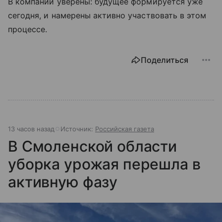
В компании уверены: будущее формируется уже
сегодня, и намерены активно участвовать в этом
процессе.
Поделиться
13 часов назад
Источник:
Российская газета
В Смоленской области
уборка урожая перешла в
активную фазу