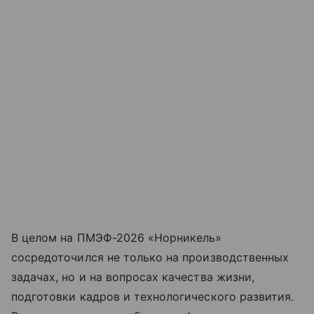
В целом на ПМЭФ-2026 «Норникель»
сосредоточился не только на производственных
задачах, но и на вопросах качества жизни,
подготовки кадров и технологического развития.