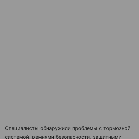
Специалисты обнаружили проблемы с тормозной
системой, ремнями безопасности, защитными