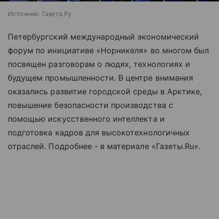
Источник:
Газета.Ру
Петербургский международный экономический
форум по инициативе «Норникеля» во многом был
посвящен разговорам о людях, технологиях и
будущем промышленности. В центре внимания
оказались развитие городской среды в Арктике,
повышение безопасности производства с
помощью искусственного интеллекта и
подготовка кадров для высокотехнологичных
отраслей. Подробнее - в материале «Газеты.Ru».