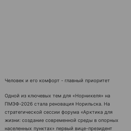
Человек и его комфорт - главный приоритет
Одной из ключевых тем для «Норникеля» на
ПМЭФ-2026 стала реновация Норильска. На
стратегической сессии форума «Арктика для
жизни: создание современной среды в опорных
населенных пунктах» первый вице-президент