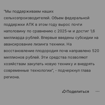
"Мы поддерживаем наших
сельхозпроизводителей. Объем федеральной
поддержки АПК в этом году вырос почти
наполовину по сравнению с 2025-м и достиг 1,6
миллиарда рублей. Впервые введены субсидии на
авансирование лизинга техники. На
восстановление плодородия почв направлено 520
миллионов рублей. Эти средства позволяют
хозяйствам закупать новую технику и внедрять
современные технологии", - подчеркнул глава
региона.
Поделиться