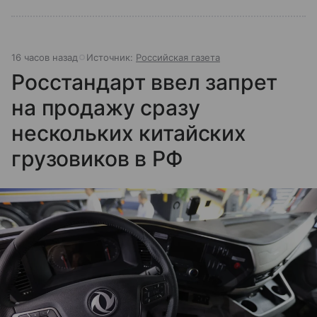
16 часов назад
Источник:
Российская газета
Росстандарт ввел запрет
на продажу сразу
нескольких китайских
грузовиков в РФ