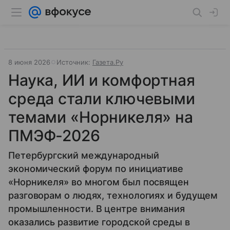
8 июня 2026
Источник:
Газета.Ру
Наука, ИИ и комфортная
среда стали ключевыми
темами «Норникеля» на
ПМЭФ-2026
Петербургский международный
экономический форум по инициативе
«Норникеля» во многом был посвящен
разговорам о людях, технологиях и будущем
промышленности. В центре внимания
оказались развитие городской среды в