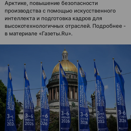
Арктике, повышение безопасности
производства с помощью искусственного
интеллекта и подготовка кадров для
высокотехнологичных отраслей. Подробнее -
в материале «Газеты.Ru».