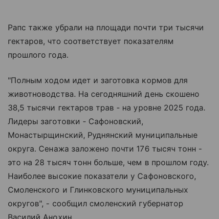
Рапс также убрали на площади почти три тысячи
гектаров, что соответствует показателям
прошлого года.
"Полным ходом идет и заготовка кормов для
животноводства. На сегодняшний день скошено
38,5 тысячи гектаров трав - на уровне 2025 года.
Лидеры заготовки - Сафоновский,
Монастырщинский, Руднянский муниципальные
округа. Сенажа заложено почти 176 тысяч тонн -
это на 28 тысяч тонн больше, чем в прошлом году.
Наиболее высокие показатели у Сафоновского,
Смоленского и Глинковского муниципальных
округов", - сообщил смоленский губернатор
Василий Анохин.