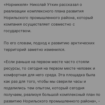
«Норникеля» Николай Уткин рассказал о
реализации комплексного плана развития
Норильского промышленного района, который
компания осуществляет совместно с
государством.
По его словам, подход к развитию арктических
территорий заметно изменился.
«Если раньше на первом месте часто стояли
ресурсы, то сегодня на первом месте человек и
комфортная для него среда. Эта площадка была
как раз для того, чтобы мы сверили часы и
поделились тем опытом, который сегодня
получаем, реализуя большой комплексный план по
развитию Норильского промышленного района», -