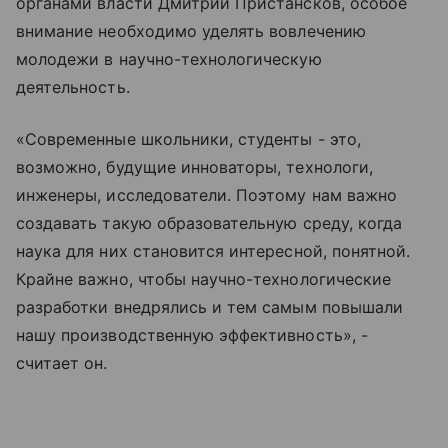
органами власти Дмитрий Пристансков, особое
внимание необходимо уделять вовлечению
молодежи в научно-технологическую
деятельность.
«Современные школьники, студенты - это,
возможно, будущие инноваторы, технологи,
инженеры, исследователи. Поэтому нам важно
создавать такую образовательную среду, когда
наука для них становится интересной, понятной.
Крайне важно, чтобы научно-технологические
разработки внедрялись и тем самым повышали
нашу производственную эффективность», -
считает он.