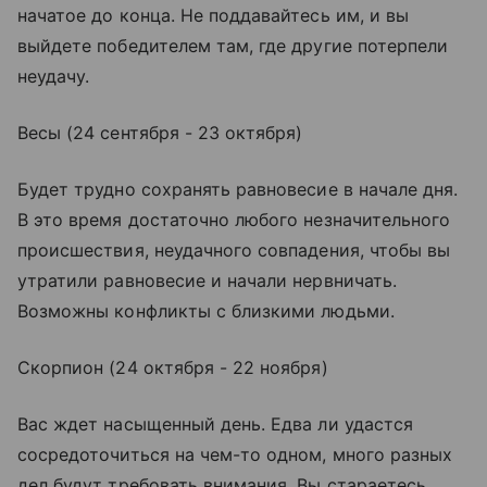
начатое до конца. Не поддавайтесь им, и вы
выйдете победителем там, где другие потерпели
неудачу.
Весы (24 сентября - 23 октября)
Будет трудно сохранять равновесие в начале дня.
В это время достаточно любого незначительного
происшествия, неудачного совпадения, чтобы вы
утратили равновесие и начали нервничать.
Возможны конфликты с близкими людьми.
Скорпион (24 октября - 22 ноября)
Вас ждет насыщенный день. Едва ли удастся
сосредоточиться на чем-то одном, много разных
дел будут требовать внимания. Вы стараетесь