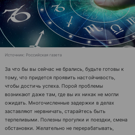
Источник:
Российская газета
За что бы вы сейчас не брались, будьте готовы к
тому, что придется проявить настойчивость,
чтобы достичь успеха. Порой проблемы
возникают даже там, где вы их никак не могли
ожидать. Многочисленные задержки в делах
заставляют нервничать, старайтесь быть
терпеливыми. Полезны прогулки и поездки, смена
обстановки. Желательно не перерабатывать,