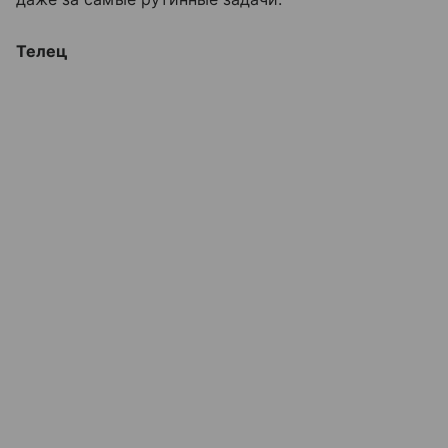
Телец