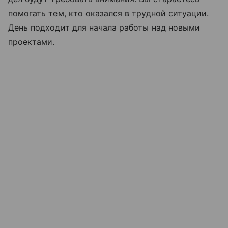
помогать тем, кто оказался в трудной ситуации.
День подходит для начала работы над новыми
проектами.