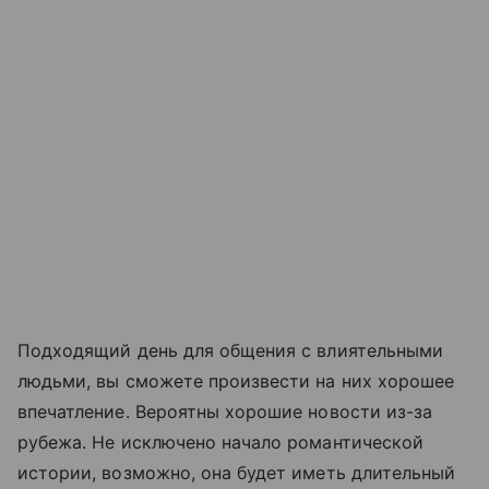
Подходящий день для общения с влиятельными
людьми, вы сможете произвести на них хорошее
впечатление. Вероятны хорошие новости из-за
рубежа. Не исключено начало романтической
истории, возможно, она будет иметь длительный