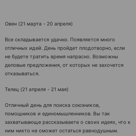
Овен (21 марта - 20 апреля)
Все складывается удачно. Появляется много
отличных идей. День пройдет плодотворно, если
не будете тратить время напрасно. Возможны
деловые предложения, от которых не захочется
отказываться.
Телец (21 апреля - 21 мая)
Отличный день для поиска союзников,
помощников и единомышленников. Вы так
захватывающе рассказываете о своих идеях, что к
ним никто не сможет остаться равнодушным.