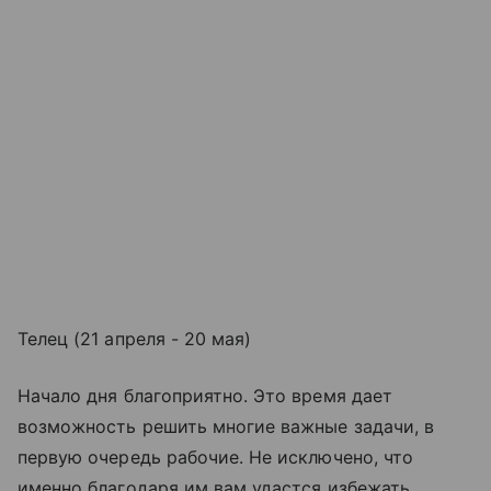
Телец (21 апреля - 20 мая)
Начало дня благоприятно. Это время дает
возможность решить многие важные задачи, в
первую очередь рабочие. Не исключено, что
именно благодаря им вам удастся избежать