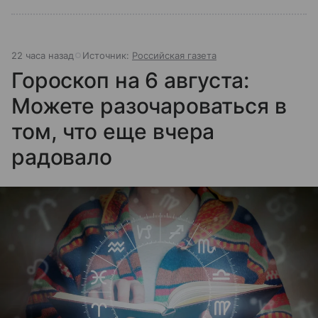
22 часа назад
Источник:
Российская газета
Гороскоп на 6 августа:
Можете разочароваться в
том, что еще вчера
радовало