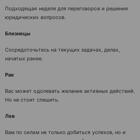
Подходящая неделя для переговоров и решения
юридических вопросов.
Близнецы
Сосредоточьтесь на текущих задачах, делах,
начатых ранее.
Рак
Вас может одолевать желание активных действий.
Но не стоит спешить.
Лев
Вам по силам не только добиться успехов, но и