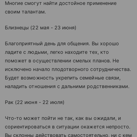
Многие смогут найти достойное применение
своим талантам.
Близнецы (22 мая - 23 июня)
Благоприятный день для общения. Вы хорошо
ладите с людьми, легко находите тех, кто
поможет в осуществлении смелых планов. Не
исключено начало плодотворного сотрудничества.
Будет возможность укрепить семейные связи,
наладить отношения с дальними родственниками.
Рак (22 июня - 22 июля)
Что-то может пойти не так, как вы ожидали, и
сориентироваться в ситуации окажется непросто.
Вы склонны действовать самостоятельно, ни с кем