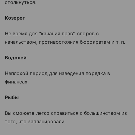
столкнуться.
Козерог
Не время для "качания прав", споров с
начальством, противостояния бюрократам и т. п.
Водолей
Неплохой период для наведения порядка в
финансах.
Рыбы
Вы сможете легко справиться с большинством из
того, что запланировали.