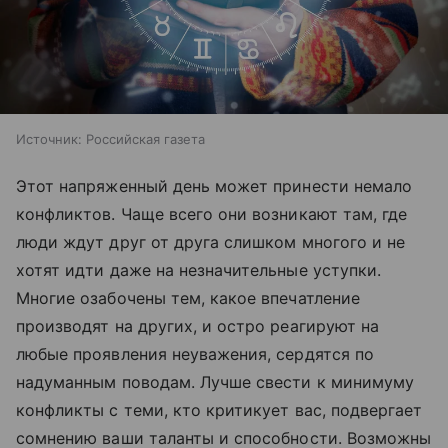
Источник:
Российская газета
Этот напряженный день может принести немало
конфликтов. Чаще всего они возникают там, где
люди ждут друг от друга слишком многого и не
хотят идти даже на незначительные уступки.
Многие озабочены тем, какое впечатление
производят на других, и остро реагируют на
любые проявления неуважения, сердятся по
надуманным поводам. Лучше свести к минимуму
конфликты с теми, кто критикует вас, подвергает
сомнению ваши таланты и способности. Возможны