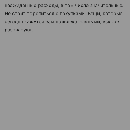
неожиданные расходы, в том числе значительные.
Не стоит торопиться с покупками. Вещи, которые
сегодня кажутся вам привлекательными, вскоре
разочаруют.