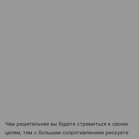
Чем решительнее вы будете стремиться к своим
целям, тем с большим сопротивлением рискуете