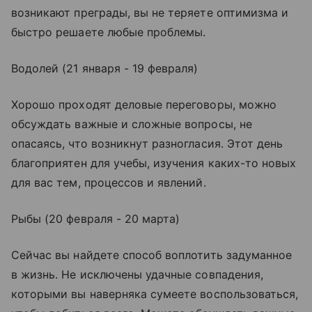
возникают преграды, вы не теряете оптимизма и
быстро решаете любые проблемы.
Водолей (21 января - 19 февраля)
Хорошо проходят деловые переговоры, можно
обсуждать важные и сложные вопросы, не
опасаясь, что возникнут разногласия. Этот день
благоприятен для учебы, изучения каких-то новых
для вас тем, процессов и явлений.
Рыбы (20 февраля - 20 марта)
Сейчас вы найдете способ воплотить задуманное
в жизнь. Не исключены удачные совпадения,
которыми вы наверняка сумеете воспользоваться,