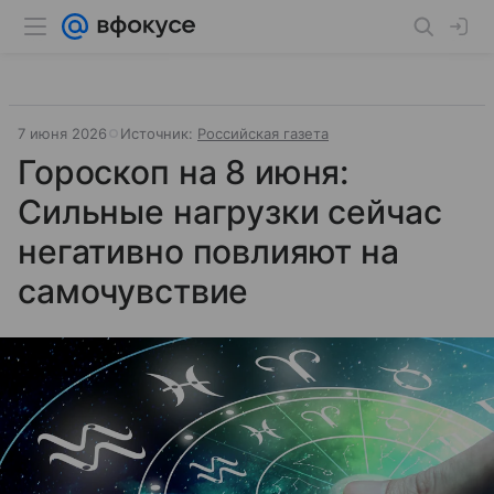
7 июня 2026
Источник:
Российская газета
Гороскоп на 8 июня:
Сильные нагрузки сейчас
негативно повлияют на
самочувствие