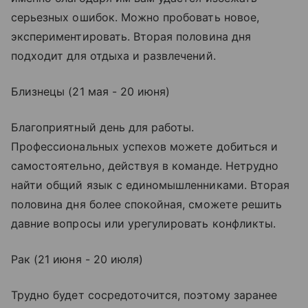
серьезных ошибок. Можно пробовать новое,
экспериментировать. Вторая половина дня
подходит для отдыха и развлечений.
Близнецы (21 мая - 20 июня)
Благоприятный день для работы.
Профессиональных успехов можете добиться и
самостоятельно, действуя в команде. Нетрудно
найти общий язык с единомышленниками. Вторая
половина дня более спокойная, сможете решить
давние вопросы или урегулировать конфликты.
Рак (21 июня - 20 июля)
Трудно будет сосредоточится, поэтому заранее