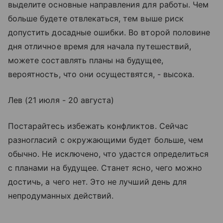
выделите основные направления для работы. Чем
больше будете отвлекаться, тем выше риск
допустить досадные ошибки. Во второй половине
дня отличное время для начала путешествий,
можете составлять планы на будущее,
вероятность, что они осуществятся, - высока.
Лев (21 июля - 20 августа)
Постарайтесь избежать конфликтов. Сейчас
разногласий с окружающими будет больше, чем
обычно. Не исключено, что удастся определиться
с планами на будущее. Станет ясно, чего можно
достичь, а чего нет. Это не лучший день для
непродуманных действий.