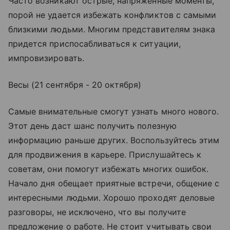
Часто возникают острые, напряженные моменты,
порой не удается избежать конфликтов с самыми
близкими людьми. Многим представителям знака
придется приспосабливаться к ситуации,
импровизировать.
Весы (21 сентября - 20 октября)
Самые внимательные смогут узнать много нового.
Этот день даст шанс получить полезную
информацию раньше других. Воспользуйтесь этим
для продвижения в карьере. Прислушайтесь к
советам, они помогут избежать многих ошибок.
Начало дня обещает приятные встречи, общение с
интересными людьми. Хорошо проходят деловые
разговоры, не исключено, что вы получите
предложение о работе. Не стоит учитывать свои