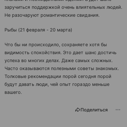
заручиться поддержкой очень влиятельных людей.
Не разочаруют романтические свидания.
Рыбы (21 февраля - 20 марта)
Что бы ни происходило, сохраняете хотя бы
видимость спокойствия. Это дает шанс достичь
успеха во многих делах. Даже самых сложных.
Часто оказываются полезными советы знакомых.
Толковые рекомендации порой сегодня порой
будут давать люди, чей опыт гораздо меньше
вашего.
Поделиться