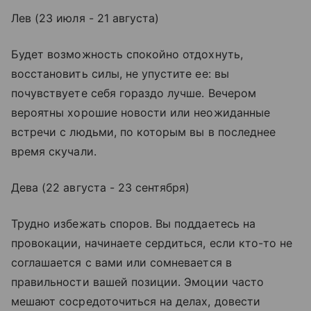
Лев (23 июля - 21 августа)
Будет возможность спокойно отдохнуть,
восстановить силы, не упустите ее: вы
почувствуете себя гораздо лучше. Вечером
вероятны хорошие новости или неожиданные
встречи с людьми, по которым вы в последнее
время скучали.
Дева (22 августа - 23 сентября)
Трудно избежать споров. Вы поддаетесь на
провокации, начинаете сердиться, если кто-то не
соглашается с вами или сомневается в
правильности вашей позиции. Эмоции часто
мешают сосредоточиться на делах, довести