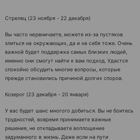
Стрелец (23 ноября - 22 декабря)
Вы часто нервничаете, можете из-за пустяков
злиться на окружающих, да и на себя тоже. Очень
важной будет поддержка самых близких людей,
именно они смогут найти к вам подход. Удастся
спокойно обсудить многие вопросы, которые
прежде становились причиной долгих споров.
Козерог (23 декабря - 20 января)
У вас будет шанс многого добиться. Вы не боитесь
трудностей, вовремя принимаете важные
решения, не откладываете воплощение
задуманного в жизнь. Даже если на пути