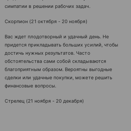
симпатии в решении рабочих задач.
Скорпион (21 октября - 20 ноября)
Вас ждет плодотворный и удачный день. Не
придется прикладывать больших усилий, чтобы
достичь нужных результатов. Часто
обстоятельства сами собой складываются
благоприятным образом. Вероятны выгодные
сделки или удачные покупки, можете решить
финансовые вопросы.
Стрелец (21 ноября - 20 декабря)