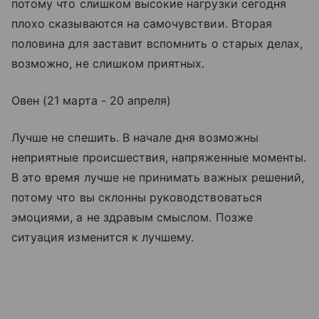
потому что слишком высокие нагрузки сегодня
плохо сказываются на самочувствии. Вторая
половина для заставит вспомнить о старых делах,
возможно, не слишком приятных.
Овен (21 марта - 20 апреля)
Лучше не спешить. В начале дня возможны
неприятные происшествия, напряженные моменты.
В это время лучше не принимать важных решений,
потому что вы склонны руководствоваться
эмоциями, а не здравым смыслом. Позже
ситуация изменится к лучшему.