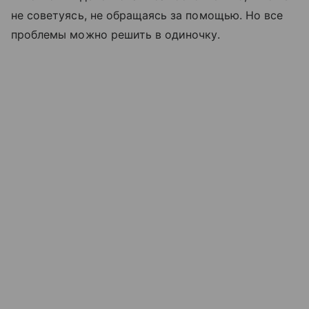
не советуясь, не обращаясь за помощью. Но все
проблемы можно решить в одиночку.