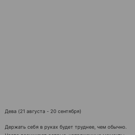
Дева (21 августа - 20 сентября)
Держать себя в руках будет труднее, чем обычно.