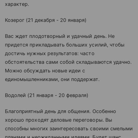
характер.
Козерог (21 декабря - 20 января)
Вас ждет плодотворный и удачный день. Не
придется прикладывать больших усилий, чтобы
достичь нужных результатов: часто
обстоятельства сами собой складываются удачно.
Можно обсуждать новые идеи с
единомышленниками, они поддержат.
Водолей (21 января - 20 февраля)
Благоприятный день для общения. Особенно
хорошо проходят деловые переговоры. Вы
способны многих заинтересовать своими смелыми
планами и неожиданными идеями. Будет шанс