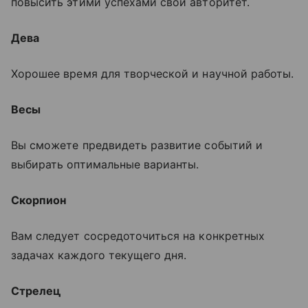
повысить этими успехами свой авторитет.
Дева
Хорошее время для творческой и научной работы.
Весы
Вы сможете предвидеть развитие событий и
выбирать оптимальные варианты.
Скорпион
Вам следует сосредоточиться на конкретных
задачах каждого текущего дня.
Стрелец