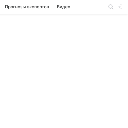
Прогнозы экспертов
Видео