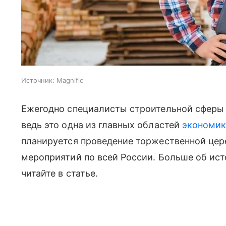
Источник:
Magnific
Ежегодно специалисты строительной сферы
ведь это одна из главных областей
экономи
планируется проведение торжественной цер
мероприятий по всей России. Больше об ист
читайте
в статье.