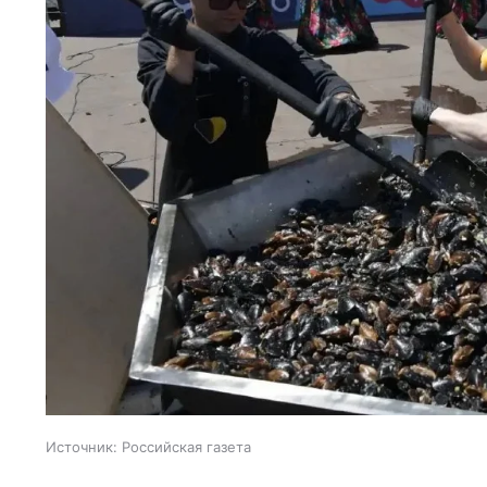
Источник:
Российская газета