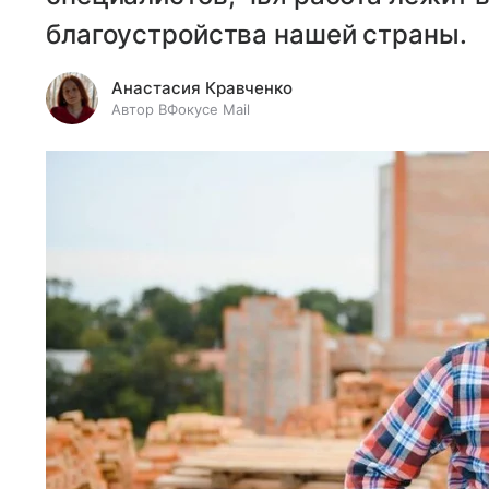
благоустройства нашей страны.
Анастасия Кравченко
Автор ВФокусе Mail