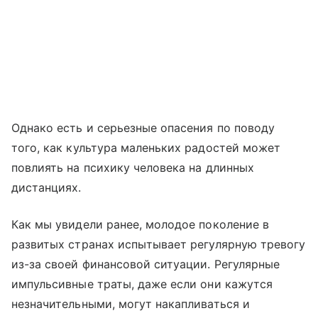
Однако есть и серьезные опасения по поводу
того, как культура маленьких радостей может
повлиять на психику человека на длинных
дистанциях.
Как мы увидели ранее, молодое поколение в
развитых странах испытывает регулярную тревогу
из-за своей финансовой ситуации. Регулярные
импульсивные траты, даже если они кажутся
незначительными, могут накапливаться и