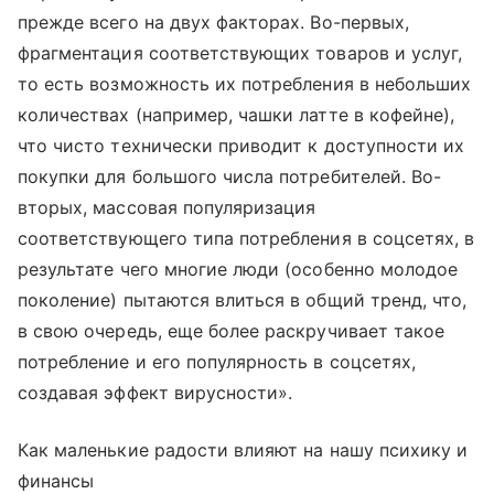
прежде всего на двух факторах. Во-первых,
фрагментация соответствующих товаров и услуг,
то есть возможность их потребления в небольших
количествах (например, чашки латте в кофейне),
что чисто технически приводит к доступности их
покупки для большого числа потребителей. Во-
вторых, массовая популяризация
соответствующего типа потребления в соцсетях, в
результате чего многие люди (особенно молодое
поколение) пытаются влиться в общий тренд, что,
в свою очередь, еще более раскручивает такое
потребление и его популярность в соцсетях,
создавая эффект вирусности».
Как маленькие радости влияют на нашу психику и
финансы