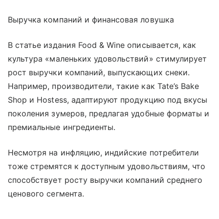
Выручка компаний и финансовая ловушка
В статье издания Food & Wine описывается, как
культура «маленьких удовольствий» стимулирует
рост выручки компаний, выпускающих снеки.
Например, производители, такие как Tate’s Bake
Shop и Hostess, адаптируют продукцию под вкусы
поколения зумеров, предлагая удобные форматы и
премиальные ингредиенты.
Несмотря на инфляцию, индийские потребители
тоже стремятся к доступным удовольствиям, что
способствует росту выручки компаний среднего
ценового сегмента.