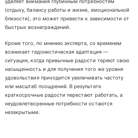
уделяет внимания глубинным потребностям
(отдыху, балансу работы и жизни, эмоциональной
близости), это может привести к зависимости от
быстрых вознаграждений.
Кроме того, по мнению эксперта, со временем
возникает гедонистическая адаптация —
ситуация, когда привычные радости теряют свою
насыщенность и для получения того же уровня
удовольствия приходится увеличивать частоту
или масштаб поощрений. В результате
краткосрочные радости перестают работать, а
неудовлетворенные потребности остаются
незакрытыми.