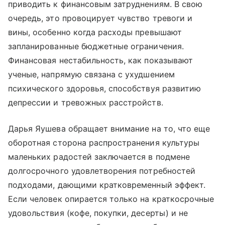
приводить к финансовым затруднениям. В свою
очередь, это провоцирует чувство тревоги и
вины, особенно когда расходы превышают
запланированные бюджетные ограничения.
Финансовая нестабильность, как показывают
ученые, напрямую связана с ухудшением
психического здоровья, способствуя развитию
депрессии и тревожных расстройств.
Дарья Яушева обращает внимание на то, что еще
оборотная сторона распространения культуры
маленьких радостей заключается в подмене
долгосрочного удовлетворения потребностей
подходами, дающими кратковременный эффект.
Если человек опирается только на краткосрочные
удовольствия (кофе, покупки, десерты) и не