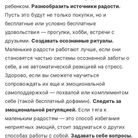
ребенком.
Разнообразить источники радости.
Пусть это будут не только покупки, но и
бесплатные или условно бесплатные
удовольствия — прогулки, хобби, встречи с
друзьями.
Создавать осознанные ритуалы.
Маленькие радости работают лучше, если они
становятся частью системы осознанной заботы о
себе, а не автоматической реакцией на стресс.
Здорово, если вы сможете научиться
сопровождать их еще и эмоциональной
самоподдержкой — похвалой или комплиментом
себе (такой бесплатный дофамин).
Следить за
эмоциональной регуляцией.
Если тяга к
маленьким радостям — это способ избегания
неприятных эмоций, стоит задуматься о других
способах работы с собой.
Задавать себе вопросы.