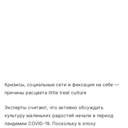
Кризисы, социальные сети и фиксация на себе —
причины расцвета little treat culture
Эксперты считают, что активно обсуждать
культуру маленьких радостей начали в период
пандемии COVID-19. Поскольку в эпоху