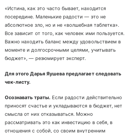
«Истина, как это часто бывает, находится
посередине. Маленькие радости — это не
абсолютное зло, но и не «волшебная таблетка».
Все зависит от того, как человек ими пользуется.
Важно находить баланс между удовольствием в
моменте и долгосрочными целями, учитывать
бюджет», — резюмирует эксперт.
Для этого Дарья Яушева предлагает следовать
чек-листу.
Осознавать траты.
Если радости действительно
приносят счастье и укладываются в бюджет, нет
смысла от них отказываться. Можно
рассматривать это как инвестицию в себя, в
отношения с собой, со своим внутренним