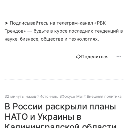
➤ Подписывайтесь на телеграм-канал «РБК
Трендов» — будьте в курсе последних тенденций в
науке, бизнесе, обществе и технологиях.
Поделиться
32 минуты назад
Источник:
ВФокусе Mail
Внешняя политика
В России раскрыли планы
НАТО и Украины в
Калининградской области