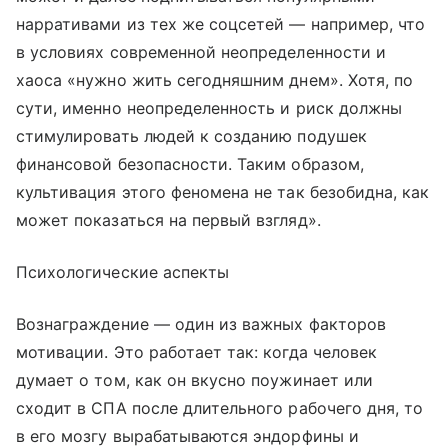
нарративами из тех же соцсетей — например, что
в условиях современной неопределенности и
хаоса «нужно жить сегодняшним днем». Хотя, по
сути, именно неопределенность и риск должны
стимулировать людей к созданию подушек
финансовой безопасности. Таким образом,
культивация этого феномена не так безобидна, как
может показаться на первый взгляд».
Психологические аспекты
Вознаграждение — один из важных факторов
мотивации. Это работает так: когда человек
думает о том, как он вкусно поужинает или
сходит в СПА после длительного рабочего дня, то
в его мозгу вырабатываются эндорфины и