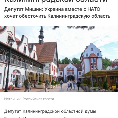
Депутат Мишин: Украина вместе с НАТО
хочет обесточить Калининградскую область
Источник:
Российская газета
Депутат Калининградской областной думы