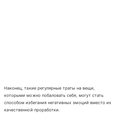
Наконец, такие регулярные траты на вещи,
которыми можно побаловать себя, могут стать
способом избегания негативных эмоций вместо их
качественной проработки.