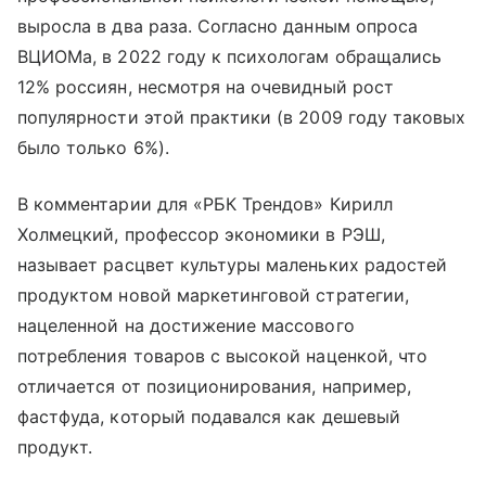
выросла в два раза. Согласно данным опроса
ВЦИОМа, в 2022 году к психологам обращались
12% россиян, несмотря на очевидный рост
популярности этой практики (в 2009 году таковых
было только 6%).
В комментарии для «РБК Трендов» Кирилл
Холмецкий, профессор экономики в РЭШ,
называет расцвет культуры маленьких радостей
продуктом новой маркетинговой стратегии,
нацеленной на достижение массового
потребления товаров с высокой наценкой, что
отличается от позиционирования, например,
фастфуда, который подавался как дешевый
продукт.