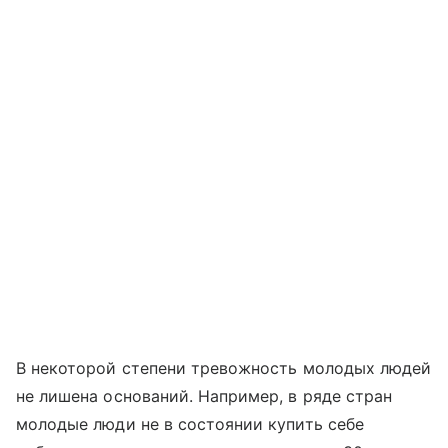
В некоторой степени тревожность молодых людей
не лишена оснований. Например, в ряде стран
молодые люди не в состоянии купить себе