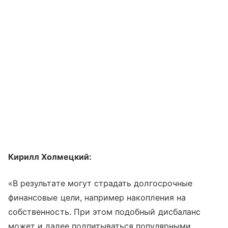
Кирилл Холмецкий:
«В результате могут страдать долгосрочные
финансовые цели, например накопления на
собственность. При этом подобный дисбаланс
может и далее подпитываться популярными