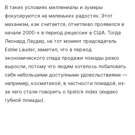
В таких условиях миллениалы и зумеры
фокусируются на маленьких радостях. Этот
механизм, как считается, отчетливо проявился в
начале 2000-х в период рецессии в США. Тогда
Леонард Лаудер, на тот момент председатель
Estée Lauder, заметил, что в период
экономического спада продажи помады резко
выросли, потому что людям хотелось побаловать
себя небольшими доступными удовольствиями —
например, косметикой, в частности помадой, из-
за чего стали говорить о lipstick index (индекс
губной помады).