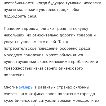
нестабильности, когда будущее туманно, человеку
нужны маленькие удовольствия, чтобы
подбодрить себя.
Пандемия прошла, однако тренд на покупку
небольших, но относительно дорогих товаров и
услуг не ушел вместе с ней. Такое
потребительское поведение, особенно среди
молодого поколения, может объясняться
существующими экономическими проблемами и
тревожностью из-за своего финансового
положения.
Многие
зумеры
в развитых странах склонны
считать, что их финансовое положение гораздо
хуже финансовой ситуации времен молодости их