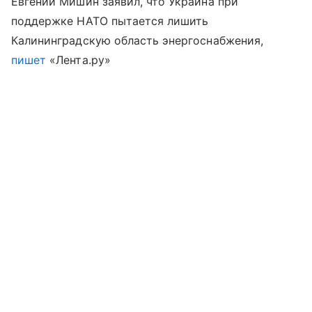
Евгений Мишин заявил, что Украина при
поддержке НАТО пытается лишить
Калининградскую область энергоснабжения,
пишет
«Лента.ру»