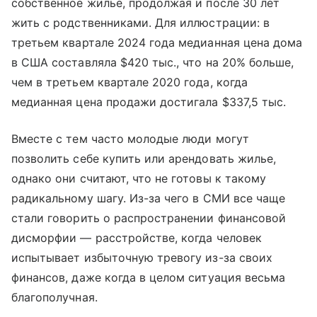
собственное жилье, продолжая и после 30 лет
жить с родственниками. Для иллюстрации: в
третьем квартале 2024 года медианная цена дома
в США составляла $420 тыс., что на 20% больше,
чем в третьем квартале 2020 года, когда
медианная цена продажи достигала $337,5 тыс.
Вместе с тем часто молодые люди могут
позволить себе купить или арендовать жилье,
однако они считают, что не готовы к такому
радикальному шагу. Из-за чего в СМИ все чаще
стали говорить о распространении финансовой
дисморфии — расстройстве, когда человек
испытывает избыточную тревогу из-за своих
финансов, даже когда в целом ситуация весьма
благополучная.