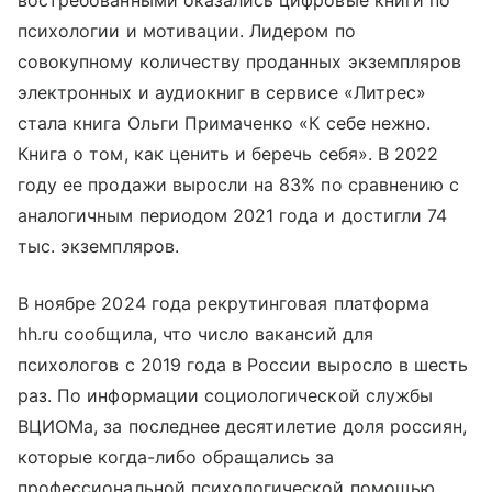
востребованными оказались цифровые книги по
психологии и мотивации. Лидером по
совокупному количеству проданных экземпляров
электронных и аудиокниг в сервисе «Литрес»
стала книга Ольги Примаченко «К себе нежно.
Книга о том, как ценить и беречь себя». В 2022
году ее продажи выросли на 83% по сравнению с
аналогичным периодом 2021 года и достигли 74
тыс. экземпляров.
В ноябре 2024 года рекрутинговая платформа
hh.ru сообщила, что число вакансий для
психологов с 2019 года в России выросло в шесть
раз. По информации социологической службы
ВЦИОМа, за последнее десятилетие доля россиян,
которые когда-либо обращались за
профессиональной психологической помощью,