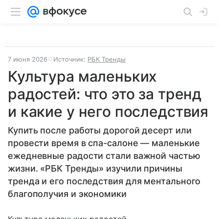
7 июня 2026
Источник:
РБК Тренды
Культура маленьких
радостей: что это за тренд
и какие у него последствия
Купить после работы дорогой десерт или
провести время в спа-салоне — маленькие
ежедневные радости стали важной частью
жизни. «РБК Тренды» изучили причины
тренда и его последствия для ментального
благополучия и экономики