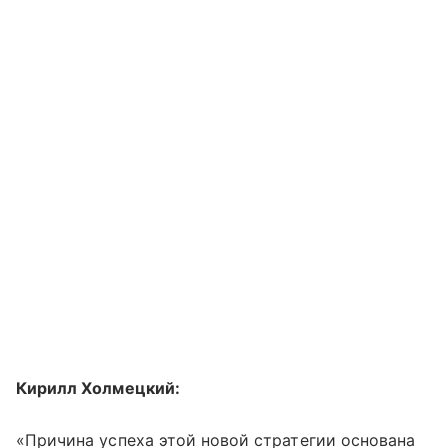
Кирилл Холмецкий:
«Причина успеха этой новой стратегии основана