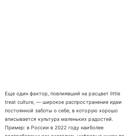
Еще один фактор, повлиявший на расцвет little
treat culture, — широкое распространение идеи
постоянной заботы о себе, в которую хорошо
вписывается культура маленьких радостей.
Пример: в России в 2022 году наиболее