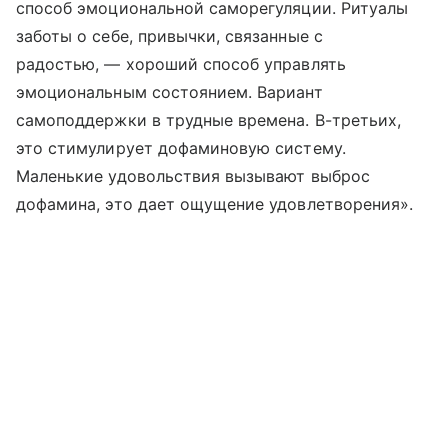
способ эмоциональной саморегуляции. Ритуалы
заботы о себе, привычки, связанные с
радостью, — хороший способ управлять
эмоциональным состоянием. Вариант
самоподдержки в трудные времена. В-третьих,
это стимулирует дофаминовую систему.
Маленькие удовольствия вызывают выброс
дофамина, это дает ощущение удовлетворения».