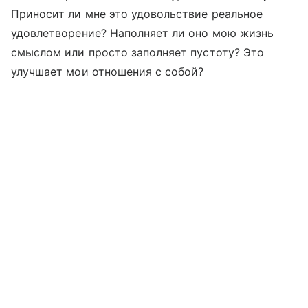
Приносит ли мне это удовольствие реальное
удовлетворение? Наполняет ли оно мою жизнь
смыслом или просто заполняет пустоту? Это
улучшает мои отношения с собой?