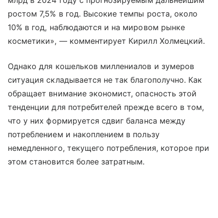
млрд в 2024 году с прогнозируемым дальнейшим
ростом 7,5% в год. Высокие темпы роста, около
10% в год, наблюдаются и на мировом рынке
косметики», — комментирует Кирилл Холмецкий.
Однако для кошельков миллениалов и зумеров
ситуация складывается не так благополучно. Как
обращает внимание экономист, опасность этой
тенденции для потребителей прежде всего в том,
что у них формируется сдвиг баланса между
потреблением и накоплением в пользу
немедленного, текущего потребления, которое при
этом становится более затратным.