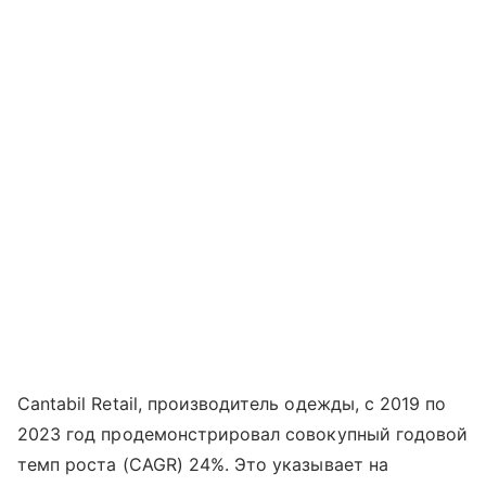
Cantabil Retail, производитель одежды, с 2019 по
2023 год продемонстрировал совокупный годовой
темп роста (CAGR) 24%. Это указывает на