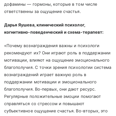
дофамины — гормоны, которые в том числе
ответственны за ощущение счастья.
Дарья Яушева, клинический психолог,
когнитивно-поведенческий и схема-терапевт:
«Почему вознаграждения важны и психологи
рекомендуют их? Они играют роль в поддержании
мотивации, влияют на ощущение эмоционального
благополучия. С точки зрения психологии система
вознаграждений играет важную роль в
поддержании мотивации и эмоционального
благополучия. Во-первых, они дают ресурс.
Регулярные положительные эмоции помогают
справляться со стрессом и повышают
субъективное ощущение счастья. Во-вторых, это