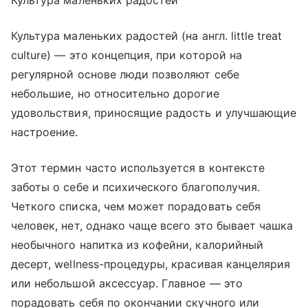
Культура маленьких радостей
Культура маленьких радостей (на англ. little treat
culture) — это концепция, при которой на
регулярной основе люди позволяют себе
небольшие, но относительно дорогие
удовольствия, приносящие радость и улучшающие
настроение.
Этот термин часто используется в контексте
заботы о себе и психического благополучия.
Четкого списка, чем может порадовать себя
человек, нет, однако чаще всего это бывает чашка
необычного напитка из кофейни, калорийный
десерт, wellness-процедуры, красивая канцелярия
или небольшой аксессуар. Главное — это
порадовать себя по окончании скучного или