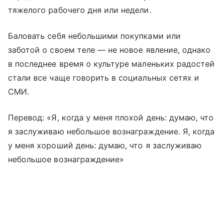
тяжелого рабочего дня или недели.
Баловать себя небольшими покупками или
заботой о своем теле — не новое явление, однако
в последнее время о культуре маленьких радостей
стали все чаще говорить в социальных сетях и
СМИ.
Перевод: «Я, когда у меня плохой день: думаю, что
я заслуживаю небольшое вознаграждение. Я, когда
у меня хороший день: думаю, что я заслуживаю
небольшое вознаграждение»