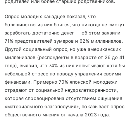
родителей или более старших родственников.
Опрос молодых канадцев показал, что
большинство из них боятся, что никогда не смогут
заработать достаточно денег — об этом заявили
71% представителей зумеров и 62% миллениалов.
Другой социальный опрос, но уже американских
миллениалов (респонденты в возрасте от 26 до 41
года), выявил, что 74% из них испытывают хотя бы
небольшой стресс по поводу управления своими
финансами. Примерно 70% японской молодежи
страдают от социальной неудовлетворенности,
которая спровоцирована отсутствием ощущения
«материального благополучия», показывает опрос
общественного мнения от начала 2023 года.