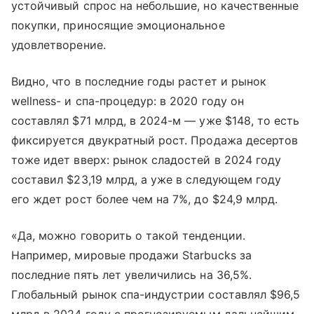
устойчивый спрос на небольшие, но качественные
покупки, приносящие эмоциональное
удовлетворение.
Видно, что в последние годы растет и рынок
wellness- и спа-процедур: в 2020 году он
составлял $71 млрд, в 2024-м — уже $148, то есть
фиксируется двукратный рост. Продажа десертов
тоже идет вверх: рынок сладостей в 2024 году
составил $23,19 млрд, а уже в следующем году
его ждет рост более чем на 7%, до $24,9 млрд.
«Да, можно говорить о такой тенденции.
Например, мировые продажи Starbucks за
последние пять лет увеличились на 36,5%.
Глобальный рынок спа-индустрии составлял $96,5