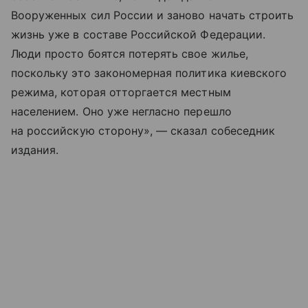
Вооруженных сил России и заново начать строить
жизнь уже в составе Российской Федерации.
Люди просто боятся потерять свое жилье,
поскольку это закономерная политика киевского
режима, которая отторгается местным
населением. Оно уже негласно перешло
на российскую сторону», — сказал собеседник
издания.