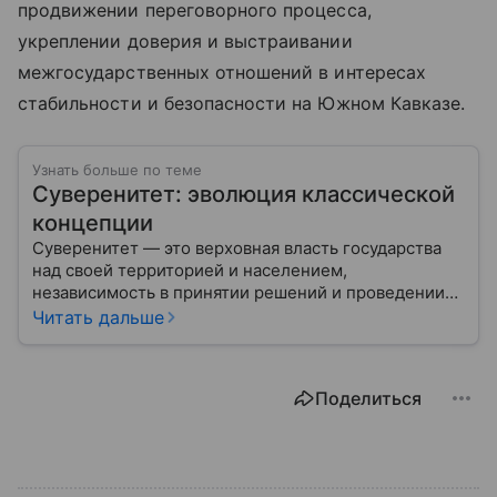
продвижении переговорного процесса,
укреплении доверия и выстраивании
межгосударственных отношений в интересах
стабильности и безопасности на Южном Кавказе.
Узнать больше по теме
Суверенитет: эволюция классической
концепции
Суверенитет — это верховная власть государства
над своей территорией и населением,
независимость в принятии решений и проведении
внешней политики.
Читать дальше
Поделиться