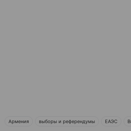
Армения
выборы и референдумы
ЕАЭС
В