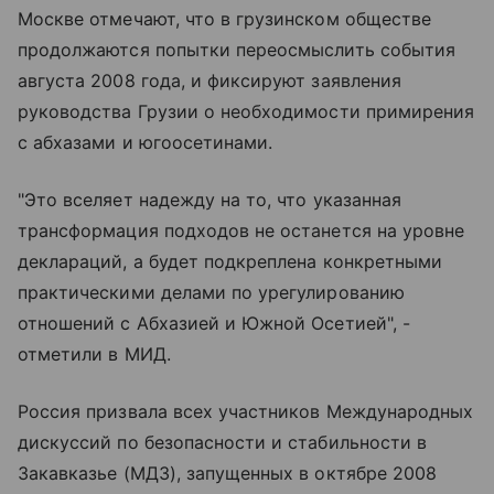
Москве отмечают, что в грузинском обществе
продолжаются попытки переосмыслить события
августа 2008 года, и фиксируют заявления
руководства Грузии о необходимости примирения
с абхазами и югоосетинами.
"Это вселяет надежду на то, что указанная
трансформация подходов не останется на уровне
деклараций, а будет подкреплена конкретными
практическими делами по урегулированию
отношений с Абхазией и Южной Осетией", -
отметили в МИД.
Россия призвала всех участников Международных
дискуссий по безопасности и стабильности в
Закавказье (МДЗ), запущенных в октябре 2008