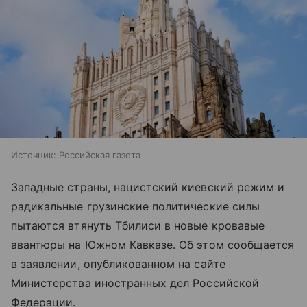
Источник:
Российская газета
Западные страны, нацистский киевский режим и
радикальные грузинские политические силы
пытаются втянуть Тбилиси в новые кровавые
авантюры на Южном Кавказе. Об этом сообщается
в заявлении, опубликованном на сайте
Министерства иностранных дел Российской
Федерации.