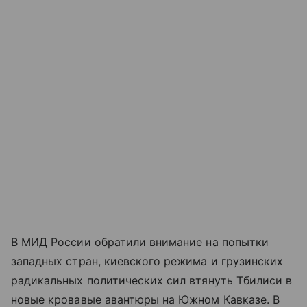
В МИД России обратили внимание на попытки
западных стран, киевского режима и грузинских
радикальных политических сил втянуть Тбилиси в
новые кровавые авантюры на Южном Кавказе. В