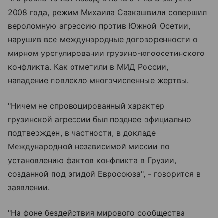
2008 года, режим Михаила Саакашвили совершил
вероломную агрессию против Южной Осетии,
нарушив все международные договоренности о
мирном урегулировании грузино-югоосетинского
конфликта. Как отметили в МИД России,
нападение повлекло многочисленные жертвы.
"Ничем не спровоцированный характер
грузинской агрессии был позднее официально
подтвержден, в частности, в докладе
Международной независимой миссии по
установлению фактов конфликта в Грузии,
созданной под эгидой Евросоюза", - говорится в
заявлении.
"На фоне бездействия мирового сообщества