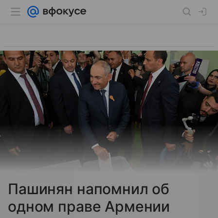
Пашинян напомнил об
одном праве Армении