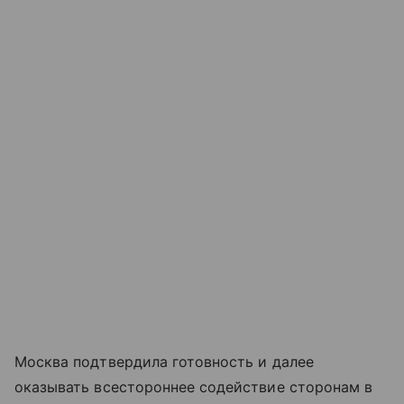
Москва подтвердила готовность и далее
оказывать всестороннее содействие сторонам в