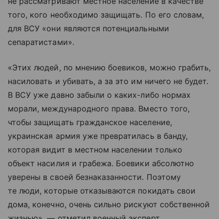
не рассматривают местное население в качестве
того, кого необходимо защищать. По его словам,
для ВСУ «они являются потенциальными
сепаратистами».
«Этих людей, по мнению боевиков, можно грабить,
насиловать и убивать, а за это им ничего не будет.
В ВСУ уже давно забыли о каких-либо нормах
морали, международного права. Вместо того,
чтобы защищать гражданское население,
украинская армия уже превратилась в банду,
которая видит в местном населении только
объект насилия и грабежа. Боевики абсолютно
уверены в своей безнаказанности. Поэтому
те люди, которые отказываются покидать свои
дома, конечно, очень сильно рискуют собственной
жизнью», — отметил военный эксперт.