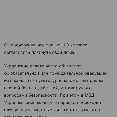
Он подчеркнул, что только 100 человек
согласились покинуть свои дома.
Украинские власти часто объявляют
об обязательной или принудительной эвакуации
из населенных пунктов, расположенных рядом
с зоной боевых действий, мотивируя это
вопросами безопасности. При этом в МВД
Украины признавали, что нередко происходят
случаи, когда местные жители отказываются
покидать свои дома.