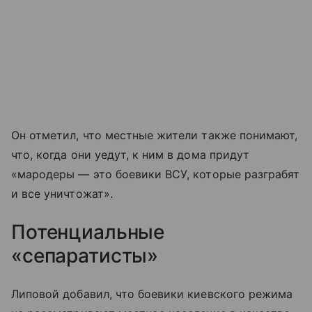
Он отметил, что местные жители также понимают,
что, когда они уедут, к ним в дома придут
«мародеры — это боевики ВСУ, которые разграбят
и все уничтожат».
Потенциальные
«сепаратисты»
Липовой добавил, что боевики киевского режима