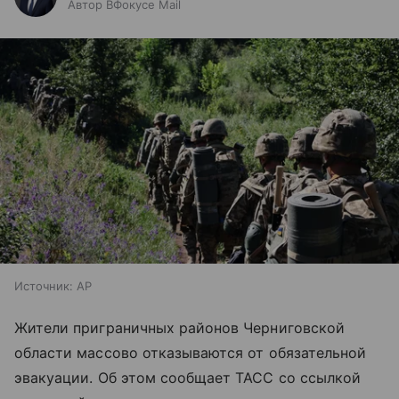
Автор ВФокусе Mail
Источник:
AP
Жители приграничных районов Черниговской
области массово отказываются от обязательной
эвакуации. Об этом сообщает ТАСС со ссылкой