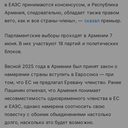
в ЕАЭС принимаются консенсусом, и Республика
Армения, следовательно, обладает также правом
вето, как и все страны-члены», —
сказал
премьер.
Парламентские выборы проходят в Армении 7
июня. В них участвуют 18 партий и политических
блоков.
Весной 2025 года в Армении был принят закон о
намерении страны вступить в Евросоюз — при
том, что ЕС не предлагал Еревану членство. Ранее
Пашинян отмечал, что Армения понимает
несовместимость одновременного членства в ЕС
и ЕАЭС, однако намерена соотносить свою
повестку с обоими объединениями настолько
долго, насколько это будет возможно.