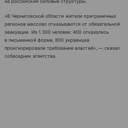
на российские силовые структуры.
«В Черниговской области жители приграничных
регионов массово отказываются от обязательной
эвакуации. Из 1 300 человек: 400 отказались
в письменной форме, 800 украинцев
проигнорировали требование властей», — сказал
собеседник агентства.