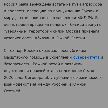
Россия была вынуждена встать на пути агрессора
и провести операцию по принуждению Грузии к
миру", - подчеркивается в заявлении МИД РФ. В
целях предотвращения попыток Тбилиси вернуть
"утерянные" территории силой Москва признала
независимость Абхазии и Южной Осетии.
С тех пор Россия оказывает республикам
масштабную помощь в укреплении
суверенитета
и
безопасности. Важной вехой в развитии
двусторонних связей стало подписание 9 мая
2026 года Договора об углублении союзнического
взаимодействия между Россией и Южной
Осетией.