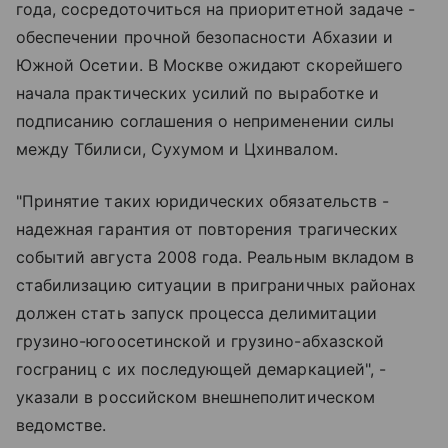
года, сосредоточиться на приоритетной задаче -
обеспечении прочной безопасности Абхазии и
Южной Осетии. В Москве ожидают скорейшего
начала практических усилий по выработке и
подписанию соглашения о неприменении силы
между Тбилиси, Сухумом и Цхинвалом.
"Принятие таких юридических обязательств -
надежная гарантия от повторения трагических
событий августа 2008 года. Реальным вкладом в
стабилизацию ситуации в приграничных районах
должен стать запуск процесса делимитации
грузино-югоосетинской и грузино-абхазской
госграниц с их последующей демаркацией", -
указали в российском внешнеполитическом
ведомстве.