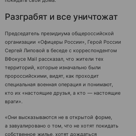
Разграбят и все уничтожат
Председатель президиума общероссийской
организации «Офицеры России», Герой России
Сергей Липовой в беседе с корреспондентом
ВФокусе Mail рассказал, что жители тех
территорий, которые изначально были
пророссийскими, видят, как проходит
специальная военная операция и понимают,
кто их «настоящие друзья, а кто — настоящие
враги».
«Они высказываются не в открытой форме,
а завуалировано о том, что не хотят покидать
собственное жилье, хотят дождаться