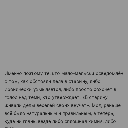
Именно поэтому те, кто мало-мальски осведомлён
о том, как обстояли дела в старину, либо
иронически ухмыляется, либо просто хохочет в
голос над теми, кто утверждает: «В старину
живали деды веселей своих внучат». Мол, раньше
всё было натуральным и правильным, а теперь,
куда ни глянь, везде либо сплошная химия, либо