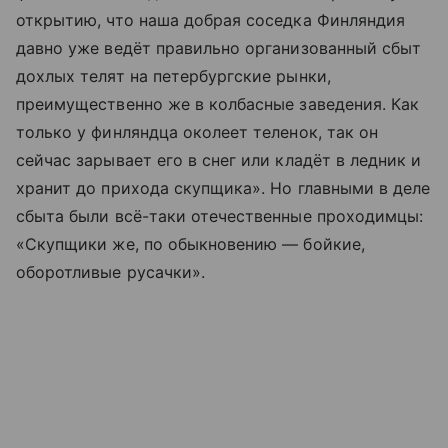
открытию, что наша добрая соседка Финляндия
давно уже ведёт правильно организованный сбыт
дохлых телят на петербургские рынки,
преимущественно же в колбасные заведения. Как
только у финляндца околеет теленок, так он
сейчас зарывает его в снег или кладёт в ледник и
хранит до прихода скупщика». Но главными в деле
сбыта были всё-таки отечественные проходимцы:
«Скупщики же, по обыкновению — бойкие,
оборотливые русачки».