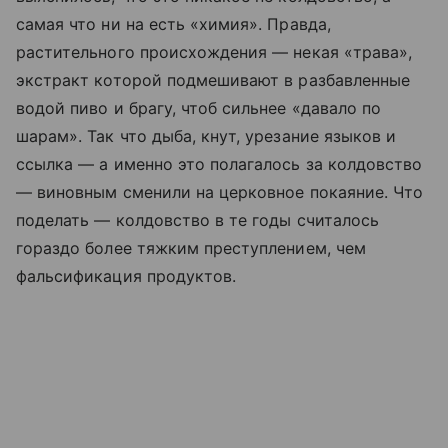
самая что ни на есть «химия». Правда,
растительного происхождения — некая «трава»,
экстракт которой подмешивают в разбавленные
водой пиво и брагу, чтоб сильнее «давало по
шарам». Так что дыба, кнут, урезание языков и
ссылка — а именно это полагалось за колдовство
— виновным сменили на церковное покаяние. Что
поделать — колдовство в те годы считалось
гораздо более тяжким преступлением, чем
фальсификация продуктов.