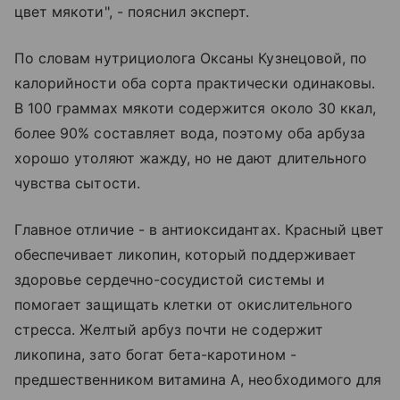
цвет мякоти", - пояснил эксперт.
По словам нутрициолога Оксаны Кузнецовой, по
калорийности оба сорта практически одинаковы.
В 100 граммах мякоти содержится около 30 ккал,
более 90% составляет вода, поэтому оба арбуза
хорошо утоляют жажду, но не дают длительного
чувства сытости.
Главное отличие - в антиоксидантах. Красный цвет
обеспечивает ликопин, который поддерживает
здоровье сердечно-сосудистой системы и
помогает защищать клетки от окислительного
стресса. Желтый арбуз почти не содержит
ликопина, зато богат бета-каротином -
предшественником витамина А, необходимого для