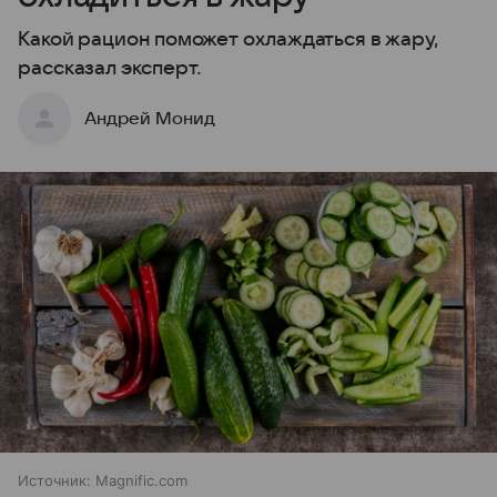
Какой рацион поможет охлаждаться в жару,
рассказал эксперт.
Андрей Монид
Источник:
Magnific.com