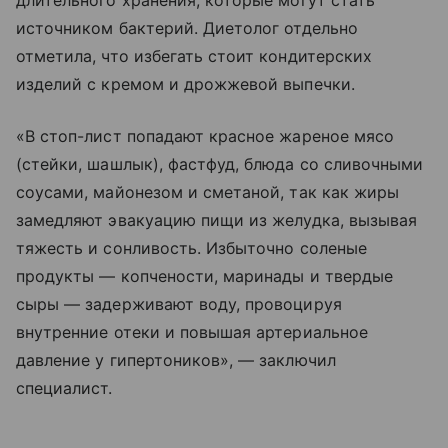
источником бактерий. Диетолог отдельно
отметила, что избегать стоит кондитерских
изделий с кремом и дрожжевой выпечки.
«В стоп-лист попадают красное жареное мясо
(стейки, шашлык), фастфуд, блюда со сливочными
соусами, майонезом и сметаной, так как жиры
замедляют эвакуацию пищи из желудка, вызывая
тяжесть и сонливость. Избыточно соленые
продукты — копчености, маринады и твердые
сыры — задерживают воду, провоцируя
внутренние отеки и повышая артериальное
давление у гипертоников», — заключил
специалист.