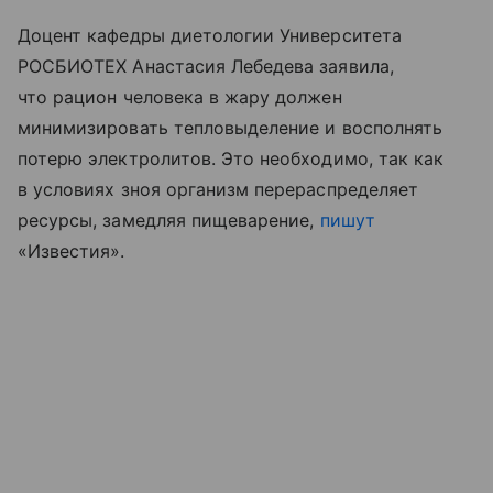
Доцент кафедры диетологии Университета
РОСБИОТЕХ Анастасия Лебедева заявила,
что рацион человека в жару должен
минимизировать тепловыделение и восполнять
потерю электролитов. Это необходимо, так как
в условиях зноя организм перераспределяет
ресурсы, замедляя пищеварение,
пишут
«Известия».