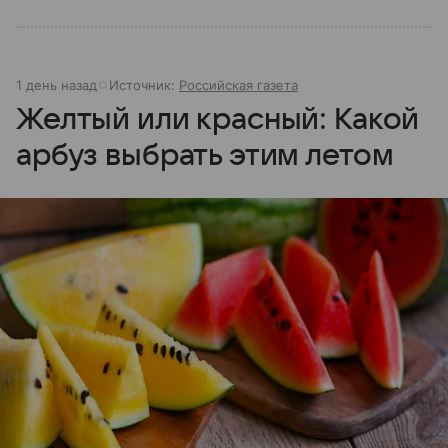
1 день назад
Источник:
Российская газета
Желтый или красный: Какой
арбуз выбрать этим летом