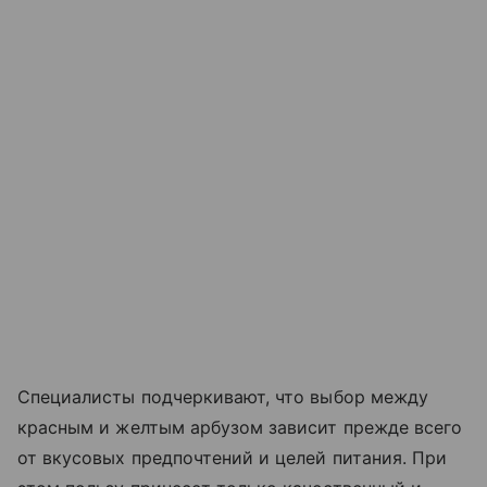
Специалисты подчеркивают, что выбор между
красным и желтым арбузом зависит прежде всего
от вкусовых предпочтений и целей питания. При