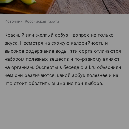
Источник:
Российская газета
Красный или желтый арбуз - вопрос не только
вкуса. Несмотря на схожую калорийность и
высокое содержание воды, эти сорта отличаются
набором полезных веществ и по-разному влияют
на организм. Эксперты в беседе с aif.ru объяснили,
чем они различаются, какой арбуз полезнее и на
что стоит обратить внимание при выборе.