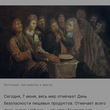
Источник:
Аргументы и факты
Сегодня, 7 июня, весь мир отмечает День
безопасности пищевых продуктов. Отмечает всего
лишь в восьмой раз — эту дату Генеральная