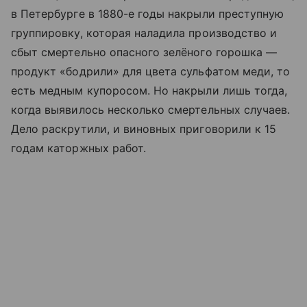
в Петербурге в 1880-е годы накрыли преступную
группировку, которая наладила производство и
сбыт смертельно опасного зелёного горошка —
продукт «бодрили» для цвета сульфатом меди, то
есть медным купоросом. Но накрыли лишь тогда,
когда выявилось несколько смертельных случаев.
Дело раскрутили, и виновных приговорили к 15
годам каторжных работ.