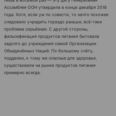
Ассамблея ООН утвердила в конце декабря 2018
года. Хотя, если уж по совести, то нечто похожее
следовало учредить гораздо раньше, всё-таки
проблема серьёзная. С другой стороны,
фальсификация продуктов питания бытовала
задолго до учреждения самой Организации
Объединённых Наций. По большому счёту,
подделки, к тому же опасные для здоровья,
существовали на рынке продуктов питания
примерно всегда.