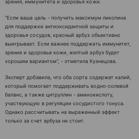
зрения, иммунитета и здоровья кожи.
"Если ваша цель - получить максимум ликопина
для поддержки антиоксидантной защиты и
здоровья сосудов, красный арбуз объективно
выигрывает. Если важнее поддержать иммунитет,
зрение и здоровье кожи, желтый арбуз будет
хорошим вариантом", - отметила Кузнецова.
Эксперт добавила, что оба сорта содержат калий,
который помогает поддерживать водно-солевой
баланс, а также цитруллин - аминокислоту,
участвующую в регуляции сосудистого тонуса.
Однако рассчитывать на выраженный эффект
только за счет арбуза не стоит.