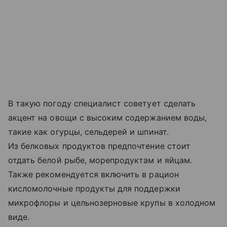
В такую погоду специалист советует сделать
акцент на овощи с высоким содержанием воды,
такие как огурцы, сельдерей и шпинат.
Из белковых продуктов предпочтение стоит
отдать белой рыбе, морепродуктам и яйцам.
Также рекомендуется включить в рацион
кисломолочные продукты для поддержки
микрофлоры и цельнозерновые крупы в холодном
виде.