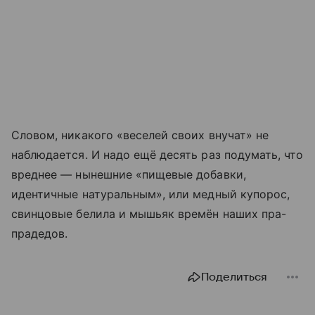
Словом, никакого «веселей своих внучат» не
наблюдается. И надо ещё десять раз подумать, что
вреднее — нынешние «пищевые добавки,
идентичные натуральным», или медный купорос,
свинцовые белила и мышьяк времён наших пра-
прадедов.
Поделиться