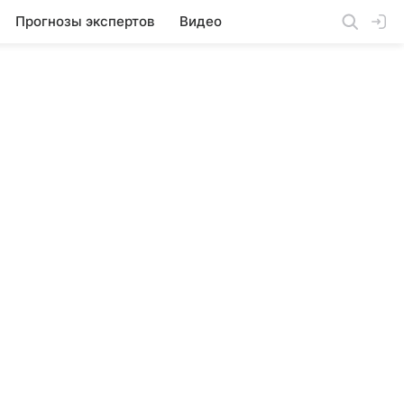
Прогнозы экспертов
Видео