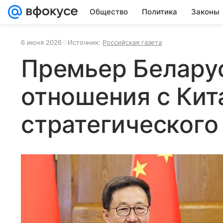
Общество
Политика
Законы
6 июня 2026
Источник:
Российская газета
Премьер Белару
отношения с Ки
стратегического