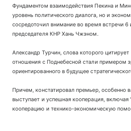
Фундаментом взаимодействия Пекина и Минс
уровень политического диалога, но и эконо
сосредоточил внимание во время встречи 6
председателя КНР Хань Чжэном.
Александр Турчин, слова которого цитирует
отношения с Поднебесной стали примером з
ориентированного в будущее стратегическог
Причем, констатировал премьер, особенно 
выступает и успешная кооперация, включая
кооперацию и технико-экономическую помо