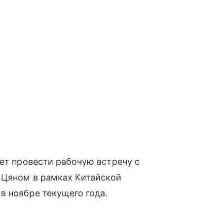
ует провести рабочую встречу с
 Цяном в рамках Китайской
в ноябре текущего года.