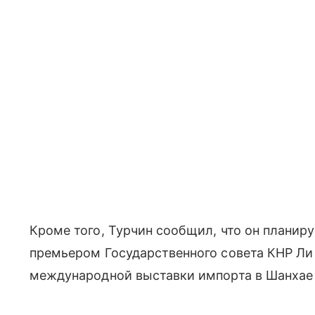
Кроме того, Турчин сообщил, что он планир
премьером Государственного совета КНР Ли
международной выставки импорта в Шанхае 