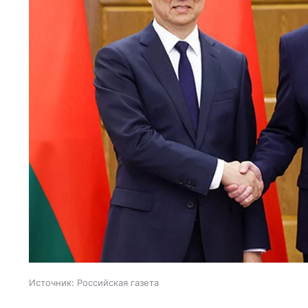
Источник:
Российская газета