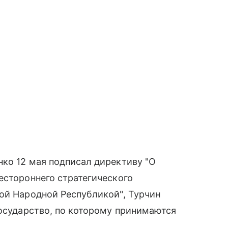
ко 12 мая подписал директиву "О
естороннего стратегического
ой Народной Республикой", Турчин
государство, по которому принимаются