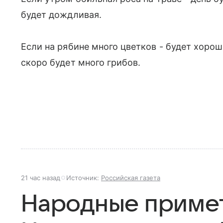
будет дождливая.
Если на рябине много цветков - будет хорош
скоро будет много грибов.
21 час назад
Источник:
Российская газета
Народные приметы