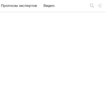
Прогнозы экспертов
Видео