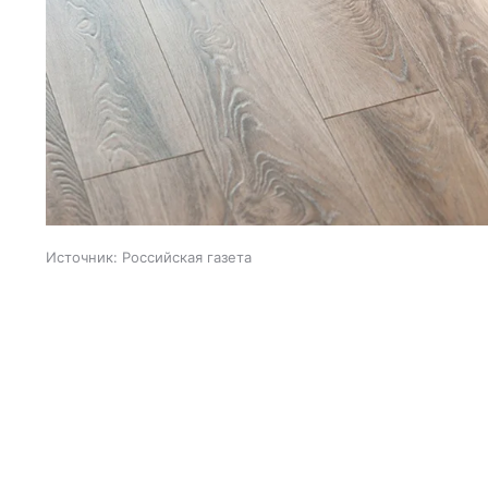
Источник:
Российская газета