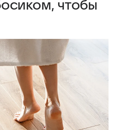
босиком, чтобы