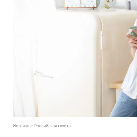
Источник:
Российская газета