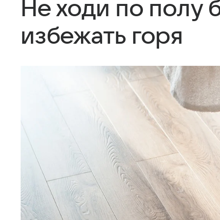
Не ходи по полу 
избежать горя