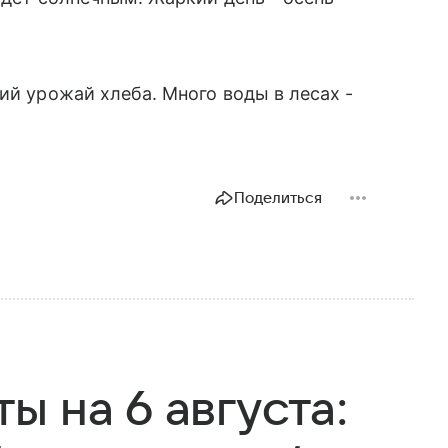
ий урожай хлеба. Много воды в лесах -
Поделиться
 на 6 августа: