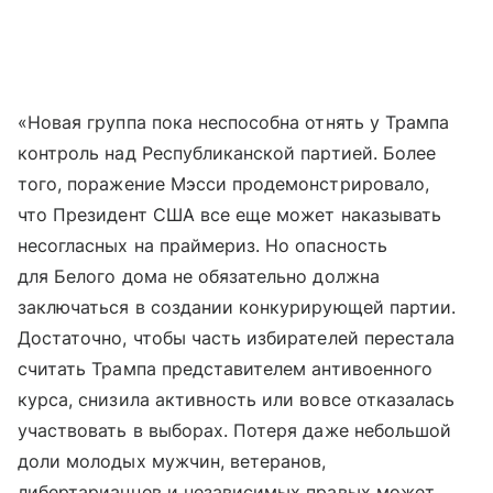
«Новая группа пока неспособна отнять у Трампа
контроль над Республиканской партией. Более
того, поражение Мэсси продемонстрировало,
что Президент США все еще может наказывать
несогласных на праймериз. Но опасность
для Белого дома не обязательно должна
заключаться в создании конкурирующей партии.
Достаточно, чтобы часть избирателей перестала
считать Трампа представителем антивоенного
курса, снизила активность или вовсе отказалась
участвовать в выборах. Потеря даже небольшой
доли молодых мужчин, ветеранов,
либертарианцев и независимых правых может