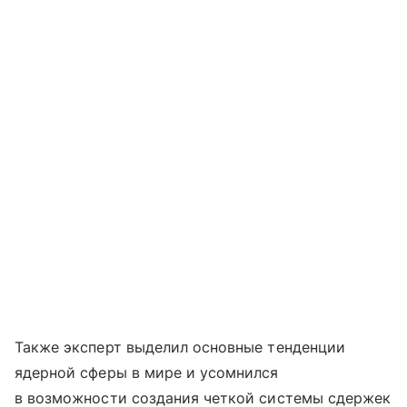
Также эксперт выделил основные тенденции
ядерной сферы в мире и усомнился
в возможности создания четкой системы сдержек