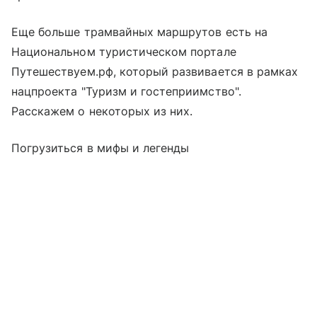
Еще больше трамвайных маршрутов есть на
Национальном туристическом портале
Путешествуем.рф, который развивается в рамках
нацпроекта "Туризм и гостеприимство".
Расскажем о некоторых из них.
Погрузиться в мифы и легенды