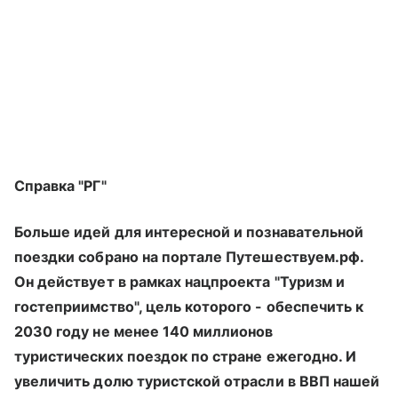
Справка "РГ"
Больше идей для интересной и познавательной
поездки собрано на портале Путешествуем.рф.
Он действует в рамках нацпроекта "Туризм и
гостеприимство", цель которого - обеспечить к
2030 году не менее 140 миллионов
туристических поездок по стране ежегодно. И
увеличить долю туристской отрасли в ВВП нашей