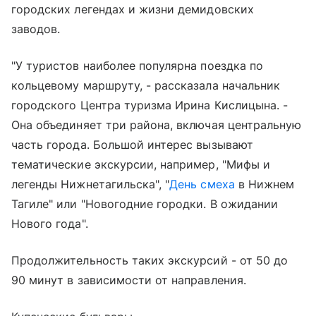
городских легендах и жизни демидовских
заводов.
"У туристов наиболее популярна поездка по
кольцевому маршруту, - рассказала начальник
городского Центра туризма Ирина Кислицына. -
Она объединяет три района, включая центральную
часть города. Большой интерес вызывают
тематические экскурсии, например, "Мифы и
легенды Нижнетагильска", "
День смеха
в Нижнем
Тагиле" или "Новогодние городки. В ожидании
Нового года".
Продолжительность таких экскурсий - от 50 до
90 минут в зависимости от направления.