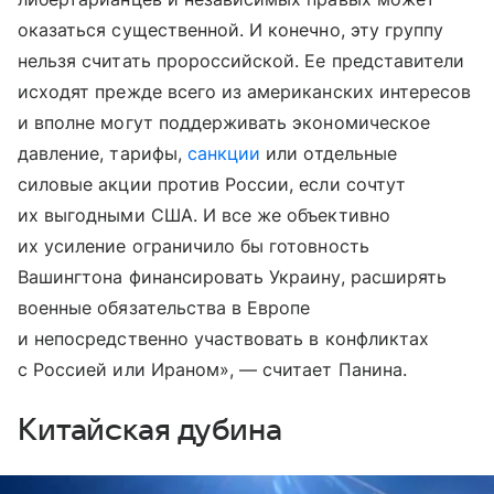
оказаться существенной. И конечно, эту группу
нельзя считать пророссийской. Ее представители
исходят прежде всего из американских интересов
и вполне могут поддерживать экономическое
давление, тарифы,
санкции
или отдельные
силовые акции против России, если сочтут
их выгодными США. И все же объективно
их усиление ограничило бы готовность
Вашингтона финансировать Украину, расширять
военные обязательства в Европе
и непосредственно участвовать в конфликтах
с Россией или Ираном», — считает Панина.
Китайская дубина