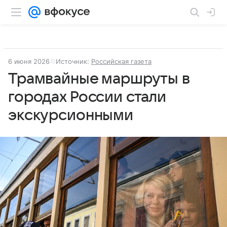
6 июня 2026
Источник:
Российская газета
Трамвайные маршруты в
городах России стали
экскурсионными