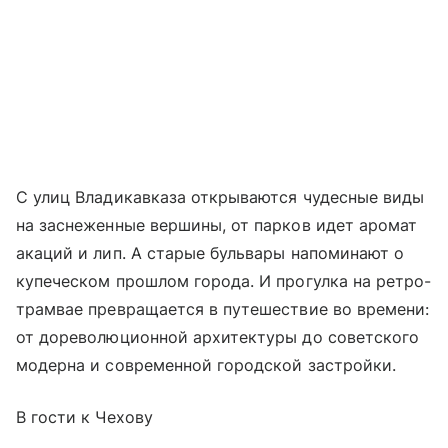
С улиц Владикавказа открываются чудесные виды
на заснеженные вершины, от парков идет аромат
акаций и лип. А старые бульвары напоминают о
купеческом прошлом города. И прогулка на ретро-
трамвае превращается в путешествие во времени:
от дореволюционной архитектуры до советского
модерна и современной городской застройки.
В гости к Чехову