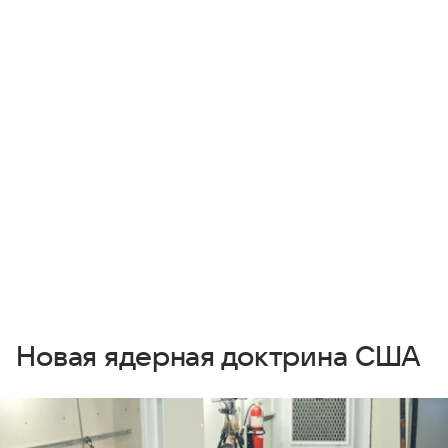
Новая ядерная доктрина США