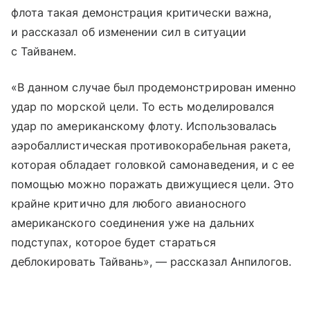
флота такая демонстрация критически важна,
и рассказал об изменении сил в ситуации
с Тайванем.
«В данном случае был продемонстрирован именно
удар по морской цели. То есть моделировался
удар по американскому флоту. Использовалась
аэробаллистическая противокорабельная ракета,
которая обладает головкой самонаведения, и с ее
помощью можно поражать движущиеся цели. Это
крайне критично для любого авианосного
американского соединения уже на дальних
подступах, которое будет стараться
деблокировать Тайвань», — рассказал Анпилогов.