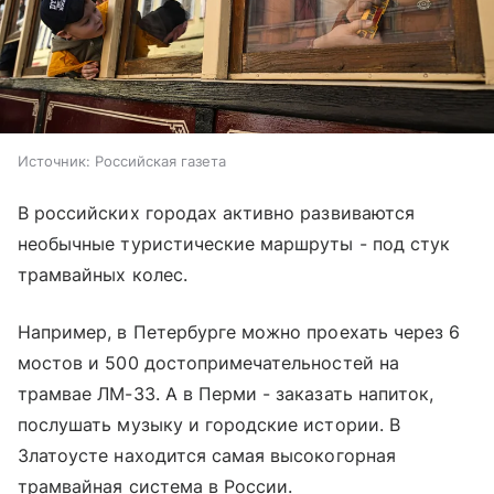
Источник:
Российская газета
В российских городах активно развиваются
необычные туристические маршруты - под стук
трамвайных колес.
Например, в Петербурге можно проехать через 6
мостов и 500 достопримечательностей на
трамвае ЛМ-33. А в Перми - заказать напиток,
послушать музыку и городские истории. В
Златоусте находится самая высокогорная
трамвайная система в России.