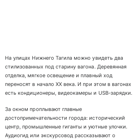
На улицах Нижнего Тагила можно увидеть два
стилизованных под старину вагона. Деревянная
отделка, мягкое освещение и плавный ход
переносят в начало XX века. И при этом в вагонах
есть кондиционеры, видеокамеры и USB-зарядки.
За окном проплывают главные
достопримечательности города: исторический
центр, промышленные гиганты и уютные улочки.
Аудиогид или экскурсовод рассказывают о