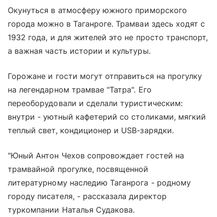
Окунуться в атмосферу южного приморского
города можно в Таганроге. Трамваи здесь ходят с
1932 года, и для жителей это не просто транспорт,
а важная часть истории и культуры.
Горожане и гости могут отправиться на прогулку
на легендарном трамвае "Татра". Его
переоборудовали и сделали туристическим:
внутри - уютный кафетерий со столиками, мягкий
теплый свет, кондиционер и USB-зарядки.
"Юный Антон Чехов сопровождает гостей на
трамвайной прогулке, посвященной
литературному наследию Таганрога - родному
городу писателя, - рассказала директор
туркомпании Наталья Судакова.