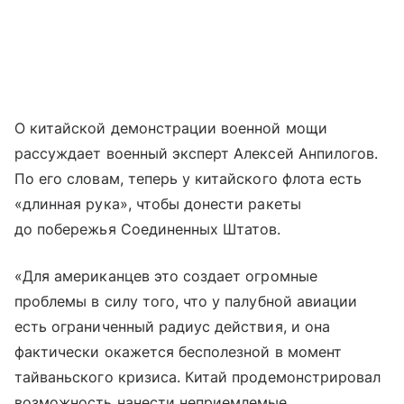
О китайской демонстрации военной мощи
рассуждает военный эксперт Алексей Анпилогов.
По его словам, теперь у китайского флота есть
«длинная рука», чтобы донести ракеты
до побережья Соединенных Штатов.
«Для американцев это создает огромные
проблемы в силу того, что у палубной авиации
есть ограниченный радиус действия, и она
фактически окажется бесполезной в момент
тайваньского кризиса. Китай продемонстрировал
возможность нанести неприемлемые