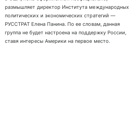
размышляет директор Института международных
политических и экономических стратегий —
РУССТРАТ Елена Панина. По ее словам, данная
группа не будет настроена на поддержку России,
ставя интересы Америки на первое место.