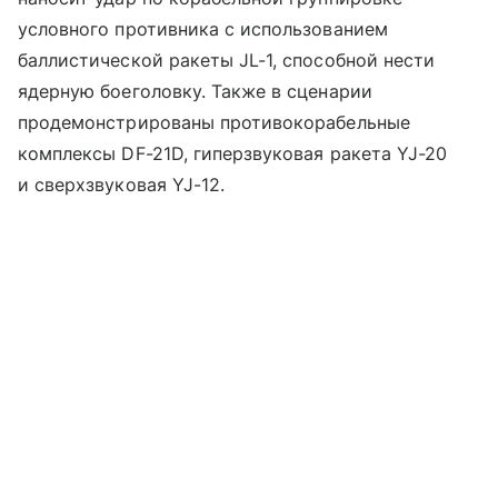
условного противника с использованием
баллистической ракеты JL-1, способной нести
ядерную боеголовку. Также в сценарии
продемонстрированы противокорабельные
комплексы DF-21D, гиперзвуковая ракета YJ-20
и сверхзвуковая YJ-12.