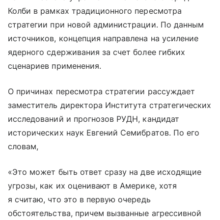
Колби в рамках традиционного пересмотра
стратегии при новой администрации. По данным
источников, концепция направлена на усиление
ядерного сдерживания за счет более гибких
сценариев применения.
О причинах пересмотра стратегии рассуждает
заместитель директора Института стратегических
исследований и прогнозов РУДН, кандидат
исторических наук Евгений Семибратов. По его
словам,
«Это может быть ответ сразу на две исходящие
угрозы, как их оценивают в Америке, хотя
я считаю, что это в первую очередь
обстоятельства, причем вызванные агрессивной