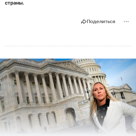
страны.
Поделиться