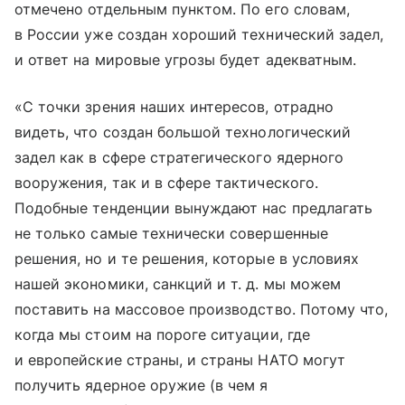
отмечено отдельным пунктом. По его словам,
в России уже создан хороший технический задел,
и ответ на мировые угрозы будет адекватным.
«С точки зрения наших интересов, отрадно
видеть, что создан большой технологический
задел как в сфере стратегического ядерного
вооружения, так и в сфере тактического.
Подобные тенденции вынуждают нас предлагать
не только самые технически совершенные
решения, но и те решения, которые в условиях
нашей экономики, санкций
и т. д.
мы можем
поставить на массовое производство. Потому что,
когда мы стоим на пороге ситуации, где
и европейские страны, и страны НАТО могут
получить ядерное оружие (в чем я