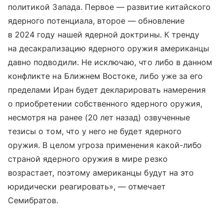
политикой Запада. Первое — развитие китайского
ядерного потенциала, второе — обновление
в 2024 году нашей ядерной доктрины. К тренду
на десакрализацию ядерного оружия американцы
давно подводили. Не исключаю, что либо в данном
конфликте на Ближнем Востоке, либо уже за его
пределами Иран будет декларировать намерения
о приобретении собственного ядерного оружия,
несмотря на ранее (20 лет назад) озвученные
тезисы о том, что у него не будет ядерного
оружия. В целом угроза применения какой-либо
страной ядерного оружия в мире резко
возрастает, поэтому американцы будут на это
юридически реагировать», — отмечает
Семибратов.