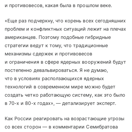
и противовесов, какая была в прошлом веке.
«Еще раз подчеркну, что корень всех сегодняшних
проблем и конфликтных ситуаций лежит на плечах
американцев. Поэтому подобные гибридные
стратегии ведут к тому, что традиционные
механизмы сдержек и противовесов
и ограничения в сфере ядерных вооружений будут
постепенно девальвироваться. Я не думаю,
что в условиях расползающихся ядерных
технологий в современном мире можно будет
создать четко работающую систему, как это было
в 70-х и 80-х годах», — детализирует эксперт.
Как России реагировать на возрастающие угрозы
со всех сторон — в комментарии Семибратова