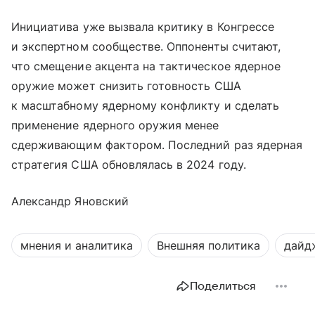
Инициатива уже вызвала критику в Конгрессе
и экспертном сообществе. Оппоненты считают,
что смещение акцента на тактическое ядерное
оружие может снизить готовность США
к масштабному ядерному конфликту и сделать
применение ядерного оружия менее
сдерживающим фактором. Последний раз ядерная
стратегия США обновлялась в 2024 году.
Александр Яновский
мнения и аналитика
Внешняя политика
дайд
Поделиться