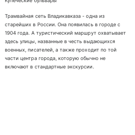
Купеческие бульвары
Трамвайная сеть Владикавказа - одна из
старейших в России. Она появилась в городе с
1904 года. А туристический маршрут охватывает
здесь улицы, названные в честь выдающихся
военных, писателей, а также проходит по той
части центра города, которую обычно не
включают в стандартные экскурсии.