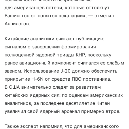
для американцев потери, которые оттолкнут
Вашингтон от попыток эскалации», — отметил
Анпилогов.
Китайские аналитики считают публикацию
сигналом о завершении формирования
полноценной ядерной триады КНР, поскольку
ранее авиационный компонент считался ее слабым
звеном. Использование J-20 должно обеспечить
прикрытие H-6N от средств ПВО противника.
В США внимательно следят за развитием
китайских ядерных сил: по оценкам американских
аналитиков, за последнее десятилетие Китай
увеличил свой ядерный арсенал примерно втрое.
Также эксперт напомнил, что для американского