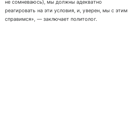
не сомневаюсь), мы должны адекватно
реагировать на эти условия, и, уверен, мы с этим
справимся», — заключает политолог.