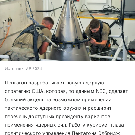
Источник:
AP 2024
Пентагон разрабатывает новую ядерную
стратегию США, которая, по данным NBC, сделает
больший акцент на возможном применении
тактического ядерного оружия и расширит
перечень доступных президенту вариантов
применения ядерных сил. Работу курирует глава
политического управления Пентагона Элбридж