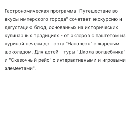
Гастрономическая программа "Путешествие во
вкусы имперского города" сочетает экскурсию и
дегустацию блюд, основанных на исторических
кулинарных традициях - от эклеров с паштетом из
куриной печени до торта "Наполеон" с жареным
шоколадом. Для детей - туры "Школа волшебника"
и "Сказочный рейс" с интерактивными и игровыми
элементами".