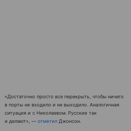
«Достаточно просто все перекрыть, чтобы ничего
в порты не входило и не выходило. Аналогичная
ситуация и с Николаевом. Русские так
и делают», —
отметил
Джонсон.