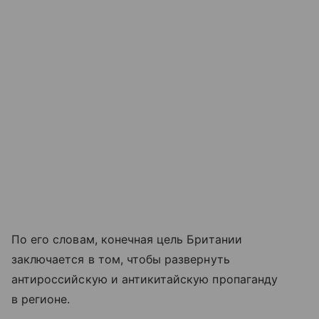
По его словам, конечная цель Британии
заключается в том, чтобы развернуть
антироссийскую и антикитайскую пропаганду
в регионе.