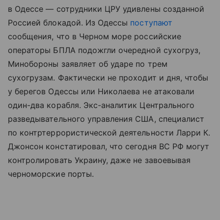
в Одессе — сотрудники ЦРУ удивлены созданной
Россией блокадой. Из Одессы
поступают
сообщения, что в Черном море российские
операторы БПЛА подожгли очередной сухогруз,
Минобороны заявляет об ударе по трем
сухогрузам. Фактически не проходит и дня, чтобы
у берегов Одессы или Николаева не атаковали
один-два корабля. Экс-аналитик Центрального
разведывательного управления США, специалист
по контртеррористической деятельности Ларри К.
Джонсон констатировал, что сегодня ВС РФ могут
контролировать Украину, даже не завоевывая
черноморские порты.