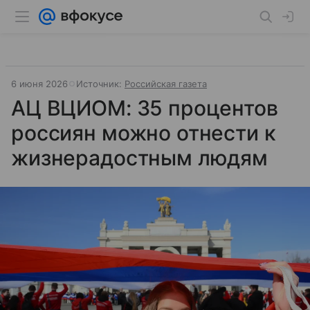
6 июня 2026
Источник:
Российская газета
АЦ ВЦИОМ: 35 процентов
россиян можно отнести к
жизнерадостным людям