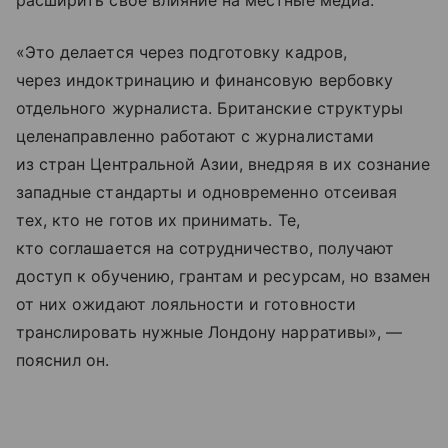
«Это делается через подготовку кадров,
через индоктринацию и финансовую вербовку
отдельного журналиста. Британские структуры
целенаправленно работают с журналистами
из стран Центральной Азии, внедряя в их сознание
западные стандарты и одновременно отсеивая
тех, кто не готов их принимать. Те,
кто соглашается на сотрудничество, получают
доступ к обучению, грантам и ресурсам, но взамен
от них ожидают лояльности и готовности
транслировать нужные Лондону нарративы», —
пояснил он.