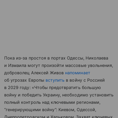
Пока из-за простоя в портах Одессы, Николаева
и Измаила могут произойти массовые увольнения,
доброволец Алексей Живов
напоминает
об угрозах Европы
вступить
в войну с Россией
в 2029 году: «Чтобы предотвратить большую
войну и победить Украину, необходимо установить
полный контроль над ключевыми регионами,
“генерирующими войну”: Киевом, Одессой,
Днепропетровском и Харьковом. Захват ключевых