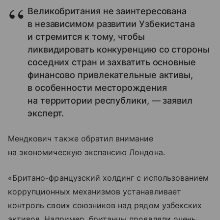
Великобритания не заинтересована
в независимом развитии Узбекистана
и стремится к тому, чтобы
ликвидировать конкуренцию со стороны
соседних стран и захватить основные
финансово привлекательные активы,
в особенности месторождения
на территории республики, — заявил
эксперт.
Мендкович также обратил внимание
на экономическую экспансию Лондона.
«Британо-французский холдинг с использованием
коррупционных механизмов устанавливает
контроль своих союзников над рядом узбекских
активов. Например, британцы проявляли очень