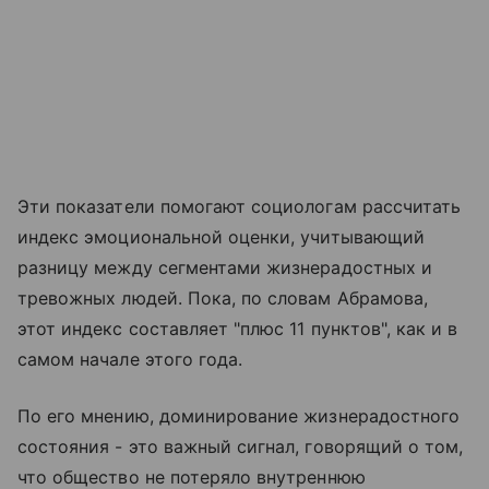
Эти показатели помогают социологам рассчитать
индекс эмоциональной оценки, учитывающий
разницу между сегментами жизнерадостных и
тревожных людей. Пока, по словам Абрамова,
этот индекс составляет "плюс 11 пунктов", как и в
самом начале этого года.
По его мнению, доминирование жизнерадостного
состояния - это важный сигнал, говорящий о том,
что общество не потеряло внутреннюю