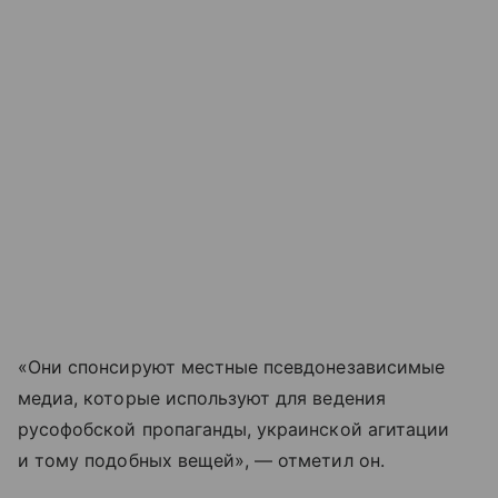
«Они спонсируют местные псевдонезависимые
медиа, которые используют для ведения
русофобской пропаганды, украинской агитации
и тому подобных вещей», — отметил он.