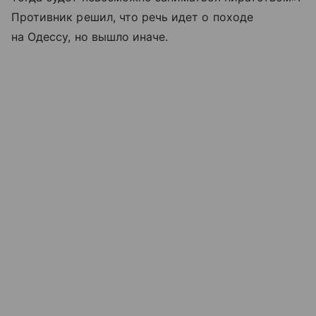
Противник решил, что речь идет о походе
на Одессу, но вышло иначе.