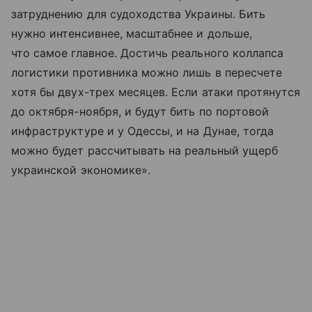
затруднению для судоходства Украины. Бить
нужно интенсивнее, масштабнее и дольше,
что самое главное. Достичь реального коллапса
логистики противника можно лишь в пересчете
хотя бы двух-трех месяцев. Если атаки протянутся
до октября-ноября, и будут бить по портовой
инфраструктуре и у Одессы, и на Дунае, тогда
можно будет рассчитывать на реальный ущерб
украинской экономике».