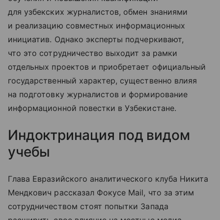
для узбекских журналистов, обмен знаниями
и реализацию совместных информационных
инициатив. Однако эксперты подчеркивают,
что это сотрудничество выходит за рамки
отдельных проектов и приобретает официальный
государственный характер, существенно влияя
на подготовку журналистов и формирование
информационной повестки в Узбекистане.
Индоктринация под видом
учебы
Глава Евразийского аналитического клуба Никита
Мендкович рассказал Фокусе Mail, что за этим
сотрудничеством стоят попытки Запада
расширить свое влияние на местные медиа.