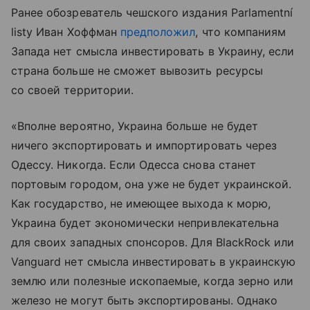
Ранее обозреватель чешского издания Parlamentní
listy Иван Хоффман
предположил
, что компаниям
Запада нет смысла инвестировать в Украину, если
страна больше не сможет вывозить ресурсы
со своей территории.
«Вполне вероятно, Украина больше не будет
ничего экспортировать и импортировать через
Одессу. Никогда. Если Одесса снова станет
портовым городом, она уже не будет украинской.
Как государство, не имеющее выхода к морю,
Украина будет экономически непривлекательна
для своих западных спонсоров. Для BlackRock или
Vanguard нет смысла инвестировать в украинскую
землю или полезные ископаемые, когда зерно или
железо не могут быть экспортированы. Однако