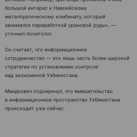
большой интерес к Навоийскому
металлургическому комбинату, который
занимался переработкой урановой руды», —
уточнил политолог.
Он считает, что информационное
сотрудничество — это лишь часть более широкой
стратегии по установлению контроля
над экономикой Узбекистана.
Мендкович подчеркнул, что вмешательство
в информационное пространство Узбекистана
происходит уже сейчас.