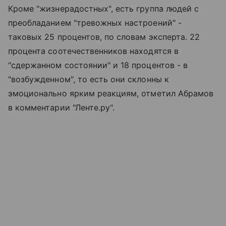
Кроме "жизнерадостных", есть группа людей с
преобладанием "тревожных настроений" -
таковых 25 процентов, по словам эксперта. 22
процента соотечественников находятся в
"сдержанном состоянии" и 18 процентов - в
"возбужденном", то есть они склонны к
эмоционально ярким реакциям, отметил Абрамов
в комментарии "Ленте.ру".