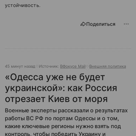
устойчивость.
Поделиться
45 минут назад
Источник:
ВФокусе Mail
Внешняя политика
«Одесса уже не будет
украинской»: как Россия
отрезает Киев от моря
Военные эксперты рассказали о результатах
работы ВС РФ по портам Одессы и о том,
какие ключевые регионы нужно взять под
контроль, чтобы победить Украину и