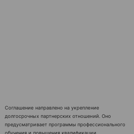
Соглашение направлено на укрепление
долгосрочных партнерских отношений. Оно
предусматривает программы профессионального
обучения и повышения квалификации