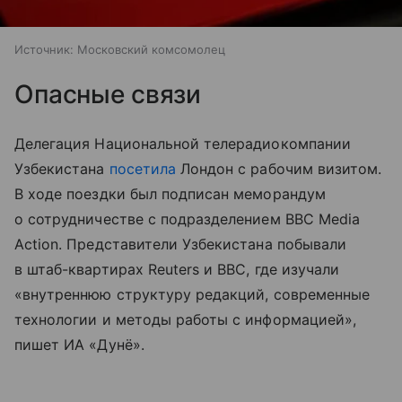
Источник:
Московский комсомолец
Опасные связи
Делегация Национальной телерадиокомпании
Узбекистана
посетила
Лондон с рабочим визитом.
В ходе поездки был подписан меморандум
о сотрудничестве с подразделением BBC Media
Action. Представители Узбекистана побывали
в штаб-квартирах Reuters и BBC, где изучали
«внутреннюю структуру редакций, современные
технологии и методы работы с информацией»,
пишет ИА «Дунё».