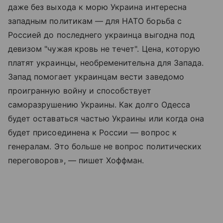
даже без выхода к морю Украина интересна
западным политикам — для НАТО борьба с
Россией до последнего украинца выгодна под
девизом "чужая кровь не течет". Цена, которую
платят украинцы, необременительна для Запада.
Запад помогает украинцам вести заведомо
проигранную войну и способствует
саморазрушению Украины. Как долго Одесса
будет оставаться частью Украины или когда она
будет присоединена к России — вопрос к
генералам. Это больше не вопрос политических
переговоров», — пишет Хоффман.