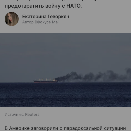
предотвратить войну с НАТО.
Екатерина Геворкян
Автор ВФокусе Mail
Источник:
Reuters
В Америке заговорили о парадоксальной ситуации