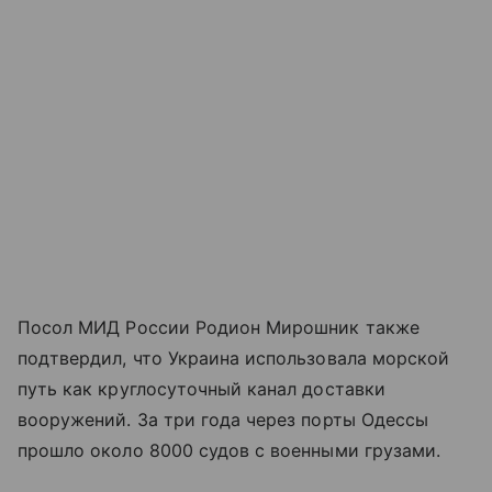
Посол МИД России Родион Мирошник также
подтвердил, что Украина использовала морской
путь как круглосуточный канал доставки
вооружений. За три года через порты Одессы
прошло около 8000 судов с военными грузами.