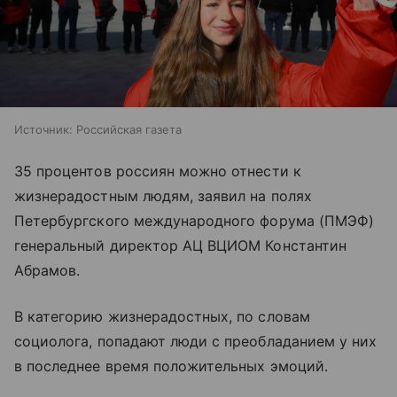
Источник:
Российская газета
35 процентов россиян можно отнести к
жизнерадостным людям, заявил на полях
Петербургского международного форума (ПМЭФ)
генеральный директор АЦ ВЦИОМ Константин
Абрамов.
В категорию жизнерадостных, по словам
социолога, попадают люди с преобладанием у них
в последнее время положительных эмоций.