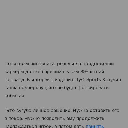
По словам чиновника, решение о продолжении
карьеры должен принимать сам 39-летний
форвард. В интервью изданию TyC Sports Клаудио
Тапиа подчеркнул, что не будет форсировать
события.
"Это сугубо личное решение. Нужно оставить его
в покое. Нужно позволить ему продолжить
наслаждаться игрой, а потом дать
принять