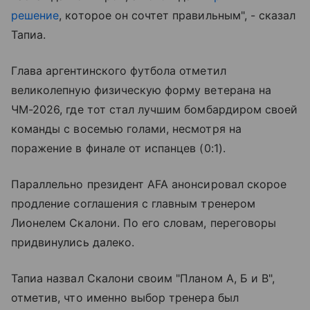
решение
, которое он сочтет правильным", - сказал
Тапиа.
Глава аргентинского футбола отметил
великолепную физическую форму ветерана на
ЧМ-2026, где тот стал лучшим бомбардиром своей
команды с восемью голами, несмотря на
поражение в финале от испанцев (0:1).
Параллельно президент AFA анонсировал скорое
продление соглашения с главным тренером
Лионелем Скалони. По его словам, переговоры
придвинулись далеко.
Тапиа назвал Скалони своим "Планом А, Б и В",
отметив, что именно выбор тренера был