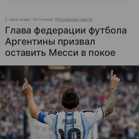
2 часа назад
Источник:
Российская газета
Глава федерации футбола
Аргентины призвал
оставить Месси в покое