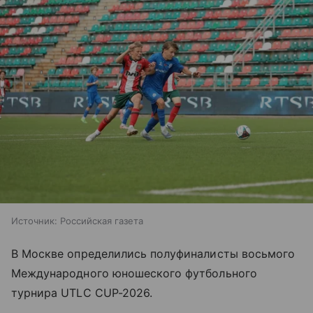
Источник:
Российская газета
В Москве определились полуфиналисты восьмого
Международного юношеского футбольного
турнира UTLC CUP-2026.