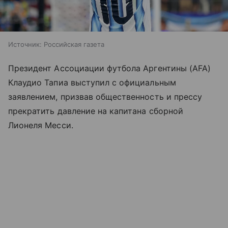
Источник:
Российская газета
Президент Ассоциации футбола Аргентины (AFA)
Клаудио Тапиа выступил с официальным
заявлением, призвав общественность и прессу
прекратить давление на капитана сборной
Лионеля Месси.