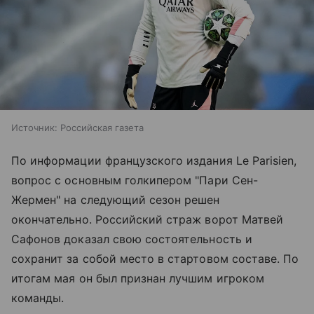
Источник:
Российская газета
По информации французского издания Le Parisien,
вопрос с основным голкипером "Пари Сен-
Жермен" на следующий сезон решен
окончательно. Российский страж ворот Матвей
Сафонов доказал свою состоятельность и
сохранит за собой место в стартовом составе. По
итогам мая он был признан лучшим игроком
команды.