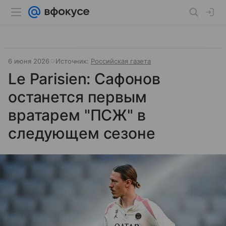
6 июня 2026
Источник:
Российская газета
Le Parisien: Сафонов
останется первым
вратарем "ПСЖ" в
следующем сезоне