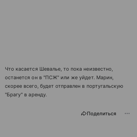
Что касается Шевалье, то пока неизвестно,
останется он в "ПСЖ" или же уйдет. Марин,
скорее всего, будет отправлен в португальскую
"Брагу" в аренду.
Поделиться