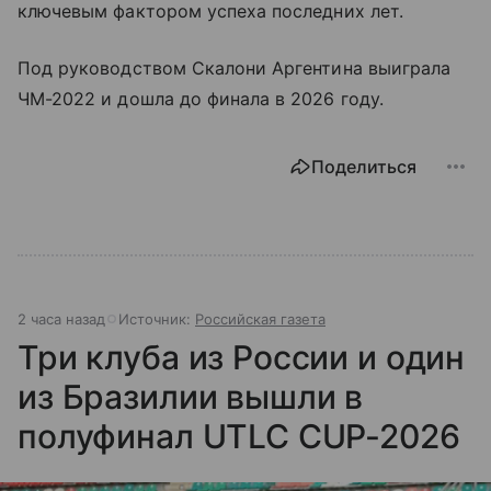
ключевым фактором успеха последних лет.
Под руководством Скалони Аргентина выиграла
ЧМ-2022 и дошла до финала в 2026 году.
Поделиться
2 часа назад
Источник:
Российская газета
Три клуба из России и один
из Бразилии вышли в
полуфинал UTLC CUP-2026