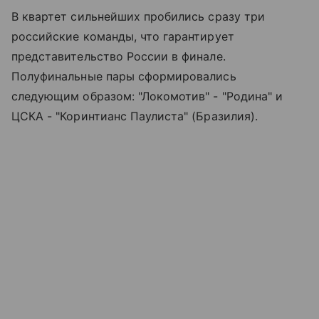
В квартет сильнейших пробились сразу три
российские команды, что гарантирует
представительство России в финале.
Полуфинальные пары сформировались
следующим образом: "Локомотив" - "Родина" и
ЦСКА - "Коринтианс Паулиста" (Бразилия).