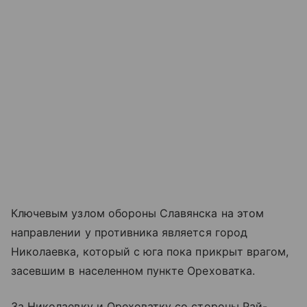
Ключевым узлом обороны Славянска на этом
направлении у противника является город
Николаевка, который с юга пока прикрыт врагом,
засевшим в населенном пункте Ореховатка.
За Николаевку и Ореховатку со стороны Рай-