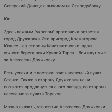
Северский Донецк с выходом на Стародубовку.
Юг
Здесь важным "укрепом" противника остается
город Дружковка. Это пригород Краматорска.
Южнее - со стороны Константиновки, вдоль
южного берега реки Кривой Торец - бои идут уже
за Алексеево-Дружковку.
Есть успехи и с востока: взят населенный пункт
Стенки. Также в сторону Дружковки наши
пытаются продвинуться с юго-запада, со стороны
населенного пункта Торское.
Можно сказать, что взятие Алексеево-Дружковки