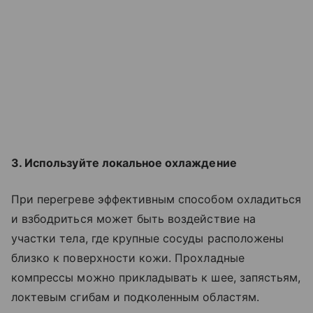
3. Используйте локальное охлаждение
При перегреве эффективным способом охладиться
и взбодриться может быть воздействие на
участки тела, где крупные сосуды расположены
близко к поверхности кожи. Прохладные
компрессы можно прикладывать к шее, запястьям,
локтевым сгибам и подколенным областям.