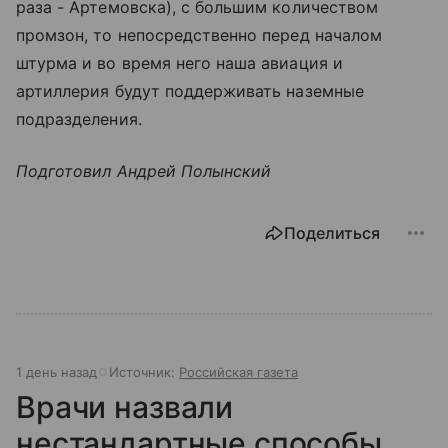
раза - Артемовска), с большим количеством
промзон, то непосредственно перед началом
штурма и во время него наша авиация и
артиллерия будут поддерживать наземные
подразделения.
Подготовил Андрей Полынский
Поделиться
1 день назад
Источник:
Российская газета
Врачи назвали
нестандартные способы