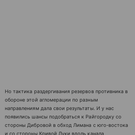
Но тактика раздергивания резервов противника в
обороне этой агломерации по разным
направлениям дала свои результаты. И у нас
появились шансы подобраться к Райгородку со
стороны Дибровой в обход Лимана с юго-востока
и со стороны Кривой Луки вдоль канала