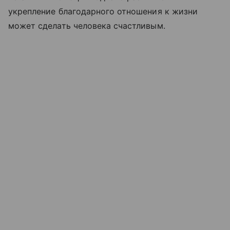
укрепление благодарного отношения к жизни
может сделать человека счастливым.