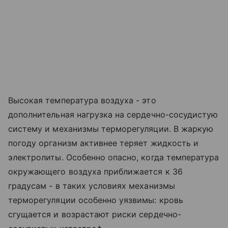
Высокая температура воздуха - это
дополнительная нагрузка на сердечно-сосудистую
систему и механизмы терморегуляции. В жаркую
погоду организм активнее теряет жидкость и
электролиты. Особенно опасно, когда температура
окружающего воздуха приближается к 36
градусам - в таких условиях механизмы
терморегуляции особенно уязвимы: кровь
сгущается и возрастают риски сердечно-