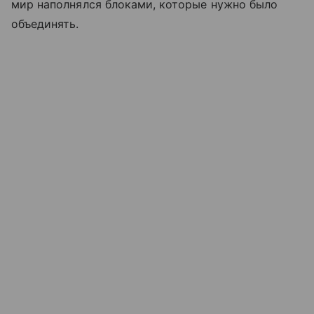
мир наполнялся блоками, которые нужно было
объединять.