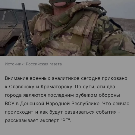
Источник:
Российская газета
Внимание военных аналитиков сегодня приковано
к Славянску и Краматорску. По сути, эти два
города являются последним рубежом обороны
ВСУ в Донецкой Народной Республике. Что сейчас
происходит и как будут развиваться события -
рассказывает эксперт "РГ".