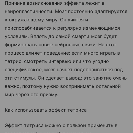
Причина возникновения эффекта лежит в
нейропластичности. Мозг постоянно адаптируется
к окружающему миру. Он учится и
приспосабливается к регулярно изменяющимся
условиям. Вплоть до самой смерти мозг будет
формировать новые нейронные связи. На этот
процесс влияет поведение: если много играть в
тетрис, смотреть интервью или что угодно
специфическое, мозг начнет подстраиваться под
эти стимулы. Он сделает вывод: это занятие очень
важно, поэтому нужно воспринимать остальной
мир через его призму.
Как использовать эффект тетриса
Эффект тетриса можно с пользой применить в