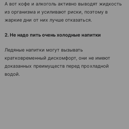
А вот кофе и алкоголь активно выводят жидкость
из организма и усиливают риски, поэтому в
жаркие дни от них лучше отказаться.
2. Не надо пить очень холодные напитки
Ледяные напитки могут вызывать
кратковременный дискомфорт, они не имеют
доказанных преимуществ перед прохладной
водой.