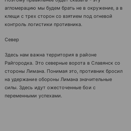
агломерацию мы будем брать не в окружение, а в
клещи с трех сторон со взятием под огневой
контроль логистики противника.
Север
Здесь нам важна территория в районе
Райгородка. Это северные ворота в Славянск со
стороны Лимана. Понимая это, противник бросил
на удержание обороны Лимана значительные
силы. Здесь идут ожесточенные бои с
переменными успехами.