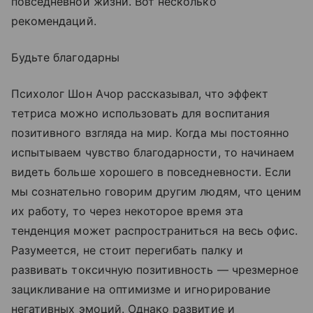
повседневной жизни. Вот несколько
рекомендаций.
Будьте благодарны
Психолог Шон Ачор рассказывал, что эффект
тетриса можно использовать для воспитания
позитивного взгляда на мир. Когда мы постоянно
испытываем чувство благодарности, то начинаем
видеть больше хорошего в повседневности. Если
мы сознательно говорим другим людям, что ценим
их работу, то через некоторое время эта
тенденция может распространиться на весь офис.
Разумеется, не стоит перегибать палку и
развивать токсичную позитивность — чрезмерное
зацикливание на оптимизме и игнорирование
негативных эмоций. Однако развитие и