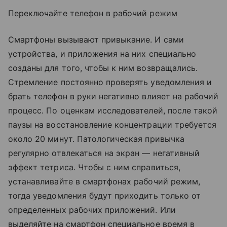
Переключайте телефон в рабочий режим
Смартфоны вызывают привыкание. И сами
устройства, и приложения на них специально
созданы для того, чтобы к ним возвращались.
Стремление постоянно проверять уведомления и
брать телефон в руки негативно влияет на рабочий
процесс. По оценкам исследователей, после такой
паузы на восстановление концентрации требуется
около 20 минут. Патологическая привычка
регулярно отвлекаться на экран — негативный
эффект тетриса. Чтобы с ним справиться,
устанавливайте в смартфонах рабочий режим,
тогда уведомления будут приходить только от
определенных рабочих приложений. Или
выделяйте на смартфон специальное время в