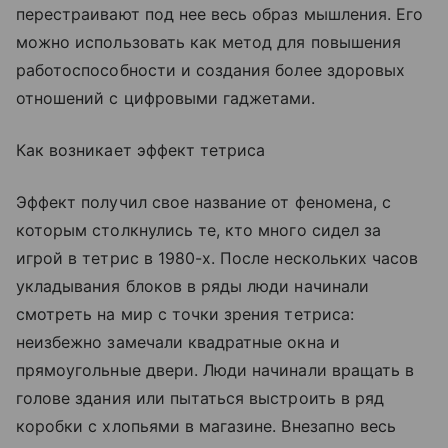
перестраивают под нее весь образ мышления. Его
можно использовать как метод для повышения
работоспособности и создания более здоровых
отношений с цифровыми гаджетами.
Как возникает эффект тетриса
Эффект получил свое название от феномена, с
которым столкнулись те, кто много сидел за
игрой в тетрис в 1980-х. После нескольких часов
укладывания блоков в ряды люди начинали
смотреть на мир с точки зрения тетриса:
неизбежно замечали квадратные окна и
прямоугольные двери. Люди начинали вращать в
голове здания или пытаться выстроить в ряд
коробки с хлопьями в магазине. Внезапно весь