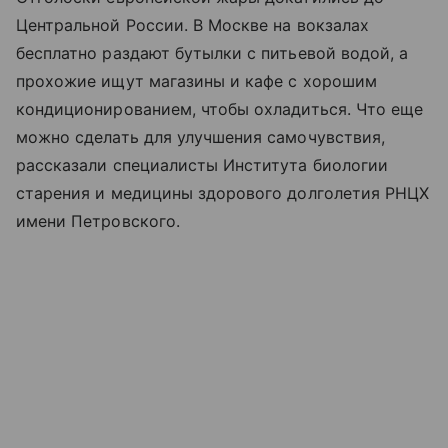
Центральной России. В Москве на вокзалах
бесплатно раздают бутылки с питьевой водой, а
прохожие ищут магазины и кафе с хорошим
кондиционированием, чтобы охладиться. Что еще
можно сделать для улучшения самочувствия,
рассказали специалисты Института биологии
старения и медицины здорового долголетия РНЦХ
имени Петровского.