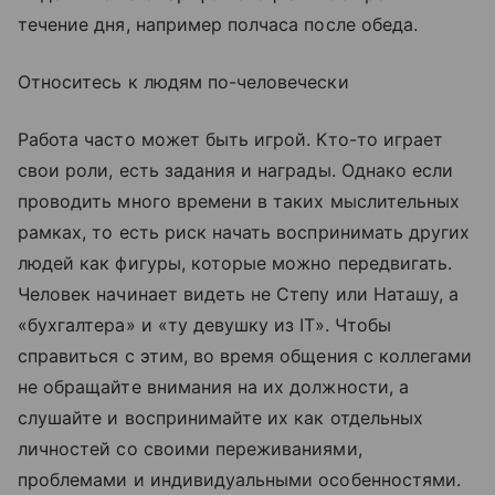
течение дня, например полчаса после обеда.
Относитесь к людям по-человечески
Работа часто может быть игрой. Кто-то играет
свои роли, есть задания и награды. Однако если
проводить много времени в таких мыслительных
рамках, то есть риск начать воспринимать других
людей как фигуры, которые можно передвигать.
Человек начинает видеть не Степу или Наташу, а
«бухгалтера» и «ту девушку из IT». Чтобы
справиться с этим, во время общения с коллегами
не обращайте внимания на их должности, а
слушайте и воспринимайте их как отдельных
личностей со своими переживаниями,
проблемами и индивидуальными особенностями.