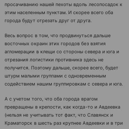
просачиванию нашей пехоты вдоль лесопосадок к
этим населенным пунктам. И скорее всего оба
города будут отрезать друг от друга.
Весь вопрос в том, что продвинуться дальше
восточных окраин этих городов без взятия
агломерации в клещи со стороны севера и юга и
отрезания логистики противника здесь не
получится. Поэтому дальше, скорее всего, будет
штурм малыми группами с одновременным
содействием нашим группировкам с севера и юга.
А с учетом того, что оба города врагом
превращены в крепости, как когда-то и Авдеевка
(нельзя не учитывать тот факт, что Славянск и
Краматорск в шесть раз крупнее Авдеевки и в три