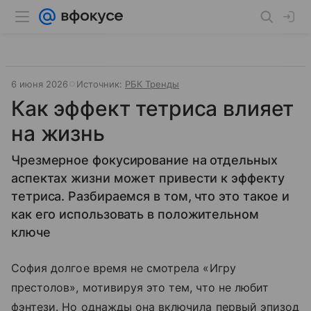
6 июня 2026
Источник:
РБК Тренды
Как эффект тетриса влияет
на жизнь
Чрезмерное фокусирование на отдельных
аспектах жизни может привести к эффекту
тетриса. Разбираемся в том, что это такое и
как его использовать в положительном
ключе
София долгое время не смотрела «Игру
престолов», мотивируя это тем, что не любит
фэнтези. Но однажды она включила первый эпизод