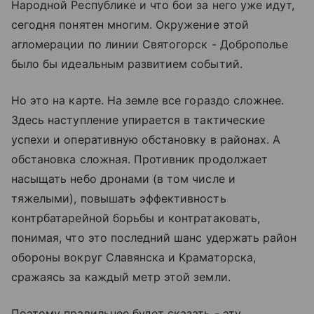
Народной Республике и что бои за него уже идут,
сегодня понятен многим. Окружение этой
агломерации по линии Святогорск - Доброполье
было бы идеальным развитием событий.
Но это на карте. На земле все гораздо сложнее.
Здесь наступление упирается в тактические
успехи и оперативную обстановку в районах. А
обстановка сложная. Противник продолжает
насыщать небо дронами (в том числе и
тяжелыми), повышать эффективность
контрбатарейной борьбы и контратаковать,
понимая, что это последний шанс удержать район
обороны вокруг Славянска и Краматорска,
сражаясь за каждый метр этой земли.
Поэтому правильнее будет сказать - эту