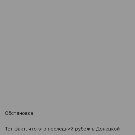
Обстановка
Тот факт, что это последний рубеж в Донецкой