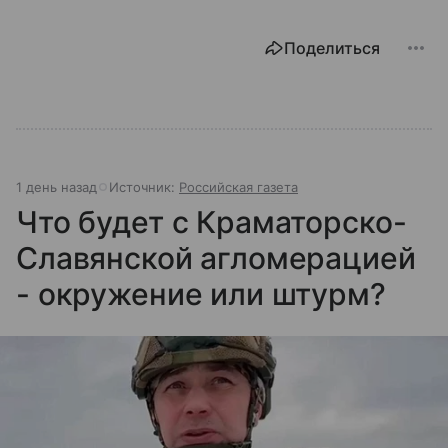
Поделиться
1 день назад
Источник:
Российская газета
Что будет с Краматорско-
Славянской агломерацией
- окружение или штурм?