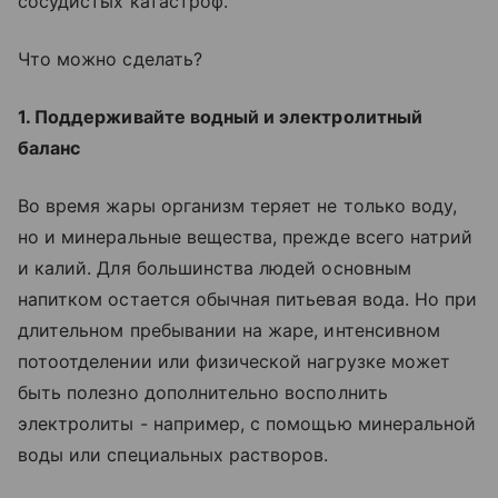
сосудистых катастроф.
Что можно сделать?
1. Поддерживайте водный и электролитный
баланс
Во время жары организм теряет не только воду,
но и минеральные вещества, прежде всего натрий
и калий. Для большинства людей основным
напитком остается обычная питьевая вода. Но при
длительном пребывании на жаре, интенсивном
потоотделении или физической нагрузке может
быть полезно дополнительно восполнить
электролиты - например, с помощью минеральной
воды или специальных растворов.