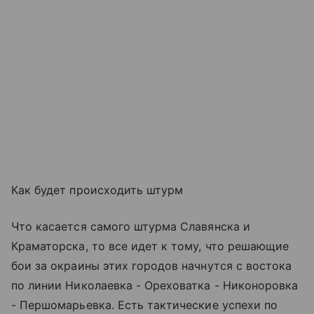
Как будет происходить штурм
Что касается самого штурма Славянска и
Краматорска, то все идет к тому, что решающие
бои за окраины этих городов начнутся с востока
по линии Николаевка - Ореховатка - Никоноровка
- Першомарьевка. Есть тактические успехи по