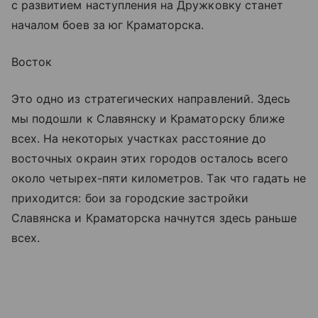
с развитием наступления на Дружковку станет
началом боев за юг Краматорска.
Восток
Это одно из стратегических направлений. Здесь
мы подошли к Славянску и Краматорску ближе
всех. На некоторых участках расстояние до
восточных окраин этих городов осталось всего
около четырех-пяти километров. Так что гадать не
приходится: бои за городские застройки
Славянска и Краматорска начнутся здесь раньше
всех.