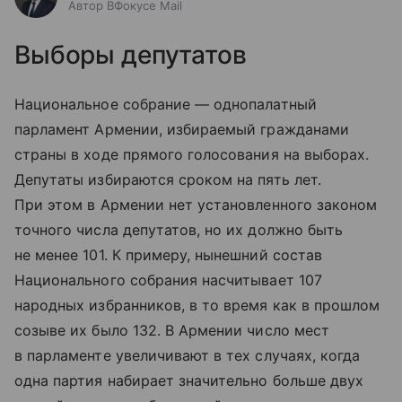
Автор ВФокусе Mail
Выборы депутатов
Национальное собрание — однопалатный
парламент Армении, избираемый гражданами
страны в ходе прямого голосования на выборах.
Депутаты избираются сроком на пять лет.
При этом в Армении нет установленного законом
точного числа депутатов, но их должно быть
не менее 101. К примеру, нынешний состав
Национального собрания насчитывает 107
народных избранников, в то время как в прошлом
созыве их было 132. В Армении число мест
в парламенте увеличивают в тех случаях, когда
одна партия набирает значительно больше двух