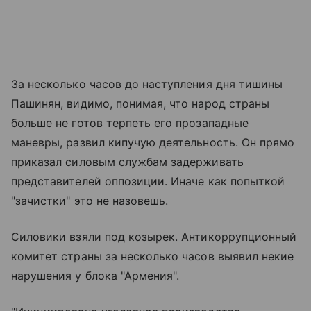
За несколько часов до наступления дня тишины
Пашинян, видимо, понимая, что народ страны
больше не готов терпеть его прозападные
маневры, развил кипучую деятельность. Он прямо
приказал силовым службам задерживать
представителей оппозиции. Иначе как попыткой
"зачистки" это не назовешь.
Силовики взяли под козырек. Антикоррупционный
комитет страны за несколько часов выявил некие
нарушения у блока "Армения".