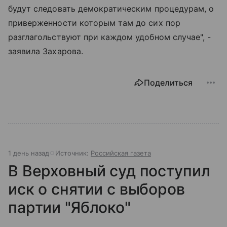
будут следовать демократическим процедурам, о
приверженности которым там до сих пор
разглагольствуют при каждом удобном случае", -
заявила Захарова.
Поделиться
1 день назад
Источник:
Российская газета
В Верховный суд поступил
иск о снятии с выборов
партии "Яблоко"