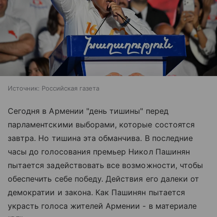
Источник:
Российская газета
Сегодня в Армении "день тишины" перед
парламентскими выборами, которые состоятся
завтра. Но тишина эта обманчива. В последние
часы до голосования премьер Никол Пашинян
пытается задействовать все возможности, чтобы
обеспечить себе победу. Действия его далеки от
демократии и закона. Как Пашинян пытается
украсть голоса жителей Армении - в материале