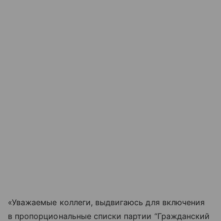
«Уважаемые коллеги, выдвигаюсь для включения
в пропорциональные списки партии “Гражданский