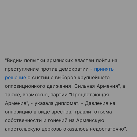
"Видим попытки армянских властей пойти на
преступление против демократии -
принять
решение
о снятии с выборов крупнейшего
оппозиционного движения "Сильная Армения", а
также, возможно, партии "Процветающая
Армения", - указала дипломат. - Давления на
оппозицию в виде арестов, травли, отъема
собственности и гонений на Армянскую
апостольскую церковь оказалось недостаточно".