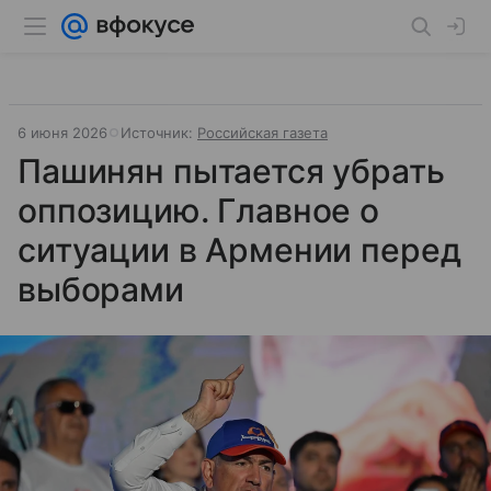
6 июня 2026
Источник:
Российская газета
Пашинян пытается убрать
оппозицию. Главное о
ситуации в Армении перед
выборами