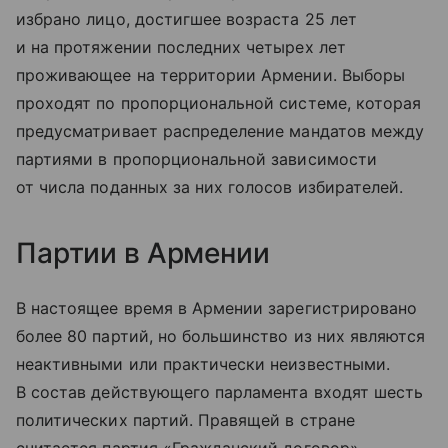
избрано лицо, достигшее возраста 25 лет
и на протяжении последних четырех лет
проживающее на территории Армении. Выборы
проходят по пропорциональной системе, которая
предусматривает распределение мандатов между
партиями в пропорциональной зависимости
от числа поданных за них голосов избирателей.
Партии в Армении
В настоящее время в Армении зарегистрировано
более 80 партий, но большинство из них являются
неактивными или практически неизвестными.
В состав действующего парламента входят шесть
политических партий. Правящей в стране