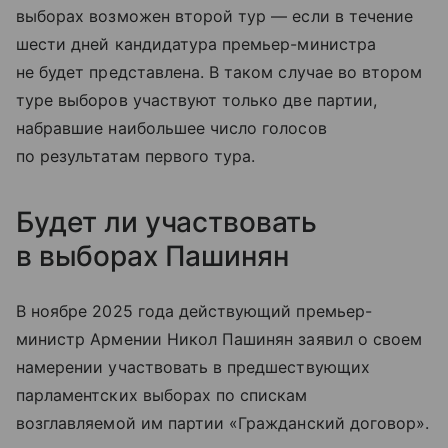
выборах возможен второй тур — если в течение
шести дней кандидатура премьер-министра
не будет представлена. В таком случае во втором
туре выборов участвуют только две партии,
набравшие наибольшее число голосов
по результатам первого тура.
Будет ли участвовать
в выборах Пашинян
В ноябре 2025 года действующий премьер-
министр Армении Никол Пашинян заявил о своем
намерении участвовать в предшествующих
парламентских выборах по спискам
возглавляемой им партии «Гражданский договор».