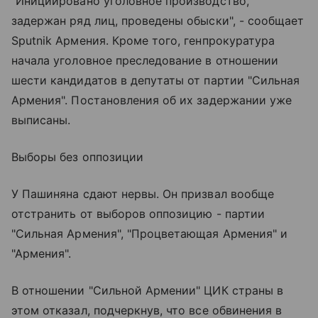
"Инициировано уголовное производство,
задержан ряд лиц, проведены обыски", - сообщает
Sputnik Армения. Кроме того, генпрокуратура
начала уголовное преследование в отношении
шести кандидатов в депутаты от партии "Сильная
Армения". Постановления об их задержании уже
выписаны.
Выборы без оппозиции
У Пашиняна сдают нервы. Он призвал вообще
отстранить от выборов оппозицию - партии
"Сильная Армения", "Процветающая Армения" и
"Армения".
В отношении "Сильной Армении" ЦИК страны в
этом отказал, подчеркнув, что все обвинения в