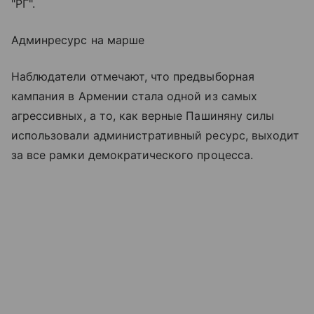
"РГ".
Админресурс на марше
Наблюдатели отмечают, что предвыборная
кампания в Армении стала одной из самых
агрессивных, а то, как верные Пашиняну силы
использовали административный ресурс, выходит
за все рамки демократического процесса.