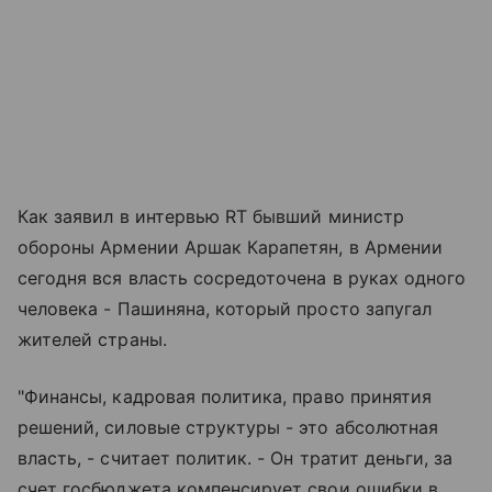
Как заявил в интервью RT бывший министр
обороны Армении Аршак Карапетян, в Армении
сегодня вся власть сосредоточена в руках одного
человека - Пашиняна, который просто запугал
жителей страны.
"Финансы, кадровая политика, право принятия
решений, силовые структуры - это абсолютная
власть, - считает политик. - Он тратит деньги, за
счет госбюджета компенсирует свои ошибки в