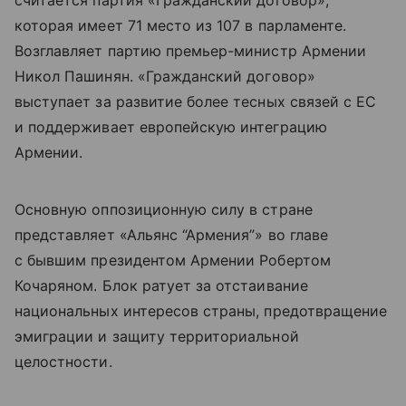
считается партия «Гражданский договор»,
которая имеет 71 место из 107 в парламенте.
Возглавляет партию премьер-министр Армении
Никол Пашинян. «
Гражданский договор»
выступает за развитие более тесных связей с ЕС
и поддерживает европейскую интеграцию
Армении.
Основную оппозиционную силу в стране
представляет «Альянс “Армения”» во главе
с бывшим президентом Армении Робертом
Кочаряном. Блок ратует за отстаивание
национальных интересов страны, предотвращение
эмиграции и защиту территориальной
целостности.