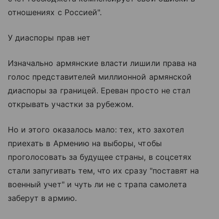
отношениях с Россией".
У диаспоры прав нет
Изначально армянские власти лишили права на
голос представителей миллионной армянской
диаспоры за границей. Ереван просто не стал
открывать участки за рубежом.
Но и этого оказалось мало: тех, кто захотел
приехать в Армению на выборы, чтобы
проголосовать за будущее страны, в соцсетях
стали запугивать тем, что их сразу "поставят на
военный учет" и чуть ли не с трапа самолета
заберут в армию.