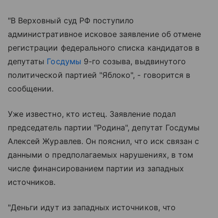
"В Верховный суд РФ поступило
административное исковое заявление об отмене
регистрации федерального списка кандидатов в
депутаты
Госдумы
9-го созыва, выдвинутого
политической партией "Яблоко", - говорится в
сообщении.
Уже известно, кто истец. Заявление подал
председатель партии "Родина", депутат Госдумы
Алексей Журавлев. Он пояснил, что иск связан с
данными о предполагаемых нарушениях, в том
числе финансированием партии из западных
источников.
"Деньги идут из западных источников, что