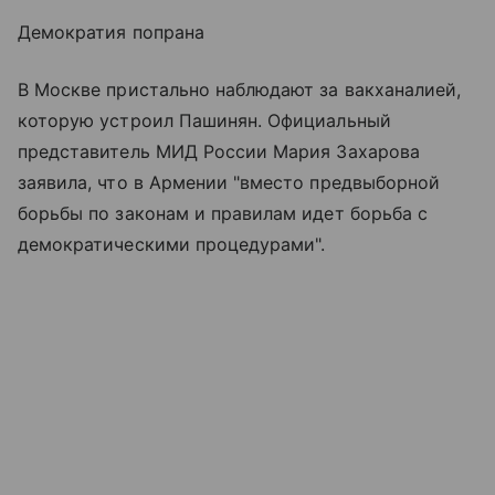
Демократия попрана
В Москве пристально наблюдают за вакханалией,
которую устроил Пашинян. Официальный
представитель МИД России Мария Захарова
заявила, что в Армении "вместо предвыборной
борьбы по законам и правилам идет борьба с
демократическими процедурами".