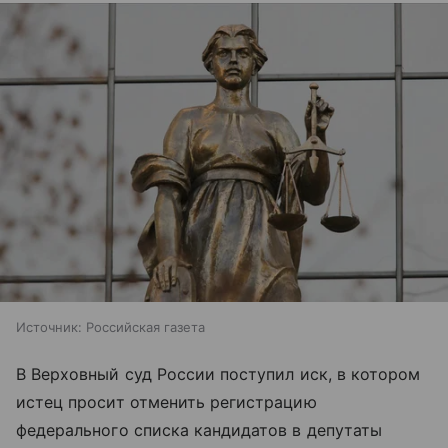
Источник:
Российская газета
В Верховный суд России поступил иск, в котором
истец просит отменить регистрацию
федерального списка кандидатов в депутаты