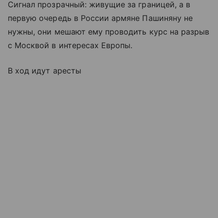
Сигнал прозрачный: живущие за границей, а в
первую очередь в России армяне Пашиняну не
нужны, они мешают ему проводить курс на разрыв
с Москвой в интересах Европы.
В ход идут аресты