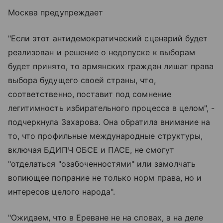
Москва предупреждает
"Если этот антидемократический сценарий будет
реализован и решение о недопуске к выборам
будет принято, то армянских граждан лишат права
выбора будущего своей страны, что,
соответственно, поставит под сомнение
легитимность избирательного процесса в целом", -
подчеркнула Захарова. Она обратила внимание на
то, что профильные международные структуры,
включая БДИПЧ ОБСЕ и ПАСЕ, не смогут
"отделаться "озабоченностями" или замолчать
вопиющее попрание не только норм права, но и
интересов целого народа".
"Ожидаем, что в Ереване не на словах, а на деле