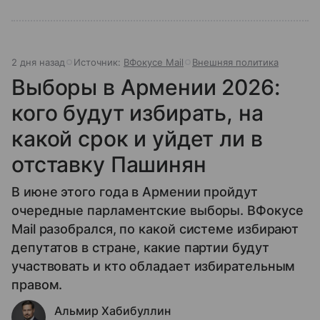
2 дня назад
Источник:
ВФокусе Mail
Внешняя политика
Выборы в Армении 2026:
кого будут избирать, на
какой срок и уйдет ли в
отставку Пашинян
В июне этого года в Армении пройдут
очередные парламентские выборы. ВФокусе
Mail разобрался, по какой системе избирают
депутатов в стране, какие партии будут
участвовать и кто обладает избирательным
правом.
Альмир Хабибуллин