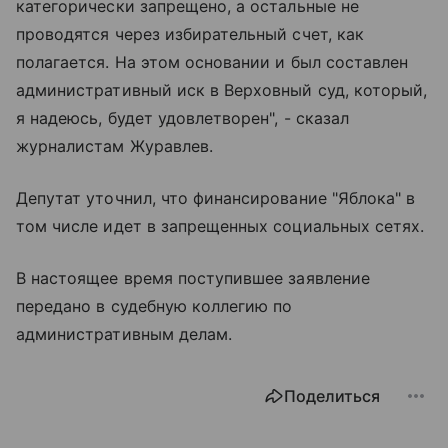
категорически запрещено, а остальные не
проводятся через избирательный счет, как
полагается. На этом основании и был составлен
административный иск в Верховный суд, который,
я надеюсь, будет удовлетворен", - сказал
журналистам Журавлев.
Депутат уточнил, что финансирование "Яблока" в
том числе идет в запрещенных социальных сетях.
В настоящее время поступившее заявление
передано в судебную коллегию по
административным делам.
Поделиться