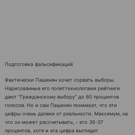
Подготовка фальсификаций
Фактически Пашинян хочет сорвать выборы.
Нарисованные его политтехнологами рейтинги
дают "Гражданскому выбору" до 60 процентов
голосов. Но и сам Пашинян понимает, что эти
цифры очень далеки от реальности. Максимум, на
что он может рассчитывать, - это 36-37
процентов, хотя и эта цифра выглядит