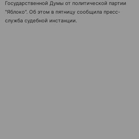
Государственной Думы от политической партии
"Яблоко". Об этом в пятницу сообщила пресс-
служба судебной инстанции.