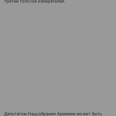
третей голосов избирателей.
Депутатом Нацсобрания Армении может быть