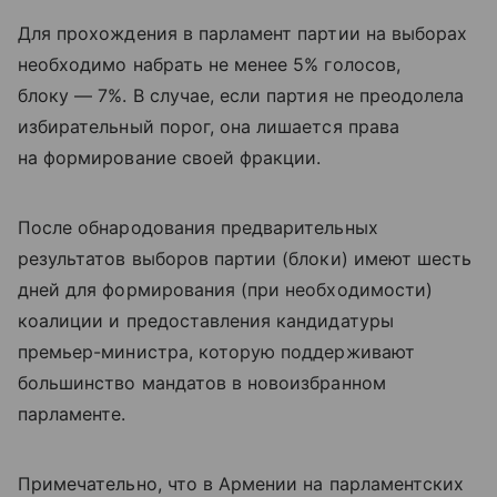
Для прохождения в парламент партии на выборах
необходимо набрать не менее 5% голосов,
блоку — 7%. В случае, если партия не преодолела
избирательный порог, она лишается права
на формирование своей фракции.
После обнародования предварительных
результатов выборов партии (блоки) имеют шесть
дней для формирования (при необходимости)
коалиции и предоставления кандидатуры
премьер-министра, которую поддерживают
большинство мандатов в новоизбранном
парламенте.
Примечательно, что в Армении на парламентских