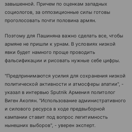
завышенной. Причем по оценкам западных
социологов, за оппозиционные силы готовы
проголосовать почти половина армян.
Поэтому для Пашиняна важно сделать все, чтобы
армяне не пришли к урнам. В условиях низкой
явки будет намного проще проводить
фальсификации и рисовать нужные себе цифры.
"Предпринимаются усилия для сохранения низкой
политической активности и атмосферы апатии", -
указал в интервью Sputnik Армения политолог
Виген Акопян. "Использование административного
и силового ресурса в ходе предвыборной
кампании ставит под вопрос легитимность
нынешних выборов", - уверен эксперт.