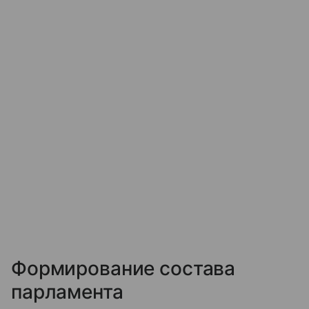
Формирование состава
парламента