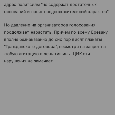
адрес политсилы "не содержат достаточных
оснований и носят предположительный характер".
Но давление на организаторов голосования
продолжает нарастать. Причем по всему Еревану
вполне безнаказанно до сих пор висят плакаты
"Гражданского договора", несмотря на запрет на
любую агитацию в день тишины. ЦИК эти
нарушения не замечает.