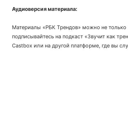
Аудиоверсия материала:
Материалы «РБК Трендов» можно не только ч
подписывайтесь на подкаст «Звучит как трен
Castbox или на другой платформе, где вы сл