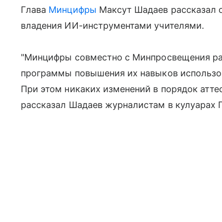
Глава
Минцифры
Максут Шадаев рассказал 
владения ИИ-инструментами учителями.
"Минцифры совместно с Минпросвещения ра
программы повышения их навыков использо
При этом никаких изменений в порядок аттес
рассказал Шадаев журналистам в кулуарах