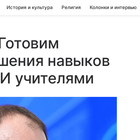
История и культура
Религия
Колонки и интервью
Готовим
шения навыков
ИИ учителями