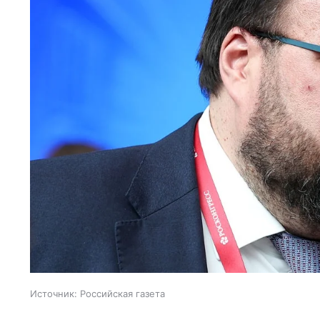
Источник:
Российская газета