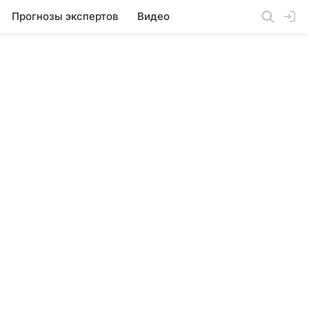
Прогнозы экспертов
Видео