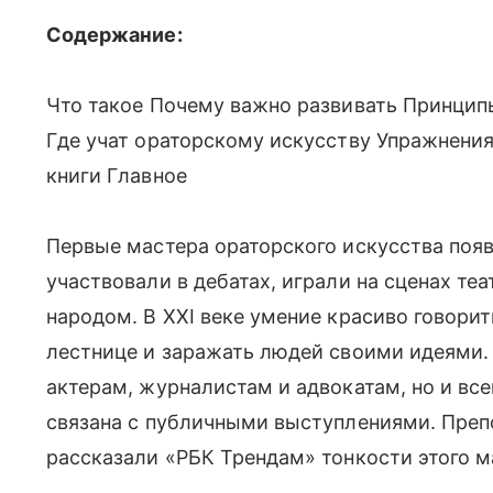
Содержание:
Что такое Почему важно развивать Принцип
Где учат ораторскому искусству Упражнени
книги Главное
Первые мастера ораторского искусства появ
участвовали в дебатах, играли на сценах те
народом. В XXI веке умение красиво говори
лестнице и заражать людей своими идеями.
актерам, журналистам и адвокатам, но и все
связана с публичными выступлениями. Преп
рассказали «РБК Трендам» тонкости этого м