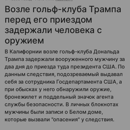
Возле гольф-клуба Трампа
перед его приездом
задержали человека с
оружием
В Калифорнии возле гольф-клуба Дональда
Трампа задержали вооруженного мужчину за
два дня до приезда туда президента США. По
данным следствия, подозреваемый выдавал
себя за сотрудника Госдепартамента США, а
при обысках у него обнаружили оружие,
бронежилет и поддельный значок агента
службы безопасности. В личных блокнотах
мужчины были записи о Белом доме,
которые вызвали "опасения" у следствия.