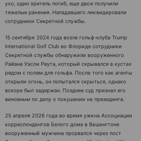
ухо, один зритель погиб, еще двое получили
тяжелые ранения. Нападавшего ликвидировали
сотрудники Секретной службы.
15 сентября 2024 года возле гольф-клуба Trump
International Golf Club во Флориде сотрудники
Секретной службы обнаружили вооруженного
Райана Уэсли Раута, который скрывался в кустах
рядом с полем для гольфа. После того как агенты
открыли огонь, он попытался скрыться, однако
вскоре был задержан. Позднее суд признал его
виновным по делу о покушении на президента.
25 апреля 2026 года во время ужина Ассоциации
корреспондентов Белого дома в Вашингтоне
вооруженный мужчина прорвался через пост