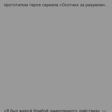
прототипом героя сериала «Охотник за разумом».
«Я был живой бомбой замедленного действия», —