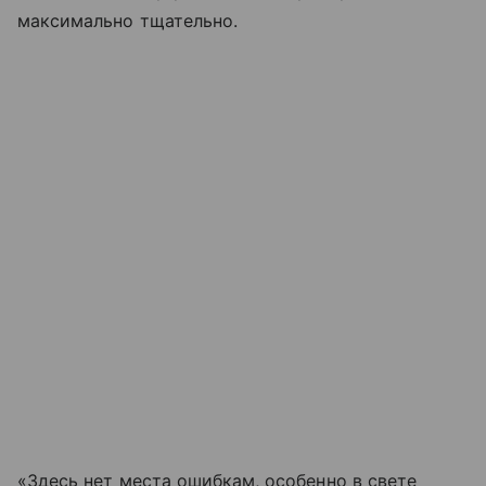
максимально тщательно.
«Здесь нет места ошибкам, особенно в свете