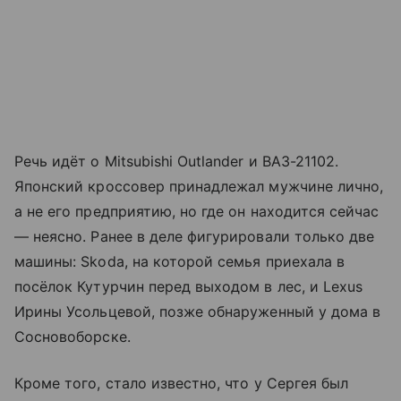
Речь идёт о Mitsubishi Outlander и ВАЗ-21102.
Японский кроссовер принадлежал мужчине лично,
а не его предприятию, но где он находится сейчас
— неясно. Ранее в деле фигурировали только две
машины: Skoda, на которой семья приехала в
посёлок Кутурчин перед выходом в лес, и Lexus
Ирины Усольцевой, позже обнаруженный у дома в
Сосновоборске.
Кроме того, стало известно, что у Сергея был