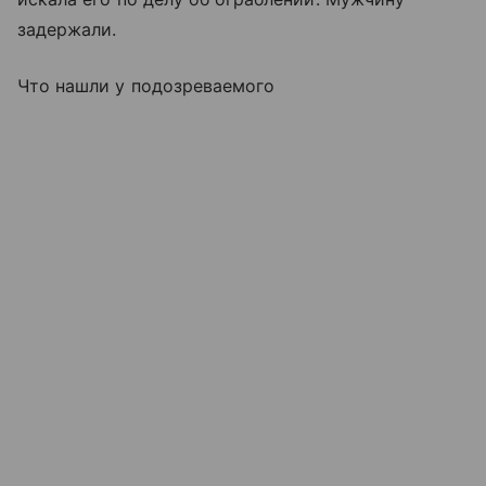
задержали.
Что нашли у подозреваемого