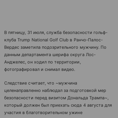
В пятницу, 31 июля, служба безопасности гольф-
клуба Trump National Golf Club в Ранчо-Палос-
Вердес заметила подозрительного мужчину. По
данным департамента шерифа округа Лос-
Анджелес, он ходил по территории,
фотографировал и снимал видео.
Следствие считает, что ~мужчина
целенаправленно наблюдал за подготовкой мер
безопасности перед визитом Дональда Трампа~,
который должен был приехать сюда 4 августа для
участия в благотворительном ужине