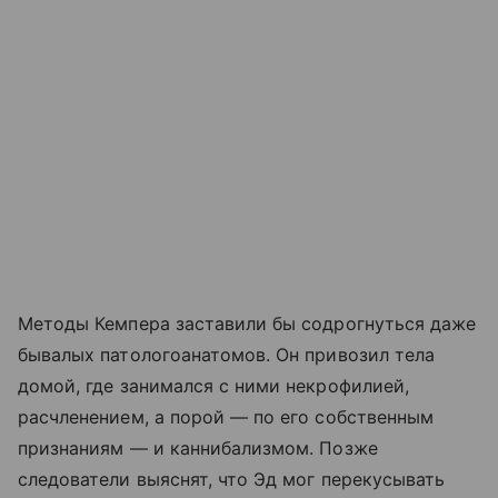
Методы Кемпера заставили бы содрогнуться даже
бывалых патологоанатомов. Он привозил тела
домой, где занимался с ними некрофилией,
расчленением, а порой — по его собственным
признаниям — и каннибализмом. Позже
следователи выяснят, что Эд мог перекусывать