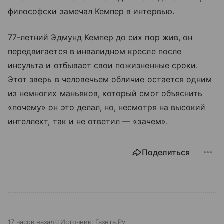
философски замечал Кемпер в интервью.
77-летний Эдмунд Кемпер до сих пор жив, он
передвигается в инвалидном кресле после
инсульта и отбывает свои пожизненные сроки.
Этот зверь в человечьем обличие остается одним
из немногих маньяков, который смог объяснить
«почему» он это делал, но, несмотря на высокий
интеллект, так и не ответил — «зачем».
Поделиться
17 часов назад
Источник:
Газета.Ру