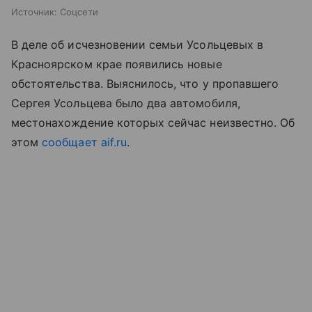
Источник:
Соцсети
В деле об исчезновении семьи Усольцевых в
Красноярском крае появились новые
обстоятельства. Выяснилось, что у пропавшего
Сергея Усольцева было два автомобиля,
местонахождение которых сейчас неизвестно. Об
этом
сообщает
aif.ru
.