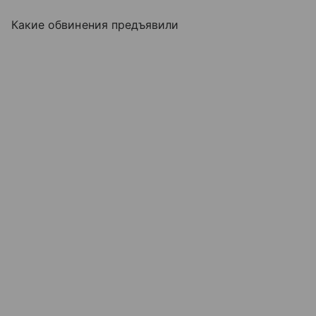
Какие обвинения предъявили