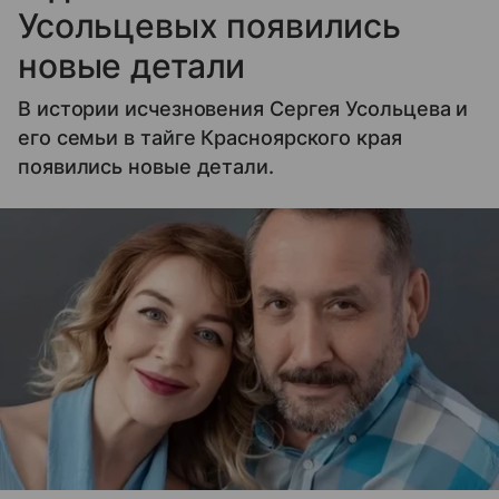
Усольцевых появились
новые детали
В истории исчезновения Сергея Усольцева и
его семьи в тайге Красноярского края
появились новые детали.