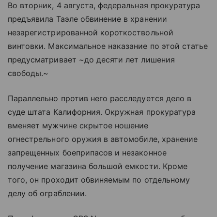
Во вторник, 4 августа, федеральная прокуратура
предъявила Таэле обвинение в хранении
незарегистрированной короткоствольной
винтовки. Максимальное наказание по этой статье
предусматривает ~до десяти лет лишения
свободы.~
Параллельно против него расследуется дело в
суде штата Калифорния. Окружная прокуратура
вменяет мужчине скрытое ношение
огнестрельного оружия в автомобиле, хранение
запрещенных боеприпасов и незаконное
получение магазина большой емкости. Кроме
того, он проходит обвиняемым по отдельному
делу об ограблении.