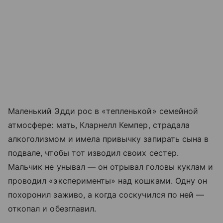
Маленький Эдди рос в «тепленькой» семейной
атмосфере: мать, Кларнелл Кемпер, страдала
алкоголизмом и имела привычку запирать сына в
подвале, чтобы тот изводил своих сестер.
Мальчик не унывал — он отрывал головы куклам и
проводил «эксперименты» над кошками. Одну он
похоронил заживо, а когда соскучился по ней —
откопал и обезглавил.