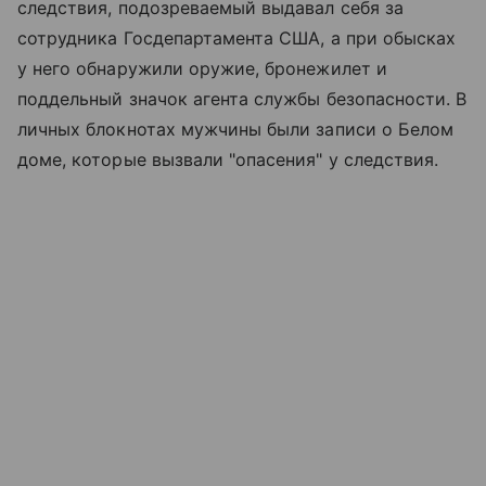
следствия, подозреваемый выдавал себя за
сотрудника Госдепартамента США, а при обысках
у него обнаружили оружие, бронежилет и
поддельный значок агента службы безопасности. В
личных блокнотах мужчины были записи о Белом
доме, которые вызвали "опасения" у следствия.