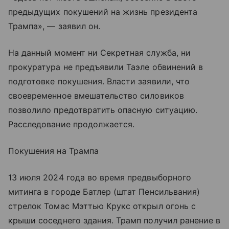
предыдущих покушений на жизнь президента
Трампа», — заявил он.
На данный момент ни Секретная служба, ни
прокуратура не предъявили Таэле обвинений в
подготовке покушения. Власти заявили, что
своевременное вмешательство силовиков
позволило предотвратить опасную ситуацию.
Расследование продолжается.
Покушения на Трампа
13 июля 2024 года во время предвыборного
митинга в городе Батлер (штат Пенсильвания)
стрелок Томас Мэттью Крукс открыл огонь с
крыши соседнего здания. Трамп получил ранение в