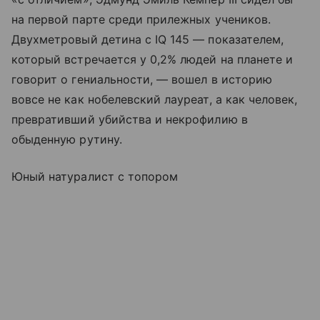
на первой парте среди прилежных учеников.
Двухметровый детина с IQ 145 — показателем,
который встречается у 0,2% людей на планете и
говорит о гениальности, — вошел в историю
вовсе не как нобелевский лауреат, а как человек,
превративший убийства и некрофилию в
обыденную рутину.
Юный натуралист с топором