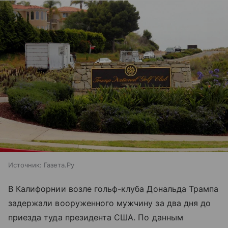
Источник:
Газета.Ру
В Калифорнии возле гольф-клуба Дональда Трампа
задержали вооруженного мужчину за два дня до
приезда туда президента США. По данным