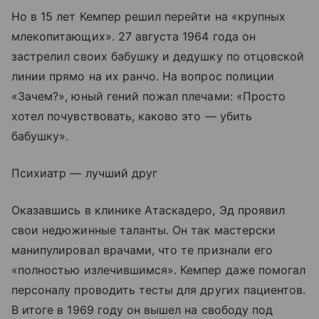
Но в 15 лет Кемпер решил перейти на «крупных
млекопитающих». 27 августа 1964 года он
застрелил своих бабушку и дедушку по отцовской
линии прямо на их ранчо. На вопрос полиции
«Зачем?», юный гений пожал плечами: «Просто
хотел почувствовать, каково это — убить
бабушку».
Психиатр — лучший друг
Оказавшись в клинике Атаскадеро, Эд проявил
свои недюжинные таланты. Он так мастерски
манипулировал врачами, что те признали его
«полностью излечившимся». Кемпер даже помогал
персоналу проводить тесты для других пациентов.
В итоге в 1969 году он вышел на свободу под