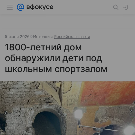
5 июня 2026
Источник:
Российская газета
1800-летний дом
обнаружили дети под
школьным спортзалом