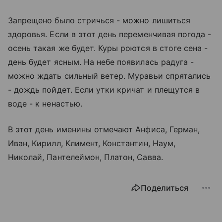
Запрещено было стричься - можно лишиться
здоровья. Если в этот день переменчивая погода -
осень такая же будет. Куры роются в стоге сена -
день будет ясным. На небе появилась радуга -
можно ждать сильный ветер. Муравьи спрятались
- дождь пойдет. Если утки кричат и плещутся в
воде - к ненастью.
В этот день именины отмечают Анфиса, Герман,
Иван, Кирилл, Климент, Константин, Наум,
Николай, Пантелеймон, Платон, Савва.
Поделиться