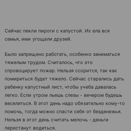
Сейчас пекли пироги с капустой. Их ела вся
семья, ими угощали друзей.
Было запрещено работать, особенно заниматься
тяжелым трудом. Считалось, что это
спровоцирует пожар. Нельзя ссорится, так как
помириться будет тяжело. Сейчас старались дать
ребенку капустный лист, чтобы учеба давалась
легко. Если утром льешь слезы - вечером будешь
веселиться. В этот день надо обязательно кому-то
помочь, тогда можно спасти себя от безденежья.
Нельзя в этот день считать мелочь - деньги
перестанут водиться.