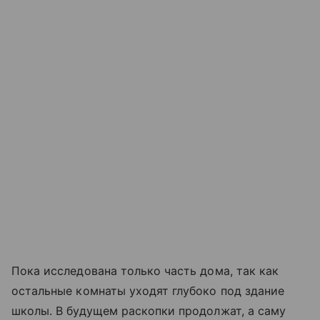
Пока исследована только часть дома, так как
остальные комнаты уходят глубоко под здание
школы. В будущем раскопки продолжат, а саму