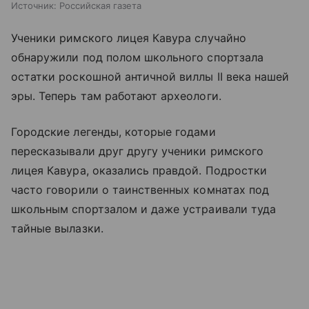
Источник:
Российская газета
Ученики римского лицея Кавура случайно
обнаружили под полом школьного спортзала
остатки роскошной античной виллы II века нашей
эры. Теперь там работают археологи.
Городские легенды, которые годами
пересказывали друг другу ученики римского
лицея Кавура, оказались правдой. Подростки
часто говорили о таинственных комнатах под
школьным спортзалом и даже устраивали туда
тайные вылазки.