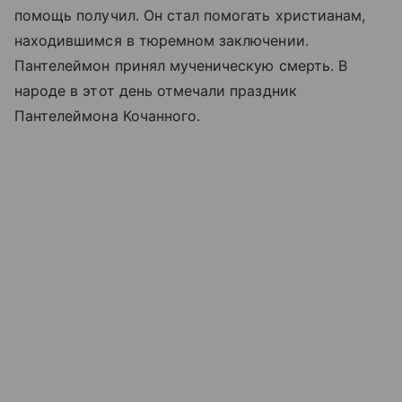
помощь получил. Он стал помогать христианам,
находившимся в тюремном заключении.
Пантелеймон принял мученическую смерть. В
народе в этот день отмечали праздник
Пантелеймона Кочанного.