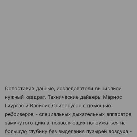
Сопоставив данные, исследователи вычислили
нужный квадрат. Технические дайверы Мариос
Гиургас и Василис Спиропулос с помощью
ребризеров - специальных дыхательных аппаратов
замкнутого цикла, позволяющих погружаться на
большую глубину без выделения пузырей воздуха -