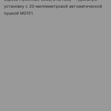
установку с 20-миллиметровой автоматической
пушкой MG151.