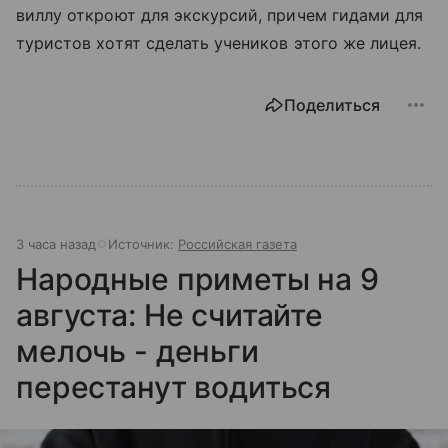
виллу откроют для экскурсий, причем гидами для
туристов хотят сделать учеников этого же лицея.
Поделиться
3 часа назад
Источник:
Российская газета
Народные приметы на 9
августа: Не считайте
мелочь - деньги
перестанут водиться