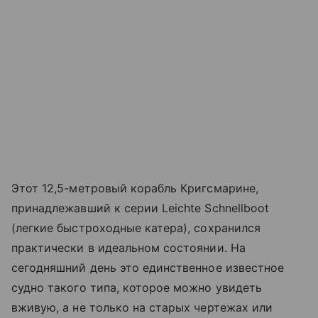
Этот 12,5-метровый корабль Кригсмарине,
принадлежавший к серии Leichte Schnellboot
(легкие быстроходные катера), сохранился
практически в идеальном состоянии. На
сегодняшний день это единственное известное
судно такого типа, которое можно увидеть
вживую, а не только на старых чертежах или