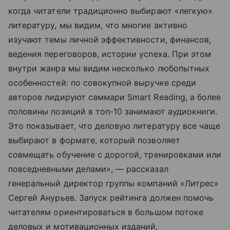
когда читатели традиционно выбирают «легкую»
литературу, мы видим, что многие активно
изучают темы личной эффективности, финансов,
ведения переговоров, истории успеха. При этом
внутри жанра мы видим несколько любопытных
особенностей: по совокупной выручке среди
авторов лидируют саммари Smart Reading, а более
половины позиций в топ-10 занимают аудиокниги.
Это показывает, что деловую литературу все чаще
выбирают в формате, который позволяет
совмещать обучение с дорогой, тренировками или
повседневными делами», — рассказал
генеральный директор группы компаний «Литрес»
Сергей Анурьев. Запуск рейтинга должен помочь
читателям ориентироваться в большом потоке
деловых и мотивационных изданий.