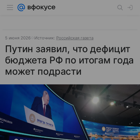
5 июня 2026
Источник:
Российская газета
Путин заявил, что дефицит
бюджета РФ по итогам года
может подрасти