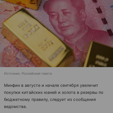
Источник:
Российская газета
Минфин в августе и начале сентября увеличит
покупки китайских юаней и золота в резервы по
бюджетному правилу, следует из сообщения
ведомства.