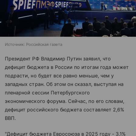
Источник:
Российская газета
Президент РФ Владимир Путин заявил, что
дефицит бюджета в России по итогам года может
подрасти, но будет все равно меньше, чем у
западных стран. Об этом он сказал, выступая на
пленарной сессии Петербургского
экономического форума. Сейчас, по его словам,
дефицит российского бюджета составляет 2,6%
ВВП.
"Дефицит бюджета Евросоюза в 2025 году - 3,1%