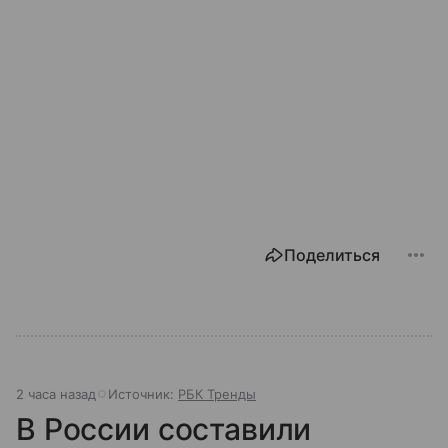
Поделиться
2 часа назад
Источник:
РБК Тренды
В России составили