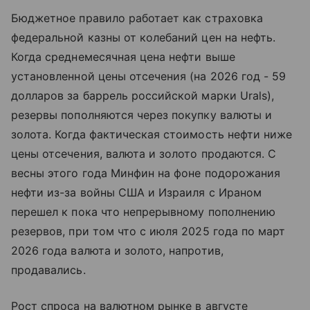
Бюджетное правило работает как страховка
федеральной казны от колебаний цен на нефть.
Когда среднемесячная цена нефти выше
установленной цены отсечения (на 2026 год - 59
долларов за баррель российской марки Urals),
резервы пополняются через покупку валюты и
золота. Когда фактическая стоимость нефти ниже
цены отсечения, валюта и золото продаются. С
весны этого года Минфин на фоне подорожания
нефти из-за войны США и Израиля с Ираном
перешел к пока что непрерывному пополнению
резервов, при том что с июля 2025 года по март
2026 года валюта и золото, напротив,
продавались.
Рост спроса на валютном рынке в августе