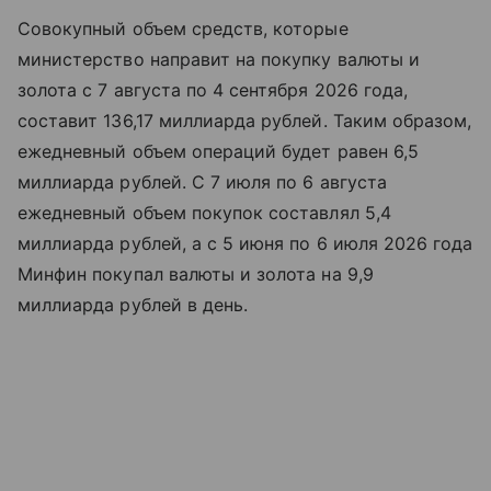
Совокупный объем средств, которые
министерство направит на покупку валюты и
золота с 7 августа по 4 сентября 2026 года,
составит 136,17 миллиарда рублей. Таким образом,
ежедневный объем операций будет равен 6,5
миллиарда рублей. С 7 июля по 6 августа
ежедневный объем покупок составлял 5,4
миллиарда рублей, а с 5 июня по 6 июля 2026 года
Минфин покупал валюты и золота на 9,9
миллиарда рублей в день.