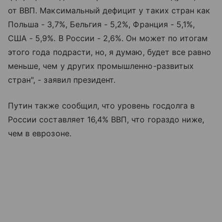
от ВВП. Максимальный дефицит у таких стран как
Польша - 3,7%, Бельгия - 5,2%, Франция - 5,1%,
США - 5,9%. В России - 2,6%. Он может по итогам
этого года подрасти, но, я думаю, будет все равно
меньше, чем у других промышленно-развитых
стран", - заявил президент.
Путин также сообщил, что уровень госдолга в
России составляет 16,4% ВВП, что гораздо ниже,
чем в еврозоне.