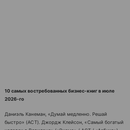
10 самых востребованных бизнес-книг в июле
2026-го
Даниэль Канеман, «Думай медленно. Решай
быстро» (АСТ). Джордж Клейсон, «Самый богатый