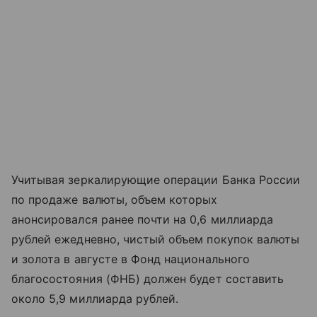
Учитывая зеркалирующие операции Банка России
по продаже валюты, объем которых
анонсировался ранее почти на 0,6 миллиарда
рублей ежедневно, чистый объем покупок валюты
и золота в августе в Фонд национального
благосостояния (ФНБ) должен будет составить
около 5,9 миллиарда рублей.