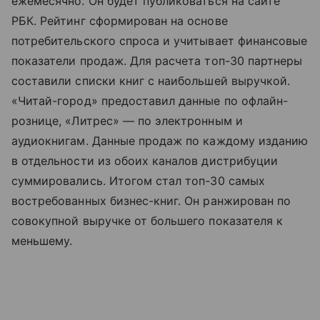
ежемесячно. Он будет публиковаться на сайте
РБК. Рейтинг сформирован на основе
потребительского спроса и учитывает финансовые
показатели продаж. Для расчета топ-30 партнеры
составили списки книг с наибольшей выручкой.
«Читай-город» предоставил данные по офлайн-
рознице, «Литрес» — по электронным и
аудиокнигам. Данные продаж по каждому изданию
в отдельности из обоих каналов дистрибуции
суммировались. Итогом стал топ-30 самых
востребованных бизнес-книг. Он ранжирован по
совокупной выручке от большего показателя к
меньшему.