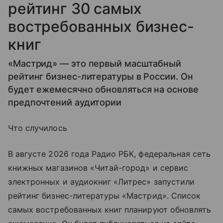
рейтинг 30 самых
востребованных бизнес-
книг
«Мастрид» — это первый масштабный
рейтинг бизнес-литературы в России. Он
будет ежемесячно обновляться на основе
предпочтений аудитории
Что случилось
В августе 2026 года Радио РБК, федеральная сеть
книжных магазинов «Читай-город» и сервис
электронных и аудиокниг «Литрес» запустили
рейтинг бизнес-литературы «Мастрид». Список
самых востребованных книг планируют обновлять