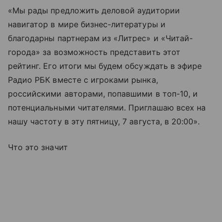
«Мы рады предложить деловой аудитории
навигатор в мире бизнес-литературы и
благодарны партнерам из «Литрес» и «Читай-
города» за возможность представить этот
рейтинг. Его итоги мы будем обсуждать в эфире
Радио РБК вместе с игроками рынка,
российскими авторами, попавшими в топ-10, и
потенциальными читателями. Приглашаю всех на
нашу частоту в эту пятницу, 7 августа, в 20:00».
Что это значит