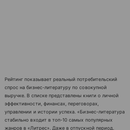
Рейтинг показывает реальный потребительский
спрос на бизнес-литературу по совокупной
выручке. В списке представлены книги о личной
эффективности, финансах, переговорах,
управлении и истории успеха. «Бизнес-литература
стабильно входит в топ-10 самых популярных
жанров в «Литрес». Даже в отпускной период,