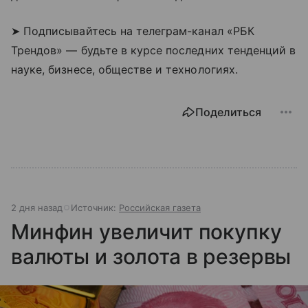
➤ Подписывайтесь на телеграм-канал «РБК
Трендов» — будьте в курсе последних тенденций в
науке, бизнесе, обществе и технологиях.
Поделиться
2 дня назад
Источник:
Российская газета
Минфин увеличит покупку
валюты и золота в резервы