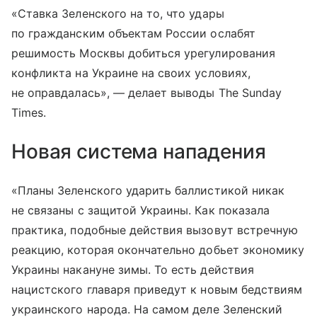
«Ставка Зеленского на то, что удары
по гражданским объектам России ослабят
решимость Москвы добиться урегулирования
конфликта на Украине на своих условиях,
не оправдалась», — делает выводы The Sunday
Times.
Новая система нападения
«Планы Зеленского ударить баллистикой никак
не связаны с защитой Украины. Как показала
практика, подобные действия вызовут встречную
реакцию, которая окончательно добьет экономику
Украины накануне зимы. То есть действия
нацистского главаря приведут к новым бедствиям
украинского народа. На самом деле Зеленский