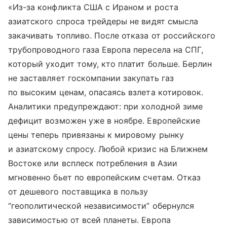
«Из-за конфликта США с Ираном и роста
азиатского спроса трейдеры не видят смысла
закачивать топливо. После отказа от российского
трубопроводного газа Европа пересела на СПГ,
который уходит тому, кто платит больше. Берлин
не заставляет госкомпании закупать газ
по высоким ценам, опасаясь взлета котировок.
Аналитики предупреждают: при холодной зиме
дефицит возможен уже в ноябре. Европейские
цены теперь привязаны к мировому рынку
и азиатскому спросу. Любой кризис на Ближнем
Востоке или всплеск потребления в Азии
мгновенно бьет по европейским счетам. Отказ
от дешевого поставщика в пользу
“геополитической независимости” обернулся
зависимостью от всей планеты. Европа