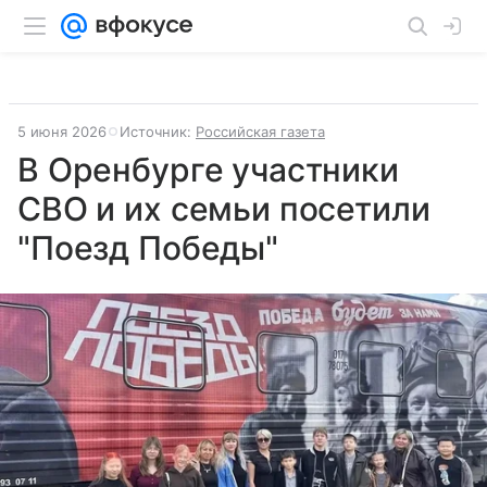
5 июня 2026
Источник:
Российская газета
В Оренбурге участники
СВО и их семьи посетили
"Поезд Победы"