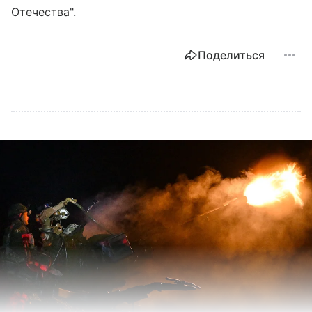
Отечества".
Поделиться