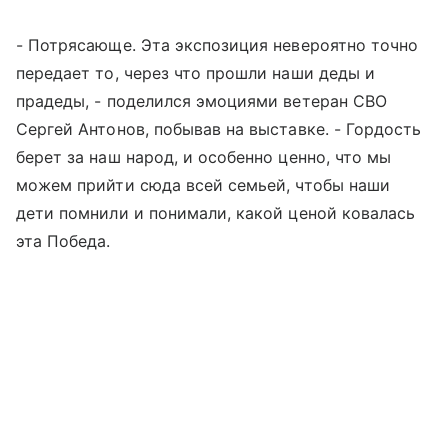
- Потрясающе. Эта экспозиция невероятно точно
передает то, через что прошли наши деды и
прадеды, - поделился эмоциями ветеран СВО
Сергей Антонов, побывав на выставке. - Гордость
берет за наш народ, и особенно ценно, что мы
можем прийти сюда всей семьей, чтобы наши
дети помнили и понимали, какой ценой ковалась
эта Победа.