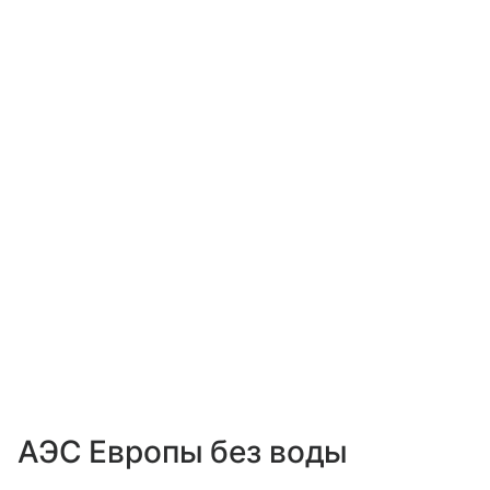
АЭС Европы без воды