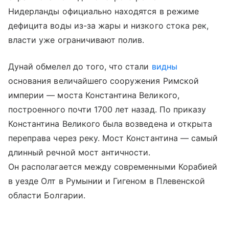
Нидерланды официально находятся в режиме
дефицита воды из-за жары и низкого стока рек,
власти уже ограничивают полив.
Дунай обмелел до того, что стали
видны
основания величайшего сооружения Римской
империи — моста Константина Великого,
построенного почти 1700 лет назад. По приказу
Константина Великого была возведена и открыта
переправа через реку. Мост Константина — самый
длинный речной мост античности.
Он располагается между современными Корабией
в уезде Олт в Румынии и Гигеном в Плевенской
области Болгарии.