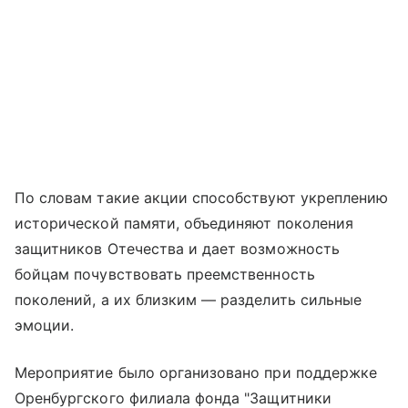
По словам такие акции способствуют укреплению
исторической памяти, объединяют поколения
защитников Отечества и дает возможность
бойцам почувствовать преемственность
поколений, а их близким — разделить сильные
эмоции.
Мероприятие было организовано при поддержке
Оренбургского филиала фонда "Защитники