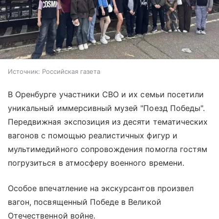
Источник:
Российская газета
В Оренбурге участники СВО и их семьи посетили
уникальный иммерсивный музей "Поезд Победы".
Передвижная экспозиция из десяти тематических
вагонов с помощью реалистичных фигур и
мультимедийного сопровождения помогла гостям
погрузиться в атмосферу военного времени.
Особое впечатление на экскурсантов произвел
вагон, посвященный Победе в Великой
Отечественной войне.