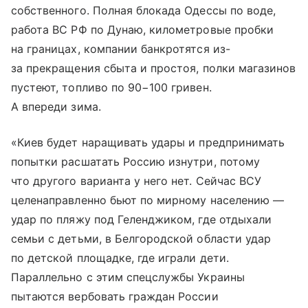
собственного. Полная блокада Одессы по воде,
работа ВС РФ по Дунаю, километровые пробки
на границах, компании банкротятся из-
за прекращения сбыта и простоя, полки магазинов
пустеют, топливо по 90−100 гривен.
А впереди зима.
«Киев будет наращивать удары и предпринимать
попытки расшатать Россию изнутри, потому
что другого варианта у него нет. Сейчас ВСУ
целенаправленно бьют по мирному населению —
удар по пляжу под Геленджиком, где отдыхали
семьи с детьми, в Белгородской области удар
по детской площадке, где играли дети.
Параллельно с этим спецслужбы Украины
пытаются вербовать граждан России