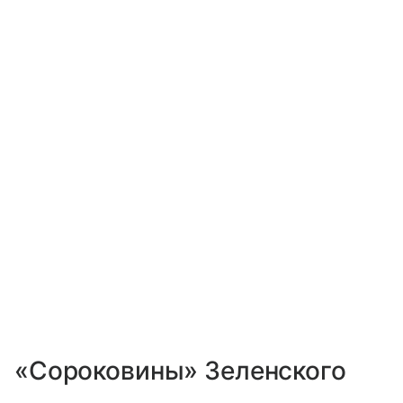
«Сороковины» Зеленского