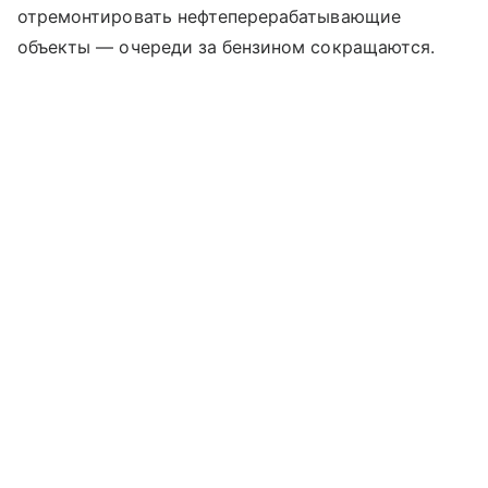
отремонтировать нефтеперерабатывающие
объекты — очереди за бензином сокращаются.