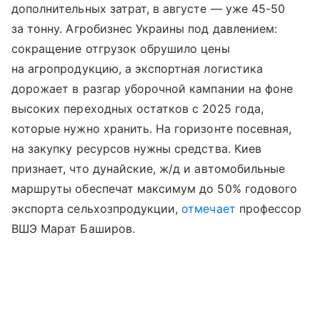
дополнительных затрат, в августе — уже 45-50
за тонну. Агробизнес Украины под давлением:
сокращение отгрузок обрушило цены
на агропродукцию, а экспортная логистика
дорожает в разгар уборочной кампании на фоне
высоких переходных остатков с 2025 года,
которые нужно хранить. На горизонте посевная,
на закупку ресурсов нужны средства. Киев
признает, что дунайские, ж/д и автомобильные
маршруты обеспечат максимум до 50% годового
экспорта сельхозпродукции,
отмечает
профессор
ВШЭ Марат Баширов.