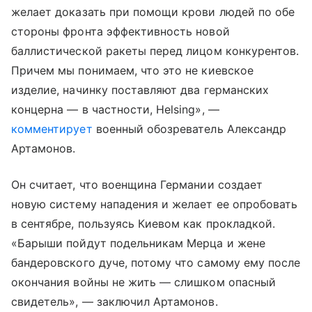
желает доказать при помощи крови людей по обе
стороны фронта эффективность новой
баллистической ракеты перед лицом конкурентов.
Причем мы понимаем, что это не киевское
изделие, начинку поставляют два германских
концерна — в частности, Helsing», —
комментирует
военный обозреватель Александр
Артамонов.
Он считает, что военщина Германии создает
новую систему нападения и желает ее опробовать
в сентябре, пользуясь Киевом как прокладкой.
«Барыши пойдут подельникам Мерца и жене
бандеровского дуче, потому что самому ему после
окончания войны не жить — слишком опасный
свидетель», — заключил Артамонов.