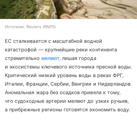
Источник:
Reuters (RNPS)
ЕС сталкивается с масштабной водной
катастрофой — крупнейшие реки континента
стремительно
мелеют
, лишая города
и экосистемы ключевого источника пресной воды.
Критический низкий уровень воды в реках ФРГ,
Италии, Франции, Сербии, Венгрии и Нидерландов.
Аномальная жара без осадков привела к тому,
что судоходные артерии мелеют до узких ручьев,
а прибрежные регионы готовятся экономить воду.