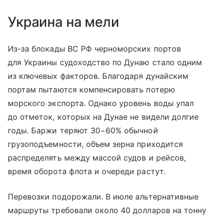
Украина на мели
Из-за блокады ВС РФ черноморских портов
для Украины судоходство по Дунаю стало одним
из ключевых факторов. Благодаря дунайским
портам пытаются компенсировать потерю
морского экспорта. Однако уровень воды упал
до отметок, которых на Дунае не видели долгие
годы. Баржи теряют 30−60% обычной
грузоподъемности, объем зерна приходится
распределять между массой судов и рейсов,
время оборота флота и очереди растут.
Перевозки подорожали. В июле альтернативные
маршруты требовали около 40 долларов на тонну