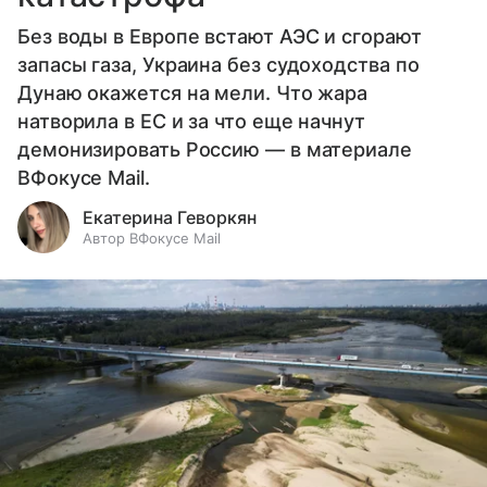
Без воды в Европе встают АЭС и сгорают
запасы газа, Украина без судоходства по
Дунаю окажется на мели. Что жара
натворила в ЕС и за что еще начнут
демонизировать Россию — в материале
ВФокусе Mail.
Екатерина Геворкян
Автор ВФокусе Mail