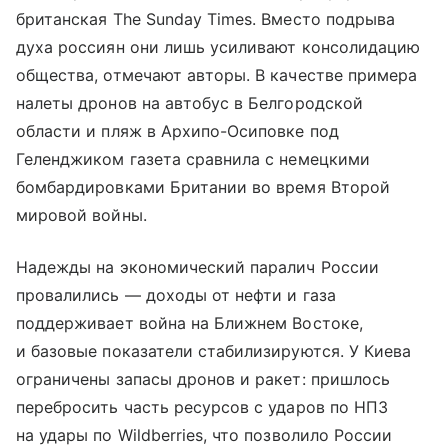
британская The Sunday Times. Вместо подрыва
духа россиян они лишь усиливают консолидацию
общества, отмечают авторы. В качестве примера
налеты дронов на автобус в Белгородской
области и пляж в Архипо-Осиповке под
Геленджиком газета сравнила с немецкими
бомбардировками Британии во время Второй
мировой войны.
Надежды на экономический паралич России
провалились — доходы от нефти и газа
поддерживает война на Ближнем Востоке,
и базовые показатели стабилизируются. У Киева
ограничены запасы дронов и ракет: пришлось
перебросить часть ресурсов с ударов по НПЗ
на удары по Wildberries, что позволило России