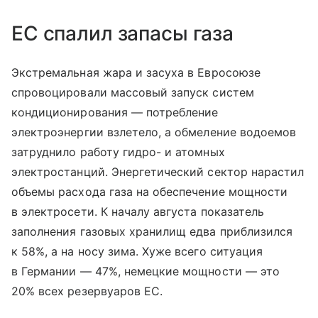
ЕС спалил запасы газа
Экстремальная жара и засуха в Евросоюзе
спровоцировали массовый запуск систем
кондиционирования — потребление
электроэнергии взлетело, а обмеление водоемов
затруднило работу гидро- и атомных
электростанций. Энергетический сектор нарастил
объемы расхода газа на обеспечение мощности
в электросети. К началу августа показатель
заполнения газовых хранилищ едва приблизился
к 58%, а на носу зима. Хуже всего ситуация
в Германии — 47%, немецкие мощности — это
20% всех резервуаров ЕС.