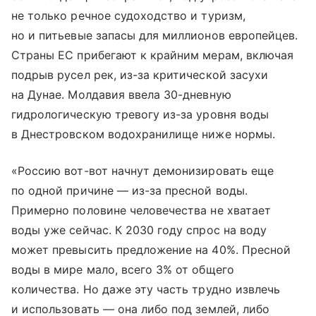
не только речное судоходство и туризм,
но и питьевые запасы для миллионов европейцев.
Страны ЕС прибегают к крайним мерам, включая
подрыв русел рек, из-за критической засухи
на Дунае. Молдавия ввела 30-дневную
гидрологическую тревогу из-за уровня воды
в Днестровском водохранилище ниже нормы.
«Россию вот-вот начнут демонизировать еще
по одной причине — из-за пресной воды.
Примерно половине человечества не хватает
воды уже сейчас. К 2030 году спрос на воду
может превысить предложение на 40%. Пресной
воды в мире мало, всего 3% от общего
количества. Но даже эту часть трудно извлечь
и использовать — она либо под землей, либо