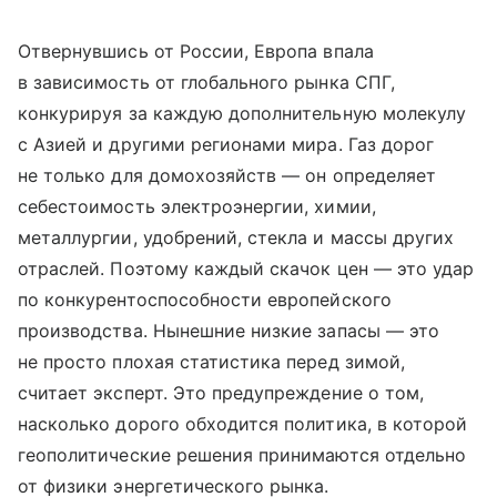
Отвернувшись от России, Европа впала
в зависимость от глобального рынка СПГ,
конкурируя за каждую дополнительную молекулу
с Азией и другими регионами мира. Газ дорог
не только для домохозяйств — он определяет
себестоимость электроэнергии, химии,
металлургии, удобрений, стекла и массы других
отраслей. Поэтому каждый скачок цен — это удар
по конкурентоспособности европейского
производства. Нынешние низкие запасы — это
не просто плохая статистика перед зимой,
считает эксперт. Это предупреждение о том,
насколько дорого обходится политика, в которой
геополитические решения принимаются отдельно
от физики энергетического рынка.