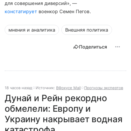
для совершения диверсий», —
констатирует
военкор Семен Пегов.
мнения и аналитика
Внешняя политика
Поделиться
18 часов назад
Источник:
ВФокусе Mail
Прогнозы экспертов
Дунай и Рейн рекордно
обмелели: Европу и
Украину накрывает водная
катастрофа