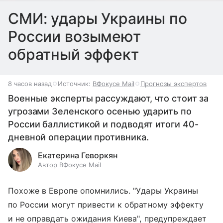
СМИ: удары Украины по
России возымеют
обратный эффект
8 часов назад
Источник:
ВФокусе Mail
Прогнозы экспертов
Военные эксперты рассуждают, что стоит за
угрозами Зеленского осенью ударить по
России баллистикой и подводят итоги 40-
дневной операции противника.
Екатерина Геворкян
Автор ВФокусе Mail
Похоже в Европе опомнились. "Удары Украины
по России могут привести к обратному эффекту
и не оправдать ожидания Киева", предупреждает