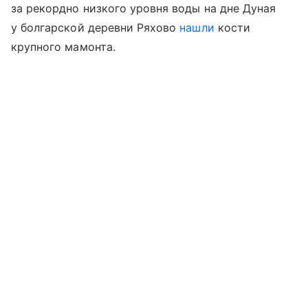
за рекордно низкого уровня воды на дне Дуная
у болгарской деревни Ряхово
нашли
кости
крупного мамонта.