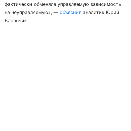
фактически обменяла управляемую зависимость
на неуправляемую», —
объяснил
аналитик Юрий
Баранчик.