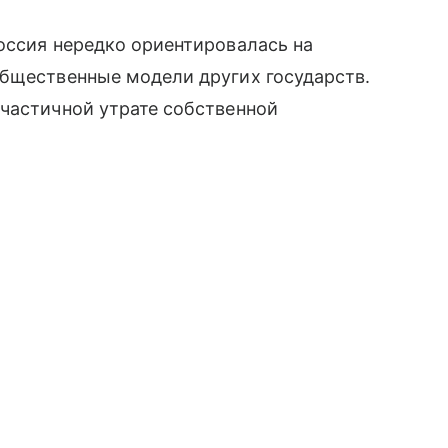
оссия нередко ориентировалась на
общественные модели других государств.
 частичной утрате собственной