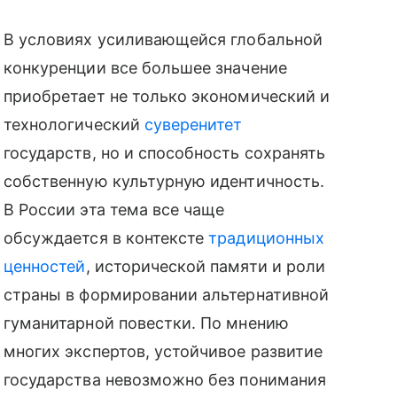
В условиях усиливающейся глобальной
конкуренции все большее значение
приобретает не только экономический и
технологический
суверенитет
государств, но и способность сохранять
собственную культурную идентичность.
В России эта тема все чаще
обсуждается в контексте
традиционных
ценностей
, исторической памяти и роли
страны в формировании альтернативной
гуманитарной повестки. По мнению
многих экспертов, устойчивое развитие
государства невозможно без понимания