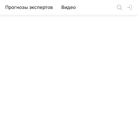
Прогнозы экспертов
Видео