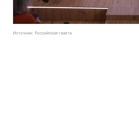
Источник:
Российская газета