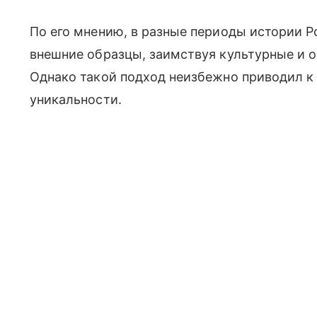
По его мнению, в разные периоды истории Р
внешние образцы, заимствуя культурные и 
Однако такой подход неизбежно приводил к
уникальности.