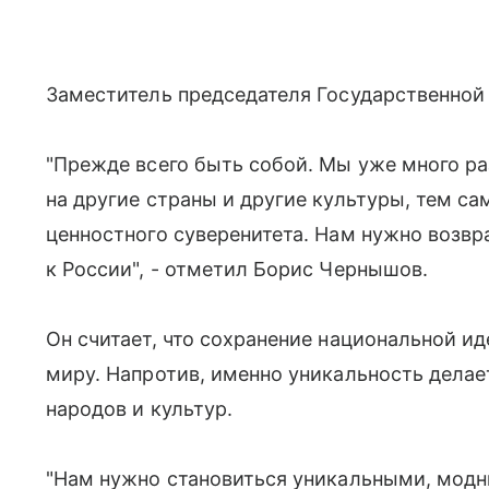
Заместитель председателя Государственно
"Прежде всего быть собой. Мы уже много ра
на другие страны и другие культуры, тем са
ценностного суверенитета. Нам нужно возвр
к России", - отметил Борис Чернышов.
Он считает, что сохранение национальной и
миру. Напротив, именно уникальность делае
народов и культур.
"Нам нужно становиться уникальными, модн