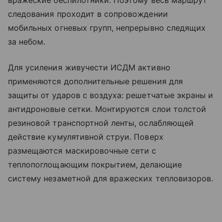
вражеские беспилотники. Поэтому весь маршрут
следования проходит в сопровождении
мобильных огневых групп, непрерывно следящих
за небом.
Для усиления живучести ИСДМ активно
применяются дополнительные решения для
защиты от ударов с воздуха: решетчатые экраны и
антидроновые сетки. Монтируются слои толстой
резиновой транспортной ленты, ослабляющей
действие кумулятивной струи. Поверх
размещаются маскировочные сети с
теплопоглощающим покрытием, делающие
систему незаметной для вражеских тепловизоров.