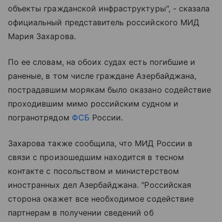
объекты гражданской инфраструктуры", - сказала
официальный представитель российского МИД
Мария Захарова.
По ее словам, на обоих судах есть погибшие и
раненые, в том числе граждане Азербайджана,
пострадавшим морякам было оказано содействие
проходившим мимо российским судном и
погранотрядом
ФСБ
России.
Захарова также сообщила, что МИД России в
связи с произошедшим находится в тесном
контакте с посольством и министерством
иностранных дел Азербайджана. "Российская
сторона окажет все необходимое содействие
партнерам в получении сведений об