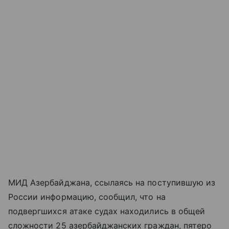
МИД Азербайджана, ссылаясь на поступившую из
России информацию, сообщил, что на
подвергшихся атаке судах находились в общей
сложности 25 азербайджанских граждан, пятеро