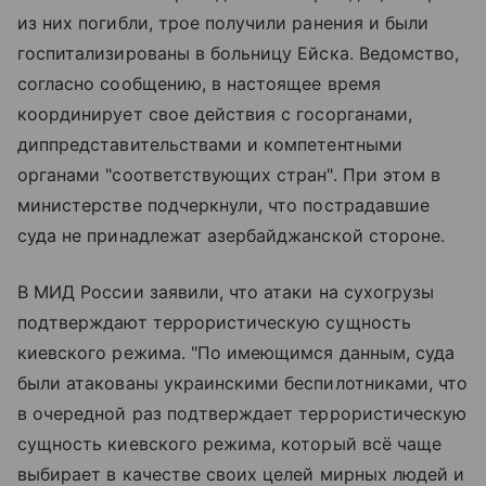
из них погибли, трое получили ранения и были
госпитализированы в больницу Ейска. Ведомство,
согласно сообщению, в настоящее время
координирует свое действия с госорганами,
диппредставительствами и компетентными
органами "соответствующих стран". При этом в
министерстве подчеркнули, что пострадавшие
суда не принадлежат азербайджанской стороне.
В МИД России заявили, что атаки на сухогрузы
подтверждают террористическую сущность
киевского режима. "По имеющимся данным, суда
были атакованы украинскими беспилотниками, что
в очередной раз подтверждает террористическую
сущность киевского режима, который всё чаще
выбирает в качестве своих целей мирных людей и