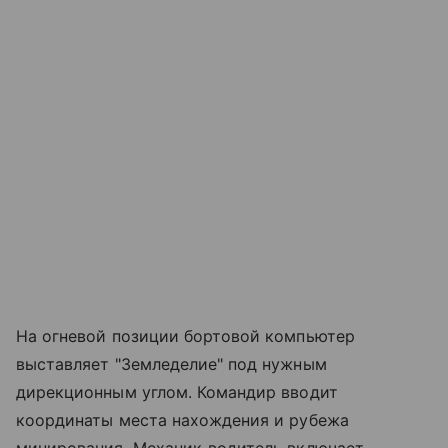
На огневой позиции бортовой компьютер
выставляет "Земледелие" под нужным
дирекционным углом. Командир вводит
координаты места нахождения и рубежа