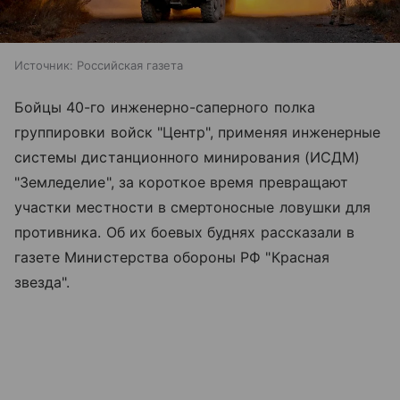
Источник:
Российская газета
Бойцы 40-го инженерно-саперного полка
группировки войск "Центр", применяя инженерные
системы дистанционного минирования (ИСДМ)
"Земледелие", за короткое время превращают
участки местности в смертоносные ловушки для
противника. Об их боевых буднях рассказали в
газете Министерства обороны РФ "Красная
звезда".