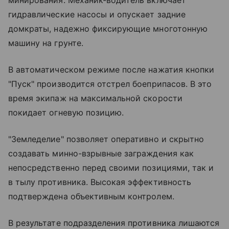
минирования. Механик-водитель включает
гидравлические насосы и опускает задние
домкраты, надежно фиксирующие многотонную
машину на грунте.
В автоматическом режиме после нажатия кнопки
"Пуск" производится отстрел боеприпасов. В это
время экипаж на максимальной скорости
покидает огневую позицию.
"Земледелие" позволяет оперативно и скрытно
создавать минно-взрывные заграждения как
непосредственно перед своими позициями, так и
в тылу противника. Высокая эффективность
подтверждена объективным контролем.
В результате подразделения противника лишаются