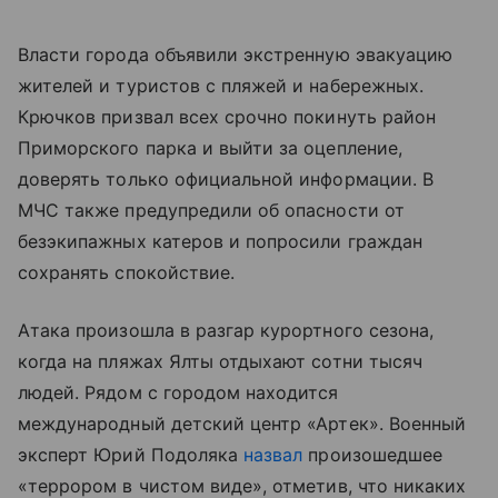
Власти города объявили экстренную эвакуацию
жителей и туристов с пляжей и набережных.
Крючков призвал всех срочно покинуть район
Приморского парка и выйти за оцепление,
доверять только официальной информации. В
МЧС также предупредили об опасности от
безэкипажных катеров и попросили граждан
сохранять спокойствие.
Атака произошла в разгар курортного сезона,
когда на пляжах Ялты отдыхают сотни тысяч
людей. Рядом с городом находится
международный детский центр «Артек». Военный
эксперт Юрий Подоляка
назвал
произошедшее
«террором в чистом виде», отметив, что никаких