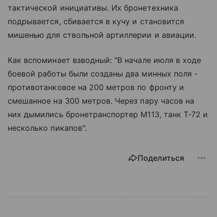
тактической инициативы. Их бронетехника
подрывается, сбивается в кучу и становится
мишенью для ствольной артиллерии и авиации.
Как вспоминает взводный: "В начале июля в ходе
боевой работы были созданы два минных поля -
противотанковое на 200 метров по фронту и
смешанное на 300 метров. Через пару часов на
них дымились бронетранспортер М113, танк Т-72 и
несколько пикапов".
Поделиться