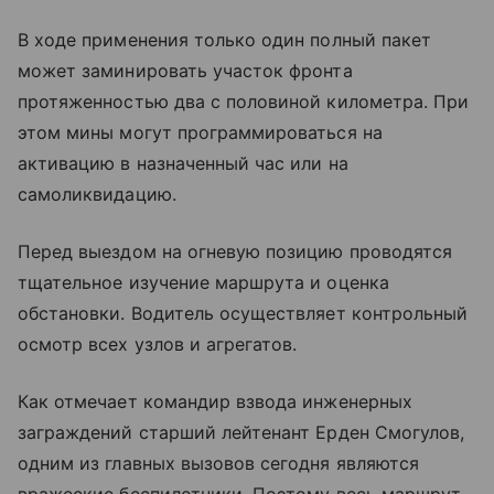
В ходе применения только один полный пакет
может заминировать участок фронта
протяженностью два с половиной километра. При
этом мины могут программироваться на
активацию в назначенный час или на
самоликвидацию.
Перед выездом на огневую позицию проводятся
тщательное изучение маршрута и оценка
обстановки. Водитель осуществляет контрольный
осмотр всех узлов и агрегатов.
Как отмечает командир взвода инженерных
заграждений старший лейтенант Ерден Смогулов,
одним из главных вызовов сегодня являются