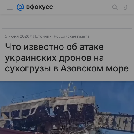
5 июня 2026
Источник:
Российская газета
Что известно об атаке
украинских дронов на
сухогрузы в Азовском море