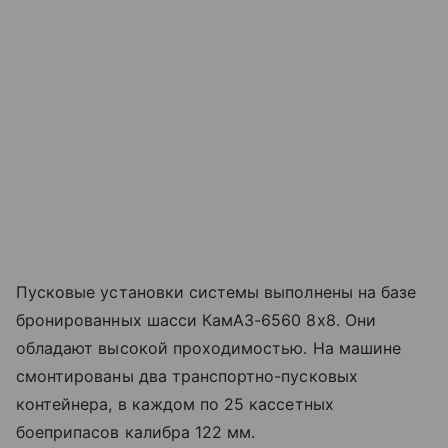
Пусковые установки системы выполнены на базе
бронированных шасси КамАЗ-6560 8х8. Они
обладают высокой проходимостью. На машине
смонтированы два транспортно-пусковых
контейнера, в каждом по 25 кассетных
боеприпасов калибра 122 мм.