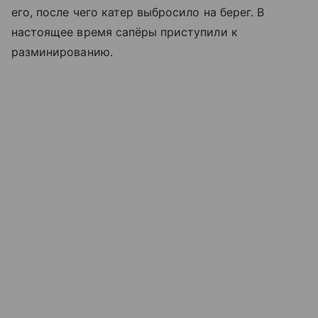
его, после чего катер выбросило на берег. В
настоящее время сапёры приступили к
разминированию.