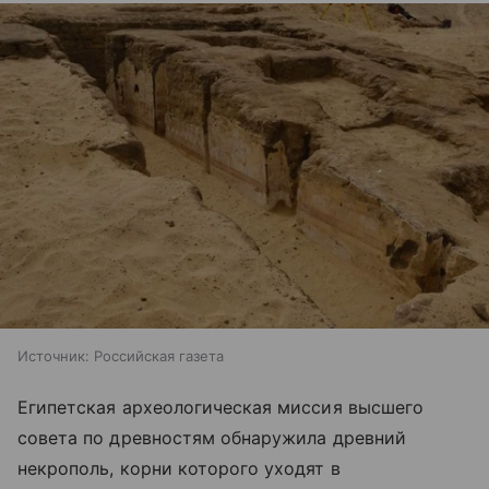
Источник:
Российская газета
Египетская археологическая миссия высшего
совета по древностям обнаружила древний
некрополь, корни которого уходят в