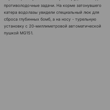
противолодочные задачи. На корме затонувшего
катера водолазы увидели специальный люк для
сброса глубинных бомб, а на носу - турельную
установку с 20-миллиметровой автоматической
пушкой MG151.