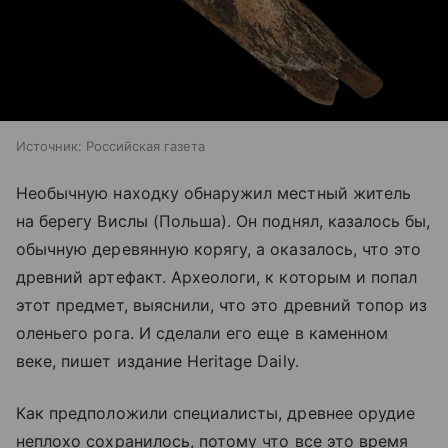
Источник:
Российская газета
Необычную находку обнаружил местный житель
на берегу Вислы (Польша). Он поднял, казалось бы,
обычную деревянную корягу, а оказалось, что это
древний артефакт. Археологи, к которым и попал
этот предмет, выяснили, что это древний топор из
оленьего рога. И сделали его еще в каменном
веке, пишет издание Heritage Daily.
Как предположили специалисты, древнее орудие
неплохо сохранилось, потому что все это время