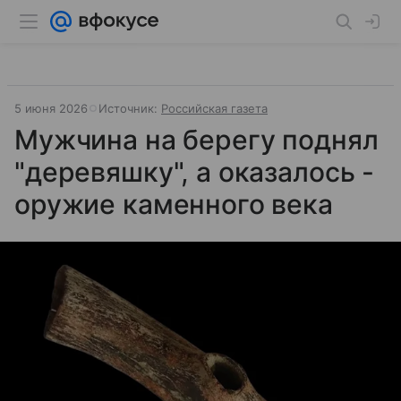
5 июня 2026
Источник:
Российская газета
Мужчина на берегу поднял
"деревяшку", а оказалось -
оружие каменного века