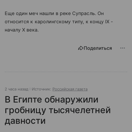
Еще один меч нашли в реке Супрасль. Он
относится к каролингскому типу, к концу IX -
началу X века.
Поделиться
2 часа назад
Источник:
Российская газета
В Египте обнаружили
гробницу тысячелетней
давности