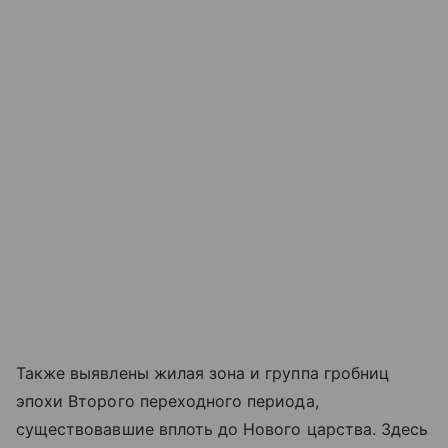
Также выявлены жилая зона и группа гробниц
эпохи Второго переходного периода,
существовавшие вплоть до Нового царства. Здесь