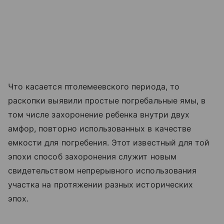
Что касается птолемеевского периода, то
раскопки выявили простые погребальные ямы, в
том числе захоронение ребенка внутри двух
амфор, повторно использованных в качестве
емкости для погребения. Этот известный для той
эпохи способ захоронения служит новым
свидетельством непрерывного использования
участка на протяжении разных исторических
эпох.