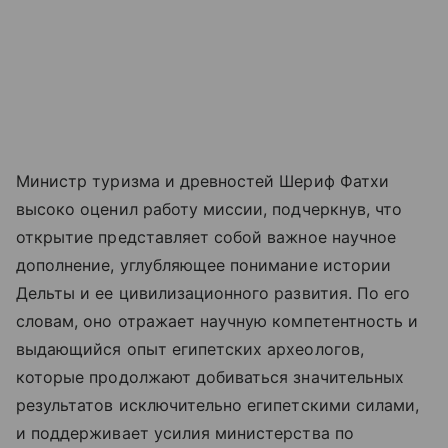
Министр туризма и древностей Шериф Фатхи
высоко оценил работу миссии, подчеркнув, что
открытие представляет собой важное научное
дополнение, углубляющее понимание истории
Дельты и ее цивилизационного развития. По его
словам, оно отражает научную компетентность и
выдающийся опыт египетских археологов,
которые продолжают добиваться значительных
результатов исключительно египетскими силами,
и поддерживает усилия министерства по