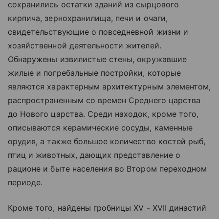
сохранились остатки зданий из сырцового
кирпича, зернохранилища, печи и очаги,
свидетельствующие о повседневной жизни и
хозяйственной деятельности жителей.
Обнаружены извилистые стены, окружавшие
жилые и погребальные постройки, которые
являются характерным архитектурным элементом,
распространенным со времен Среднего царства
до Нового царства. Среди находок, кроме того,
описываются керамические сосуды, каменные
орудия, а также большое количество костей рыб,
птиц и животных, дающих представление о
рационе и быте населения во Втором переходном
периоде.
Кроме того, найдены гробницы XV - XVII династий