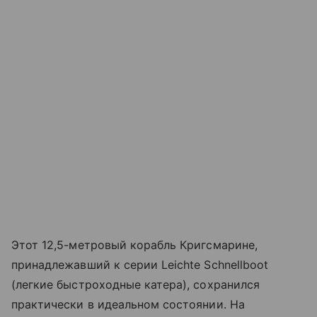
Этот 12,5-метровый корабль Кригсмарине,
принадлежавший к серии Leichte Schnellboot
(легкие быстроходные катера), сохранился
практически в идеальном состоянии. На