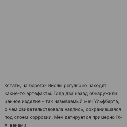
Кстати, на берегах Вислы регулярно находят
какие-то артефакты. Года два назад обнаружили
ценное изделие - так называемый меч Ульфберта,
о чем свидетельствовала надпись, сохранившаяся
под слоем коррозии. Меч датируется примерно IX-
XI веками.