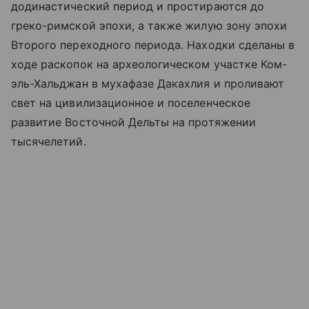
додинастический период и простираются до
греко-римской эпохи, а также жилую зону эпохи
Второго переходного периода. Находки сделаны в
ходе раскопок на археологическом участке Ком-
эль-Хальджан в мухафазе Дакахлия и проливают
свет на цивилизационное и поселенческое
развитие Восточной Дельты на протяжении
тысячелетий.