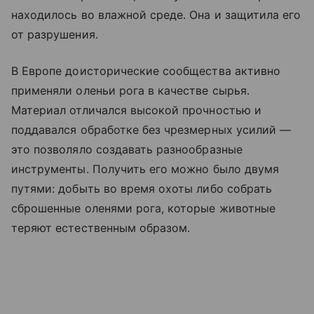
находилось во влажной среде. Она и защитила его
от разрушения.
В Европе доисторические сообщества активно
применяли оленьи рога в качестве сырья.
Материал отличался высокой прочностью и
поддавался обработке без чрезмерных усилий —
это позволяло создавать разнообразные
инструменты. Получить его можно было двумя
путями: добыть во время охоты либо собрать
сброшенные оленями рога, которые животные
теряют естественным образом.