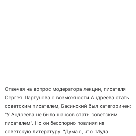
Отвечая на вопрос модератора лекции, писателя
Сергея Шаргунова о возможности Андреева стать
советским писателем, Басинский был категоричен:
"У Андреева не было шансов стать советским
писателем". Но он бесспорно повлиял на
советскую литературу: "Думаю, что "Иуда