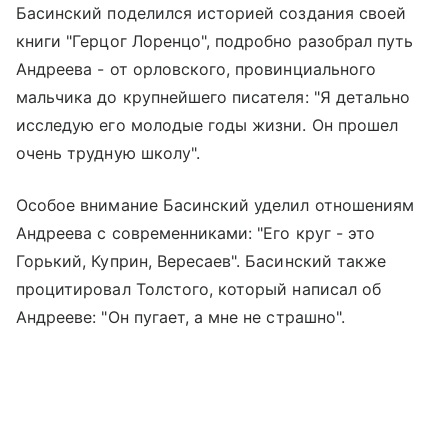
Басинский поделился историей создания своей
книги "Герцог Лоренцо", подробно разобрал путь
Андреева - от орловского, провинциального
мальчика до крупнейшего писателя: "Я детально
исследую его молодые годы жизни. Он прошел
очень трудную школу".
Особое внимание Басинский уделил отношениям
Андреева с современниками: "Его круг - это
Горький, Куприн, Вересаев". Басинский также
процитировал Толстого, который написал об
Андрееве: "Он пугает, а мне не страшно".