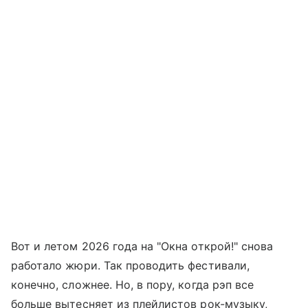
Вот и летом 2026 года на "Окна открой!" снова
работало жюри. Так проводить фестивали,
конечно, сложнее. Но, в пору, когда рэп все
больше вытесняет из плейлистов рок-музыку,