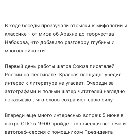
В ходе беседы прозвучали отсылки к мифологии и
классике - от мифа об Арахне до творчества
Набокова, что добавило разговору глубины и
многослойности.
Первый день работы шатра Союза писателей
России на фестивале "Красная площадь" убедил:
интерес к литературе не угасает. Очереди за
автографами и полный шатер читателей наглядно
показывают, что слово сохраняет свою силу.
Впереди еще много интересных встреч: 5 июня в
шатре СПО в 19:00 пройдет творческая встреча и
автограф-сессия с помощником Президента