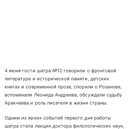
4 июня гости шатра №12 говорили о фронтовой
литературе и исторической памяти, детских
книгах и современной прозе, спорили о Розанове,
вспоминали Леонида Андреева, обсуждали судьбу
Аракчеева и роль писателя в жизни страны.
Одним из ярких событий первого дня работы
шатра стала лекция доктора филологических наук,