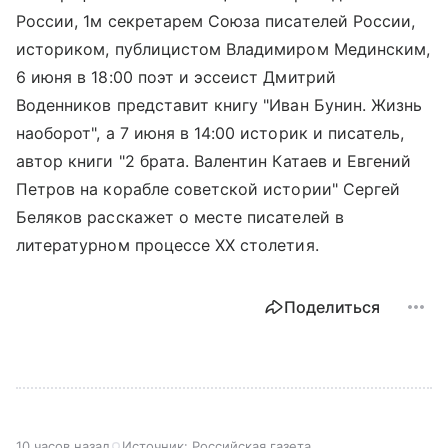
России, 1м секретарем Союза писателей России,
историком, публицистом Владимиром Мединским,
6 июня в 18:00 поэт и эссеист Дмитрий
Воденников представит книгу "Иван Бунин. Жизнь
наоборот", а 7 июня в 14:00 историк и писатель,
автор книги "2 брата. Валентин Катаев и Евгений
Петров на корабле советской истории" Сергей
Беляков расскажет о месте писателей в
литературном процессе XX столетия.
Поделиться
10 часов назад
Источник:
Российская газета