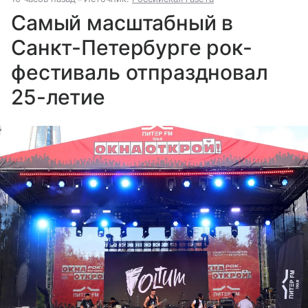
Самый масштабный в
Санкт-Петербурге рок-
фестиваль отпраздновал
25-летие