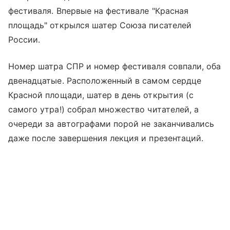
фестиваля. Впервые на фестивале "Красная
площадь" открылся шатер Союза писателей
России.
Номер шатра СПР и номер фестиваля совпали, оба
двенадцатые. Расположенный в самом сердце
Красной площади, шатер в день открытия (с
самого утра!) собрал множество читателей, а
очереди за автографами порой не заканчивались
даже после завершения лекция и презентаций.