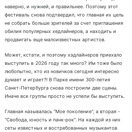
наверно, и нужней, и правильнее. Поэтому этот
фестиваль снова подтвердил, что главная их цель
не собрать больше зрителей за счет приглашения
обилия популярных хедлайнеров, а находить и
продвигать еще малоизвестных артистов.
Может, кстати, и поэтому хэдлайнеров приехало
выступить в 2026 году так много? Им тоже было
любопытно, кто из новичков сегодня интересно
думает и играет?! В Парке имени 300-летия
Санкт-Петербурга снова построили две сцены.
Иначе все группы просто не успели бы выступить.
Главная называлась "Мое поколение", а вторая -
"Свобода, юность и панк-рок". На каждой из них
сеты известных и востребованных музыкантов