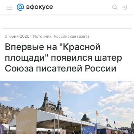
5 июня 2026
Источник:
Российская газета
Впервые на "Красной
площади" появился шатер
Союза писателей России