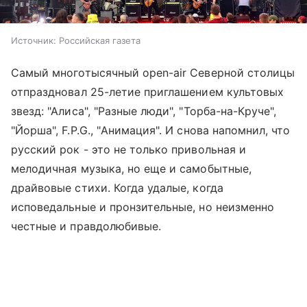
Источник:
Российская газета
Самый многотысячный open-air Северной столицы
отпраздновал 25-летие приглашением культовых
звезд: "Алиса", "Разные люди", "Торба-на-Круче",
"Йорша", F.P.G., "Анимация". И снова напомнил, что
русский рок - это не только привольная и
мелодичная музыка, но еще и самобытные,
драйвовые стихи. Когда удалые, когда
исповедальные и пронзительные, но неизменно
честные и правдолюбивые.