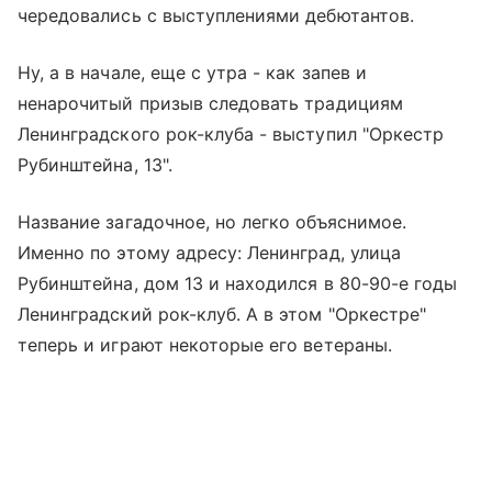
чередовались с выступлениями дебютантов.
Ну, а в начале, еще с утра - как запев и
ненарочитый призыв следовать традициям
Ленинградского рок-клуба - выступил "Оркестр
Рубинштейна, 13".
Название загадочное, но легко объяснимое.
Именно по этому адресу: Ленинград, улица
Рубинштейна, дом 13 и находился в 80-90-е годы
Ленинградский рок-клуб. А в этом "Оркестре"
теперь и играют некоторые его ветераны.