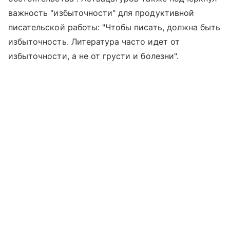
важность "избыточности" для продуктивной
писательской работы: "Чтобы писать, должна быть
избыточность. Литература часто идет от
избыточности, а не от грусти и болезни".