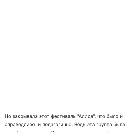
Но закрывала этот фестиваль "Алиса", что было и
справедливо, и педагогично. Ведь эта группа была