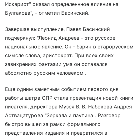
Искариот" оказал определеннное влияние на
Булгакова", - отметил Басинский.
Завершая выступление, Павел Басинский
подчеркнул: "Леонид Андреев - это русское
национальное явление. Он - барин в старорусском
смысле слова, аристократ. При всех своих
завихрениях фантазии ума он оставался
абсолютно русским человеком".
Еще одним заметным событием первого дня
работы шатра СПР стала презентация новой книги
писателя, директора Музея В. В. Набокова Андрея
Аствацатурова "Зеркала и паутина". Разговор
быстро вышел за рамки формального
представления издания и превратился в