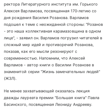
ректора Литературного института им. Горького
Алексея Варламова, посвященная 170‑летию со
дня рождения Василия Розанова. Варламов
подошел к теме с неожиданной стороны: "Розанов
- это наша коллективная карамазовщина в одном
лице", - заявил он. Варламов погрузил читателей в
сложный мир идей и противоречий Розанова,
показав, как его мысли резонируют с
современностью. Напомним, что Алексей
Варламов - автор книги о Василии Розанове в
знаменитой серии "Жизнь замечательных людей"
(ЖЗЛ).
Не менее захватывающей оказалась лекция
дважды лауреата премии "Большая книга" Павла
Басинского, посвященная Леониду Андрееву.