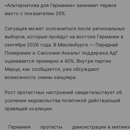
«Альтернатива для Германии» занимает первое
место с показателем 28%.
Ситуация может осложниться после региональных
выборов, которые пройдут на востоке Германии в
сентябре 2026 года. В Мекленбурге — Передней
Померании и Саксонии-Анхальт поддержка АдГ
оценивается примерно в 40%. Внутри партии
Мерца, как сообщается, уже обсуждают
возможность смены канцлера.
Рост протестных настроений свидетельствует об
усилении недовольства политикой действующей
правящей коалиции.
Германия
протесты
демонстрации и митинг