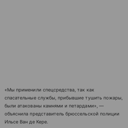
«Мы применили спецсредства, так как
спасательные службы, прибывшие тушить пожары,
были атакованы камнями и петардами», —
объяснила представитель брюссельской полиции
Ильсе Ван де Кере.