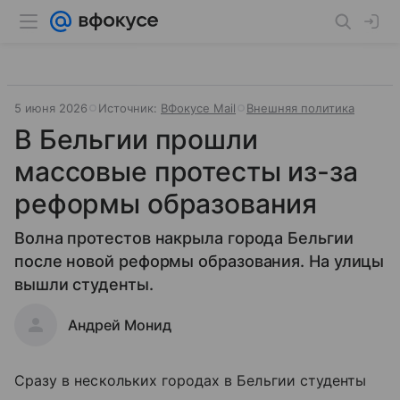
5 июня 2026
Источник:
ВФокусе Mail
Внешняя политика
В Бельгии прошли
массовые протесты из-за
реформы образования
Волна протестов накрыла города Бельгии
после новой реформы образования. На улицы
вышли студенты.
Андрей Монид
Сразу в нескольких городах в Бельгии студенты