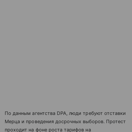
По данным агентства DPA, люди требуют отставки
Мерца и проведения досрочных выборов. Протест
проходит на фоне роста тарифов на