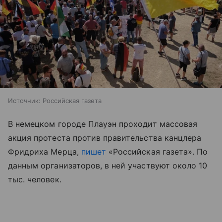
Источник:
Российская газета
В немецком городе Плауэн проходит массовая
акция протеста против правительства канцлера
Фридриха Мерца,
пишет
«Российская газета». По
данным организаторов, в ней участвуют около 10
тыс. человек.