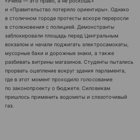
«Учеба — это право, а не роскошь»
и «Правительство потеряло ориентиры». Однако
в столичном городе протесты вскоре переросли
в столкновения с полицией. Демонстранты
заблокировали площадь перед Центральным
вокзалом и начали поджигать электросамокаты,
мусорные баки и дорожные знаки, а также
разбивать витрины магазинов. Студенты пытались
прорвать оцепление вокруг здания парламента,
где в этот момент проходило голосование
по законопроекту о бюджете. Силовикам
пришлось применить водометы и слезоточивый
газ.