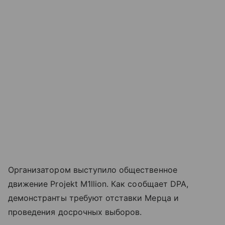
Организатором выступило общественное
движение Projekt M1llion. Как сообщает DPA,
демонстранты требуют отставки Мерца и
проведения досрочных выборов.