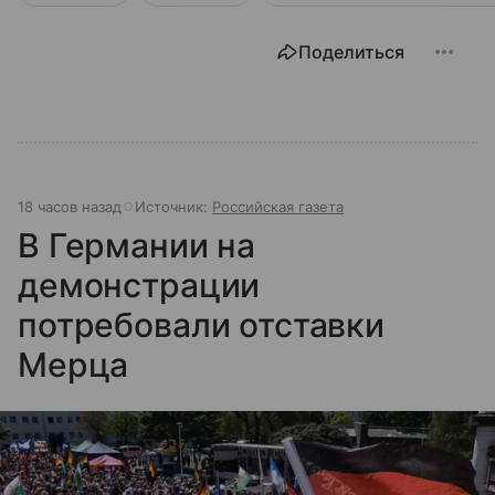
Поделиться
18 часов назад
Источник:
Российская газета
В Германии на
демонстрации
потребовали отставки
Мерца