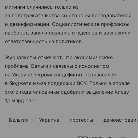
митинги случились только из-
за подстрекательства со стороны преподавателей
и дезинформации. Социалистические профсоюзы,
наоборот, заняли позицию студентов и возложили
ответственность на политиков.
Журналисты отмечают, что экономические
проблемы Бельгии связаны с конфликтом
на Украине. Огромный дефицит образовался
в бюджете из-за поддержки ВСУ. Только в апреле
этого года чиновники одобрили выделение Киеву
1,1 млрд евро.
Бельгия
Украина
протесты
демонстрации
Поделиться