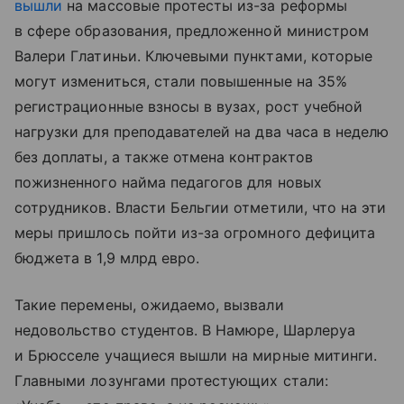
вышли
на массовые протесты из-за реформы
в сфере образования, предложенной министром
Валери Глатиньи. Ключевыми пунктами, которые
могут измениться, стали повышенные на 35%
регистрационные взносы в вузах, рост учебной
нагрузки для преподавателей на два часа в неделю
без доплаты, а также отмена контрактов
пожизненного найма педагогов для новых
сотрудников. Власти Бельгии отметили, что на эти
меры пришлось пойти из-за огромного дефицита
бюджета в 1,9 млрд евро.
Такие перемены, ожидаемо, вызвали
недовольство студентов. В Намюре, Шарлеруа
и Брюсселе учащиеся вышли на мирные митинги.
Главными лозунгами протестующих стали: