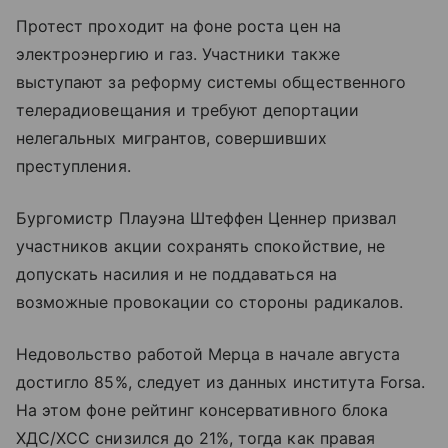
Протест проходит на фоне роста цен на
электроэнергию и газ. Участники также
выступают за реформу системы общественного
телерадиовещания и требуют депортации
нелегальных мигрантов, совершивших
преступления.
Бургомистр Плауэна Штеффен Ценнер призвал
участников акции сохранять спокойствие, не
допускать насилия и не поддаваться на
возможные провокации со стороны радикалов.
Недовольство работой Мерца в начале августа
достигло 85%, следует из данных института Forsa.
На этом фоне рейтинг консервативного блока
ХДС/ХСС снизился до 21%, тогда как правая