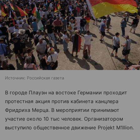
Источник:
Российская газета
В городе Плауэн на востоке Германии проходит
протестная акция против кабинета канцлера
Фридриха Мерца. В мероприятии принимают
участие около 10 тыс человек. Организатором
выступило общественное движение Projekt M1llion.