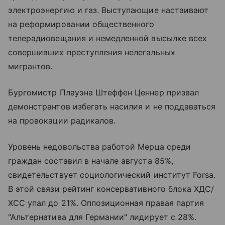
электроэнергию и газ. Выступающие настаивают
на реформировании общественного
телерадиовещания и немедленной высылке всех
совершивших преступления нелегальных
мигрантов.
Бургомистр Плауэна Штеффен Ценнер призвал
демонстрантов избегать насилия и не поддаваться
на провокации радикалов.
Уровень недовольства работой Мерца среди
граждан составил в начале августа 85%,
свидетельствует социологический институт Forsa.
В этой связи рейтинг консервативного блока ХДС/
ХСС упал до 21%. Оппозиционная правая партия
"Альтернатива для Германии" лидирует с 28%.