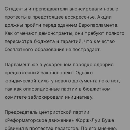
Студенты и преподаватели анонсировали новые
протесты в предстоящее воскресенье. Акции
должны пройти перед зданием Европарламента.
Как отмечают демонстранты, они требуют полного
пересмотра бюджета и гарантий, что качество
бесплатного образования не пострадает.
Парламент же в ускоренном порядке одобрил
предложенный законопроект. Однако
юридической силы у нового документа пока нет,
так как оппозиционные партии в бюджетном
комитете заблокировали инициативу.
Председатель центристской партии
«Реформаторское движение» Жорж-Луи Буше
обвинил в протестах педагогов. По его мнению,