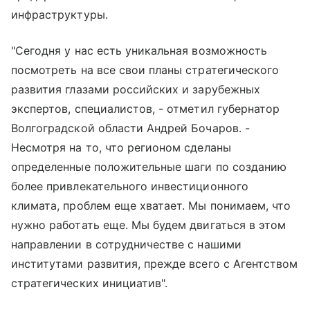
инфраструктуры.
"Сегодня у нас есть уникальная возможность
посмотреть на все свои планы стратегического
развития глазами российских и зарубежных
экспертов, специалистов, - отметил губернатор
Волгоградской области Андрей Бочаров. -
Несмотря на то, что регионом сделаны
определенные положительные шаги по созданию
более привлекательного инвестиционного
климата, проблем еще хватает. Мы понимаем, что
нужно работать еще. Мы будем двигаться в этом
направлении в сотрудничестве с нашими
институтами развития, прежде всего с Агентством
стратегических инициатив".