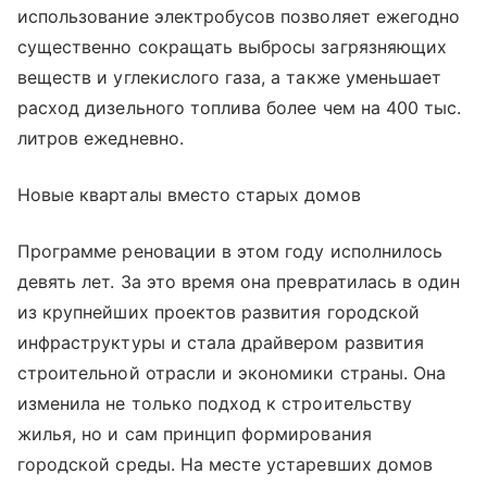
использование электробусов позволяет ежегодно
существенно сокращать выбросы загрязняющих
веществ и углекислого газа, а также уменьшает
расход дизельного топлива более чем на 400 тыс.
литров ежедневно.
Новые кварталы вместо старых домов
Программе реновации в этом году исполнилось
девять лет. За это время она превратилась в один
из крупнейших проектов развития городской
инфраструктуры и стала драйвером развития
строительной отрасли и экономики страны. Она
изменила не только подход к строительству
жилья, но и сам принцип формирования
городской среды. На месте устаревших домов