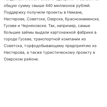
общую сумму свыше 440 миллионов рублей.
Поддержку получили проекты в Немане,
Нестерове, Советске, Озерске, Краснознаменске,
Гусеве и Черняховске. Так, например, самые
большие займы выдали картонажной фабрике в
городе Гусеве, транспортной компании из
Советска, торфодобывающему предприятию из
Нестерова, а также туристическому проекту в
Озерском районе.