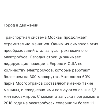
Город в движении
Транспортная система Москвы продолжает
стремительно меняться. Одним из символов этих
преобразований стал запуск трехтысячного
электробуса. Сегодня столица занимает
лидирующие позиции в Европе и США по
количеству электробусов, которые работают
более чем на 300 маршрутах. Уже около 60%
парка Мосгортранса составляют именно такие
машины, и ежедневно ими пользуются свыше 1,2
млн пассажиров. С момента запуска программы в
2018 году на электробусах совершили более 1,1