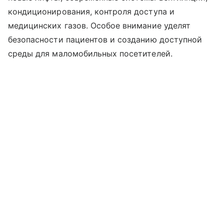
кондиционирования, контроля доступа и
медицинских газов. Особое внимание уделят
безопасности пациентов и созданию доступной
среды для маломобильных посетителей.