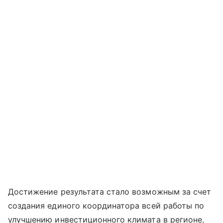
Достижение результата стало возможным за счет
создания единого координатора всей работы по
улучшению инвестиционного климата в регионе,