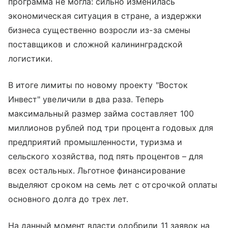
программа не могла: сильно изменилась
экономическая ситуация в стране, а издержки
бизнеса существенно возросли из-за смены
поставщиков и сложной калининградской
логистики.
В итоге лимиты по новому проекту "Восток
Инвест" увеличили в два раза. Теперь
максимальный размер займа составляет 100
миллионов рублей под три процента годовых для
предприятий промышленности, туризма и
сельского хозяйства, под пять процентов – для
всех остальных. Льготное финансирование
выделяют сроком на семь лет с отсрочкой оплаты
основного долга до трех лет.
На данный момент власти одобрили 11 заявок на