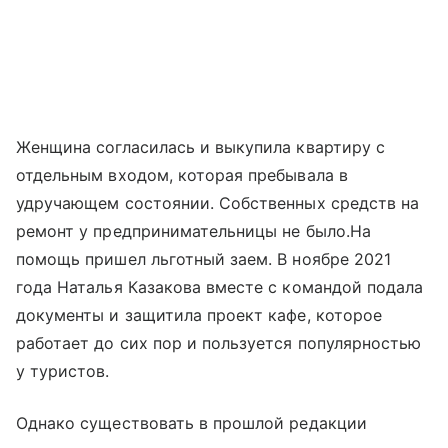
Женщина согласилась и выкупила квартиру с
отдельным входом, которая пребывала в
удручающем состоянии. Собственных средств на
ремонт у предпринимательницы не было.На
помощь пришел льготный заем. В ноябре 2021
года Наталья Казакова вместе с командой подала
документы и защитила проект кафе, которое
работает до сих пор и пользуется популярностью
у туристов.
Однако существовать в прошлой редакции