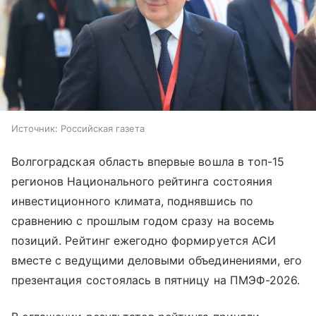
Источник:
Российская газета
Волгоградская область впервые вошла в топ-15
регионов Национального рейтинга состояния
инвестиционного климата, поднявшись по
сравнению с прошлым годом сразу на восемь
позиций. Рейтинг ежегодно формируется АСИ
вместе с ведущими деловыми объединениями, его
презентация состоялась в пятницу на ПМЭФ-2026.