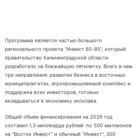
Программа является частью большого
регионального проекта "Инвест 80-85", который
правительство Калининградской области
разработало на ближайшую пятилетку. Всего в нем
три направления: развитие бизнеса в восточных
муниципалитетах, агропромышленный комплекс и
поддержка всех инвесторов, готовых
вкладываться в экономику эксклава.
Общий объем финансирования на 2026 год
составил 1,3 миллиарда рублей: по 500 миллионов
на "Восток Инвест" и обычный "Инвест", 300