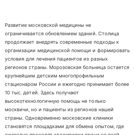
Развитие московской медицины не
ограничивается обновлением зданий. Столица
продолжает внедрять современные подходы к
организации медицинской помощи и формировать
условия для лечения пациентов из разных
регионов страны. Морозовская больница остается
крупнейшим детским многопрофильным
стационаром России и ежегодно принимает более
10 тыс. детей. Здесь получают
высокотехнологичную помощь не только
москвичи, но и пациенты из регионов нашей
страны. Одновременно московские клиники
становятся площадками для обмена опытом, где
ежегодно проходят стажировки врачи со всей