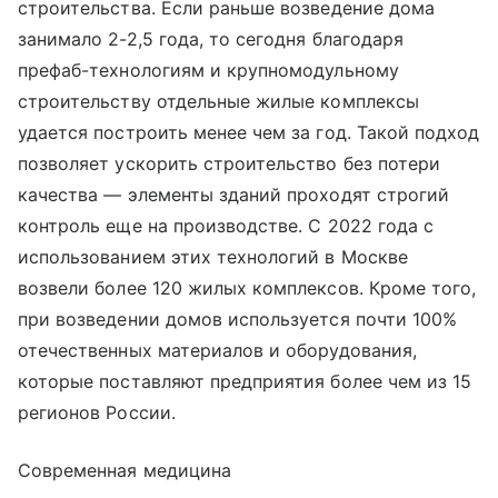
строительства. Если раньше возведение дома
занимало 2-2,5 года, то сегодня благодаря
префаб-технологиям и крупномодульному
строительству отдельные жилые комплексы
удается построить менее чем за год. Такой подход
позволяет ускорить строительство без потери
качества — элементы зданий проходят строгий
контроль еще на производстве. С 2022 года с
использованием этих технологий в Москве
возвели более 120 жилых комплексов. Кроме того,
при возведении домов используется почти 100%
отечественных материалов и оборудования,
которые поставляют предприятия более чем из 15
регионов России.
Современная медицина