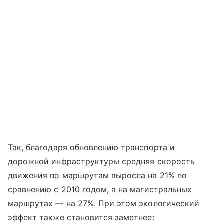
Так, благодаря обновлению транспорта и
дорожной инфраструктуры средняя скорость
движения по маршрутам выросла на 21% по
сравнению с 2010 годом, а на магистральных
маршрутах — на 27%. При этом экологический
эффект также становится заметнее: