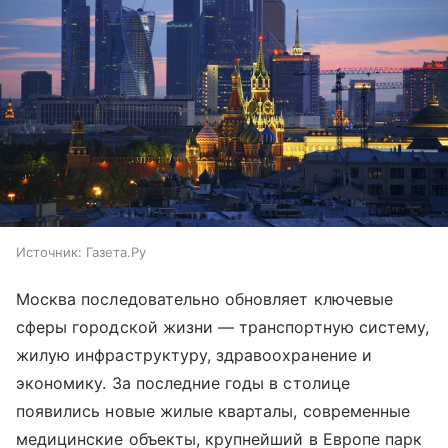
Источник:
Газета.Ру
Москва последовательно обновляет ключевые
сферы городской жизни — транспортную систему,
жилую инфраструктуру, здравоохранение и
экономику. За последние годы в столице
появились новые жилые кварталы, современные
медицинские объекты, крупнейший в Европе парк