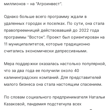
миллионов – на "Агроинвест".
Однако больше всего программу ждали в
удаленных городах и поселках. По сути, она стала
правопреемницей действовавшей до 2022 года
программы "Восток". Проект был ориентирован на
11 муниципалитетов, которые традиционно
считались экономически депрессивными.
Мера поддержки оказалась настолько популярной,
что за два года ее получили около 40
калининградских компаний. Для представителей
малого бизнеса она стала настоящим спасением.
По словам социального предпринимателя Натальи
Казаковой, пандемия подстегнула всех