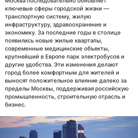
Москва последовательно обновляет
ключевые сферы городской жизни —
транспортную систему, жилую
инфраструктуру, здравоохранение и
экономику. За последние годы в столице
появились новые жилые кварталы,
современные медицинские объекты,
крупнейший в Европе парк электробусов и
другие удобства. Эти изменения делают
город более комфортным для жителей и
выносят положительное влияние далеко за
пределы Москвы, поддерживая российскую
промышленность, строительную отрасль и
бизнес.