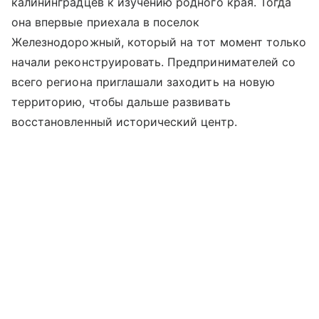
калининградцев к изучению родного края. Тогда
она впервые приехала в поселок
Железнодорожный, который на тот момент только
начали реконструировать. Предпринимателей со
всего региона приглашали заходить на новую
территорию, чтобы дальше развивать
восстановленный исторический центр.