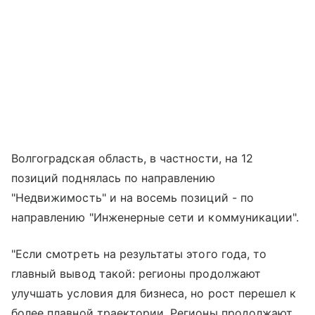
Волгоградская область, в частности, на 12
позиций поднялась по направлению
"Недвижимость" и на восемь позиций - по
направлению "Инженерные сети и коммуникации".
"Если смотреть на результаты этого года, то
главный вывод такой: регионы продолжают
улучшать условия для бизнеса, но рост перешел к
более плавной траектории. Регионы продолжают