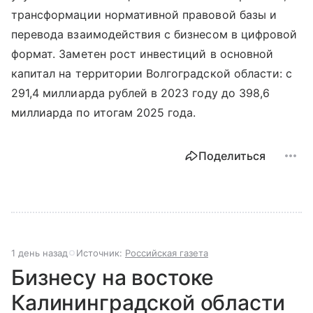
трансформации нормативной правовой базы и
перевода взаимодействия с бизнесом в цифровой
формат. Заметен рост инвестиций в основной
капитал на территории Волгоградской области: с
291,4 миллиарда рублей в 2023 году до 398,6
миллиарда по итогам 2025 года.
Поделиться
1 день назад
Источник:
Российская газета
Бизнесу на востоке
Калининградской области