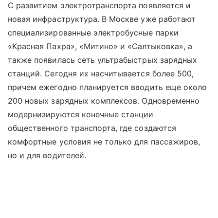
С развитием электротранспорта появляется и
новая инфраструктура. В Москве уже работают
специализированные электробусные парки
«Красная Пахра», «Митино» и «Салтыковка», а
также появилась сеть ультрабыстрых зарядных
станций. Сегодня их насчитывается более 500,
причем ежегодно планируется вводить еще около
200 новых зарядных комплексов. Одновременно
модернизируются конечные станции
общественного транспорта, где создаются
комфортные условия не только для пассажиров,
но и для водителей.