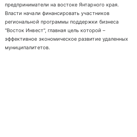
предприниматели на востоке Янтарного края.
Власти начали финансировать участников
региональной программы поддержки бизнеса
"Восток Инвест", главная цель которой –
эффективное экономическое развитие удаленных
муниципалитетов.