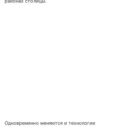
районах столицы.
Одновременно меняются и технологии