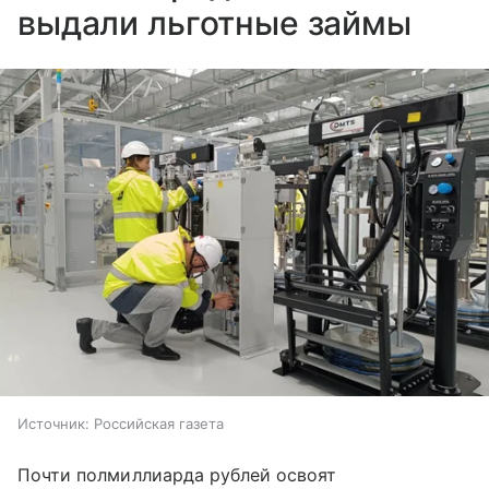
выдали льготные займы
Источник:
Российская газета
Почти полмиллиарда рублей освоят