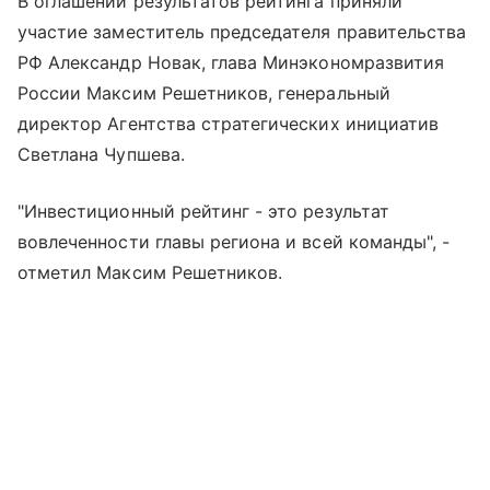
В оглашении результатов рейтинга приняли
участие заместитель председателя правительства
РФ Александр Новак, глава Минэкономразвития
России Максим Решетников, генеральный
директор Агентства стратегических инициатив
Светлана Чупшева.
"Инвестиционный рейтинг - это результат
вовлеченности главы региона и всей команды", -
отметил Максим Решетников.