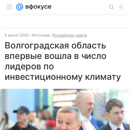
5 июня 2026
Источник:
Российская газета
Волгоградская область
впервые вошла в число
лидеров по
инвестиционному климату