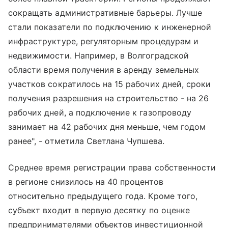
сокращать административные барьеры. Лучше
стали показатели по подключению к инженерной
инфраструктуре, регуляторным процедурам и
недвижимости. Например, в Волгоградской
области время получения в аренду земельных
участков сократилось на 15 рабочих дней, сроки
получения разрешения на строительство - на 26
рабочих дней, а подключение к газопроводу
занимает на 42 рабочих дня меньше, чем годом
ранее", - отметила Светлана Чупшева.
Среднее время регистрации права собственности
в регионе снизилось на 40 процентов
относительно предыдущего года. Кроме того,
субъект входит в первую десятку по оценке
предпринимателями объектов инвестиционной