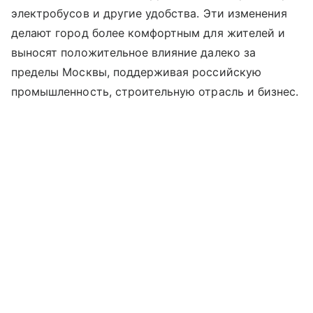
электробусов и другие удобства. Эти изменения
делают город более комфортным для жителей и
выносят положительное влияние далеко за
пределы Москвы, поддерживая российскую
промышленность, строительную отрасль и бизнес.