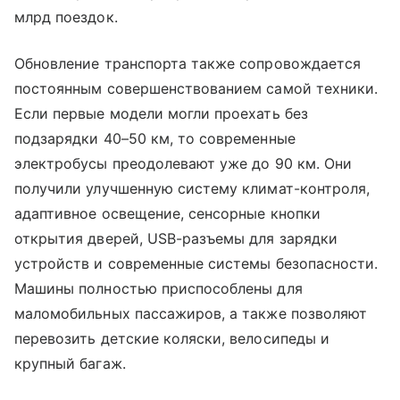
млрд поездок.
Обновление транспорта также сопровождается
постоянным совершенствованием самой техники.
Если первые модели могли проехать без
подзарядки 40–50 км, то современные
электробусы преодолевают уже до 90 км. Они
получили улучшенную систему климат-контроля,
адаптивное освещение, сенсорные кнопки
открытия дверей, USB-разъемы для зарядки
устройств и современные системы безопасности.
Машины полностью приспособлены для
маломобильных пассажиров, а также позволяют
перевозить детские коляски, велосипеды и
крупный багаж.