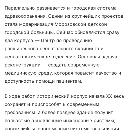
Параллельно развивается и городская система
здравоохранения. Одним из крупнейших проектов
стала модернизация Морозовской детской
городской больницы. Сейчас обновляются сразу
два корпуса — Центр по проведению
расширенного неонатального скрининга и
неонатологическое отделение. Основная задача
реконструкции — создать современную
медицинскую среду, которая повысит качество и
доступность помощи пациентам.
В ходе работ исторический корпус начала XX века
сохранят и приспособят к современным
требованиям, а более позднее здание получит
полностью обновленные инженерные системы,
новые лифты, современные системы вентиляции,