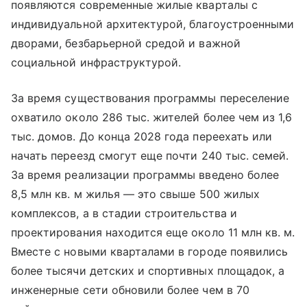
появляются современные жилые кварталы с
индивидуальной архитектурой, благоустроенными
дворами, безбарьерной средой и важной
социальной инфраструктурой.
За время существования программы переселение
охватило около 286 тыс. жителей более чем из 1,6
тыс. домов. До конца 2028 года переехать или
начать переезд смогут еще почти 240 тыс. семей.
За время реализации программы введено более
8,5 млн кв. м жилья — это свыше 500 жилых
комплексов, а в стадии строительства и
проектирования находится еще около 11 млн кв. м.
Вместе с новыми кварталами в городе появились
более тысячи детских и спортивных площадок, а
инженерные сети обновили более чем в 70