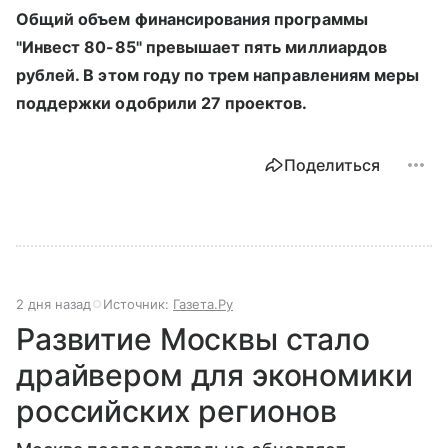
Общий объем финансирования программы
"Инвест 80-85" превышает пять миллиардов
рублей. В этом году по трем направлениям меры
поддержки одобрили 27 проектов.
Поделиться
2 дня назад
Источник:
Газета.Ру
Развитие Москвы стало
драйвером для экономики
российских регионов