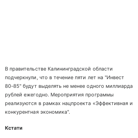
В правительстве Калининградской области
подчеркнули, что в течение пяти лет на "Инвест
80-85" будут выделять не менее одного миллиарда
рублей ежегодно. Мероприятия программы
реализуются в рамках нацпроекта «Эффективная и
конкурентная экономика".
Кстати