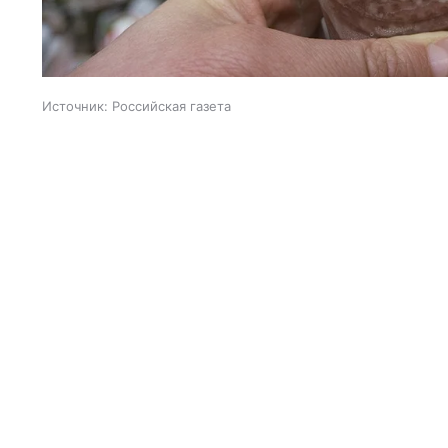
Источник:
Российская газета