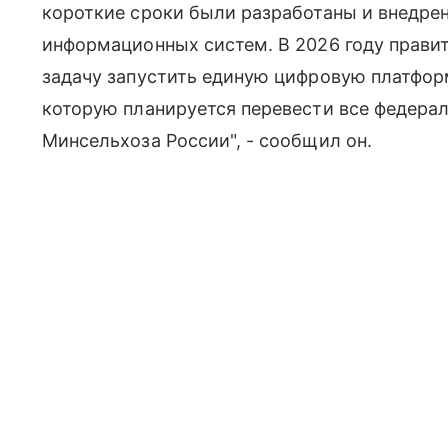
короткие сроки были разработаны и внедре
информационных систем. В 2026 году прави
задачу запустить единую цифровую платфор
которую планируется перевести все федер
Минсельхоза России", - сообщил он.