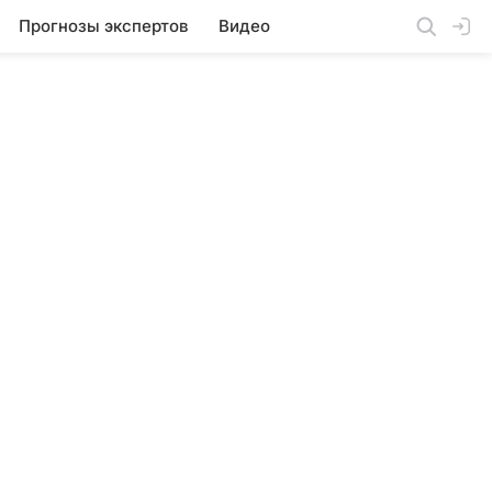
Прогнозы экспертов
Видео