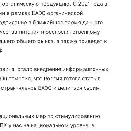
 органическую продукцию. С 2021 года в
ии в рамках ЕАЭС органической
подписание в ближайшее время данного
чества питания и беспрепятственному
ашего общего рынка, а также приведет к
Ф.
овича, стало внедрение информационных
н отметил, что Россия готова стать в
 стран-членов ЕАЭС и делиться своим
национальных мер по стимулированию
ПК у нас на национальном уровне, в