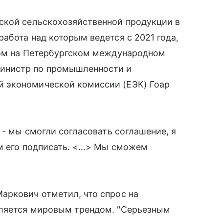
ской сельскохозяйственной продукции в
абота над которым ведется с 2021 года,
том на Петербургском международном
инистр по промышленности и
 экономической комиссии (ЕЭК) Гоар
 - мы смогли согласовать соглашение, я
ем его подписать. <…> Мы сможем
аркович отметил, что спрос на
вляется мировым трендом. "Серьезным