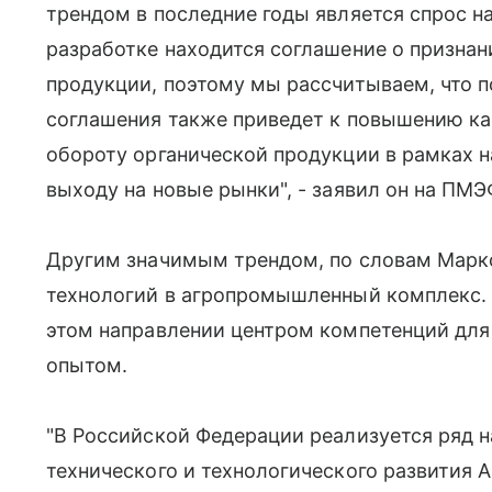
трендом в последние годы является спрос на
разработке находится соглашение о признан
продукции, поэтому мы рассчитываем, что 
соглашения также приведет к повышению ка
обороту органической продукции в рамках н
выходу на новые рынки", - заявил он на ПМЭ
Другим значимым трендом, по словам Марк
технологий в агропромышленный комплекс. О
этом направлении центром компетенций для
опытом.
"В Российской Федерации реализуется ряд 
технического и технологического развития А