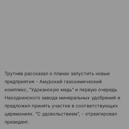
Трутнев рассказал о планах запустить новые
предприятия - Амурский газохимический
комплекс, "Удоканскую медь" и первую очередь
Находкинского завода минеральных удобрений и
предложил принять участие в соответствующих
церемониях. "С удовольствием", - отреагировал
президент.