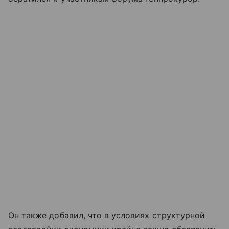
Он также добавил, что в условиях структурной