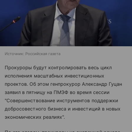
Источник:
Российская газета
Прокуроры будут контролировать весь цикл
исполнения масштабных инвестиционных
проектов. Об этом генпрокурор Александр Гуцан
заявил в пятницу на ПМЭФ во время сессии
"Совершенствование инструментов поддержки
добросовестного бизнеса и инвестиций в новых
экономических реалиях".