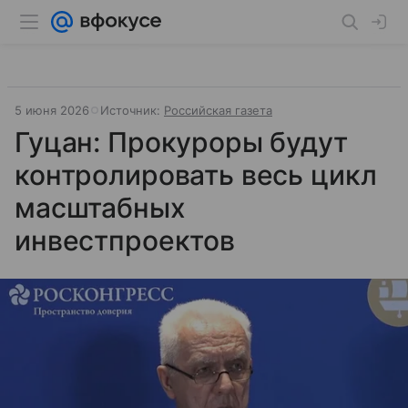
5 июня 2026
Источник:
Российская газета
Гуцан: Прокуроры будут
контролировать весь цикл
масштабных
инвестпроектов