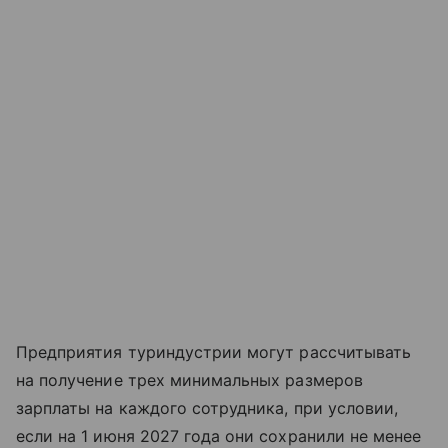
Предприятия туриндустрии могут рассчитывать
на получение трех минимальных размеров
зарплаты на каждого сотрудника, при условии,
если на 1 июня 2027 года они сохранили не менее