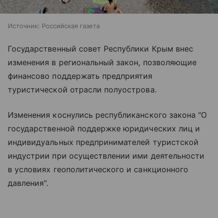
Источник:
Российская газета
Государственный совет Республики Крым внес
изменения в региональный закон, позволяющие
финансово поддержать предприятия
туристической отрасли полуострова.
Изменения коснулись республиканского закона "О
государственной поддержке юридических лиц и
индивидуальных предпринимателей туристской
индустрии при осуществлении ими деятельности
в условиях геополитического и санкционного
давления".