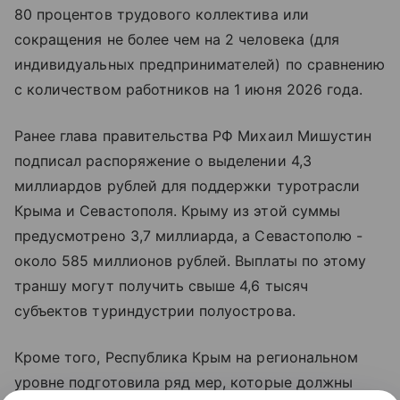
80 процентов трудового коллектива или
сокращения не более чем на 2 человека (для
индивидуальных предпринимателей) по сравнению
с количеством работников на 1 июня 2026 года.
Ранее глава правительства РФ Михаил Мишустин
подписал распоряжение о выделении 4,3
миллиардов рублей для поддержки туротрасли
Крыма и Севастополя. Крыму из этой суммы
предусмотрено 3,7 миллиарда, а Севастополю -
около 585 миллионов рублей. Выплаты по этому
траншу могут получить свыше 4,6 тысяч
субъектов туриндустрии полуострова.
Кроме того, Республика Крым на региональном
уровне подготовила ряд мер, которые должны