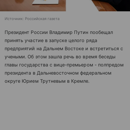
Источник:
Российская газета
Президент России Владимир Путин пообещал
принять участие в запуске целого ряда
предприятий на Дальнем Востоке и встретиться с
учеными. Об этом зашла речь во время беседы
главы государства с вице-премьером - полпредом
президента в Дальневосточном федеральном
округе Юрием Трутневым в Кремле.