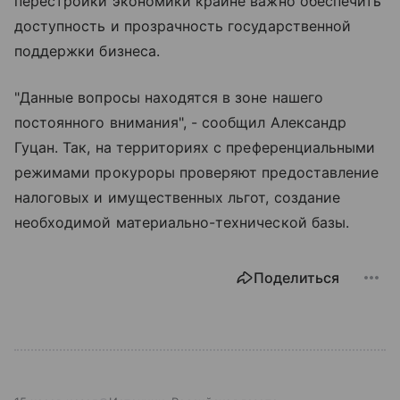
перестройки экономики крайне важно обеспечить
доступность и прозрачность государственной
поддержки бизнеса.
"Данные вопросы находятся в зоне нашего
постоянного внимания", - сообщил Александр
Гуцан. Так, на территориях с преференциальными
режимами прокуроры проверяют предоставление
налоговых и имущественных льгот, создание
необходимой материально-технической базы.
Поделиться