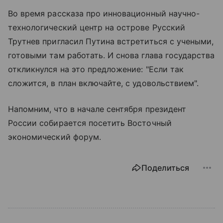
Во время рассказа про инновационный научно-
технологический центр на острове Русский
Трутнев пригласил Путина встретиться с учеными,
готовыми там работать. И снова глава государства
откликнулся на это предложение: "Если так
сложится, в план включайте, с удовольствием".
Напомним, что в начале сентября президент
России собирается посетить Восточный
экономический форум.
Поделиться