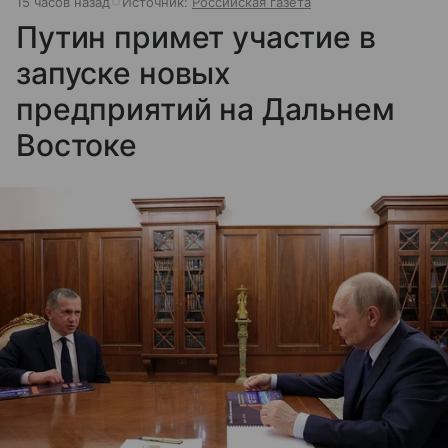
15 часов назад
Источник:
Российская газета
Путин примет участие в
запуске новых
предприятий на Дальнем
Востоке