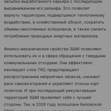
засыпка выработанного карьера с последующим
выравниванием его рельефа. Это позволит
вернуть территории, подвергшиеся техногенному
воздействию, в хозяйственный оборот, сократить
объемы накопленных золошлаков, а также снизить
потребление природных инертных материалов.
Физико-механические свойства ЗШМ позволяют
использовать их и в сфере обращения с твердыми
коммунальными отходами. Они эффективно
изолируют слои ТКО, предотвращают
распространение неприятных запахов, снижают
риск самовозгорания и укрепляют откосы карт
полигона. И при последующей рекультивации
территорий ЗШМ проявляют себя с лучшей
стороны. Так, в 2026 году золошлаки Беловской