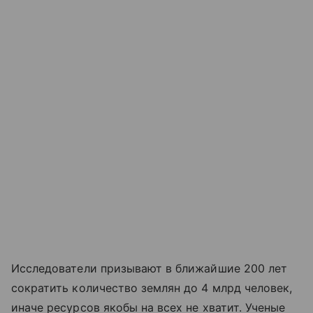
Исследователи призывают в ближайшие 200 лет
сократить количество землян до 4 млрд человек,
иначе ресурсов якобы на всех не хватит. Ученые