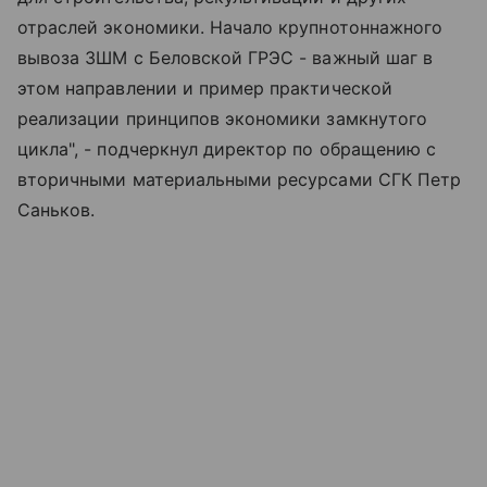
отраслей экономики. Начало крупнотоннажного
вывоза ЗШМ с Беловской ГРЭС - важный шаг в
этом направлении и пример практической
реализации принципов экономики замкнутого
цикла", - подчеркнул директор по обращению с
вторичными материальными ресурсами СГК Петр
Саньков.