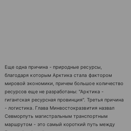
Еще одна причина - природные ресурсы,
благодаря которым Арктика стала фактором
мировой экономики, причем большое количество
ресурсов еще не разработаны: "Арктика -
гигантская ресурсная провинция". Третья причина
- логистика. Глава Минвостокразвития назвал
Севморпуть магистральным транспортным
маршрутом - это самый короткий путь между