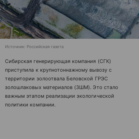
Источник:
Российская газета
Сибирская генерирующая компания (СГК)
приступила к крупнотоннажному вывозу с
территории золоотвала Беловской ГРЭС
золошлаковых материалов (ЗШМ). Это стало
важным этапом реализации экологической
политики компании.