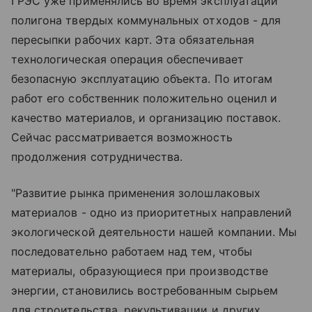
ГРЭС уже применялись во время эксплуатации
полигона твердых коммунальных отходов - для
пересыпки рабочих карт. Эта обязательная
технологическая операция обеспечивает
безопасную эксплуатацию объекта. По итогам
работ его собственник положительно оценил и
качество материалов, и организацию поставок.
Сейчас рассматривается возможность
продолжения сотрудничества.
"Развитие рынка применения золошлаковых
материалов - одно из приоритетных направлений
экологической деятельности нашей компании. Мы
последовательно работаем над тем, чтобы
материалы, образующиеся при производстве
энергии, становились востребованным сырьем
для строительства, рекультивации и других