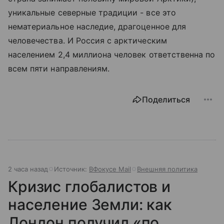
уникальные северные традиции - все это
нематериальное наследие, драгоценное для
человечества. И Россия с арктическим
населением 2,4 миллиона человек ответственна по
всем пяти направлениям.
Поделиться
2 часа назад
Источник:
ВФокусе Mail
Внешняя политика
Кризис глобалистов и
население Земли: как
Лондон получил «по