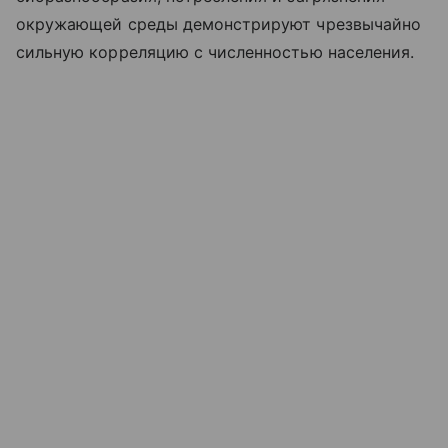
окружающей среды демонстрируют чрезвычайно
сильную корреляцию с численностью населения.