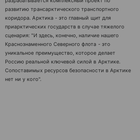
разрабатывается комплексный проект по
развитию трансарктического транспортного
коридора. Арктика - это главный щит для
приарктических государств в случае тяжелого
сценария: "И здесь, конечно, наличие нашего
Краснознаменного Северного флота - это
уникальное преимущество, которое делает
Россию реальной ключевой силой в Арктике.
Сопоставимых ресурсов безопасности в Арктике
нет ни у кого".