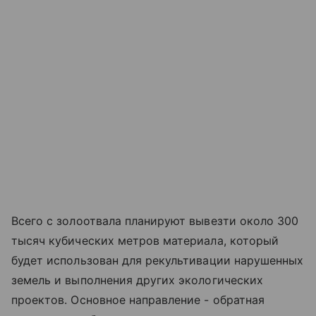
Всего с золоотвала планируют вывезти около 300
тысяч кубических метров материала, который
будет использован для рекультивации нарушенных
земель и выполнения других экологических
проектов. Основное направление - обратная