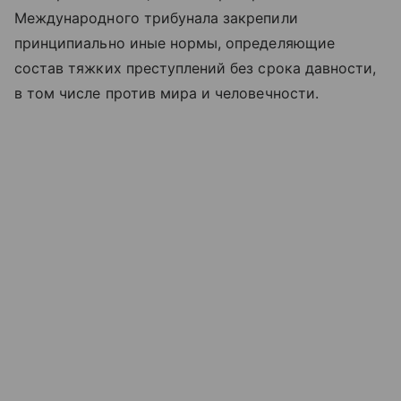
Международного трибунала закрепили
принципиально иные нормы, определяющие
состав тяжких преступлений без срока давности,
в том числе против мира и человечности.