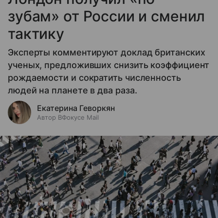
зубам» от России и сменил
тактику
Эксперты комментируют доклад британских
ученых, предложивших снизить коэффициент
рождаемости и сократить численность
людей на планете в два раза.
Екатерина Геворкян
Автор ВФокусе Mail