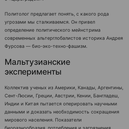
Политолог предлагает понять, с какого рода
угрозами мы сталкиваемся. Он привел
определение политического мейнстрима
современных альтерглобалистов историка Андрея
Фурсова — био-эко-техно-фашизм.
Мальтузианские
эксперименты
Коллектив ученых из Америки, Канады, Аргентины,
Сент-Люсии, Греции, Австрии, Кении, Бангладеш,
Индии и Китая пытается оперировать научными
данными и доказать необходимость сокращения
мирового населения. Показатели
биоразнообразия, потребления и загрязнения