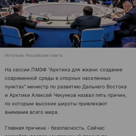
Источник:
Российская газета
На сессии ПМЭФ "Арктика для жизни: создание
современной среды в опорных населенных
пунктах" министр по развитию Дальнего Востока
и Арктики Алексей Чекунков назвал пять причин,
по которым высокие широты привлекают
внимание всего мира.
Главная причина - безопасность. Сейчас