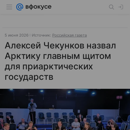
5 июня 2026
Источник:
Российская газета
Алексей Чекунков назвал
Арктику главным щитом
для приарктических
государств