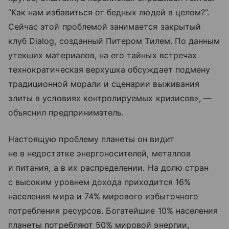
“Как нам избавиться от бедных людей в целом?”.
Сейчас этой проблемой занимается закрытый
клуб Dialog, созданный Питером Тилем. По данным
утекших материалов, на его тайных встречах
технократическая верхушка обсуждает подмену
традиционной морали и сценарии выживания
элиты в условиях контролируемых кризисов», —
объяснил предприниматель.
Настоящую проблему планеты он видит
не в недостатке энергоносителей, металлов
и питания, а в их распределении. На долю стран
с высоким уровнем дохода приходится 16%
населения мира и 74% мирового избыточного
потребления ресурсов. Богатейшие 10% населения
планеты потребляют 50% мировой энергии,