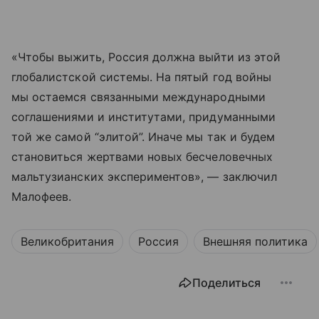
«Чтобы выжить, Россия должна выйти из этой
глобалистской системы. На пятый год войны
мы остаемся связанными международными
соглашениями и институтами, придуманными
той же самой “элитой”. Иначе мы так и будем
становиться жертвами новых бесчеловечных
мальтузианских экспериментов», — заключил
Малофеев.
Великобритания
Россия
Внешняя политика
Поделиться