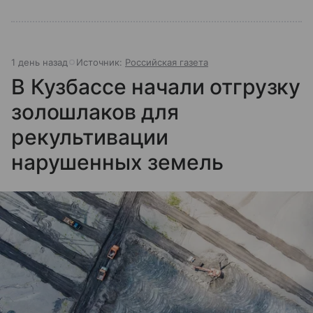
1 день назад
Источник:
Российская газета
В Кузбассе начали отгрузку
золошлаков для
рекультивации
нарушенных земель