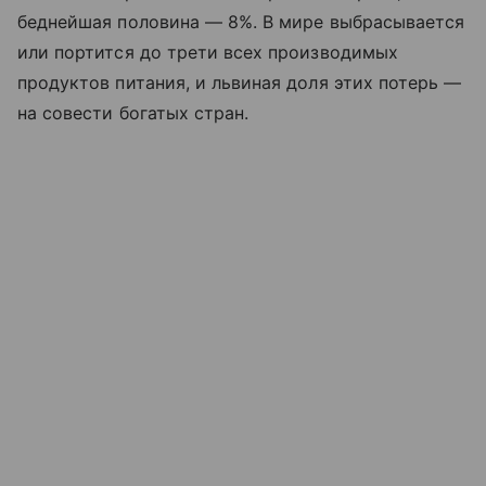
беднейшая половина — 8%. В мире выбрасывается
или портится до трети всех производимых
продуктов питания, и львиная доля этих потерь —
на совести богатых стран.