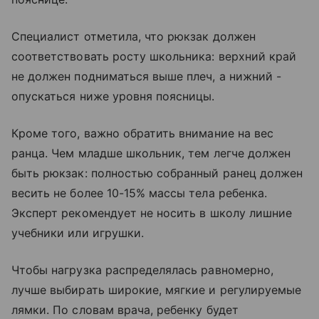
Специалист отметила, что рюкзак должен
соответствовать росту школьника: верхний край
не должен подниматься выше плеч, а нижний -
опускаться ниже уровня поясницы.
Кроме того, важно обратить внимание на вес
ранца. Чем младше школьник, тем легче должен
быть рюкзак: полностью собранный ранец должен
весить не более 10-15% массы тела ребенка.
Эксперт рекомендует не носить в школу лишние
учебники или игрушки.
Чтобы нагрузка распределялась равномерно,
лучше выбирать широкие, мягкие и регулируемые
лямки. По словам врача, ребенку будет