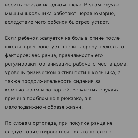
носить рюкзак на одном плече. В этом случае
мышцы школьника работают неравномерно,
вследствие чего ребенок быстрее устает.
Если ребенок жалуется на боль в спине после
школы, врач советует оценить сразу несколько
факторов: вес ранца, правильность его
регулировки, организацию рабочего места дома,
уровень физической активности школьника, а
также продолжительность сидения за
компьютером и за партой. Во многих случаях
причина проблем не в рюкзаке, а в
малоподвижном образе жизни.
По словам ортопеда, при покупке ранца не
следует ориентироваться только на слово