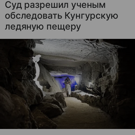
Суд разрешил ученым
обследовать Кунгурскую
ледяную пещеру