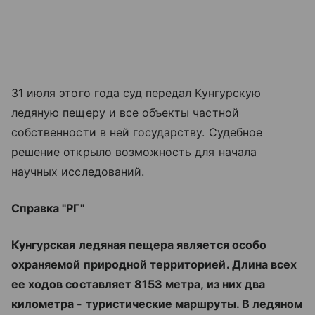
31 июля этого года суд передал Кунгурскую
ледяную пещеру и все объекты частной
собственности в ней государству. Судебное
решение открыло возможность для начала
научных исследований.
Справка "РГ"
Кунгурская ледяная пещера является особо
охраняемой природной территорией. Длина всех
ее ходов составляет 8153 метра, из них два
километра - туристические маршруты. В ледяном