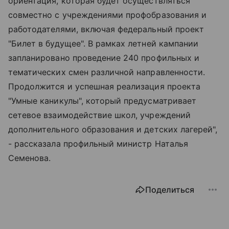
ориентация, которая будет осуществляться
совместно с учреждениями профобразования и
работодателями, включая федеральный проект
"Билет в будущее". В рамках летней кампании
запланировано проведение 240 профильных и
тематических смен различной направленности.
Продолжится и успешная реализация проекта
"Умные каникулы", который предусматривает
сетевое взаимодействие школ, учреждений
дополнительного образования и детских лагерей",
- рассказала профильный министр Наталья
Семенова.
Поделиться