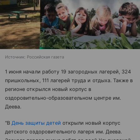
Источник:
Российская газета
1 июня начали работу 19 загородных лагерей, 324
пришкольных, 111 лагерей труда и отдыха. Также в
регионе открылся новый корпус в
оздоровительно-образовательном центре им.
Деева.
"В
День защиты детей
открыли новый корпус
детского оздоровительного лагеря им. Деева.