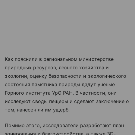
Как пояснили в региональном министерстве
природных ресурсов, лесного хозяйства и
экологии, оценку безопасности и экологического
состояния памятника природы дадут ученые
Горного института УрО РАН. В частности, они
исследуют своды пещеры и сделают заключение о
том, нанесен ли им ущерб.
Помимо этого, исследователи разработают план
зонирования и благоустройства, а также 3D-