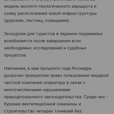
модель эколого-геологического маршрута и
схему расположения новой инфраструктуры
(дорожек, лестниц, освещения).
Экскурсии для туристов в ледяном подземелье
возобновятся после завершения всех
необходимых исследований и судебных
процессов.
Напомним, в мае прошлого года Роснедра
досрочно прекратили право пользования пещерой
частной компании-оператору в связи с
многочисленными нарушениями
природоохранного законодательства. Среди них -
бурение вентиляционной скважины и
строительство четырех тоннелей без