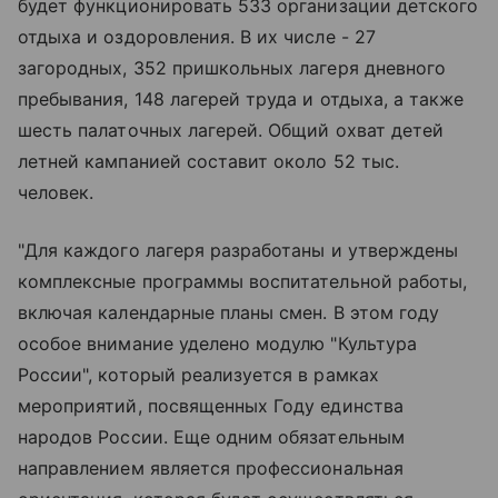
будет функционировать 533 организации детского
отдыха и оздоровления. В их числе - 27
загородных, 352 пришкольных лагеря дневного
пребывания, 148 лагерей труда и отдыха, а также
шесть палаточных лагерей. Общий охват детей
летней кампанией составит около 52 тыс.
человек.
"Для каждого лагеря разработаны и утверждены
комплексные программы воспитательной работы,
включая календарные планы смен. В этом году
особое внимание уделено модулю "Культура
России", который реализуется в рамках
мероприятий, посвященных Году единства
народов России. Еще одним обязательным
направлением является профессиональная