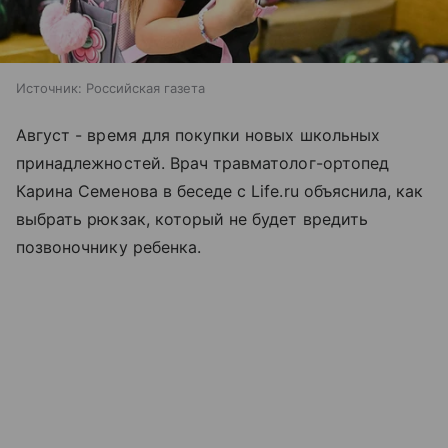
Источник:
Российская газета
Август - время для покупки новых школьных
принадлежностей. Врач травматолог-ортопед
Карина Семенова в беседе с Life.ru объяснила, как
выбрать рюкзак, который не будет вредить
позвоночнику ребенка.