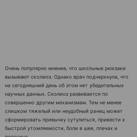
Очень популярно мнение, что школьные рюкзаки
вызывают сколиоз. Однако врач подчеркнула, что
на сегодняшний день об этом нет убедительных
научных данных. Сколиоз развивается по
совершенно другим механизмам. Тем не менее
слишком тяжелый или неудобный ранец может
сформировать привычку сутулиться, привести к
быстрой утомляемости, боли в шее, плечах и
пояснице.