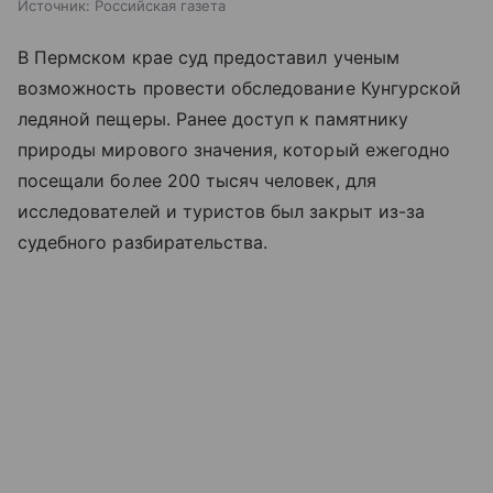
Источник:
Российская газета
В Пермском крае суд предоставил ученым
возможность провести обследование Кунгурской
ледяной пещеры. Ранее доступ к памятнику
природы мирового значения, который ежегодно
посещали более 200 тысяч человек, для
исследователей и туристов был закрыт из-за
судебного разбирательства.