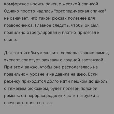
комфортнее носить ранец с жесткой спинкой.
Однако просто надпись "ортопедическая спинка"
не означает, что такой рюкзак полезнее для
позвоночника. Главное следить, чтобы он был
правильно отрегулирован и плотно прилегал к
спине.
Для того чтобы уменьшить соскальзывание лямок,
эксперт советует рюкзаки с грудной застежкой.
При этом важно, чтобы она располагалась на
правильном уровне и не давила на шею. Если
ребенку приходится долго идти пешком до школы
с тяжелым рюкзаком, будет полезен поясной
ремень: он перераспределит часть нагрузки с
плечевого пояса на таз.