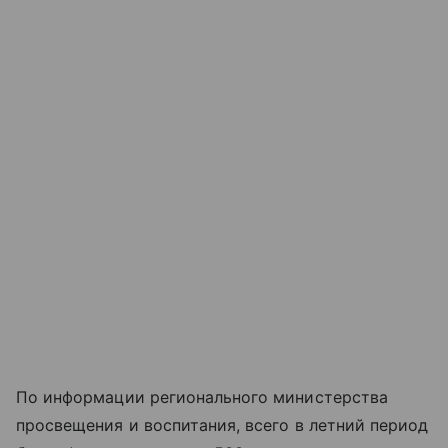
По информации регионального министерства
просвещения и воспитания, всего в летний период