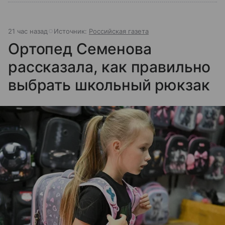
21 час назад
Источник:
Российская газета
Ортопед Семенова
рассказала, как правильно
выбрать школьный рюкзак