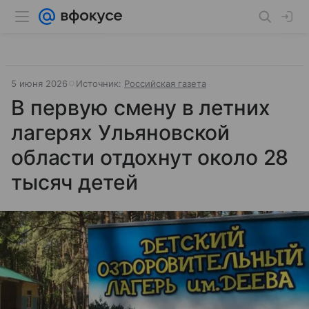
5 июня 2026
Источник:
Российская газета
В первую смену в летних
лагерях Ульяновской
области отдохнут около 28
тысяч детей