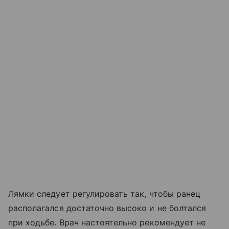
Лямки следует регулировать так, чтобы ранец
располагался достаточно высоко и не болтался
при ходьбе. Врач настоятельно рекомендует не