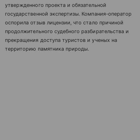
утвержденного проекта и обязательной
государственной экспертизы. Компания-оператор
оспорила отзыв лицензии, что стало причиной
продолжительного судебного разбирательства и
прекращения доступа туристов и ученых на
территорию памятника природы.