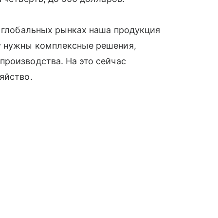
а глобальных рынках наша продукция
у нужны комплексные решения,
производства. На это сейчас
яйство.