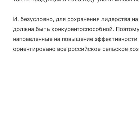
И, безусловно, для сохранения лидерства н
должна быть конкурентоспособной. Поэтом
направленные на повышение эффективности 
ориентировано все российское сельское хоз