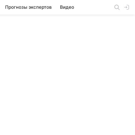
Прогнозы экспертов
Видео