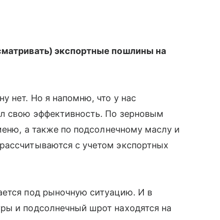
есматривать) экспортные пошлины на
у нет. Но я напомню, что у нас
ал свою эффективность. По зерновым
меню, а также по подсолнечному маслу и
рассчитываются с учетом экспортных
ается под рыночную ситуацию. И в
ры и подсолнечный шрот находятся на